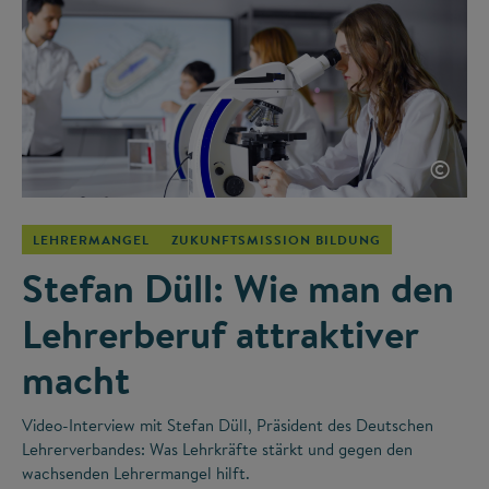
©
LEHRERMANGEL
ZUKUNFTSMISSION BILDUNG
Stefan Düll: Wie man den
Lehrerberuf attraktiver
macht
Video-Interview mit Stefan Düll, Präsident des Deutschen
Lehrerverbandes: Was Lehrkräfte stärkt und gegen den
wachsenden Lehrermangel hilft.