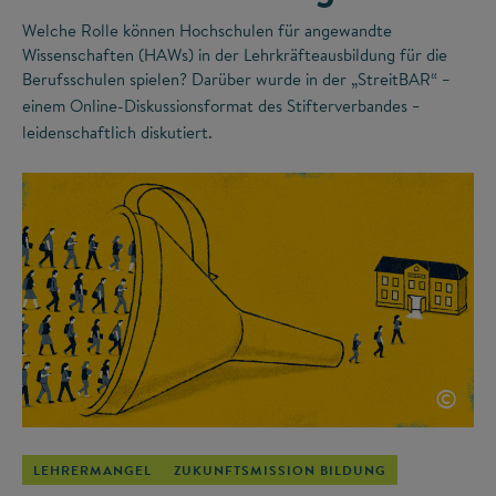
Welche Rolle können Hochschulen für angewandte
Wissenschaften (HAWs) in der Lehrkräfteausbildung für die
Berufsschulen spielen? Darüber wurde in der „StreitBAR“
–
einem Online-Diskussionsformat des Stifterverbandes
–
leidenschaftlich diskutiert.
©
LEHRERMANGEL
ZUKUNFTSMISSION BILDUNG