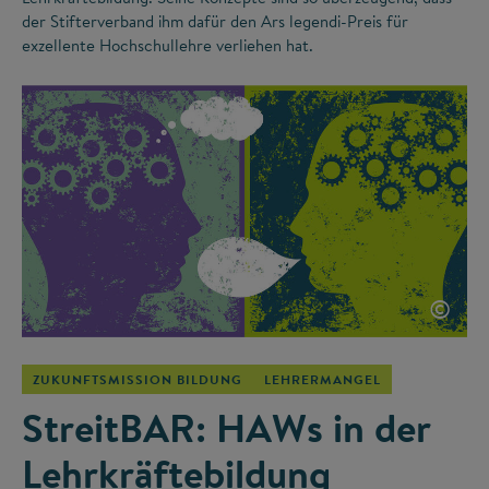
der Stifterverband ihm dafür den Ars legendi-Preis für
exzellente Hochschullehre verliehen hat.
©
ZUKUNFTSMISSION BILDUNG
LEHRERMANGEL
StreitBAR: HAWs in der
Lehrkräftebildung