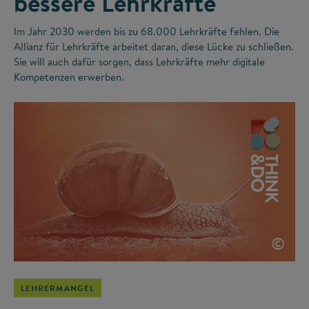
bessere Lehrkräfte
Im Jahr 2030 werden bis zu 68.000 Lehrkräfte fehlen. Die
Allianz für Lehrkräfte arbeitet daran, diese Lücke zu schließen.
Sie will auch dafür sorgen, dass Lehrkräfte mehr digitale
Kompetenzen erwerben.
©
LEHRERMANGEL