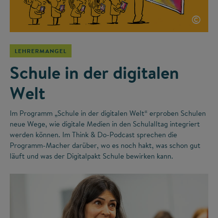
©
LEHRERMANGEL
Schule in der digitalen
Welt
Im Programm „Schule in der digitalen Welt“ erproben Schulen
neue Wege, wie digitale Medien in den Schulalltag integriert
werden können. Im Think & Do-Podcast sprechen die
Programm-Macher darüber, wo es noch hakt, was schon gut
läuft und was der Digitalpakt Schule bewirken kann.