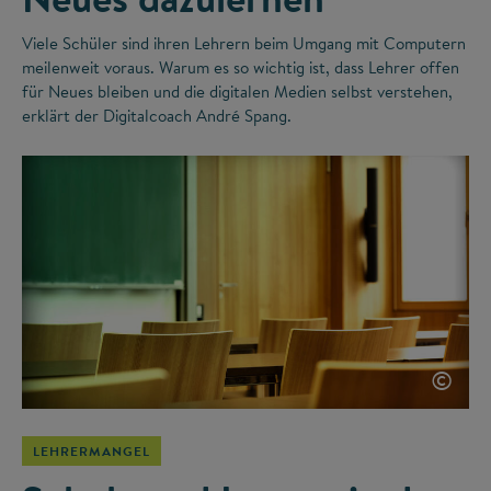
Viele Schüler sind ihren Lehrern beim Umgang mit Computern
meilenweit voraus. Warum es so wichtig ist, dass Lehrer offen
für Neues bleiben und die digitalen Medien selbst verstehen,
erklärt der Digitalcoach André Spang.
©
LEHRERMANGEL