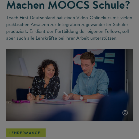
Machen MOOCS Schule?
Teach First Deutschland hat einen Video-Onlinekurs mit vielen
praktischen Ansätzen zur Integration zugewanderter Schüler
produziert. Er dient der Fortbildung der eigenen Fellows, soll
aber auch alle Lehrkräfte bei ihrer Arbeit unterstützen.
©
LEHRERMANGEL