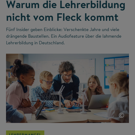
Warum die Lehrerbildung
nicht vom Fleck kommt
Fünf Insider geben Einblicke: Verschenkte Jahre und viele
drängende Baustellen. Ein Audiofeature über die lahmende
Lehrerbildung in Deutschland.
©
LEHRERMANGEL