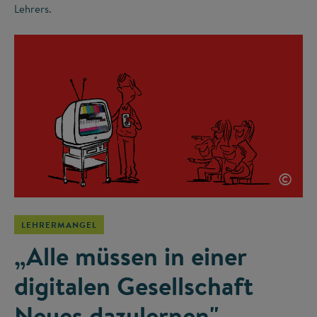
Lehrers.
©
LEHRERMANGEL
„Alle müssen in einer
digitalen Gesellschaft
Neues dazulernen"