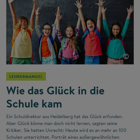
©
LEHRERMANGEL
Wie das Glück in die
Schule kam
Ein Schuldirektor aus Heidelberg hat das Glück erfunden.
Aber Glück könne man doch nicht lernen, sagten seine
Kritiker. Sie hatten Unrecht: Heute wird es an mehr an 100
Schulen unterrichtet. Porträt eines außergewöhnlichen