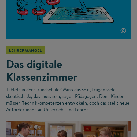
©
LEHRERMANGEL
Das digitale
Klassenzimmer
Tablets in der Grundschule? Muss das sein, fragen viele
skeptisch. Ja, das muss sein, sagen Pädagogen. Denn Kinder
müssen Technikkompetenzen entwickeln, doch das stellt neue
Anforderungen an Unterricht und Lehrer.