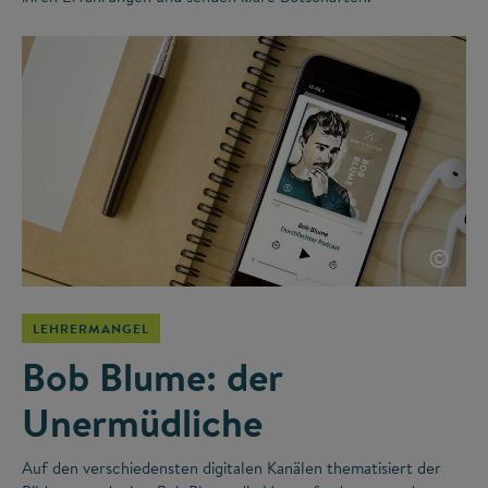
©
LEHRERMANGEL
Bob Blume: der
Unermüdliche
Auf den verschiedensten digitalen Kanälen thematisiert der