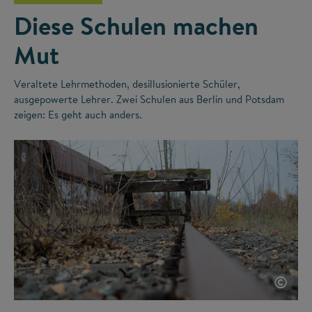
Diese Schulen machen
Mut
Veraltete Lehrmethoden, desillusionierte Schüler,
ausgepowerte Lehrer. Zwei Schulen aus Berlin und Potsdam
zeigen: Es geht auch anders.
©