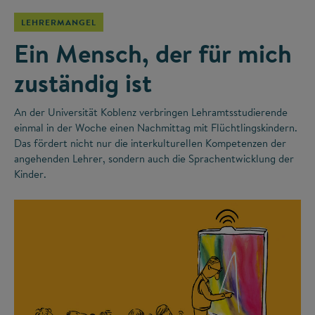
LEHRERMANGEL
Ein Mensch, der für mich
zuständig ist
An der Universität Koblenz verbringen Lehramtsstudierende
einmal in der Woche einen Nachmittag mit Flüchtlingskindern.
Das fördert nicht nur die interkulturellen Kompetenzen der
angehenden Lehrer, sondern auch die Sprachentwicklung der
Kinder.