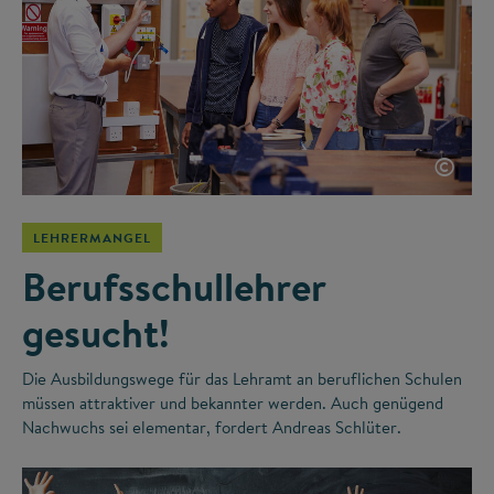
©
LEHRERMANGEL
Berufsschullehrer
gesucht!
Die Ausbildungswege für das Lehramt an beruflichen Schulen
müssen attraktiver und bekannter werden. Auch genügend
Nachwuchs sei elementar, fordert Andreas Schlüter.