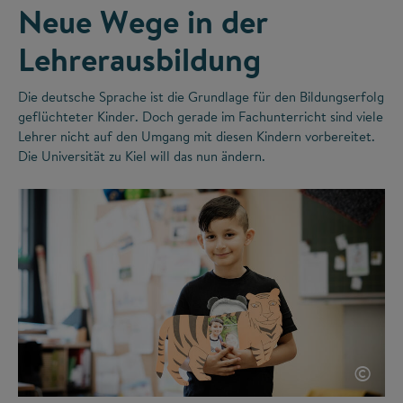
Neue Wege in der
Lehrerausbildung
Die deutsche Sprache ist die Grundlage für den Bildungserfolg
geflüchteter Kinder. Doch gerade im Fachunterricht sind viele
Lehrer nicht auf den Umgang mit diesen Kindern vorbereitet.
Die Universität zu Kiel will das nun ändern.
©