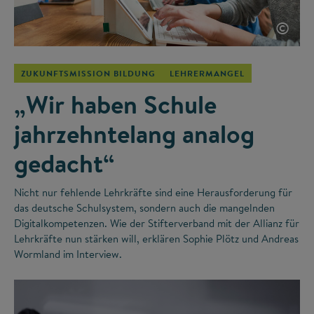
©
ZUKUNFTSMISSION BILDUNG
LEHRERMANGEL
„Wir haben Schule
jahrzehntelang analog
gedacht“
Nicht nur fehlende Lehrkräfte sind eine Herausforderung für
das deutsche Schulsystem, sondern auch die mangelnden
Digitalkompetenzen. Wie der Stifterverband mit der Allianz für
Lehrkräfte nun stärken will, erklären Sophie Plötz und Andreas
Wormland im Interview.