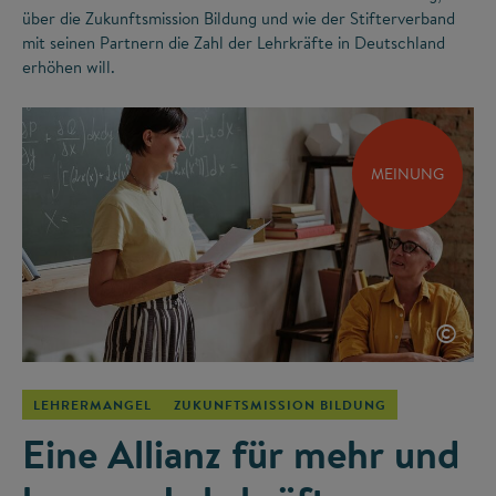
über die Zukunftsmission Bildung und wie der Stifterverband
mit seinen Partnern die Zahl der Lehrkräfte in Deutschland
erhöhen will.
MEINUNG
©
LEHRERMANGEL
ZUKUNFTSMISSION BILDUNG
Eine Allianz für mehr und