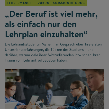
LEHRERMANGEL
ZUKUNFTSMISSION BILDUNG
„Der Beruf ist viel mehr,
als einfach nur den
Lehrplan einzuhalten“
Die Lehramtsstudentin Marie F. im Gespräch über ihre ersten
Unterrichtserfahrungen, die Tücken des Studiums – und
darüber, warum viele ihrer Mitstudierenden inzwischen ihren
Traum vom Lehramt aufgegeben haben.