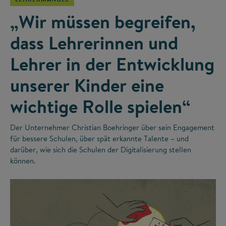
„Wir müssen begreifen,
dass Lehrerinnen und
Lehrer in der Entwicklung
unserer Kinder eine
wichtige Rolle spielen“
Der Unternehmer Christian Boehringer über sein Engagement
für bessere Schulen, über spät erkannte Talente – und
darüber, wie sich die Schulen der Digitalisierung stellen
können.