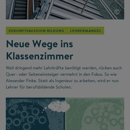
©
ZUKUNFTSMISSION BILDUNG
LEHRERMANGEL
Neue Wege ins
Klassenzimmer
Weil dringend mehr Lehrkräfte benötigt werden, rücken auch
Quer- oder Seiteneinsteiger vermehrt in den Fokus. So wie
Alexander Finke. Statt als Ingenieur zu arbeiten, wird er nun
Lehrer für berufsbildende Schulen.