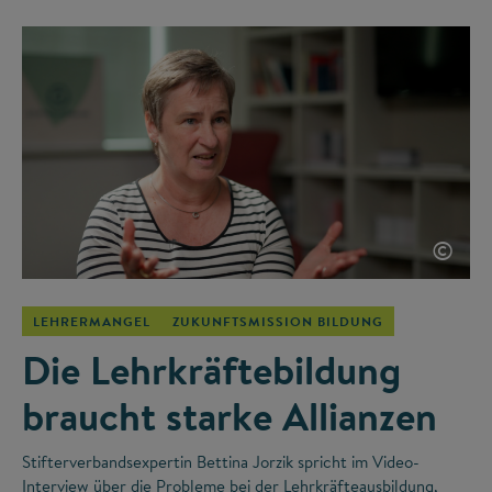
©
LEHRERMANGEL
ZUKUNFTSMISSION BILDUNG
Die Lehrkräftebildung
braucht starke Allianzen
Stifterverbandsexpertin Bettina Jorzik spricht im Video-
Interview über die Probleme bei der Lehrkräfteausbildung,