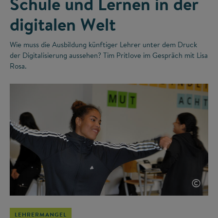
Schule und Lernen in der
digitalen Welt
Wie muss die Ausbildung künftiger Lehrer unter dem Druck
der Digitalisierung aussehen? Tim Pritlove im Gespräch mit Lisa
Rosa.
©
LEHRERMANGEL