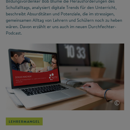
Bildungsvordenker Bob Blume die Herausforderungen des
Schullalltags, analysiert digitale Trends für den Unterricht,
beschreibt Absurditäten und Potenziale, die im stressigen,
gemeinsamen Alltag von Lehrern und Schülern noch zu heben
wären. Davon erzählt er uns auch im neuen Durchfechter-
Podcast.
©
LEHRERMANGEL