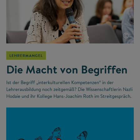
©
LEHRERMANGEL
Die Macht von Begriffen
Ist der Begriff „interkulturellen Kompetenzen“ in der
Lehrerausbildung noch zeitgemäß? Die Wissenschaftlerin Nazli
Hodaie und ihr Kollege Hans-Joachim Roth im Streitgespräch.