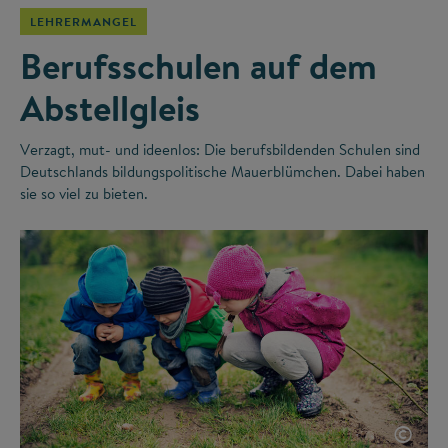
LEHRERMANGEL
Berufsschulen auf dem
Abstellgleis
Verzagt, mut- und ideenlos: Die berufsbildenden Schulen sind
Deutschlands bildungspolitische Mauerblümchen. Dabei haben
sie so viel zu bieten.
©