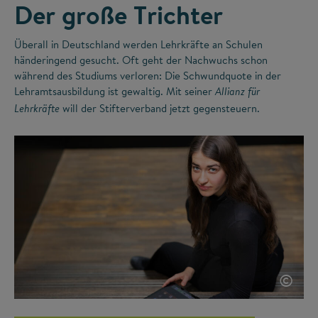
Der große Trichter
Überall in Deutschland werden Lehrkräfte an Schulen
händeringend gesucht. Oft geht der Nachwuchs schon
während des Studiums verloren: Die Schwundquote in der
Lehramtsausbildung ist gewaltig. Mit seiner
Allianz für
will der Stifterverband jetzt gegensteuern.
Lehrkräfte
©