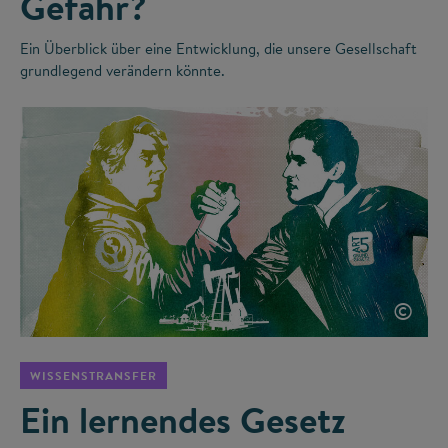
Gefahr?
Ein Überblick über eine Entwicklung, die unsere Gesellschaft
grundlegend verändern könnte.
©
WISSENSTRANSFER
Ein lernendes Gesetz