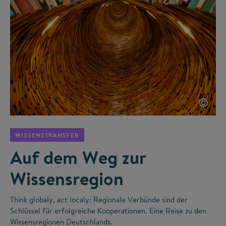
©
WISSENSTRANSFER
Auf dem Weg zur
Wissensregion
Think globaly, act localy: Regionale Verbünde sind der
Schlüssel für erfolgreiche Kooperationen. Eine Reise zu den
Wissensregionen Deutschlands.