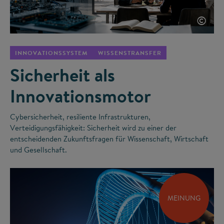
©
INNOVATIONSSYSTEM
WISSENSTRANSFER
Sicherheit als
Innovationsmotor
Cybersicherheit, resiliente Infrastrukturen,
Verteidigungsfähigkeit: Sicherheit wird zu einer der
entscheidenden Zukunftsfragen für Wissenschaft, Wirtschaft
und Gesellschaft.
MEINUNG