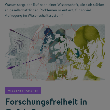
Warum sorgt der Ruf nach einer Wissenschaft, die sich stärker
an gesellschaftlichen Problemen orientiert, für so viel
Aufregung im Wissenschaftssystem?
©
WISSENSTRANSFER
Forschungsfreiheit in