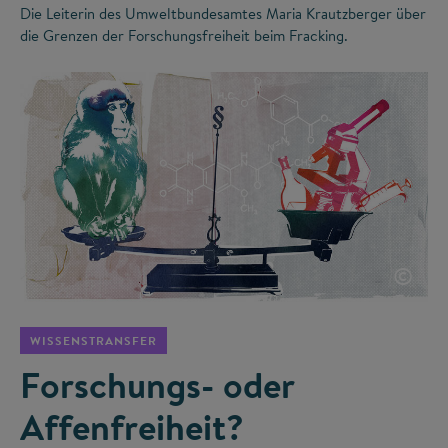
Die Leiterin des Umweltbundesamtes Maria Krautzberger über
die Grenzen der Forschungsfreiheit beim Fracking.
©
WISSENSTRANSFER
Forschungs- oder
Affenfreiheit?