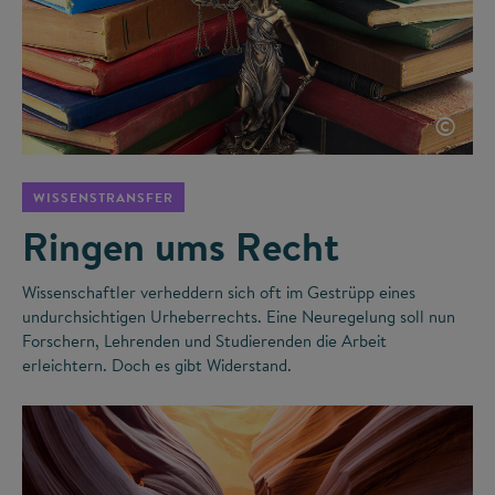
©
WISSENSTRANSFER
Ringen ums Recht
Wissenschaftler verheddern sich oft im Gestrüpp eines
undurchsichtigen Urheberrechts. Eine Neuregelung soll nun
Forschern, Lehrenden und Studierenden die Arbeit
erleichtern. Doch es gibt Widerstand.