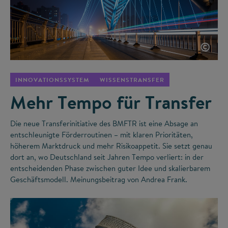
©
INNOVATIONSSYSTEM
WISSENSTRANSFER
Mehr Tempo für Transfer
Die neue Transferinitiative des BMFTR ist eine Absage an
entschleunigte Förderroutinen – mit klaren Prioritäten,
höherem Marktdruck und mehr Risikoappetit. Sie setzt genau
dort an, wo Deutschland seit Jahren Tempo verliert: in der
entscheidenden Phase zwischen guter Idee und skalierbarem
Geschäftsmodell. Meinungsbeitrag von Andrea Frank.