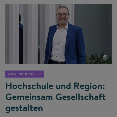
©
WISSENSTRANSFER
Hochschule und Region:
Gemeinsam Gesellschaft
gestalten