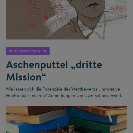
©
WISSENSTRANSFER
Aschenputtel „dritte
Mission“
Wie lassen sich die Potenziale des Wettbewerbs „Innovative
Hochschule“ nutzen? Anmerkungen von Uwe Schneidewind.