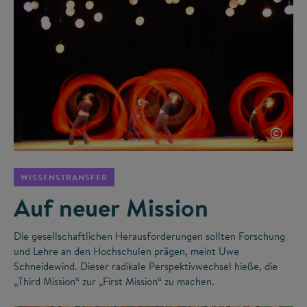
©
WISSENSTRANSFER
Auf neuer Mission
Die gesellschaftlichen Herausforderungen sollten Forschung
und Lehre an den Hochschulen prägen, meint Uwe
Schneidewind. Dieser radikale Perspektivwechsel hieße, die
„Third Mission“ zur „First Mission“ zu machen.