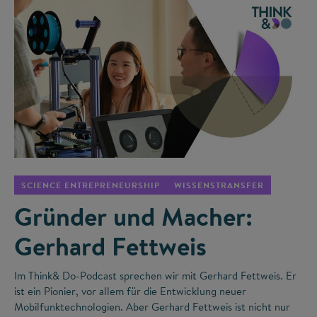
©
SCIENCE ENTREPRENEURSHIP
WISSENSTRANSFER
Gründer und Macher:
Gerhard Fettweis
Im Think& Do-Podcast sprechen wir mit Gerhard Fettweis. Er
ist ein Pionier, vor allem für die Entwicklung neuer
Mobilfunktechnologien. Aber Gerhard Fettweis ist nicht nur