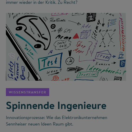
immer wieder in der Kritik. Zu Recht?
©
WISSENSTRANSFER
Spinnende Ingenieure
Innovationsprozesse: Wie das Elektronikunternehmen
Sennheiser neuen Ideen Raum gibt.