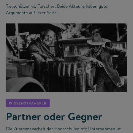
Tierschützer vs. Forscher: Beide Akteure haben gute
Argumente auf ihrer Seite.
©
WISSENSTRANSFER
Partner oder Gegner
Die Zusammenarbeit der Hochschulen mit Unternehmen ist