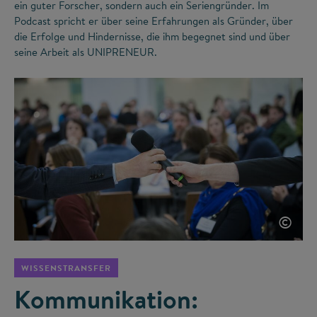
ein guter Forscher, sondern auch ein Seriengründer. Im
Podcast spricht er über seine Erfahrungen als Gründer, über
die Erfolge und Hindernisse, die ihm begegnet sind und über
seine Arbeit als UNIPRENEUR.
©
WISSENSTRANSFER
Kommunikation: