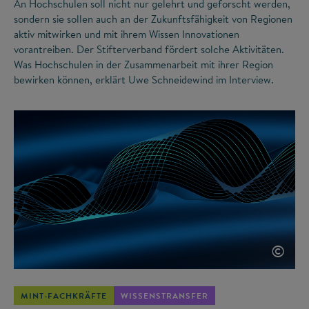
An Hochschulen soll nicht nur gelehrt und geforscht werden,
sondern sie sollen auch an der Zukunftsfähigkeit von Regionen
aktiv mitwirken und mit ihrem Wissen Innovationen
vorantreiben. Der Stifterverband fördert solche Aktivitäten.
Was Hochschulen in der Zusammenarbeit mit ihrer Region
bewirken können, erklärt Uwe Schneidewind im Interview.
©
MINT-FACHKRÄFTE
WISSENSTRANSFER