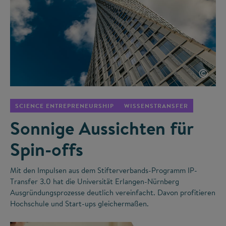
©
SCIENCE ENTREPRENEURSHIP
WISSENSTRANSFER
Sonnige Aussichten für
Spin-offs
Mit den Impulsen aus dem Stifterverbands-Programm IP-
Transfer 3.0 hat die Universität Erlangen-Nürnberg
Ausgründungsprozesse deutlich vereinfacht. Davon profitieren
Hochschule und Start-ups gleichermaßen.