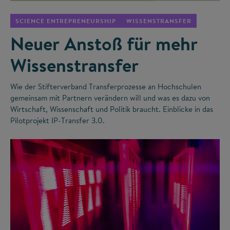
SCIENCE ENTREPRENEURSHIP
WISSENSTRANSFER
Neuer Anstoß für mehr
Wissenstransfer
Wie der Stifterverband Transferprozesse an Hochschulen
gemeinsam mit Partnern verändern will und was es dazu von
Wirtschaft, Wissenschaft und Politik braucht. Einblicke in das
Pilotprojekt IP-Transfer 3.0.