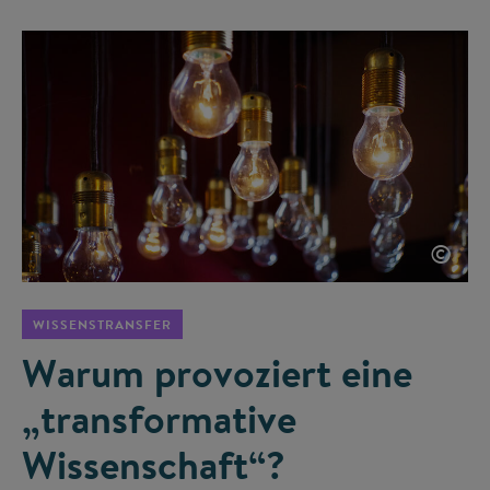
©
WISSENSTRANSFER
Warum provoziert eine
„transformative
Wissenschaft“?