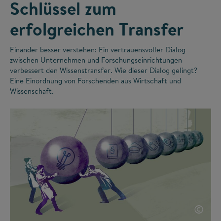
Schlüssel zum
erfolgreichen Transfer
Einander besser verstehen: Ein vertrauensvoller Dialog
zwischen Unternehmen und Forschungseinrichtungen
verbessert den Wissenstransfer. Wie dieser Dialog gelingt?
Eine Einordnung von Forschenden aus Wirtschaft und
Wissenschaft.
©