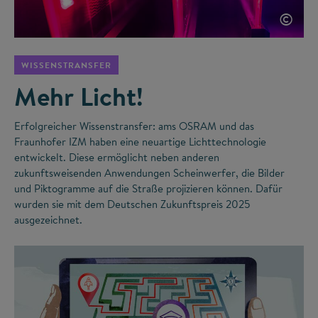
©
WISSENSTRANSFER
Mehr Licht!
Erfolgreicher Wissenstransfer: ams OSRAM und das
Fraunhofer IZM haben eine neuartige Lichttechnologie
entwickelt. Diese ermöglicht neben anderen
zukunftsweisenden Anwendungen Scheinwerfer, die Bilder
und Piktogramme auf die Straße projizieren können. Dafür
wurden sie mit dem Deutschen Zukunftspreis 2025
ausgezeichnet.