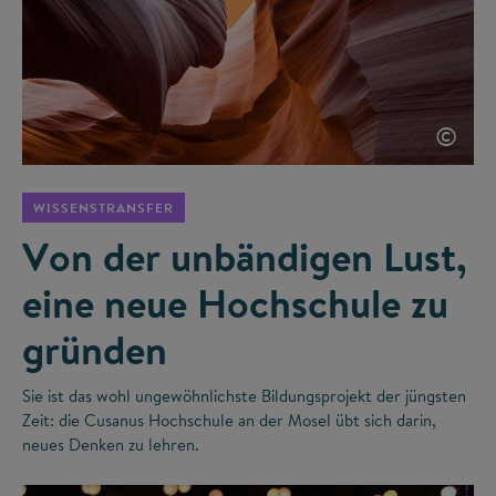
©
WISSENSTRANSFER
Von der unbändigen Lust,
eine neue Hochschule zu
gründen
Sie ist das wohl ungewöhnlichste Bildungsprojekt der jüngsten
Zeit: die Cusanus Hochschule an der Mosel übt sich darin,
neues Denken zu lehren.