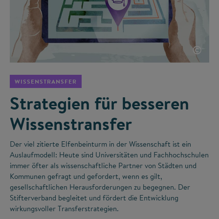
©
WISSENSTRANSFER
Strategien für besseren
Wissenstransfer
Der viel zitierte Elfenbeinturm in der Wissenschaft ist ein
Auslaufmodell: Heute sind Universitäten und Fachhochschulen
immer öfter als wissenschaftliche Partner von Städten und
Kommunen gefragt und gefordert, wenn es gilt,
gesellschaftlichen Herausforderungen zu begegnen. Der
Stifterverband begleitet und fördert die Entwicklung
wirkungsvoller Transferstrategien.