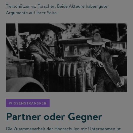
Tierschützer vs. Forscher: Beide Akteure haben gute
Argumente auf ihrer Seite.
©
WISSENSTRANSFER
Partner oder Gegner
Die Zusammenarbeit der Hochschulen mit Unternehmen ist