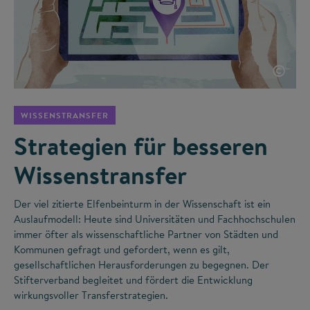
©
WISSENSTRANSFER
Strategien für besseren
Wissenstransfer
Der viel zitierte Elfenbeinturm in der Wissenschaft ist ein
Auslaufmodell: Heute sind Universitäten und Fachhochschulen
immer öfter als wissenschaftliche Partner von Städten und
Kommunen gefragt und gefordert, wenn es gilt,
gesellschaftlichen Herausforderungen zu begegnen. Der
Stifterverband begleitet und fördert die Entwicklung
wirkungsvoller Transferstrategien.