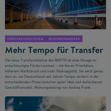
©
INNOVATIONSSYSTEM
WISSENSTRANSFER
Mehr Tempo für Transfer
Die neue Transferinitiative des BMFTR ist eine Absage an
entschleunigte Förderroutinen – mit klaren Prioritäten,
höherem Marktdruck und mehr Risikoappetit. Sie setzt genau
dort an, wo Deutschland seit Jahren Tempo verliert: in der
entscheidenden Phase zwischen guter Idee und skalierbarem
Geschäftsmodell. Meinungsbeitrag von Andrea Frank.