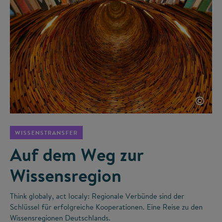
©
WISSENSTRANSFER
Auf dem Weg zur
Wissensregion
Think globaly, act localy: Regionale Verbünde sind der
Schlüssel für erfolgreiche Kooperationen. Eine Reise zu den
Wissensregionen Deutschlands.