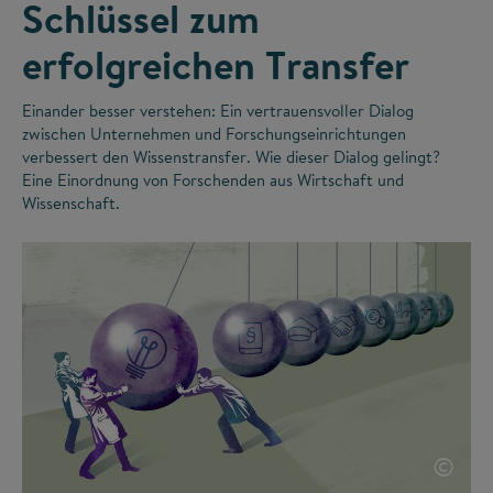
Schlüssel zum
erfolgreichen Transfer
Einander besser verstehen: Ein vertrauensvoller Dialog
zwischen Unternehmen und Forschungseinrichtungen
verbessert den Wissenstransfer. Wie dieser Dialog gelingt?
Eine Einordnung von Forschenden aus Wirtschaft und
Wissenschaft.
©