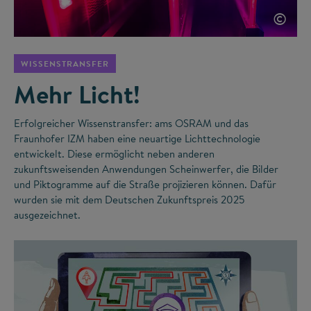
©
WISSENSTRANSFER
Mehr Licht!
Erfolgreicher Wissenstransfer: ams OSRAM und das
Fraunhofer IZM haben eine neuartige Lichttechnologie
entwickelt. Diese ermöglicht neben anderen
zukunftsweisenden Anwendungen Scheinwerfer, die Bilder
und Piktogramme auf die Straße projizieren können. Dafür
wurden sie mit dem Deutschen Zukunftspreis 2025
ausgezeichnet.