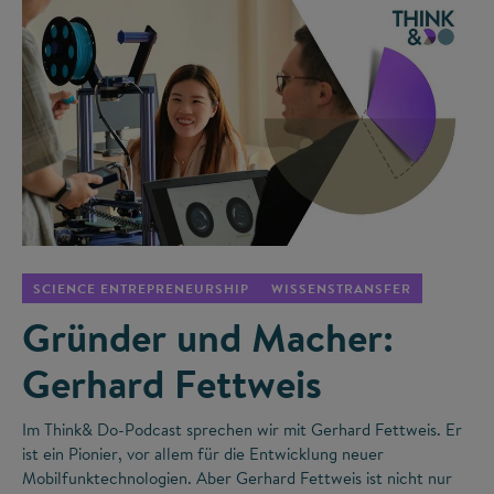
©
SCIENCE ENTREPRENEURSHIP
WISSENSTRANSFER
Gründer und Macher:
Gerhard Fettweis
Im Think& Do-Podcast sprechen wir mit Gerhard Fettweis. Er
ist ein Pionier, vor allem für die Entwicklung neuer
Mobilfunktechnologien. Aber Gerhard Fettweis ist nicht nur