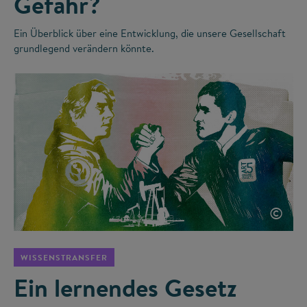
Gefahr?
Ein Überblick über eine Entwicklung, die unsere Gesellschaft
grundlegend verändern könnte.
©
WISSENSTRANSFER
Ein lernendes Gesetz