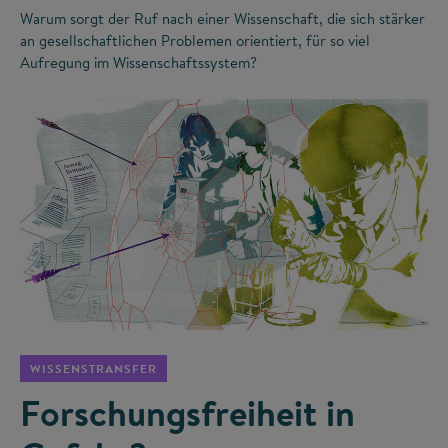
Warum sorgt der Ruf nach einer Wissenschaft, die sich stärker
an gesellschaftlichen Problemen orientiert, für so viel
Aufregung im Wissenschaftssystem?
©
WISSENSTRANSFER
Forschungsfreiheit in