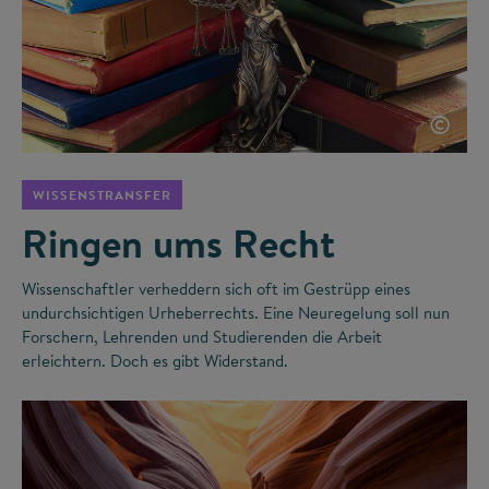
©
WISSENSTRANSFER
Ringen ums Recht
Wissenschaftler verheddern sich oft im Gestrüpp eines
undurchsichtigen Urheberrechts. Eine Neuregelung soll nun
Forschern, Lehrenden und Studierenden die Arbeit
erleichtern. Doch es gibt Widerstand.