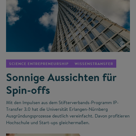
©
SCIENCE ENTREPRENEURSHIP
WISSENSTRANSFER
Sonnige Aussichten für
Spin-offs
Mit den Impulsen aus dem Stifterverbands-Programm IP-
Transfer 3.0 hat die Universität Erlangen-Nürnberg
Ausgründungsprozesse deutlich vereinfacht. Davon profitieren
Hochschule und Start-ups gleichermaßen.