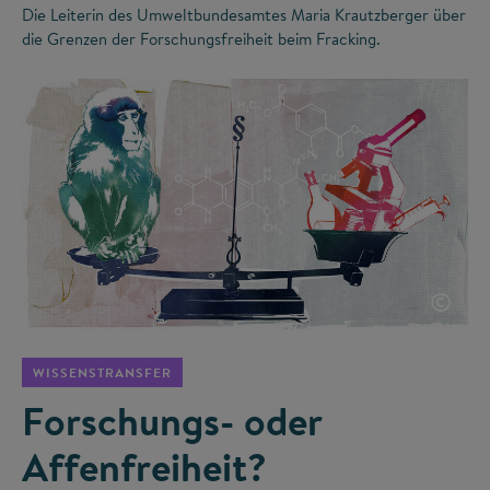
Die Leiterin des Umweltbundesamtes Maria Krautzberger über
die Grenzen der Forschungsfreiheit beim Fracking.
©
WISSENSTRANSFER
Forschungs- oder
Affenfreiheit?