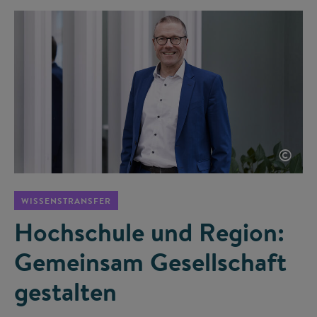
©
WISSENSTRANSFER
Hochschule und Region:
Gemeinsam Gesellschaft
gestalten