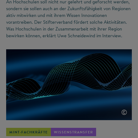
An Hochschulen soll nicht nur gelehrt und geforscht werden,
sondern sie sollen auch an der Zukunftsfähigkeit von Regionen
aktiv mitwirken und mit ihrem Wissen Innovationen
vorantreiben. Der Stifterverband fördert solche Aktivitäten.
Was Hochschulen in der Zusammenarbeit mit ihrer Region
bewirken können, erklärt Uwe Schneidewind im Interview.
©
MINT-FACHKRÄFTE
WISSENSTRANSFER