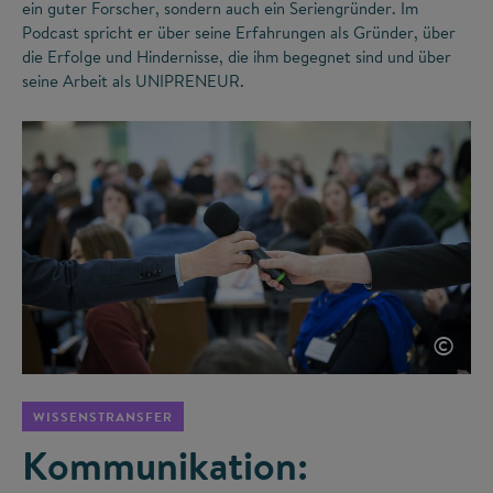
ein guter Forscher, sondern auch ein Seriengründer. Im
Podcast spricht er über seine Erfahrungen als Gründer, über
die Erfolge und Hindernisse, die ihm begegnet sind und über
seine Arbeit als UNIPRENEUR.
©
WISSENSTRANSFER
Kommunikation: