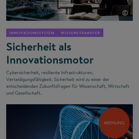
©
INNOVATIONSSYSTEM
WISSENSTRANSFER
Sicherheit als
Innovationsmotor
Cybersicherheit, resiliente Infrastrukturen,
Verteidigungsfähigkeit: Sicherheit wird zu einer der
entscheidenden Zukunftsfragen für Wissenschaft, Wirtschaft
und Gesellschaft.
MEINUNG