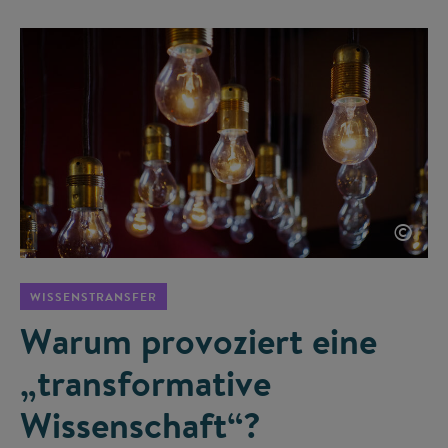
©
WISSENSTRANSFER
Warum provoziert eine
„transformative
Wissenschaft“?