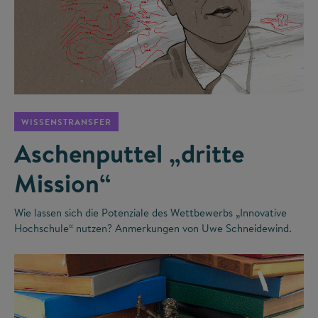
©
WISSENSTRANSFER
Aschenputtel „dritte
Mission“
Wie lassen sich die Potenziale des Wettbewerbs „Innovative
Hochschule“ nutzen? Anmerkungen von Uwe Schneidewind.