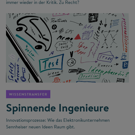
immer wieder in der Kritik. Zu Recht?
©
WISSENSTRANSFER
Spinnende Ingenieure
Innovationsprozesse: Wie das Elektronikunternehmen
Sennheiser neuen Ideen Raum gibt.