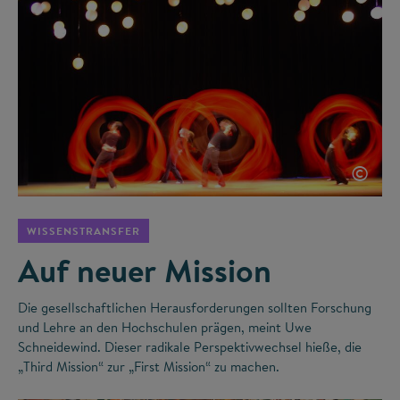
©
WISSENSTRANSFER
Auf neuer Mission
Die gesellschaftlichen Herausforderungen sollten Forschung
und Lehre an den Hochschulen prägen, meint Uwe
Schneidewind. Dieser radikale Perspektivwechsel hieße, die
„Third Mission“ zur „First Mission“ zu machen.