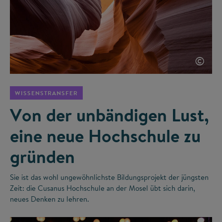
©
WISSENSTRANSFER
Von der unbändigen Lust,
eine neue Hochschule zu
gründen
Sie ist das wohl ungewöhnlichste Bildungsprojekt der jüngsten
Zeit: die Cusanus Hochschule an der Mosel übt sich darin,
neues Denken zu lehren.