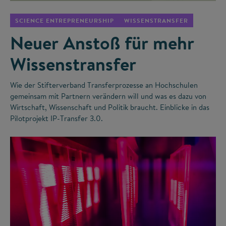
SCIENCE ENTREPRENEURSHIP
WISSENSTRANSFER
Neuer Anstoß für mehr
Wissenstransfer
Wie der Stifterverband Transferprozesse an Hochschulen
gemeinsam mit Partnern verändern will und was es dazu von
Wirtschaft, Wissenschaft und Politik braucht. Einblicke in das
Pilotprojekt IP-Transfer 3.0.