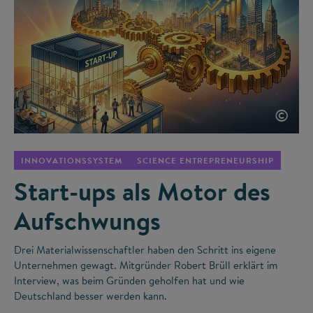
©
INNOVATIONSSYSTEM
SCIENCE ENTREPRENEURSHIP
Start-ups als Motor des
Aufschwungs
Drei Materialwissenschaftler haben den Schritt ins eigene
Unternehmen gewagt. Mitgründer Robert Brüll erklärt im
Interview, was beim Gründen geholfen hat und wie
Deutschland besser werden kann.