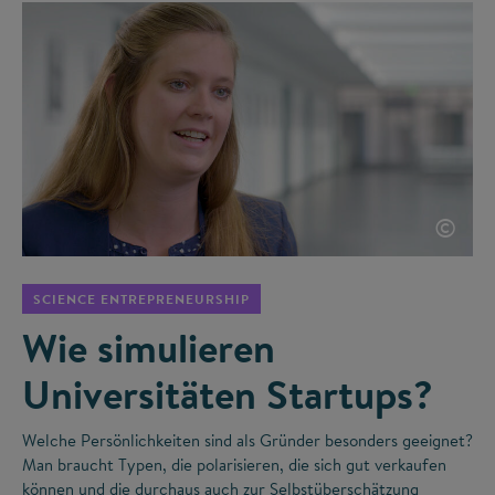
©
SCIENCE ENTREPRENEURSHIP
Wie simulieren
Universitäten Startups?
Welche Persönlichkeiten sind als Gründer besonders geeignet?
Man braucht Typen, die polarisieren, die sich gut verkaufen
können und die durchaus auch zur Selbstüberschätzung