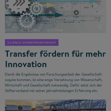
©
SCIENCE ENTREPRENEURSHIP
Transfer fördern für mehr
Innovation
Damit die Ergebnisse von Forschungsarbeit der Gesellschaft
zugute kommen, ist eine enge Verzahnung von Wissenschaft,
Wirtschaft und Gesellschaft notwendig. Dafür setzt sich der
Stifterverband mit seiner jahrzehntelangen Erfahrung ein.