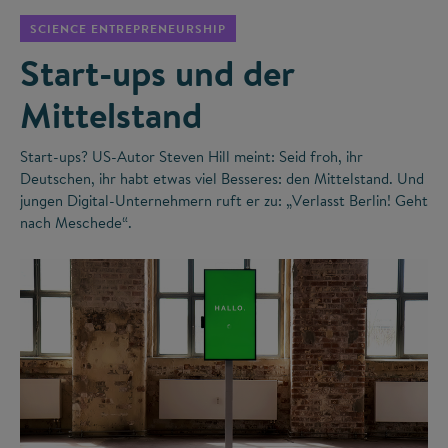
SCIENCE ENTREPRENEURSHIP
Start-ups und der
Mittelstand
Start-ups? US-Autor Steven Hill meint: Seid froh, ihr
Deutschen, ihr habt etwas viel Besseres: den Mittelstand. Und
jungen Digital-Unternehmern ruft er zu: „Verlasst Berlin! Geht
nach Meschede“.