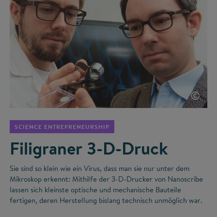
©
SCIENCE ENTREPRENEURSHIP
Filigraner 3-D-Druck
Sie sind so klein wie ein Virus, dass man sie nur unter dem
Mikroskop erkennt: Mithilfe der 3-D-Drucker von Nanoscribe
lassen sich kleinste optische und mechanische Bauteile
fertigen, deren Herstellung bislang technisch unmöglich war.