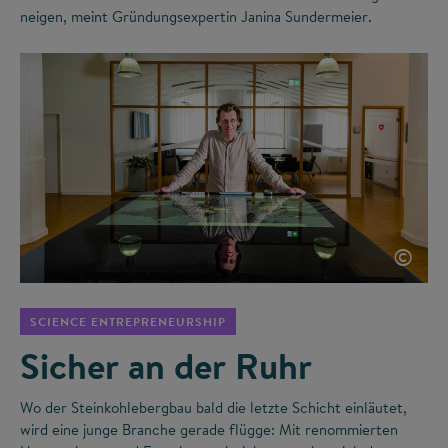
neigen, meint Gründungsexpertin Janina Sundermeier.
©
SCIENCE ENTREPRENEURSHIP
Sicher an der Ruhr
Wo der Steinkohlebergbau bald die letzte Schicht einläutet,
wird eine junge Branche gerade flügge: Mit renommierten