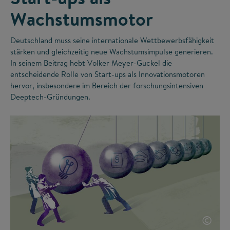
Wachstumsmotor
Deutschland muss seine internationale Wettbewerbsfähigkeit
stärken und gleichzeitig neue Wachstumsimpulse generieren.
In seinem Beitrag hebt Volker Meyer-Guckel die
entscheidende Rolle von Start-ups als Innovationsmotoren
hervor, insbesondere im Bereich der forschungsintensiven
Deeptech-Gründungen.
©