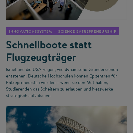
©
INNOVATIONSSYSTEM
SCIENCE ENTREPRENEURSHIP
Schnellboote statt
Flugzeugträger
Israel und die USA zeigen, wie dynamische Gründerszenen
entstehen. Deutsche Hochschulen können Epizentren für
Entrepreneurship werden – wenn sie den Mut haben,
Studierenden das Scheitern zu erlauben und Netzwerke
strategisch aufzubauen.