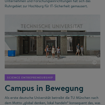
Unternehmen und Forschungseinrichtungen hat sich das
Ruhrgebiet zur Hochburg für IT-Sicherheit gemausert.
©
SCIENCE ENTREPRENEURSHIP
Campus in Bewegung
Als erste deutsche Universität betreibt die TU München nach
dem Motto „global denken, lokal handeln“ konsequent das, was