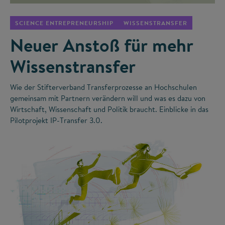
SCIENCE ENTREPRENEURSHIP
WISSENSTRANSFER
Neuer Anstoß für mehr
Wissenstransfer
Wie der Stifterverband Transferprozesse an Hochschulen
gemeinsam mit Partnern verändern will und was es dazu von
Wirtschaft, Wissenschaft und Politik braucht. Einblicke in das
Pilotprojekt IP-Transfer 3.0.