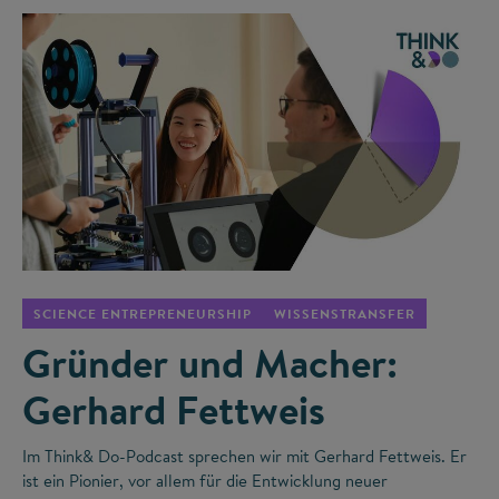
©
SCIENCE ENTREPRENEURSHIP
WISSENSTRANSFER
Gründer und Macher:
Gerhard Fettweis
Im Think& Do-Podcast sprechen wir mit Gerhard Fettweis. Er
ist ein Pionier, vor allem für die Entwicklung neuer