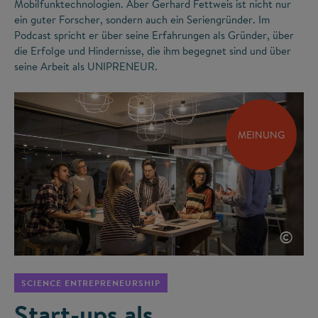
Mobilfunktechnologien. Aber Gerhard Fettweis ist nicht nur
ein guter Forscher, sondern auch ein Seriengründer. Im
Podcast spricht er über seine Erfahrungen als Gründer, über
die Erfolge und Hindernisse, die ihm begegnet sind und über
seine Arbeit als UNIPRENEUR.
MEINUNG
©
SCIENCE ENTREPRENEURSHIP
Start-ups als