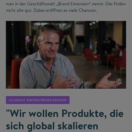
man in der Geschäftswelt „Brand Extension“ nennt. Das finden
nicht alle gut. Dabei eröffnet es viele Chancen.
©
SCIENCE ENTREPRENEURSHIP
"Wir wollen Produkte, die
sich global skalieren