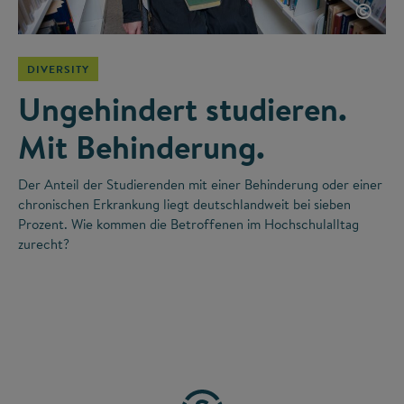
©
DIVERSITY
Ungehindert studieren.
Mit Behinderung.
Der Anteil der Studierenden mit einer Behinderung oder einer
chronischen Erkrankung liegt deutschlandweit bei sieben
Prozent. Wie kommen die Betroffenen im Hochschulalltag
zurecht?