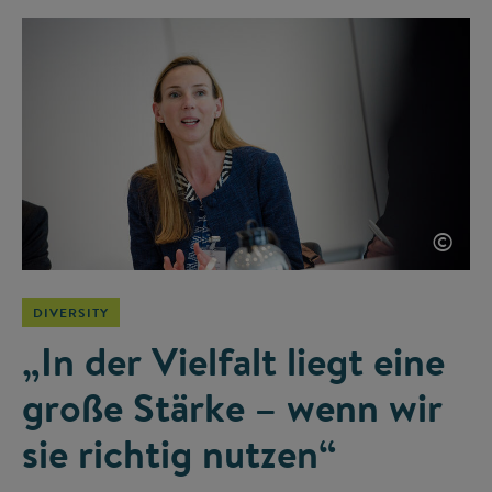
©
DIVERSITY
„In der Vielfalt liegt eine
große Stärke – wenn wir
sie richtig nutzen“