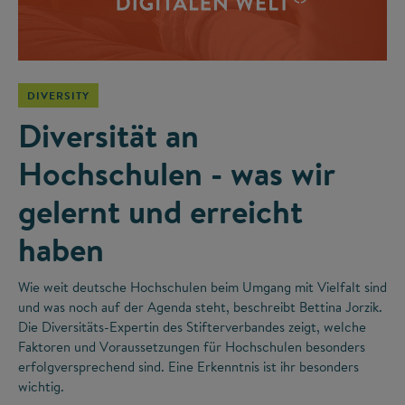
DIVERSITY
Diversität an
Hochschulen - was wir
gelernt und erreicht
haben
Wie weit deutsche Hochschulen beim Umgang mit Vielfalt sind
und was noch auf der Agenda steht, beschreibt Bettina Jorzik.
Die Diversitäts-Expertin des Stifterverbandes zeigt, welche
Faktoren und Voraussetzungen für Hochschulen besonders
erfolgversprechend sind. Eine Erkenntnis ist ihr besonders
wichtig.