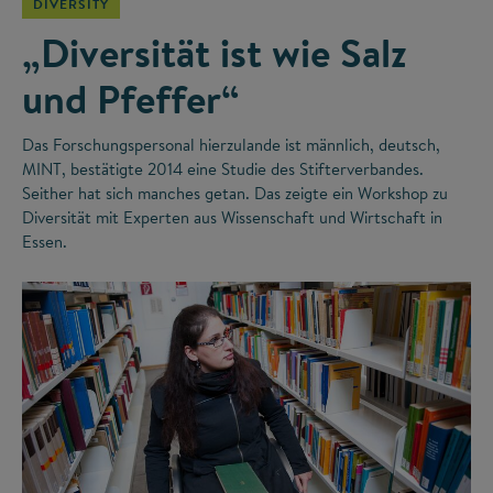
DIVERSITY
„Diversität ist wie Salz
und Pfeffer“
Das Forschungspersonal hierzulande ist männlich, deutsch,
MINT, bestätigte 2014 eine Studie des Stifterverbandes.
Seither hat sich manches getan. Das zeigte ein Workshop zu
Diversität mit Experten aus Wissenschaft und Wirtschaft in
Essen.