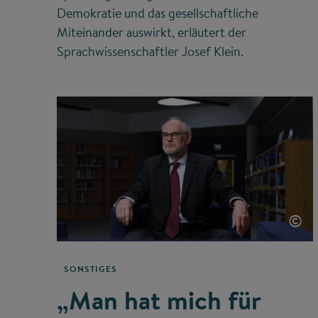
Demokratie und das gesellschaftliche
Miteinander auswirkt, erläutert der
Sprachwissenschaftler Josef Klein.
©
SONSTIGES
„Man hat mich für