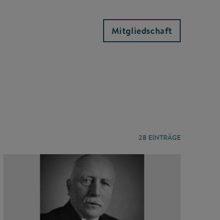
Mitgliedschaft
28
EINTRÄGE