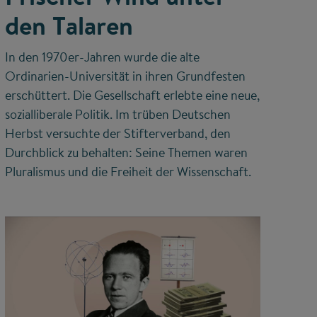
den Talaren
In den 1970er-Jahren wurde die alte
Ordinarien-Universität in ihren Grundfesten
erschüttert. Die Gesellschaft erlebte eine neue,
sozialliberale Politik. Im trüben Deutschen
Herbst versuchte der Stifterverband, den
Durchblick zu behalten: Seine Themen waren
Pluralismus und die Freiheit der Wissenschaft.