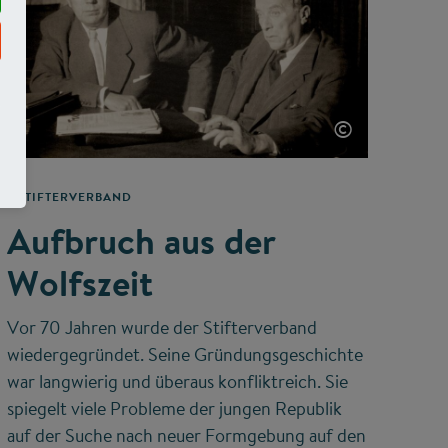
©
STIFTERVERBAND
Aufbruch aus der
Wolfszeit
Vor 70 Jahren wurde der Stifterverband
wiedergegründet. Seine Gründungsgeschichte
war langwierig und überaus konfliktreich. Sie
spiegelt viele Probleme der jungen Republik
auf der Suche nach neuer Formgebung auf den