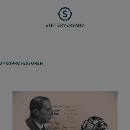
TUNGSPROFESSUREN