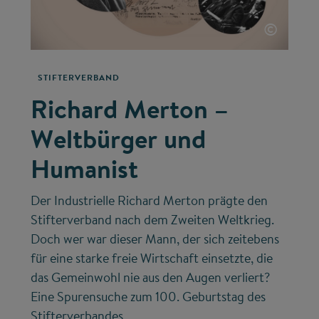
©
STIFTERVERBAND
Richard Merton –
Weltbürger und
Humanist
Der Industrielle Richard Merton prägte den
Stifterverband nach dem Zweiten Weltkrieg.
Doch wer war dieser Mann, der sich zeitebens
für eine starke freie Wirtschaft einsetzte, die
das Gemeinwohl nie aus den Augen verliert?
Eine Spurensuche zum 100. Geburtstag des
Stifterverbandes.