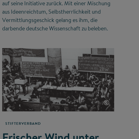
auf seine Initiative zurück. Mit einer Mischung
aus Ideenreichtum, Selbstherrlichkeit und
Vermittlungsgeschick gelang es ihm, die
darbende deutsche Wissenschaft zu beleben.
©
STIFTERVERBAND
Frischer Wind unter