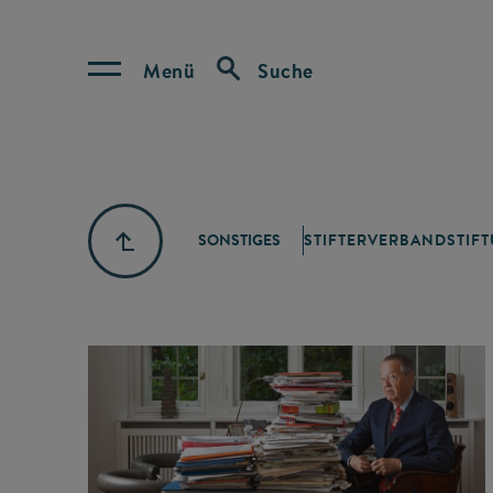
Menü
Suche
SONSTIGES
STIFTERVERBAND
STIF