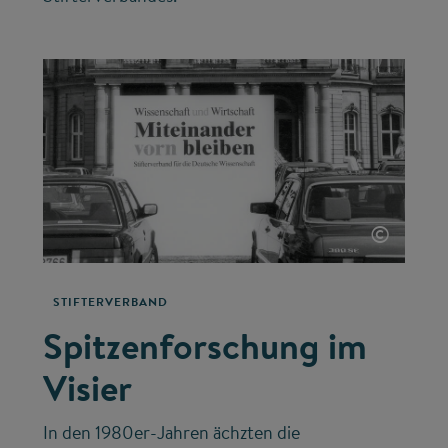
©
STIFTERVERBAND
Spitzenforschung im
Visier
In den 1980er-Jahren ächzten die