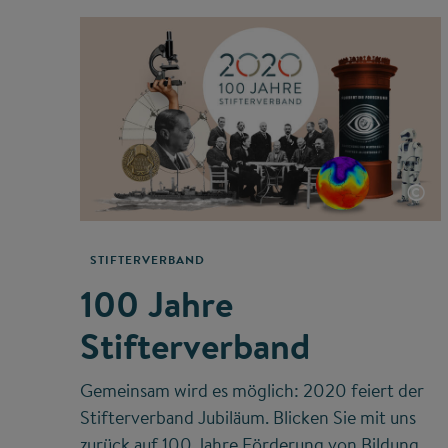
©
STIFTERVERBAND
100 Jahre
Stifterverband
Gemeinsam wird es möglich: 2020 feiert der
Stifterverband Jubiläum. Blicken Sie mit uns
zurück auf 100 Jahre Förderung von Bildung,