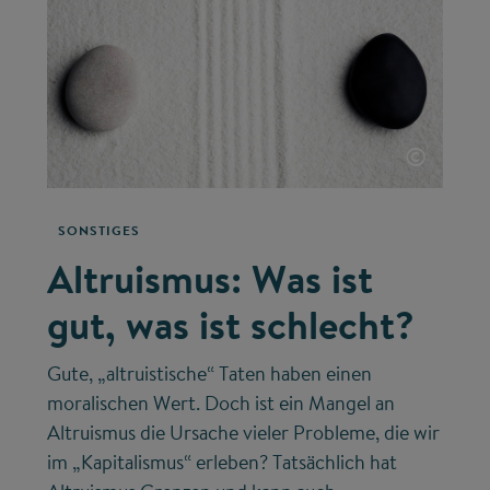
©
SONSTIGES
Altruismus: Was ist
gut, was ist schlecht?
Gute, „altruistische“ Taten haben einen
moralischen Wert. Doch ist ein Mangel an
Altruismus die Ursache vieler Probleme, die wir
im „Kapitalismus“ erleben? Tatsächlich hat