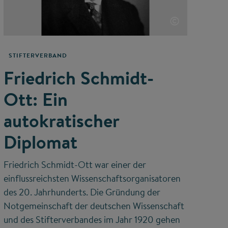
©
STIFTERVERBAND
Friedrich Schmidt-
Ott: Ein
autokratischer
Diplomat
Friedrich Schmidt-Ott war einer der
einflussreichsten Wissenschaftsorganisatoren
des 20. Jahrhunderts. Die Gründung der
Notgemeinschaft der deutschen Wissenschaft
und des Stifterverbandes im Jahr 1920 gehen