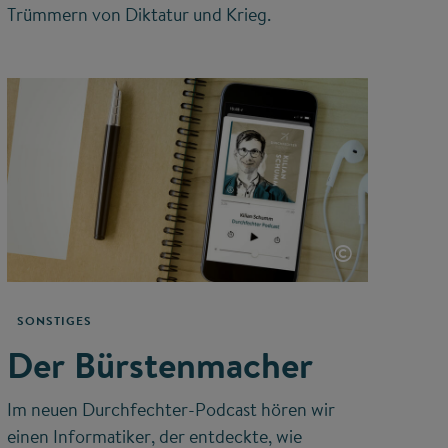
Trümmern von Diktatur und Krieg.
©
SONSTIGES
Der Bürstenmacher
Im neuen Durchfechter-Podcast hören wir
einen Informatiker, der entdeckte, wie