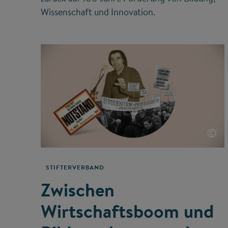
Wissenschaft und Innovation.
©
STIFTERVERBAND
Zwischen
Wirtschaftsboom und