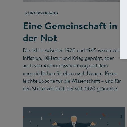
STIFTERVERBAND
Eine Gemeinschaft in
der Not
Die Jahre zwischen 1920 und 1945 waren von
Inflation, Diktatur und Krieg geprägt, aber
auch von Aufbruchsstimmung und dem
unermüdlichen Streben nach Neuem. Keine
leichte Epoche für die Wissenschaft – und für
den Stifterverband, der sich 1920 gründete.