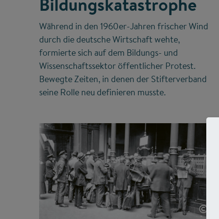
Bildungskatastrophe
Während in den 1960er-Jahren frischer Wind
durch die deutsche Wirtschaft wehte,
formierte sich auf dem Bildungs- und
Wissenschaftssektor öffentlicher Protest.
Bewegte Zeiten, in denen der Stifterverband
seine Rolle neu definieren musste.
©