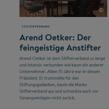
©
STIFTERVERBAND
Arend Oetker: Der
feingeistige Anstifter
Arend Oetker ist dem Stifterverband so lange
und intensiv verbunden wie kaum ein anderer
Unternehmer. Allein 15 Jahre war er dessen
Präsident. Er trommelte für den
Stiftungsgedanken, baute die Marke
Stifterverband aus und schreckte auch vor
Gesangseinlagen nicht zurück.