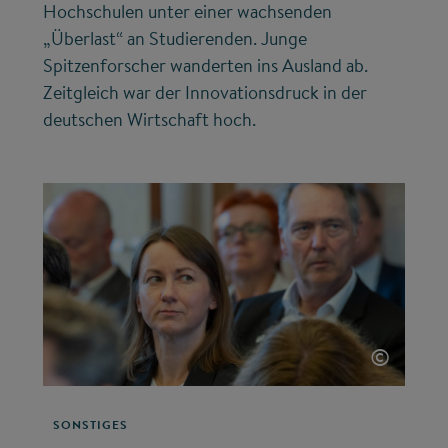
Hochschulen unter einer wachsenden
„Überlast“ an Studierenden. Junge
Spitzenforscher wanderten ins Ausland ab.
Zeitgleich war der Innovationsdruck in der
deutschen Wirtschaft hoch.
©
SONSTIGES