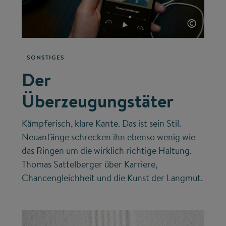
©
SONSTIGES
Der
Überzeugungstäter
Kämpferisch, klare Kante. Das ist sein Stil.
Neuanfänge schrecken ihn ebenso wenig wie
das Ringen um die wirklich richtige Haltung.
Thomas Sattelberger über Karriere,
Chancengleichheit und die Kunst der Langmut.