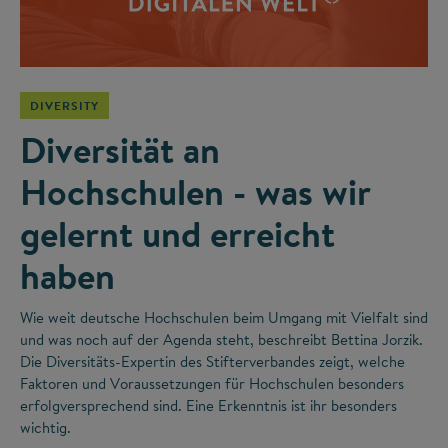
DIVERSITY
Diversität an
Hochschulen - was wir
gelernt und erreicht
haben
Wie weit deutsche Hochschulen beim Umgang mit Vielfalt sind
und was noch auf der Agenda steht, beschreibt Bettina Jorzik.
Die Diversitäts-Expertin des Stifterverbandes zeigt, welche
Faktoren und Voraussetzungen für Hochschulen besonders
erfolgversprechend sind. Eine Erkenntnis ist ihr besonders
wichtig.