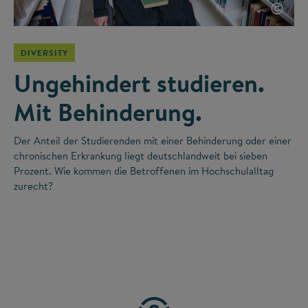
©
DIVERSITY
Ungehindert studieren.
Mit Behinderung.
Der Anteil der Studierenden mit einer Behinderung oder einer
chronischen Erkrankung liegt deutschlandweit bei sieben
Prozent. Wie kommen die Betroffenen im Hochschulalltag
zurecht?