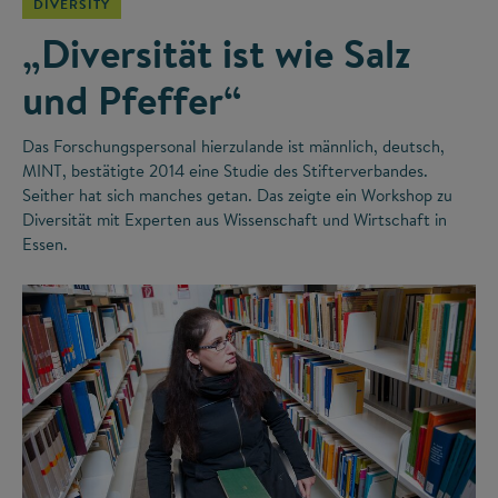
DIVERSITY
„Diversität ist wie Salz
und Pfeffer“
Das Forschungspersonal hierzulande ist männlich, deutsch,
MINT, bestätigte 2014 eine Studie des Stifterverbandes.
Seither hat sich manches getan. Das zeigte ein Workshop zu
Diversität mit Experten aus Wissenschaft und Wirtschaft in
Essen.