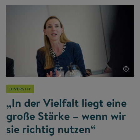
©
DIVERSITY
„In der Vielfalt liegt eine
große Stärke – wenn wir
sie richtig nutzen“