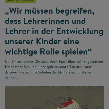
„Wir müssen begreifen,
dass Lehrerinnen und
Lehrer in der Entwicklung
unserer Kinder eine
wichtige Rolle spielen“
Der Unternehmer Christian Boehringer über sein Engagement
für bessere Schulen, über spät erkannte Talente – und
darüber, wie sich die Schulen der Digitalisierung stellen
können.