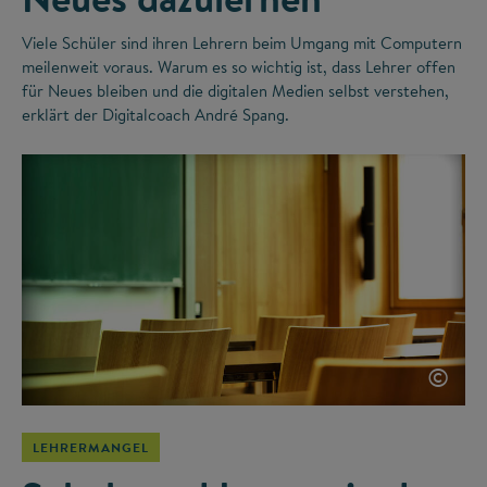
Viele Schüler sind ihren Lehrern beim Umgang mit Computern
meilenweit voraus. Warum es so wichtig ist, dass Lehrer offen
für Neues bleiben und die digitalen Medien selbst verstehen,
erklärt der Digitalcoach André Spang.
©
LEHRERMANGEL