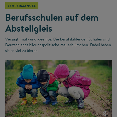
LEHRERMANGEL
Berufsschulen auf dem
Abstellgleis
Verzagt, mut- und ideenlos: Die berufsbildenden Schulen sind
Deutschlands bildungspolitische Mauerblümchen. Dabei haben
sie so viel zu bieten.
©