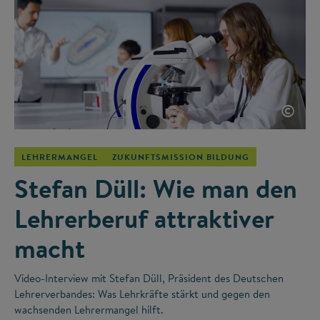
©
LEHRERMANGEL
ZUKUNFTSMISSION BILDUNG
Stefan Düll: Wie man den
Lehrerberuf attraktiver
macht
Video-Interview mit Stefan Düll, Präsident des Deutschen
Lehrerverbandes: Was Lehrkräfte stärkt und gegen den
wachsenden Lehrermangel hilft.