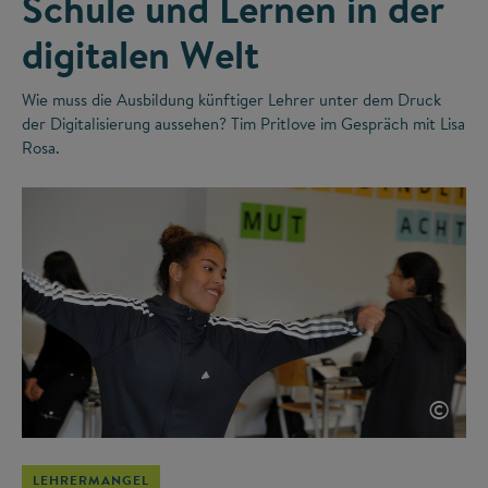
Schule und Lernen in der
digitalen Welt
Wie muss die Ausbildung künftiger Lehrer unter dem Druck
der Digitalisierung aussehen? Tim Pritlove im Gespräch mit Lisa
Rosa.
©
LEHRERMANGEL