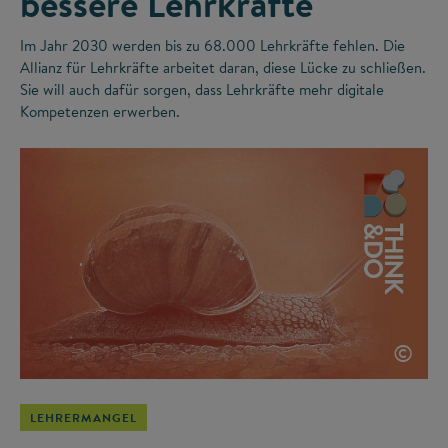
bessere Lehrkräfte
Im Jahr 2030 werden bis zu 68.000 Lehrkräfte fehlen. Die
Allianz für Lehrkräfte arbeitet daran, diese Lücke zu schließen.
Sie will auch dafür sorgen, dass Lehrkräfte mehr digitale
Kompetenzen erwerben.
©
LEHRERMANGEL