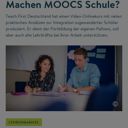
Machen MOOCS Schule?
Teach First Deutschland hat einen Video-Onlinekurs mit vielen
praktischen Ansätzen zur Integration zugewanderter Schüler
produziert. Er dient der Fortbildung der eigenen Fellows, soll
aber auch alle Lehrkräfte bei ihrer Arbeit unterstützen.
©
LEHRERMANGEL