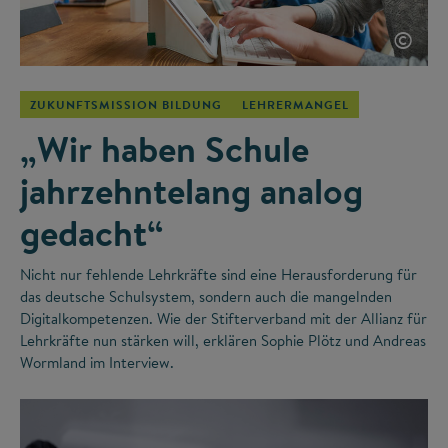
©
ZUKUNFTSMISSION BILDUNG
LEHRERMANGEL
„Wir haben Schule
jahrzehntelang analog
gedacht“
Nicht nur fehlende Lehrkräfte sind eine Herausforderung für
das deutsche Schulsystem, sondern auch die mangelnden
Digitalkompetenzen. Wie der Stifterverband mit der Allianz für
Lehrkräfte nun stärken will, erklären Sophie Plötz und Andreas
Wormland im Interview.