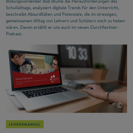
Bildungsvordenker Bob Blume die Herausforderungen des
Schullalltags, analysiert digitale Trends für den Unterricht,
beschreibt Absurditäten und Potenziale, die im stressigen,
gemeinsamen Alltag von Lehrern und Schülern noch zu heben
wären. Davon erzählt er uns auch im neuen Durchfechter-
Podcast.
©
LEHRERMANGEL