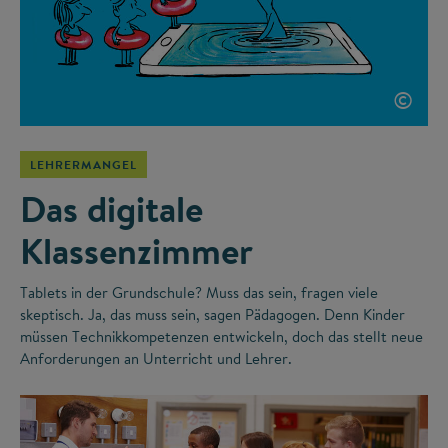
©
LEHRERMANGEL
Das digitale
Klassenzimmer
Tablets in der Grundschule? Muss das sein, fragen viele
skeptisch. Ja, das muss sein, sagen Pädagogen. Denn Kinder
müssen Technikkompetenzen entwickeln, doch das stellt neue
Anforderungen an Unterricht und Lehrer.