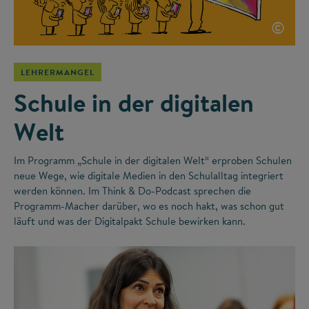
©
LEHRERMANGEL
Schule in der digitalen
Welt
Im Programm „Schule in der digitalen Welt“ erproben Schulen
neue Wege, wie digitale Medien in den Schulalltag integriert
werden können. Im Think & Do-Podcast sprechen die
Programm-Macher darüber, wo es noch hakt, was schon gut
läuft und was der Digitalpakt Schule bewirken kann.