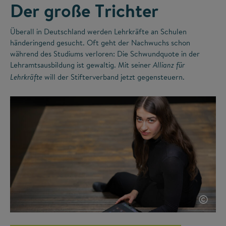
Der große Trichter
Überall in Deutschland werden Lehrkräfte an Schulen
händeringend gesucht. Oft geht der Nachwuchs schon
während des Studiums verloren: Die Schwundquote in der
Lehramtsausbildung ist gewaltig. Mit seiner
Allianz für
will der Stifterverband jetzt gegensteuern.
Lehrkräfte
©