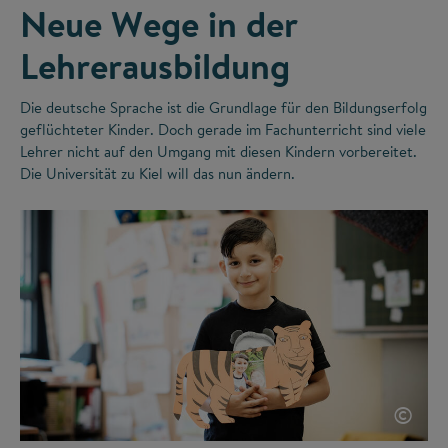
Neue Wege in der
Lehrerausbildung
Die deutsche Sprache ist die Grundlage für den Bildungserfolg
geflüchteter Kinder. Doch gerade im Fachunterricht sind viele
Lehrer nicht auf den Umgang mit diesen Kindern vorbereitet.
Die Universität zu Kiel will das nun ändern.
©