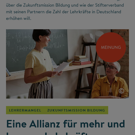
über die Zukunftsmission Bildung und wie der Stifterverband
mit seinen Partnern die Zahl der Lehrkräfte in Deutschland
erhöhen will.
MEINUNG
©
LEHRERMANGEL
ZUKUNFTSMISSION BILDUNG
Eine Allianz für mehr und