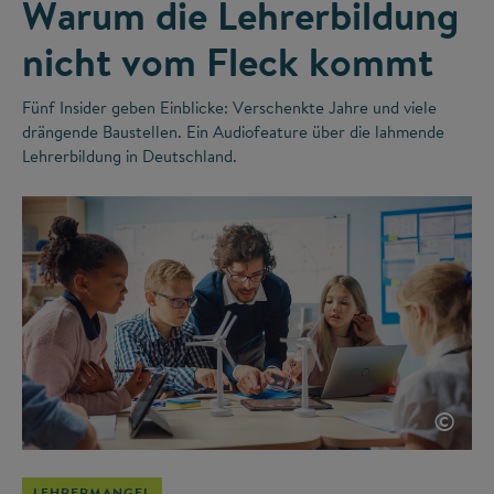
Warum die Lehrerbildung
nicht vom Fleck kommt
Fünf Insider geben Einblicke: Verschenkte Jahre und viele
drängende Baustellen. Ein Audiofeature über die lahmende
Lehrerbildung in Deutschland.
©
LEHRERMANGEL