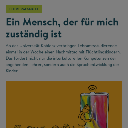
LEHRERMANGEL
Ein Mensch, der für mich
zuständig ist
An der Universität Koblenz verbringen Lehramtsstudierende
einmal in der Woche einen Nachmittag mit Flüchtlingskindern.
Das fördert nicht nur die interkulturellen Kompetenzen der
angehenden Lehrer, sondern auch die Sprachentwicklung der
Kinder.