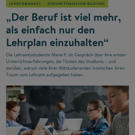
LEHRERMANGEL
ZUKUNFTSMISSION BILDUNG
„Der Beruf ist viel mehr,
als einfach nur den
Lehrplan einzuhalten“
Die Lehramtsstudentin Marie F. im Gespräch über ihre ersten
Unterrichtserfahrungen, die Tücken des Studiums – und
darüber, warum viele ihrer Mitstudierenden inzwischen ihren
Traum vom Lehramt aufgegeben haben.