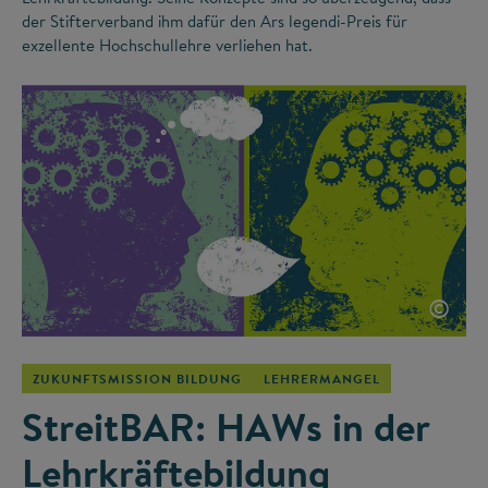
der Stifterverband ihm dafür den Ars legendi-Preis für
exzellente Hochschullehre verliehen hat.
©
ZUKUNFTSMISSION BILDUNG
LEHRERMANGEL
StreitBAR: HAWs in der
Lehrkräftebildung