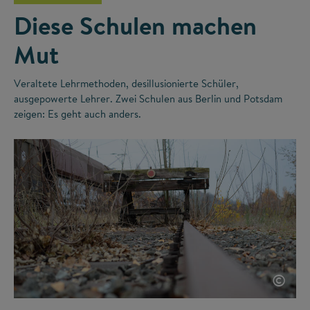
Diese Schulen machen
Mut
Veraltete Lehrmethoden, desillusionierte Schüler,
ausgepowerte Lehrer. Zwei Schulen aus Berlin und Potsdam
zeigen: Es geht auch anders.
©