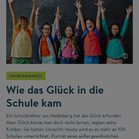
©
LEHRERMANGEL
Wie das Glück in die
Schule kam
Ein Schuldirektor aus Heidelberg hat das Glück erfunden.
Aber Glück könne man doch nicht lernen, sagten seine
Kritiker. Sie hatten Unrecht: Heute wird es an mehr an 100
Schulen unterrichtet. Porträt eines außergewöhnlichen