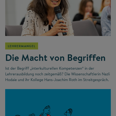
©
LEHRERMANGEL
Die Macht von Begriffen
Ist der Begriff „interkulturellen Kompetenzen“ in der
Lehrerausbildung noch zeitgemäß? Die Wissenschaftlerin Nazli
Hodaie und ihr Kollege Hans-Joachim Roth im Streitgespräch.