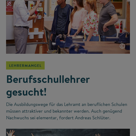
©
LEHRERMANGEL
Berufsschullehrer
gesucht!
Die Ausbildungswege für das Lehramt an beruflichen Schulen
müssen attraktiver und bekannter werden. Auch genügend
Nachwuchs sei elementar, fordert Andreas Schlüter.