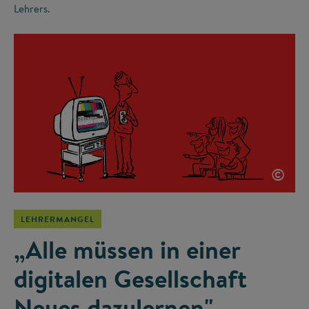
Lehrers.
©
LEHRERMANGEL
„Alle müssen in einer
digitalen Gesellschaft
Neues dazulernen"