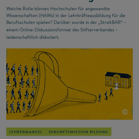
Welche Rolle können Hochschulen für angewandte
Wissenschaften (HAWs) in der Lehrkräfteausbildung für die
Berufsschulen spielen? Darüber wurde in der „StreitBAR“
–
einem Online-Diskussionsformat des Stifterverbandes
–
leidenschaftlich diskutiert.
©
LEHRERMANGEL
ZUKUNFTSMISSION BILDUNG