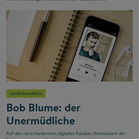
©
LEHRERMANGEL
Bob Blume: der
Unermüdliche
Auf den verschiedensten digitalen Kanälen thematisiert der