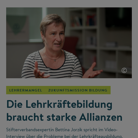
©
LEHRERMANGEL
ZUKUNFTSMISSION BILDUNG
Die Lehrkräftebildung
braucht starke Allianzen
Stifterverbandsexpertin Bettina Jorzik spricht im Video-
Interview über die Probleme bei der Lehrkräfteausbildung,