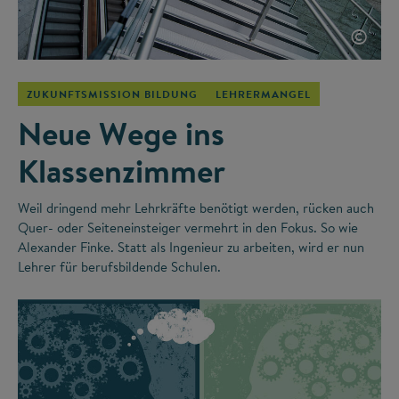
©
ZUKUNFTSMISSION BILDUNG
LEHRERMANGEL
Neue Wege ins
Klassenzimmer
Weil dringend mehr Lehrkräfte benötigt werden, rücken auch
Quer- oder Seiteneinsteiger vermehrt in den Fokus. So wie
Alexander Finke. Statt als Ingenieur zu arbeiten, wird er nun
Lehrer für berufsbildende Schulen.