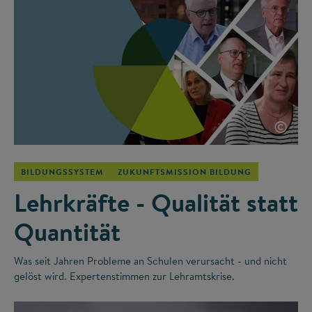
©
BILDUNGSSYSTEM
ZUKUNFTSMISSION BILDUNG
Lehrkräfte - Qualität statt
Quantität
Was seit Jahren Probleme an Schulen verursacht - und nicht
gelöst wird. Expertenstimmen zur Lehramtskrise.