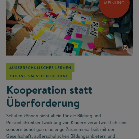
MEINUNG
©
AUSSERSCHULISCHES LERNEN
ZUKUNFTSMISSION BILDUNG
Kooperation statt
Überforderung
Schulen können nicht allein für die Bildung und
Persönlichkeitsentwicklung von Kindern verantwortlich sein,
sondern benötigen eine enge Zusammenarbeit mit der
Gesellschaft, außerschulischen Bildungsanbietern und