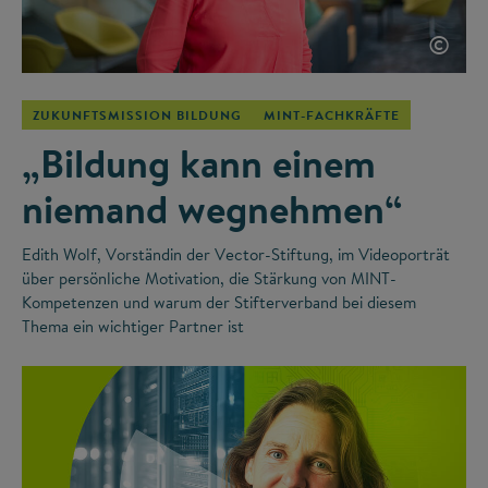
©
ZUKUNFTSMISSION BILDUNG
MINT-FACHKRÄFTE
„Bildung kann einem
niemand wegnehmen“
Edith Wolf, Vorständin der Vector-Stiftung, im Videoporträt
über persönliche Motivation, die Stärkung von MINT-
Kompetenzen und warum der Stifterverband bei diesem
Thema ein wichtiger Partner ist