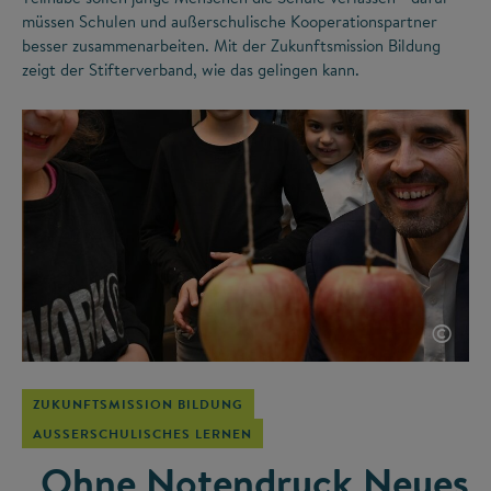
müssen Schulen und außerschulische Kooperationspartner
besser zusammenarbeiten. Mit der Zukunftsmission Bildung
zeigt der Stifterverband, wie das gelingen kann.
©
ZUKUNFTSMISSION BILDUNG
AUSSERSCHULISCHES LERNEN
„Ohne Notendruck Neues