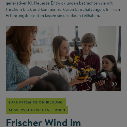
generativer KI. Neueste Entwicklungen betrachten sie mit
frischem Blick und kommen zu klaren Einschätzungen. In ihren
Erfahrungsberichten lassen sie uns daran teilhaben.
©
ZUKUNFTSMISSION BILDUNG
AUSSERSCHULISCHES LERNEN
Frischer Wind im