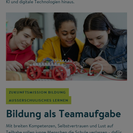
KI und digitale Technologien hinaus.
©
ZUKUNFTSMISSION BILDUNG
AUSSERSCHULISCHES LERNEN
Bildung als Teamaufgabe
Mit breiten Kompetenzen, Selbstvertrauen und Lust auf
Teilhabe sollen junge Menschen die Schule verlassen - dafür