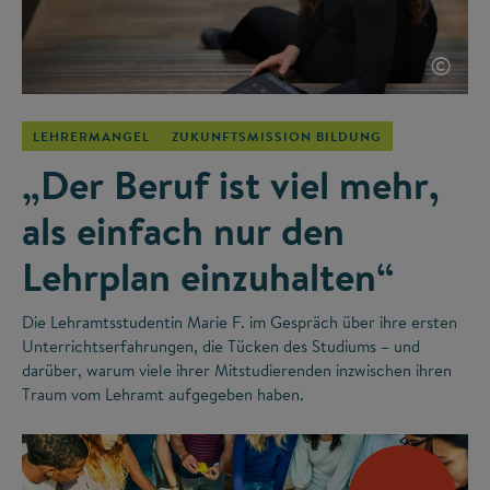
©
LEHRERMANGEL
ZUKUNFTSMISSION BILDUNG
„Der Beruf ist viel mehr,
als einfach nur den
Lehrplan einzuhalten“
Die Lehramtsstudentin Marie F. im Gespräch über ihre ersten
Unterrichtserfahrungen, die Tücken des Studiums – und
darüber, warum viele ihrer Mitstudierenden inzwischen ihren
Traum vom Lehramt aufgegeben haben.