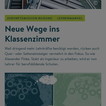
©
ZUKUNFTSMISSION BILDUNG
LEHRERMANGEL
Neue Wege ins
Klassenzimmer
Weil dringend mehr Lehrkräfte benötigt werden, rücken auch
Quer- oder Seiteneinsteiger vermehrt in den Fokus. So wie
Alexander Finke. Statt als Ingenieur zu arbeiten, wird er nun
Lehrer für berufsbildende Schulen.