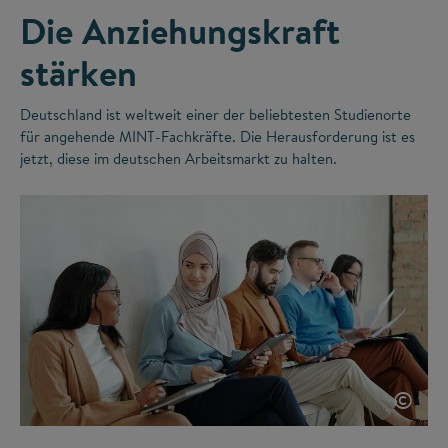
Die Anziehungskraft
stärken
Deutschland ist weltweit einer der beliebtesten Studienorte
für angehende MINT-Fachkräfte. Die Herausforderung ist es
jetzt, diese im deutschen Arbeitsmarkt zu halten.
©