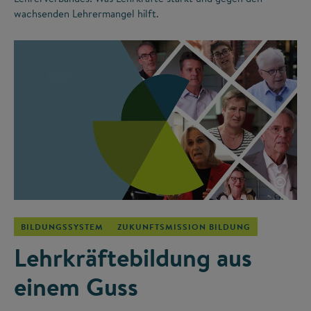
wachsenden Lehrermangel hilft.
©
BILDUNGSSYSTEM
ZUKUNFTSMISSION BILDUNG
Lehrkräftebildung aus
einem Guss