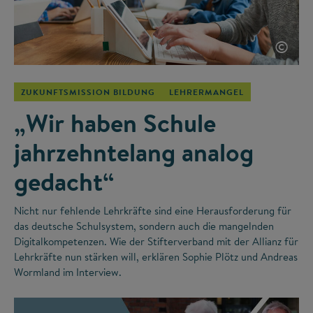
©
ZUKUNFTSMISSION BILDUNG
LEHRERMANGEL
„Wir haben Schule
jahrzehntelang analog
gedacht“
Nicht nur fehlende Lehrkräfte sind eine Herausforderung für
das deutsche Schulsystem, sondern auch die mangelnden
Digitalkompetenzen. Wie der Stifterverband mit der Allianz für
Lehrkräfte nun stärken will, erklären Sophie Plötz und Andreas
Wormland im Interview.