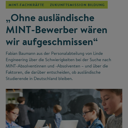
MINT-FACHKRÄFTE
ZUKUNFTSMISSION BILDUNG
„Ohne ausländische
MINT-Bewerber wären
wir aufgeschmissen“
Fabian Baumann aus der Personalabteilung von Linde
Engineering über die Schwierigkeiten bei der Suche nach
MINT-Absolventinnen und -Absolventen – und über die
Faktoren, die darüber entscheiden, ob ausländische
Studierende in Deutschland bleiben.