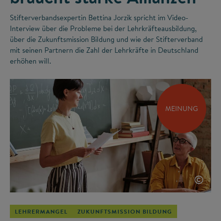
Stifterverbandsexpertin Bettina Jorzik spricht im Video-
Interview über die Probleme bei der Lehrkräfteausbildung,
über die Zukunftsmission Bildung und wie der Stifterverband
mit seinen Partnern die Zahl der Lehrkräfte in Deutschland
erhöhen will.
MEINUNG
©
LEHRERMANGEL
ZUKUNFTSMISSION BILDUNG