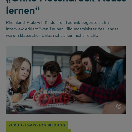
lernen“
Rheinland-Pfalz will Kinder für Technik begeistern. Im
Interview erklärt Sven Teuber, Bildungsminister des Landes,
warum klassischer Unterricht allein nicht reicht.
©
ZUKUNFTSMISSION BILDUNG