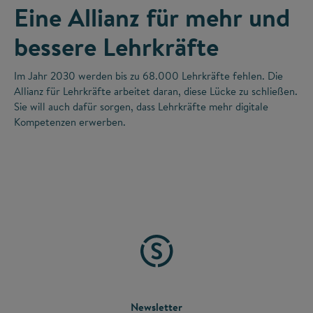
Eine Allianz für mehr und
bessere Lehrkräfte
Im Jahr 2030 werden bis zu 68.000 Lehrkräfte fehlen. Die
Allianz für Lehrkräfte arbeitet daran, diese Lücke zu schließen.
Sie will auch dafür sorgen, dass Lehrkräfte mehr digitale
Kompetenzen erwerben.
FOOTER
Newsletter