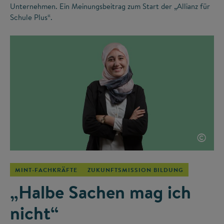
Unternehmen. Ein Meinungsbeitrag zum Start der „Allianz für
Schule Plus“.
©
MINT-FACHKRÄFTE
ZUKUNFTSMISSION BILDUNG
„Halbe Sachen mag ich
nicht“