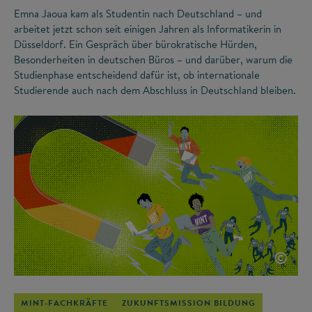
Emna Jaoua kam als Studentin nach Deutschland – und
arbeitet jetzt schon seit einigen Jahren als Informatikerin in
Düsseldorf. Ein Gespräch über bürokratische Hürden,
Besonderheiten in deutschen Büros – und darüber, warum die
Studienphase entscheidend dafür ist, ob internationale
Studierende auch nach dem Abschluss in Deutschland bleiben.
©
MINT-FACHKRÄFTE
ZUKUNFTSMISSION BILDUNG