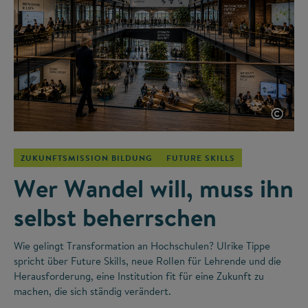
©
ZUKUNFTSMISSION BILDUNG
FUTURE SKILLS
Wer Wandel will, muss ihn
selbst beherrschen
Wie gelingt Transformation an Hochschulen? Ulrike Tippe
spricht über Future Skills, neue Rollen für Lehrende und die
Herausforderung, eine Institution fit für eine Zukunft zu
machen, die sich ständig verändert.