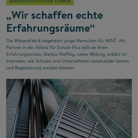
AUSSERSCHULISCHES LERNEN
„Wir schaffen echte
Erfahrungsräume“
Die Wissensfabrik begeistert junge Menschen für MINT. Als
Partner in der Allianz für Schule Plus teilt sie ihren
Erfahrungsschatz. Markus Riefling, Leiter Bildung, erklärt im
Interview, wie Schulen und Unternehmen voneinander lernen
und Begeisterung wecken können.