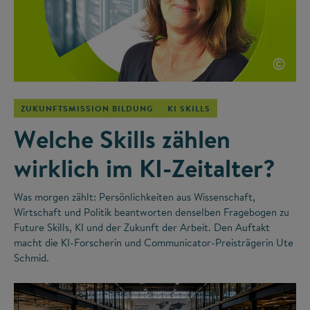
©
ZUKUNFTSMISSION BILDUNG
KI SKILLS
Welche Skills zählen
wirklich im KI-Zeitalter?
Was morgen zählt: Persönlichkeiten aus Wissenschaft,
Wirtschaft und Politik beantworten denselben Fragebogen zu
Future Skills, KI und der Zukunft der Arbeit. Den Auftakt
macht die KI-Forscherin und Communicator-Preisträgerin Ute
Schmid.