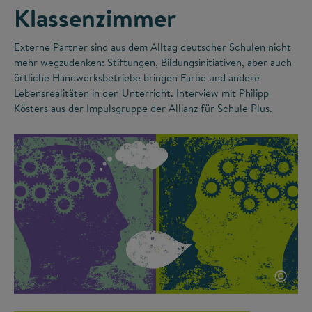
Klassenzimmer
Externe Partner sind aus dem Alltag deutscher Schulen nicht
mehr wegzudenken: Stiftungen, Bildungsinitiativen, aber auch
örtliche Handwerksbetriebe bringen Farbe und andere
Lebensrealitäten in den Unterricht. Interview mit Philipp
Kösters aus der Impulsgruppe der Allianz für Schule Plus.
©