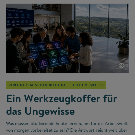
©
ZUKUNFTSMISSION BILDUNG
FUTURE SKILLS
Ein Werkzeugkoffer für
das Ungewisse
Was müssen Studierende heute lernen, um für die Arbeitswelt
von morgen vorbereitet zu sein? Die Antwort reicht weit über