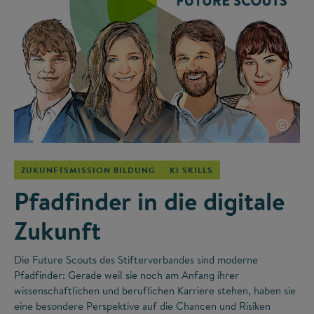
©
ZUKUNFTSMISSION BILDUNG
KI SKILLS
Pfadfinder in die digitale
Zukunft
Die Future Scouts des Stifterverbandes sind moderne
Pfadfinder: Gerade weil sie noch am Anfang ihrer
wissenschaftlichen und beruflichen Karriere stehen, haben sie
eine besondere Perspektive auf die Chancen und Risiken