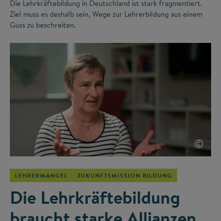
Die Lehrkräftebildung in Deutschland ist stark fragmentiert.
Ziel muss es deshalb sein, Wege zur Lehrerbildung aus einem
Guss zu beschreiten.
©
LEHRERMANGEL
ZUKUNFTSMISSION BILDUNG
Die Lehrkräftebildung
braucht starke Allianzen