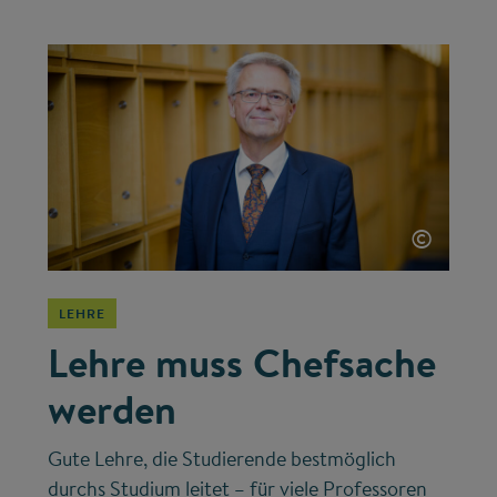
©
LEHRE
Lehre muss Chefsache
werden
Gute Lehre, die Studierende bestmöglich
durchs Studium leitet – für viele Professoren