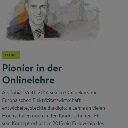
©
LEHRE
Pionier in der
Onlinelehre
Als Tobias Veith 2014 seinen Onlinekurs zur
Europäischen Elektrizitätswirtschaft
entwickelte, steckte die digitale Lehre an vielen
Hochschulen noch in den Kinderschuhen. Für
sein Konzept erhielt er 2015 ein Fellowship des