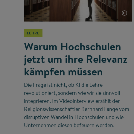
©
LEHRE
Warum Hochschulen
jetzt um ihre Relevanz
kämpfen müssen
Die Frage ist nicht, ob KI die Lehre
revolutioniert, sondern wie wir sie sinnvoll
integrieren. Im Videointerview erzählt der
Religionswissenschaftler Bernhard Lange vom
disruptiven Wandel in Hochschulen und wie
Unternehmen diesen befeuern werden.