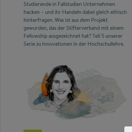
Studierende in Fallstudien Unternehmen
hacken – und ihr Handeln dabei gleich ethisch
hinterfragen. Was ist aus dem Projekt
geworden, das der Stifterverband mit einem
Fellowship ausgezeichnet hat? Teil 5 unserer
Serie zu Innovationen in der Hochschullehre.
©