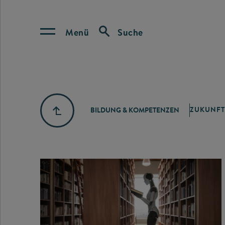
Menü
Suche
ZUKUNFT
BILDUNG & KOMPETENZEN