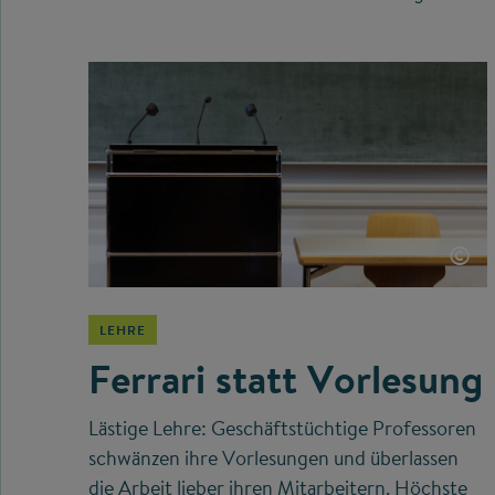
©
LEHRE
Ferrari statt Vorlesung
Lästige Lehre: Geschäftstüchtige Professoren
schwänzen ihre Vorlesungen und überlassen
die Arbeit lieber ihren Mitarbeitern. Höchste