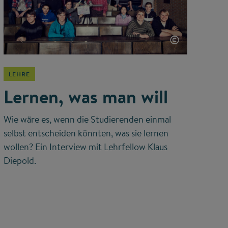
©
LEHRE
Lernen, was man will
Wie wäre es, wenn die Studierenden einmal
selbst entscheiden könnten, was sie lernen
wollen? Ein Interview mit Lehrfellow Klaus
Diepold.