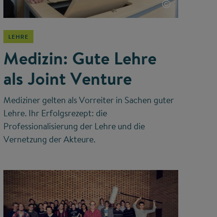
©
LEHRE
Medizin: Gute Lehre
als Joint Venture
Mediziner gelten als Vorreiter in Sachen guter
Lehre. Ihr Erfolgsrezept: die
Professionalisierung der Lehre und die
Vernetzung der Akteure.