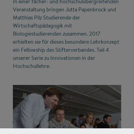
In einer fächer- und hochschulübergreifenden
Veranstaltung bringen Jutta Papenbrock und
Matthias Pilz Studierende der
Wirtschaftspädagogik mit
Biologiestudierenden zusammen. 2017
erhielten sie für dieses besondere Lehrkonzept
ein Fellowship des Stifterverbandes. Teil 4
unserer Serie zu Innovationen in der
Hochschullehre.