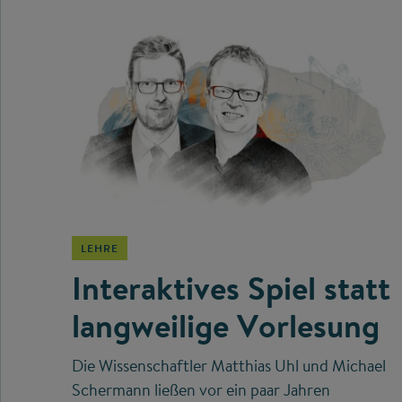
©
LEHRE
Interaktives Spiel statt
langweilige Vorlesung
Die Wissenschaftler Matthias Uhl und Michael
Schermann ließen vor ein paar Jahren