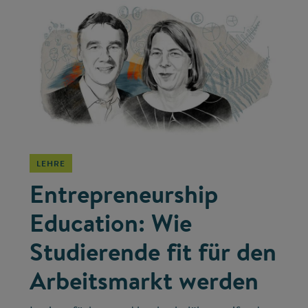
©
LEHRE
Entrepreneurship
Education: Wie
Studierende fit für den
Arbeitsmarkt werden