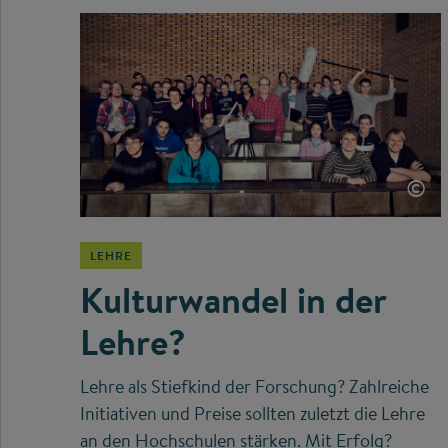
©
LEHRE
Kulturwandel in der
Lehre?
Lehre als Stiefkind der Forschung? Zahlreiche
Initiativen und Preise sollten zuletzt die Lehre
an den Hochschulen stärken. Mit Erfolg?