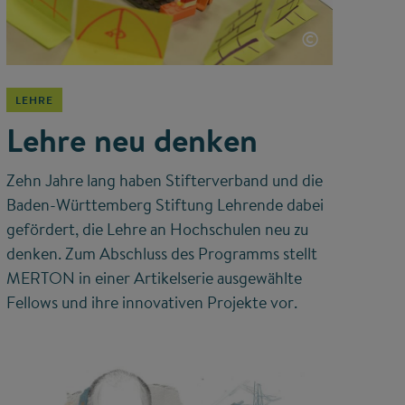
©
LEHRE
Lehre neu denken
Zehn Jahre lang haben Stifterverband und die
Baden-Württemberg Stiftung Lehrende dabei
gefördert, die Lehre an Hochschulen neu zu
denken. Zum Abschluss des Programms stellt
MERTON in einer Artikelserie ausgewählte
Fellows und ihre innovativen Projekte vor.