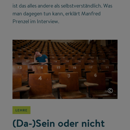
ist das alles andere als selbstverständlich. Was
man dagegen tun kann, erklärt Manfred
Prenzel im Interview.
©
LEHRE
(Da-)Sein oder nicht