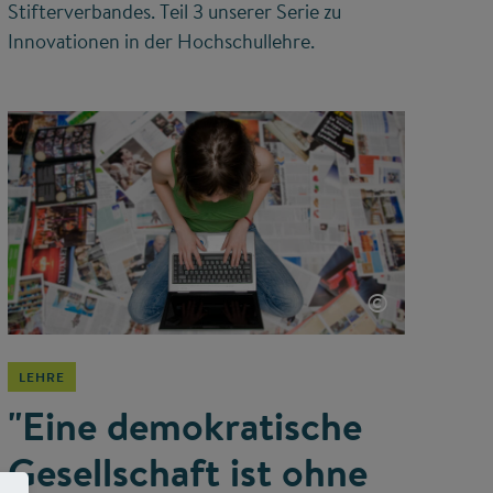
Stifterverbandes. Teil 3 unserer Serie zu
Innovationen in der Hochschullehre.
©
LEHRE
"Eine demokratische
Gesellschaft ist ohne