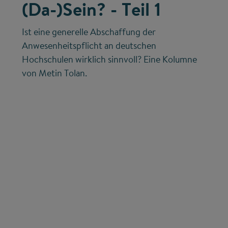
(Da-)Sein? - Teil 1
Ist eine generelle Abschaffung der
Anwesenheitspflicht an deutschen
Hochschulen wirklich sinnvoll? Eine Kolumne
von Metin Tolan.