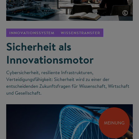
©
INNOVATIONSSYSTEM
WISSENSTRANSFER
Sicherheit als
Innovationsmotor
Cybersicherheit, resiliente Infrastrukturen,
Verteidigungsfähigkeit: Sicherheit wird zu einer der
entscheidenden Zukunftsfragen für Wissenschaft, Wirtschaft
und Gesellschaft.
MEINUNG