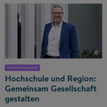
©
WISSENSTRANSFER
Hochschule und Region:
Gemeinsam Gesellschaft
gestalten