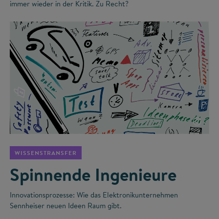
immer wieder in der Kritik. Zu Recht?
©
WISSENSTRANSFER
Spinnende Ingenieure
Innovationsprozesse: Wie das Elektronikunternehmen
Sennheiser neuen Ideen Raum gibt.