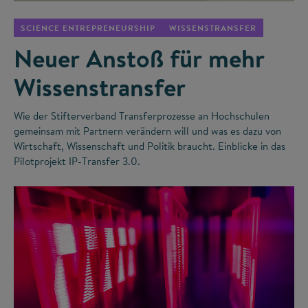
SCIENCE ENTREPRENEURSHIP
WISSENSTRANSFER
Neuer Anstoß für mehr
Wissenstransfer
Wie der Stifterverband Transferprozesse an Hochschulen
gemeinsam mit Partnern verändern will und was es dazu von
Wirtschaft, Wissenschaft und Politik braucht. Einblicke in das
Pilotprojekt IP-Transfer 3.0.