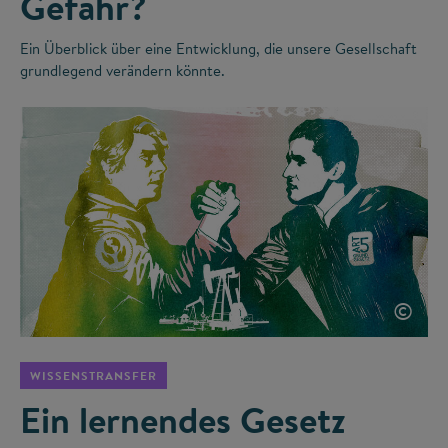
Gefahr?
Ein Überblick über eine Entwicklung, die unsere Gesellschaft
grundlegend verändern könnte.
©
WISSENSTRANSFER
Ein lernendes Gesetz