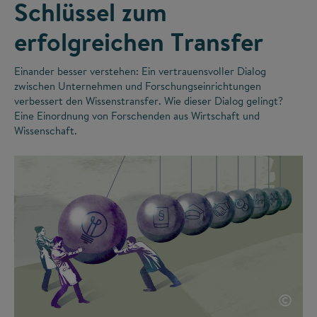
Schlüssel zum
erfolgreichen Transfer
Einander besser verstehen: Ein vertrauensvoller Dialog
zwischen Unternehmen und Forschungseinrichtungen
verbessert den Wissenstransfer. Wie dieser Dialog gelingt?
Eine Einordnung von Forschenden aus Wirtschaft und
Wissenschaft.
©