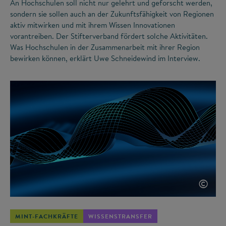
An Hochschulen soll nicht nur gelehrt und geforscht werden,
sondern sie sollen auch an der Zukunftsfähigkeit von Regionen
aktiv mitwirken und mit ihrem Wissen Innovationen
vorantreiben. Der Stifterverband fördert solche Aktivitäten.
Was Hochschulen in der Zusammenarbeit mit ihrer Region
bewirken können, erklärt Uwe Schneidewind im Interview.
©
MINT-FACHKRÄFTE
WISSENSTRANSFER