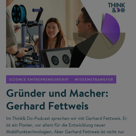
©
SCIENCE ENTREPRENEURSHIP
WISSENSTRANSFER
Gründer und Macher:
Gerhard Fettweis
Im Think& Do-Podcast sprechen wir mit Gerhard Fettweis. Er
ist ein Pionier, vor allem für die Entwicklung neuer
Mobilfunktechnologien. Aber Gerhard Fettweis ist nicht nur