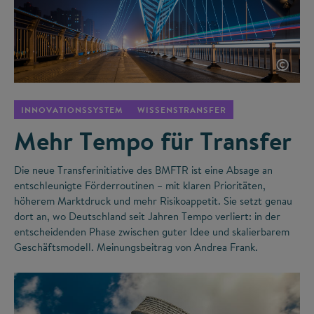
©
INNOVATIONSSYSTEM
WISSENSTRANSFER
Mehr Tempo für Transfer
Die neue Transferinitiative des BMFTR ist eine Absage an
entschleunigte Förderroutinen – mit klaren Prioritäten,
höherem Marktdruck und mehr Risikoappetit. Sie setzt genau
dort an, wo Deutschland seit Jahren Tempo verliert: in der
entscheidenden Phase zwischen guter Idee und skalierbarem
Geschäftsmodell. Meinungsbeitrag von Andrea Frank.