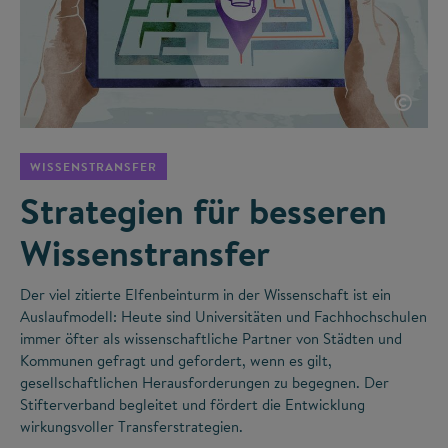
©
WISSENSTRANSFER
Strategien für besseren
Wissenstransfer
Der viel zitierte Elfenbeinturm in der Wissenschaft ist ein
Auslaufmodell: Heute sind Universitäten und Fachhochschulen
immer öfter als wissenschaftliche Partner von Städten und
Kommunen gefragt und gefordert, wenn es gilt,
gesellschaftlichen Herausforderungen zu begegnen. Der
Stifterverband begleitet und fördert die Entwicklung
wirkungsvoller Transferstrategien.