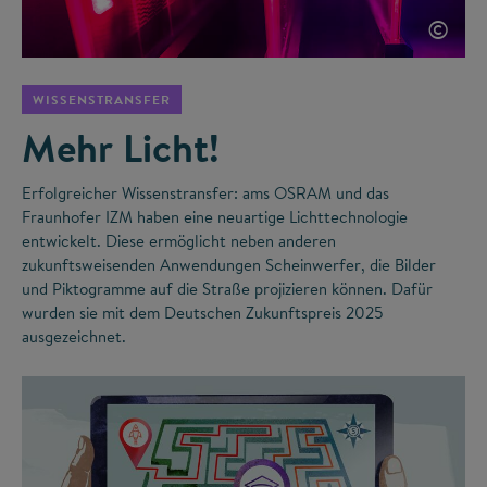
©
WISSENSTRANSFER
Mehr Licht!
Erfolgreicher Wissenstransfer: ams OSRAM und das
Fraunhofer IZM haben eine neuartige Lichttechnologie
entwickelt. Diese ermöglicht neben anderen
zukunftsweisenden Anwendungen Scheinwerfer, die Bilder
und Piktogramme auf die Straße projizieren können. Dafür
wurden sie mit dem Deutschen Zukunftspreis 2025
ausgezeichnet.