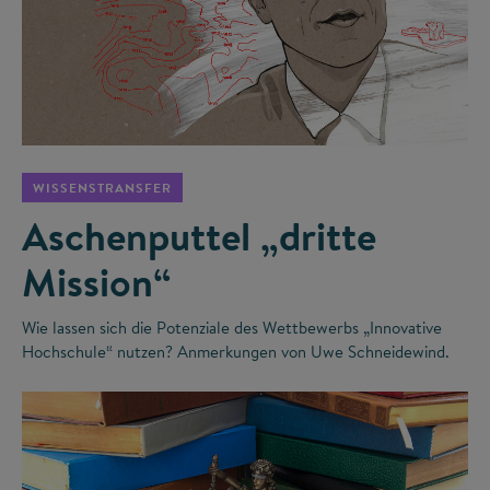
©
WISSENSTRANSFER
Aschenputtel „dritte
Mission“
Wie lassen sich die Potenziale des Wettbewerbs „Innovative
Hochschule“ nutzen? Anmerkungen von Uwe Schneidewind.