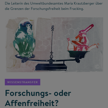
Die Leiterin des Umweltbundesamtes Maria Krautzberger über
die Grenzen der Forschungsfreiheit beim Fracking.
©
WISSENSTRANSFER
Forschungs- oder
Affenfreiheit?