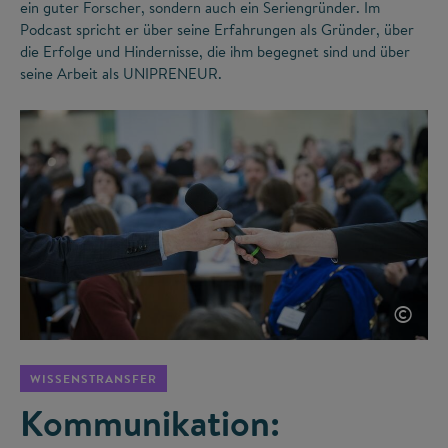
ein guter Forscher, sondern auch ein Seriengründer. Im
Podcast spricht er über seine Erfahrungen als Gründer, über
die Erfolge und Hindernisse, die ihm begegnet sind und über
seine Arbeit als UNIPRENEUR.
©
WISSENSTRANSFER
Kommunikation: