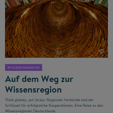
©
WISSENSTRANSFER
Auf dem Weg zur
Wissensregion
Think globaly, act localy: Regionale Verbünde sind der
Schlüssel für erfolgreiche Kooperationen. Eine Reise zu den
Wissensregionen Deutschlands.