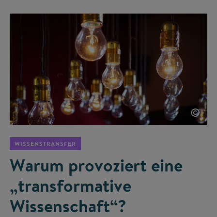
©
WISSENSTRANSFER
Warum provoziert eine
„transformative
Wissenschaft“?