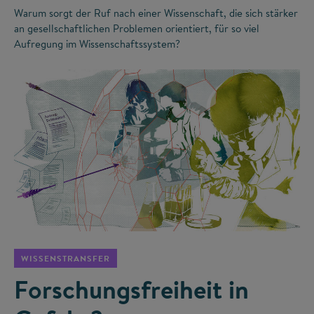
Warum sorgt der Ruf nach einer Wissenschaft, die sich stärker
an gesellschaftlichen Problemen orientiert, für so viel
Aufregung im Wissenschaftssystem?
©
WISSENSTRANSFER
Forschungsfreiheit in