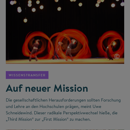
©
WISSENSTRANSFER
Auf neuer Mission
Die gesellschaftlichen Herausforderungen sollten Forschung
und Lehre an den Hochschulen prägen, meint Uwe
Schneidewind. Dieser radikale Perspektivwechsel hieße, die
„Third Mission“ zur „First Mission“ zu machen.