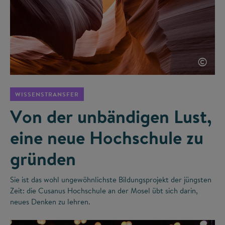
©
WISSENSTRANSFER
Von der unbändigen Lust,
eine neue Hochschule zu
gründen
Sie ist das wohl ungewöhnlichste Bildungsprojekt der jüngsten
Zeit: die Cusanus Hochschule an der Mosel übt sich darin,
neues Denken zu lehren.