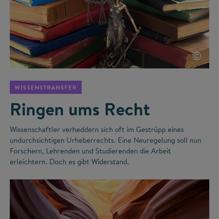
©
WISSENSTRANSFER
Ringen ums Recht
Wissenschaftler verheddern sich oft im Gestrüpp eines
undurchsichtigen Urheberrechts. Eine Neuregelung soll nun
Forschern, Lehrenden und Studierenden die Arbeit
erleichtern. Doch es gibt Widerstand.