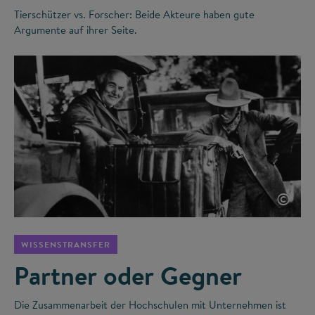
Tierschützer vs. Forscher: Beide Akteure haben gute
Argumente auf ihrer Seite.
©
WISSENSTRANSFER
Partner oder Gegner
Die Zusammenarbeit der Hochschulen mit Unternehmen ist