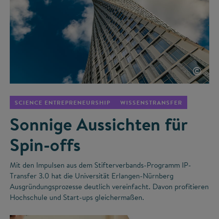
©
SCIENCE ENTREPRENEURSHIP
WISSENSTRANSFER
Sonnige Aussichten für
Spin-offs
Mit den Impulsen aus dem Stifterverbands-Programm IP-
Transfer 3.0 hat die Universität Erlangen-Nürnberg
Ausgründungsprozesse deutlich vereinfacht. Davon profitieren
Hochschule und Start-ups gleichermaßen.