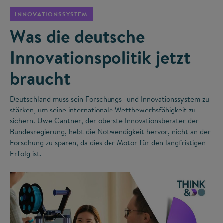
INNOVATIONSSYSTEM
Was die deutsche
Innovationspolitik jetzt
braucht
Deutschland muss sein Forschungs- und Innovationssystem zu
stärken, um seine internationale Wettbewerbsfähigkeit zu
sichern. Uwe Cantner, der oberste Innovationsberater der
Bundesregierung, hebt die Notwendigkeit hervor, nicht an der
Forschung zu sparen, da dies der Motor für den langfristigen
Erfolg ist.