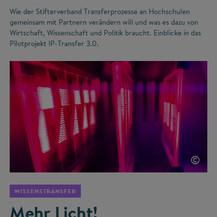
Wie der Stifterverband Transferprozesse an Hochschulen
gemeinsam mit Partnern verändern will und was es dazu von
Wirtschaft, Wissenschaft und Politik braucht. Einblicke in das
Pilotprojekt IP-Transfer 3.0.
©
WISSENSTRANSFER
Mehr Licht!