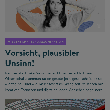
©
WISSENSCHAFTSKOMMUNIKATION
Vorsicht, plausibler
Unsinn!
Neugier statt Fake News: Benedikt Fecher erklärt, warum
Wissenschaftskommunikation gerade jetzt gesellschaftlich so
wichtig ist – und wie
seit 25 Jahren mit
Wissenschaft im Dialog
kreativen Formaten und digitalen Ideen Menschen begeistert.