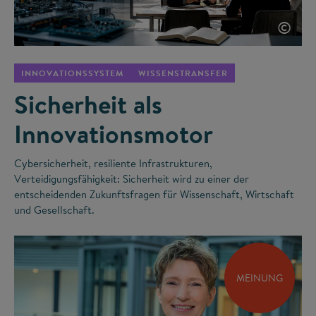
©
INNOVATIONSSYSTEM
WISSENSTRANSFER
Sicherheit als
Innovationsmotor
Cybersicherheit, resiliente Infrastrukturen,
Verteidigungsfähigkeit: Sicherheit wird zu einer der
entscheidenden Zukunftsfragen für Wissenschaft, Wirtschaft
und Gesellschaft.
MEINUNG