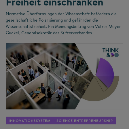
Freiheit einschränken
Normative Überformungen der Wissenschaft befördern die
gesellschaftliche Polarisierung und gefährden die
Wissenschaftsfreiheit. Ein Meinungsbeitrag von Volker Meyer-
Guckel, Generalsekretär des Stifterverbandes.
©
INNOVATIONSSYSTEM
SCIENCE ENTREPRENEURSHIP