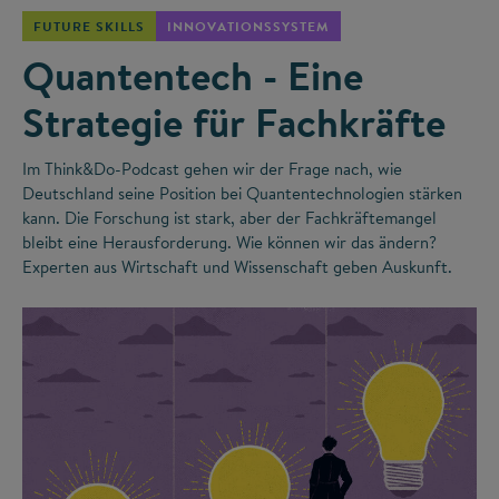
FUTURE SKILLS
INNOVATIONSSYSTEM
Quantentech - Eine
Strategie für Fachkräfte
Im Think&Do-Podcast gehen wir der Frage nach, wie
Deutschland seine Position bei Quantentechnologien stärken
kann. Die Forschung ist stark, aber der Fachkräftemangel
bleibt eine Herausforderung. Wie können wir das ändern?
Experten aus Wirtschaft und Wissenschaft geben Auskunft.