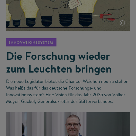
©
INNOVATIONSSYSTEM
Die Forschung wieder
zum Leuchten bringen
Die neue Legislatur bietet die Chance, Weichen neu zu stellen.
Was heißt das für das deutsche Forschungs- und
Innovationssystem? Eine Vision für das Jahr 2035 von Volker
Meyer-Guckel, Generalsekretär des Stifterverbandes.