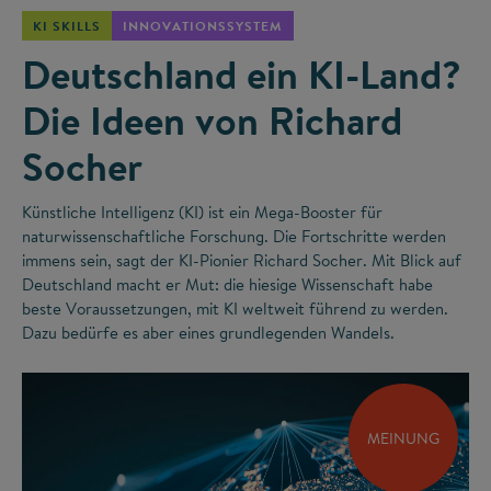
KI SKILLS
INNOVATIONSSYSTEM
Deutschland ein KI-Land?
Die Ideen von Richard
Socher
Künstliche Intelligenz (KI) ist ein Mega-Booster für
naturwissenschaftliche Forschung. Die Fortschritte werden
immens sein, sagt der KI-Pionier Richard Socher. Mit Blick auf
Deutschland macht er Mut: die hiesige Wissenschaft habe
beste Voraussetzungen, mit KI weltweit führend zu werden.
Dazu bedürfe es aber eines grundlegenden Wandels.
MEINUNG