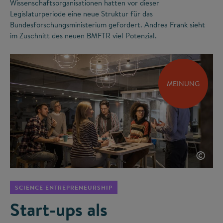
Wissenschaftsorganisationen hatten vor dieser
Legislaturperiode eine neue Struktur für das
Bundesforschungsministerium gefordert. Andrea Frank sieht
im Zuschnitt des neuen BMFTR viel Potenzial.
MEINUNG
©
SCIENCE ENTREPRENEURSHIP
Start-ups als