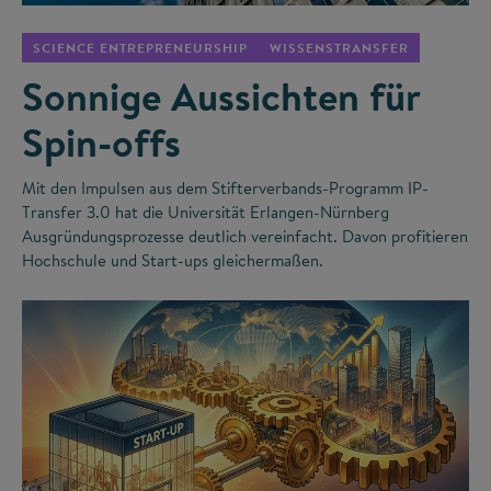
SCIENCE ENTREPRENEURSHIP
WISSENSTRANSFER
Sonnige Aussichten für
Spin-offs
Mit den Impulsen aus dem Stifterverbands-Programm IP-
Transfer 3.0 hat die Universität Erlangen-Nürnberg
Ausgründungsprozesse deutlich vereinfacht. Davon profitieren
Hochschule und Start-ups gleichermaßen.