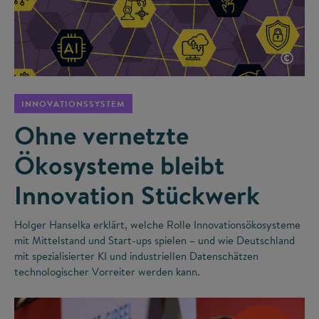
©
INNOVATIONSSYSTEM
Ohne vernetzte
Ökosysteme bleibt
Innovation Stückwerk
Holger Hanselka erklärt, welche Rolle Innovationsökosysteme
mit Mittelstand und Start-ups spielen – und wie Deutschland
mit spezialisierter KI und industriellen Datenschätzen
technologischer Vorreiter werden kann.