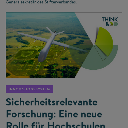
Generalsekretär des Stifterverbandes.
©
INNOVATIONSSYSTEM
Sicherheitsrelevante
Forschung: Eine neue
Rolle für Hochschulen