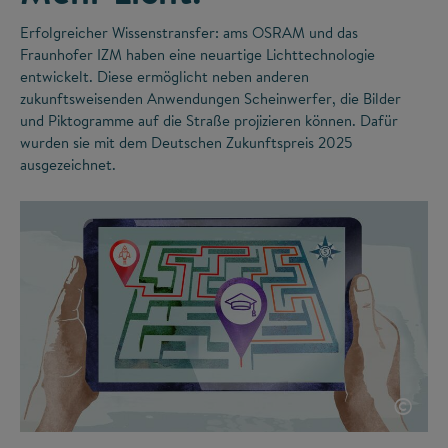
Erfolgreicher Wissenstransfer: ams OSRAM und das
Fraunhofer IZM haben eine neuartige Lichttechnologie
entwickelt. Diese ermöglicht neben anderen
zukunftsweisenden Anwendungen Scheinwerfer, die Bilder
und Piktogramme auf die Straße projizieren können. Dafür
wurden sie mit dem Deutschen Zukunftspreis 2025
ausgezeichnet.
©