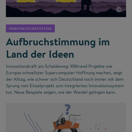
©
INNOVATIONSSYSTEM
Aufbruchstimmung im
Land der Ideen
Innovationskraft am Scheideweg: Während Projekte wie
Europas schnellster Supercomputer Hoffnung machen, zeigt
der Alltag, wie schwer sich Deutschland noch immer mit dem
Sprung vom Einzelprojekt zum integrierten Innovationssystem
tut. Neue Beispiele zeigen, wie der Wandel gelingen kann.