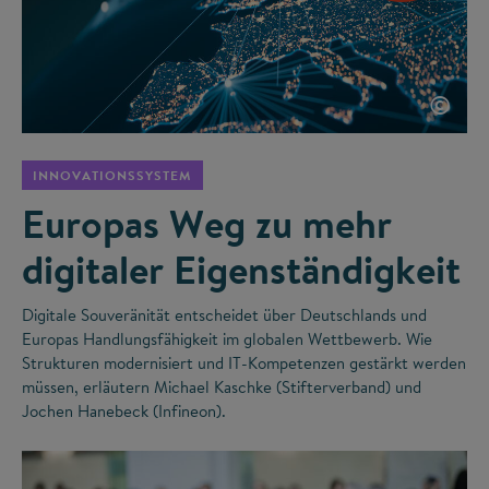
©
INNOVATIONSSYSTEM
Europas Weg zu mehr
digitaler Eigenständigkeit
Digitale Souveränität entscheidet über Deutschlands und
Europas Handlungsfähigkeit im globalen Wettbewerb. Wie
Strukturen modernisiert und IT-Kompetenzen gestärkt werden
müssen, erläutern Michael Kaschke (Stifterverband) und
Jochen Hanebeck (Infineon).