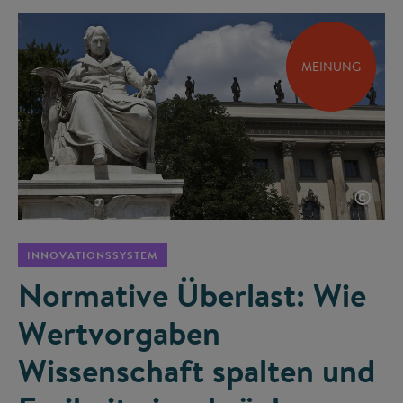
MEINUNG
©
INNOVATIONSSYSTEM
Normative Überlast: Wie
Wertvorgaben
Wissenschaft spalten und