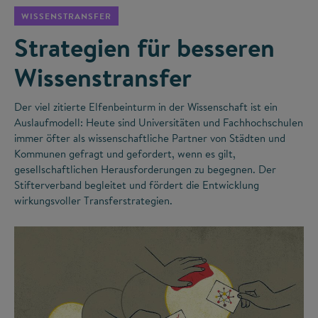
WISSENSTRANSFER
Strategien für besseren
Wissenstransfer
Der viel zitierte Elfenbeinturm in der Wissenschaft ist ein
Auslaufmodell: Heute sind Universitäten und Fachhochschulen
immer öfter als wissenschaftliche Partner von Städten und
Kommunen gefragt und gefordert, wenn es gilt,
gesellschaftlichen Herausforderungen zu begegnen. Der
Stifterverband begleitet und fördert die Entwicklung
wirkungsvoller Transferstrategien.