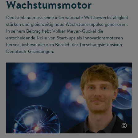
Wachstumsmotor
Deutschland muss seine internationale Wettbewerbsfähigkeit
stärken und gleichzeitig neue Wachstumsimpulse generieren.
In seinem Beitrag hebt Volker Meyer-Guckel die
entscheidende Rolle von Start-ups als Innovationsmotoren
hervor, insbesondere im Bereich der forschungsintensiven
Deeptech-Gründungen.
©