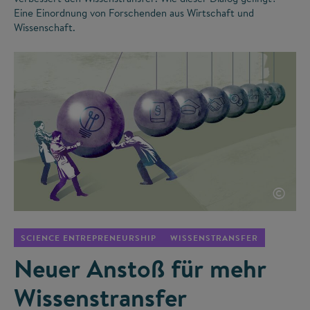
Eine Einordnung von Forschenden aus Wirtschaft und
Wissenschaft.
©
SCIENCE ENTREPRENEURSHIP
WISSENSTRANSFER
Neuer Anstoß für mehr
Wissenstransfer