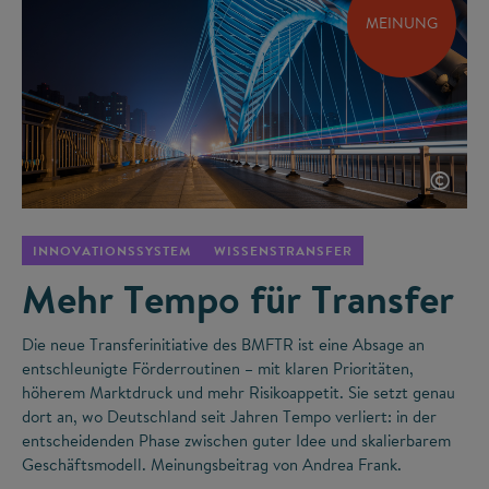
MEINUNG
©
INNOVATIONSSYSTEM
WISSENSTRANSFER
Mehr Tempo für Transfer
Die neue Transferinitiative des BMFTR ist eine Absage an
entschleunigte Förderroutinen – mit klaren Prioritäten,
höherem Marktdruck und mehr Risikoappetit. Sie setzt genau
dort an, wo Deutschland seit Jahren Tempo verliert: in der
entscheidenden Phase zwischen guter Idee und skalierbarem
Geschäftsmodell. Meinungsbeitrag von Andrea Frank.