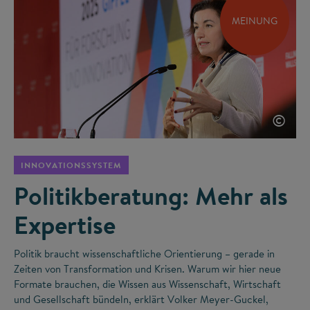
MEINUNG
©
INNOVATIONSSYSTEM
Politikberatung: Mehr als
Expertise
Politik braucht wissenschaftliche Orientierung – gerade in
Zeiten von Transformation und Krisen. Warum wir hier neue
Formate brauchen, die Wissen aus Wissenschaft, Wirtschaft
und Gesellschaft bündeln, erklärt Volker Meyer-Guckel,