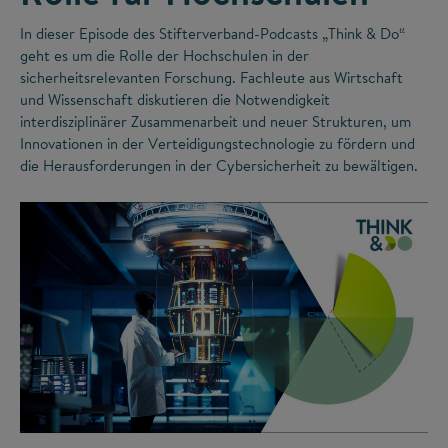
In dieser Episode des Stifterverband-Podcasts „Think & Do“
geht es um die Rolle der Hochschulen in der
sicherheitsrelevanten Forschung. Fachleute aus Wirtschaft
und Wissenschaft diskutieren die Notwendigkeit
interdisziplinärer Zusammenarbeit und neuer Strukturen, um
Innovationen in der Verteidigungstechnologie zu fördern und
die Herausforderungen in der Cybersicherheit zu bewältigen.
©