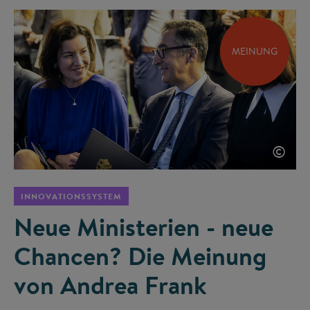
MEINUNG
©
INNOVATIONSSYSTEM
Neue Ministerien - neue
Chancen? Die Meinung
von Andrea Frank