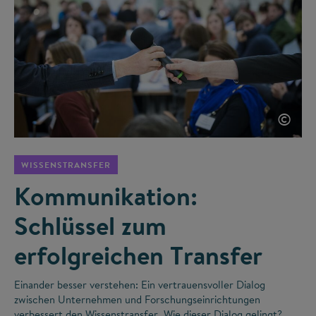
©
WISSENSTRANSFER
Kommunikation:
Schlüssel zum
erfolgreichen Transfer
Einander besser verstehen: Ein vertrauensvoller Dialog
zwischen Unternehmen und Forschungseinrichtungen
verbessert den Wissenstransfer. Wie dieser Dialog gelingt?