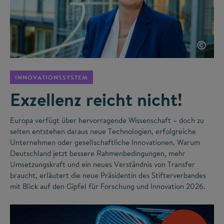
©
INNOVATIONSSYSTEM
Exzellenz reicht nicht!
Europa verfügt über hervorragende Wissenschaft – doch zu
selten entstehen daraus neue Technologien, erfolgreiche
Unternehmen oder gesellschaftliche Innovationen. Warum
Deutschland jetzt bessere Rahmenbedingungen, mehr
Umsetzungskraft und ein neues Verständnis von Transfer
braucht, erläutert die neue Präsidentin des Stifterverbandes
mit Blick auf den Gipfel für Forschung und Innovation 2026.