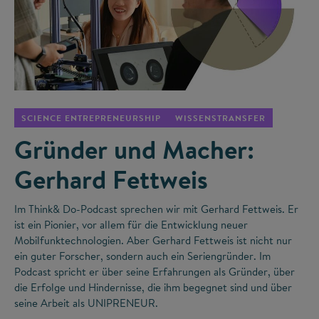
©
SCIENCE ENTREPRENEURSHIP
WISSENSTRANSFER
Gründer und Macher:
Gerhard Fettweis
Im Think& Do-Podcast sprechen wir mit Gerhard Fettweis. Er
ist ein Pionier, vor allem für die Entwicklung neuer
Mobilfunktechnologien. Aber Gerhard Fettweis ist nicht nur
ein guter Forscher, sondern auch ein Seriengründer. Im
Podcast spricht er über seine Erfahrungen als Gründer, über
die Erfolge und Hindernisse, die ihm begegnet sind und über
seine Arbeit als UNIPRENEUR.