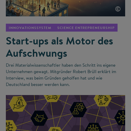
©
INNOVATIONSSYSTEM
SCIENCE ENTREPRENEURSHIP
Start-ups als Motor des
Aufschwungs
Drei Materialwissenschaftler haben den Schritt ins eigene
Unternehmen gewagt. Mitgründer Robert Brüll erklärt im
Interview, was beim Gründen geholfen hat und wie
Deutschland besser werden kann.