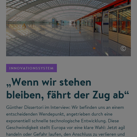
©
INNOVATIONSSYSTEM
„Wenn wir stehen
bleiben, fährt der Zug ab“
Günther Dissertori im Interview: Wir befinden uns an einem
entscheidenden Wendepunkt, angetrieben durch eine
exponentiell schnelle technologische Entwicklung. Diese
Geschwindigkeit stellt Europa vor eine klare Wahl: Jetzt agil
handeln oder Gefahr laufen, den Anschluss zu verlieren und