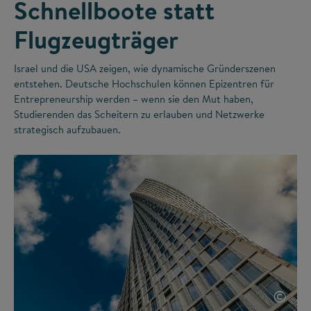
Schnellboote statt
Flugzeugträger
Israel und die USA zeigen, wie dynamische Gründerszenen
entstehen. Deutsche Hochschulen können Epizentren für
Entrepreneurship werden – wenn sie den Mut haben,
Studierenden das Scheitern zu erlauben und Netzwerke
strategisch aufzubauen.
©