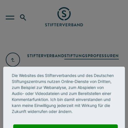
STIFTERVERBAND
STIFTUNGSPROFESSUREN
Die Websites des Stifterverbandes und des Deutschen
Stiftungszentrums nutzen Online-Dienste von Dritten,
zum Beispiel zur Webanalyse, zum Abspielen von
Audio- oder Videodateien und zum Bereitstellen einer
Kommentarfunktion. Ich bin damit einverstanden und
kann meine Einwilligung jederzeit mit Wirkung für die
Zukunft widerrufen oder ändern.