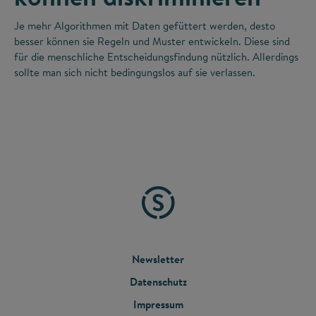
Je mehr Algorithmen mit Daten gefüttert werden, desto
besser können sie Regeln und Muster entwickeln. Diese sind
für die menschliche Entscheidungsfindung nützlich. Allerdings
sollte man sich nicht bedingungslos auf sie verlassen.
FOOTER
Newsletter
Datenschutz
MENU
Impressum