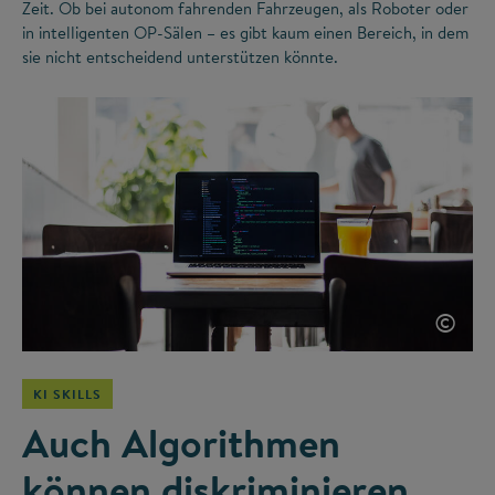
Zeit. Ob bei autonom fahrenden Fahrzeugen, als Roboter oder
in intelligenten OP-Sälen – es gibt kaum einen Bereich, in dem
sie nicht entscheidend unterstützen könnte.
©
KI SKILLS
Auch Algorithmen
können diskriminieren