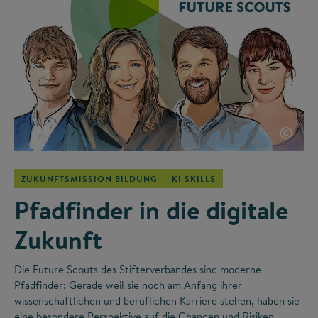
©
ZUKUNFTSMISSION BILDUNG
KI SKILLS
Pfadfinder in die digitale
Zukunft
Die Future Scouts des Stifterverbandes sind moderne
Pfadfinder: Gerade weil sie noch am Anfang ihrer
wissenschaftlichen und beruflichen Karriere stehen, haben sie
eine besondere Perspektive auf die Chancen und Risiken