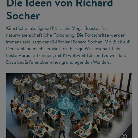
Die Ideen von Richard
Socher
Künstliche Intelligenz (KI) ist ein Mega-Booster für
naturwissenschaftliche Forschung. Die Fortschritte werden
immens sein, sagt der KI-Pionier Richard Socher. Mit Blick auf
Deutschland macht er Mut: die hiesige Wissenschaft habe
beste Voraussetzungen, mit KI weltweit führend zu werden.
Dazu bedürfe es aber eines grundlegenden Wandels.
©