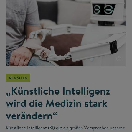
©
KI SKILLS
„Künstliche Intelligenz
wird die Medizin stark
verändern“
Künstliche Intelligenz (KI) gilt als großes Versprechen unserer