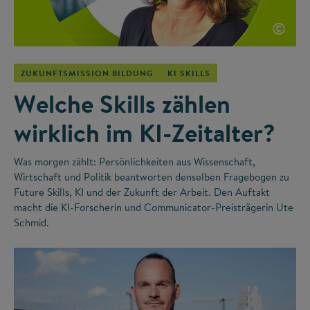
©
ZUKUNFTSMISSION BILDUNG
KI SKILLS
Welche Skills zählen
wirklich im KI-Zeitalter?
Was morgen zählt: Persönlichkeiten aus Wissenschaft,
Wirtschaft und Politik beantworten denselben Fragebogen zu
Future Skills, KI und der Zukunft der Arbeit. Den Auftakt
macht die KI-Forscherin und Communicator-Preisträgerin Ute
Schmid.