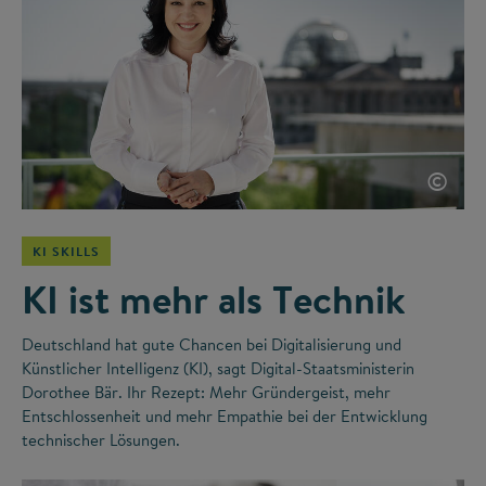
©
KI SKILLS
KI ist mehr als Technik
Deutschland hat gute Chancen bei Digitalisierung und
Künstlicher Intelligenz (KI), sagt Digital-Staatsministerin
Dorothee Bär. Ihr Rezept: Mehr Gründergeist, mehr
Entschlossenheit und mehr Empathie bei der Entwicklung
technischer Lösungen.