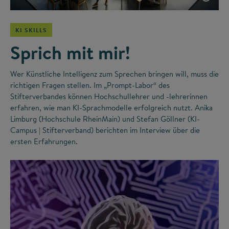
KI SKILLS
Sprich mit mir!
Wer Künstliche Intelligenz zum Sprechen bringen will, muss die
richtigen Fragen stellen. Im „Prompt-Labor“ des
Stifterverbandes können Hochschullehrer und -lehrerinnen
erfahren, wie man KI-Sprachmodelle erfolgreich nutzt. Anika
Limburg (Hochschule RheinMain) und Stefan Göllner (KI-
Campus | Stifterverband) berichten im Interview über die
ersten Erfahrungen.