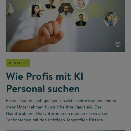
©
KI SKILLS
Wie Profis mit KI
Personal suchen
Bei der Suche nach geeigneten Mitarbeitern setzen immer
mehr Unternehmen Künstliche Intelligenz ein. Das
Hauptproblem: Die Unternehmen müssen die smarten
Technologien mit den richtigen Jobprofilen füttern.