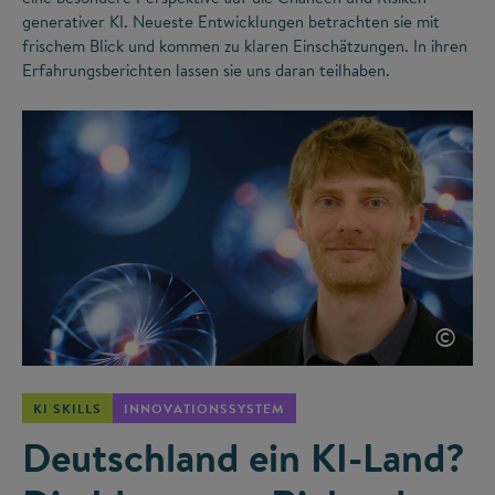
generativer KI. Neueste Entwicklungen betrachten sie mit
frischem Blick und kommen zu klaren Einschätzungen. In ihren
Erfahrungsberichten lassen sie uns daran teilhaben.
©
KI SKILLS
INNOVATIONSSYSTEM
Deutschland ein KI-Land?