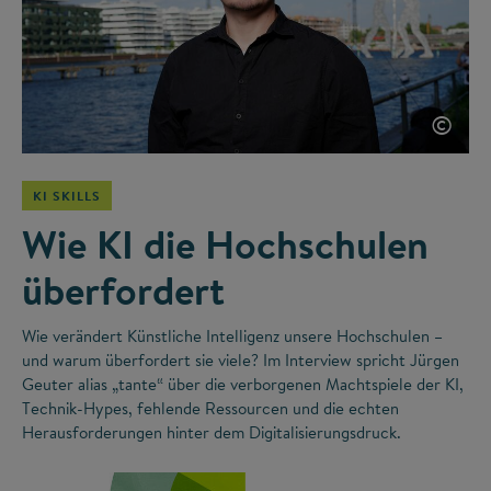
©
KI SKILLS
Wie KI die Hochschulen
überfordert
Wie verändert Künstliche Intelligenz unsere Hochschulen –
und warum überfordert sie viele? Im Interview spricht Jürgen
Geuter alias „tante“ über die verborgenen Machtspiele der KI,
Technik-Hypes, fehlende Ressourcen und die echten
Herausforderungen hinter dem Digitalisierungsdruck.