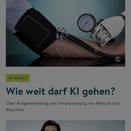
©
KI SKILLS
Wie weit darf KI gehen?
Über Aufgabenteilung und Verantwortung von Mensch und
Maschine.