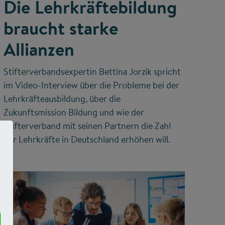
Die Lehrkräftebildung
braucht starke
Allianzen
Stifterverbandsexpertin Bettina Jorzik spricht
im Video-Interview über die Probleme bei der
Lehrkräfteausbildung, über die
Zukunftsmission Bildung und wie der
Stifterverband mit seinen Partnern die Zahl
der Lehrkräfte in Deutschland erhöhen will.