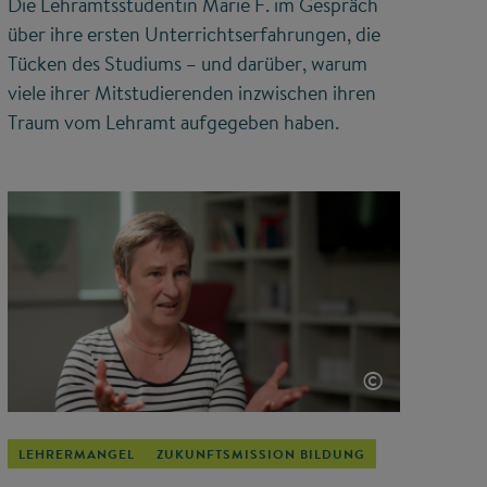
Die Lehramtsstudentin Marie F. im Gespräch
über ihre ersten Unterrichtserfahrungen, die
Tücken des Studiums – und darüber, warum
viele ihrer Mitstudierenden inzwischen ihren
Traum vom Lehramt aufgegeben haben.
©
LEHRERMANGEL
ZUKUNFTSMISSION BILDUNG