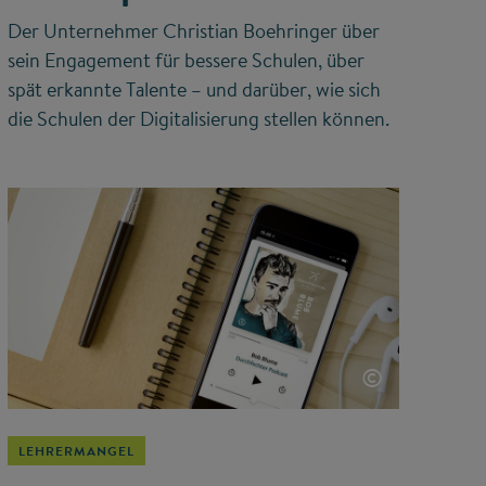
Der Unternehmer Christian Boehringer über
sein Engagement für bessere Schulen, über
spät erkannte Talente – und darüber, wie sich
die Schulen der Digitalisierung stellen können.
©
LEHRERMANGEL