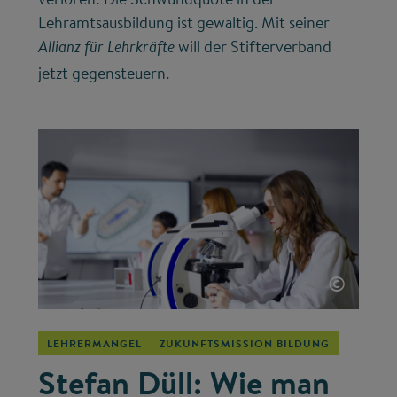
Lehramtsausbildung ist gewaltig. Mit seiner
will der Stifterverband
Allianz für Lehrkräfte
jetzt gegensteuern.
©
LEHRERMANGEL
ZUKUNFTSMISSION BILDUNG
Stefan Düll: Wie man