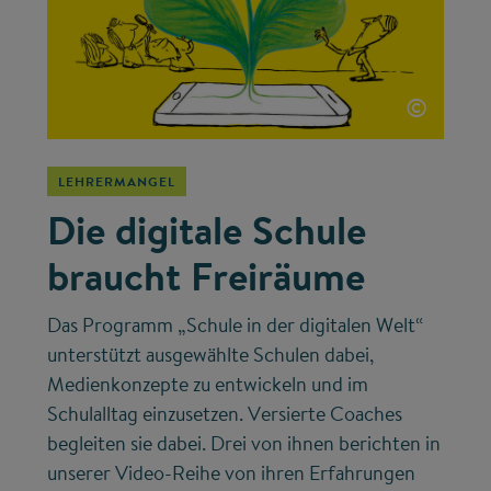
©
LEHRERMANGEL
Die digitale Schule
braucht Freiräume
Das Programm „Schule in der digitalen Welt“
unterstützt ausgewählte Schulen dabei,
Medienkonzepte zu entwickeln und im
Schulalltag einzusetzen. Versierte Coaches
begleiten sie dabei. Drei von ihnen berichten in
unserer Video-Reihe von ihren Erfahrungen