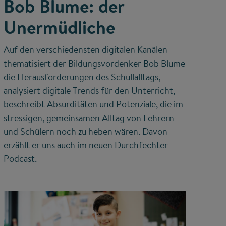
Bob Blume: der
Unermüdliche
Auf den verschiedensten digitalen Kanälen
thematisiert der Bildungsvordenker Bob Blume
die Herausforderungen des Schullalltags,
analysiert digitale Trends für den Unterricht,
beschreibt Absurditäten und Potenziale, die im
stressigen, gemeinsamen Alltag von Lehrern
und Schülern noch zu heben wären. Davon
erzählt er uns auch im neuen Durchfechter-
Podcast.