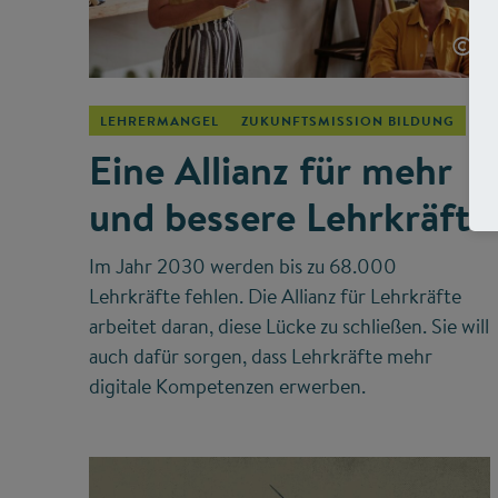
©
LEHRERMANGEL
ZUKUNFTSMISSION BILDUNG
Eine Allianz für mehr
und bessere Lehrkräfte
Im Jahr 2030 werden bis zu 68.000
Lehrkräfte fehlen. Die Allianz für Lehrkräfte
arbeitet daran, diese Lücke zu schließen. Sie will
auch dafür sorgen, dass Lehrkräfte mehr
digitale Kompetenzen erwerben.