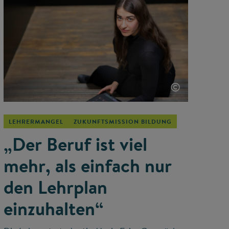
©
LEHRERMANGEL
ZUKUNFTSMISSION BILDUNG
„Der Beruf ist viel
mehr, als einfach nur
den Lehrplan
einzuhalten“