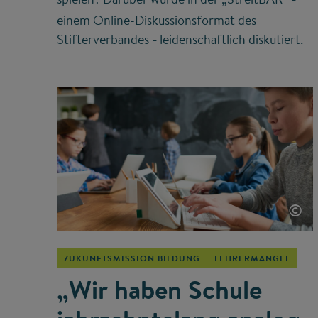
–
einem Online-Diskussionsformat des
Stifterverbandes
leidenschaftlich diskutiert.
–
©
ZUKUNFTSMISSION BILDUNG
LEHRERMANGEL
„Wir haben Schule