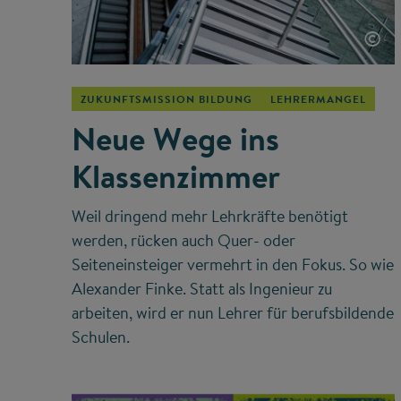
©
ZUKUNFTSMISSION BILDUNG
LEHRERMANGEL
Neue Wege ins
Klassenzimmer
Weil dringend mehr Lehrkräfte benötigt
werden, rücken auch Quer- oder
Seiteneinsteiger vermehrt in den Fokus. So wie
Alexander Finke. Statt als Ingenieur zu
arbeiten, wird er nun Lehrer für berufsbildende
Schulen.