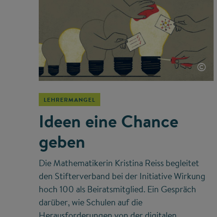
©
LEHRERMANGEL
Ideen eine Chance
geben
Die Mathematikerin Kristina Reiss begleitet
den Stifterverband bei der Initiative Wirkung
hoch 100 als Beiratsmitglied. Ein Gespräch
darüber, wie Schulen auf die
Herausforderungen von der digitalen