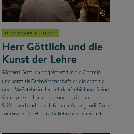
©
LEHRERMANGEL
LEHRE
Herr Göttlich und die
Kunst der Lehre
Richard Göttlich begeistert für die Chemie
–
und setzt als Fachwissenschaftler gleichzeitig
neue Maßstäbe in der Lehrkräftebildung. Seine
Konzepte sind so überzeugend, dass der
Stifterverband ihm dafür den Ars legendi-Preis
für exzellente Hochschullehre verliehen hat.