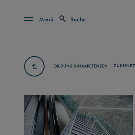
Menü
Suche
ZUKUNFT
BILDUNG & KOMPETENZEN