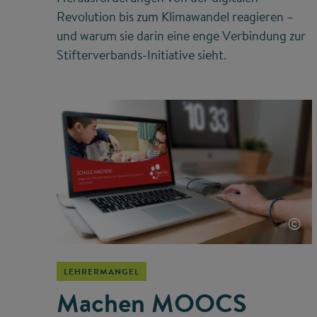
Revolution bis zum Klimawandel reagieren –
und warum sie darin eine enge Verbindung zur
Stifterverbands-Initiative sieht.
©
LEHRERMANGEL
Machen MOOCS