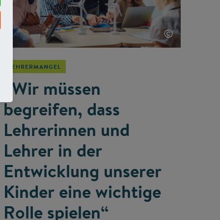
©
LEHRERMANGEL
„Wir müssen
begreifen, dass
Lehrerinnen und
Lehrer in der
Entwicklung unserer
Kinder eine wichtige
Rolle spielen“