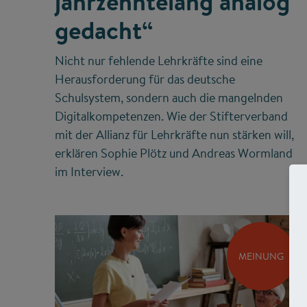
jahrzehntelang analog
gedacht“
Nicht nur fehlende Lehrkräfte sind eine
Herausforderung für das deutsche
Schulsystem, sondern auch die mangelnden
Digitalkompetenzen. Wie der Stifterverband
mit der Allianz für Lehrkräfte nun stärken will,
erklären Sophie Plötz und Andreas Wormland
im Interview.
MEINUNG