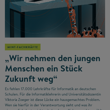
©
MINT-FACHKRÄFTE
„Wir nehmen den jungen
Menschen ein Stück
Zukunft weg“
Es fehlen 17.000 Lehrkräfte für Informatik an deutschen
Schulen. Für die Informatiklehrerin und Universitätsdozentin
Viktoria Zoeger ist diese Lücke ein hausgemachtes Problem.
Wen sie hierfür in der Verantwortung sieht und was ihr