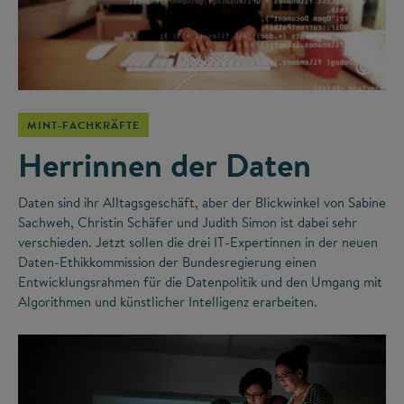
©
MINT-FACHKRÄFTE
Herrinnen der Daten
Daten sind ihr Alltagsgeschäft, aber der Blickwinkel von Sabine
Sachweh, Christin Schäfer und Judith Simon ist dabei sehr
verschieden. Jetzt sollen die drei IT-Expertinnen in der neuen
Daten-Ethikkommission der Bundesregierung einen
Entwicklungsrahmen für die Datenpolitik und den Umgang mit
Algorithmen und künstlicher Intelligenz erarbeiten.