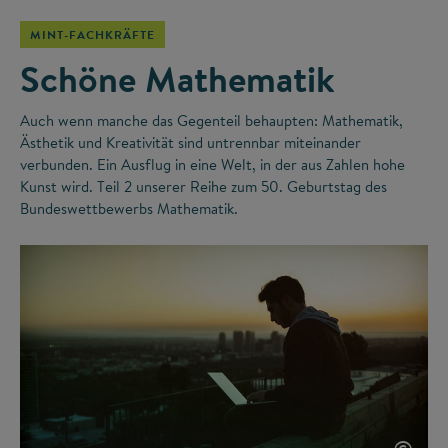
MINT-FACHKRÄFTE
Schöne Mathematik
Auch wenn manche das Gegenteil behaupten: Mathematik,
Ästhetik und Kreativität sind untrennbar miteinander
verbunden. Ein Ausflug in eine Welt, in der aus Zahlen hohe
Kunst wird. Teil 2 unserer Reihe zum 50. Geburtstag des
Bundeswettbewerbs Mathematik.