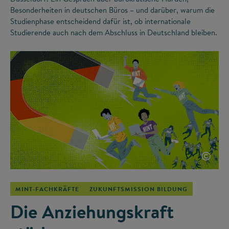
Besonderheiten in deutschen Büros – und darüber, warum die
Studienphase entscheidend dafür ist, ob internationale
Studierende auch nach dem Abschluss in Deutschland bleiben.
©
MINT-FACHKRÄFTE
ZUKUNFTSMISSION BILDUNG
Die Anziehungskraft