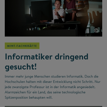
©
MINT-FACHKRÄFTE
Informatiker dringend
gesucht!
Immer mehr junge Menschen studieren Informatik. Doch die
Hochschulen halten mit dieser Entwicklung nicht Schritt. Nur
jede zwanzigste Professur ist in der Informatik angesiedelt.
Alarmzeichen für ein Land, das seine technologische
Spitzenposition behaupten will.