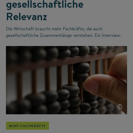
gesellschaftliche
Relevanz
Die Wirtschaft braucht mehr Fachkräfte, die auch
gesellschaftliche Zusammenhänge verstehen. Ein Interview.
©
MINT-FACHKRÄFTE