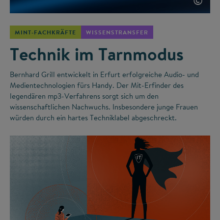
©
MINT-FACHKRÄFTE
WISSENSTRANSFER
Technik im Tarnmodus
Bernhard Grill entwickelt in Erfurt erfolgreiche Audio- und
Medientechnologien fürs Handy. Der Mit-Erfinder des
legendären mp3-Verfahrens sorgt sich um den
wissenschaftlichen Nachwuchs. Insbesondere junge Frauen
würden durch ein hartes Techniklabel abgeschreckt.