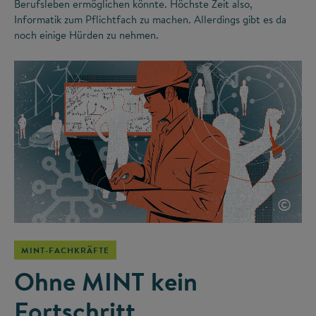
Berufsleben ermöglichen könnte. Höchste Zeit also,
Informatik zum Pflichtfach zu machen. Allerdings gibt es da
noch einige Hürden zu nehmen.
©
MINT-FACHKRÄFTE
Ohne MINT kein
Fortschritt