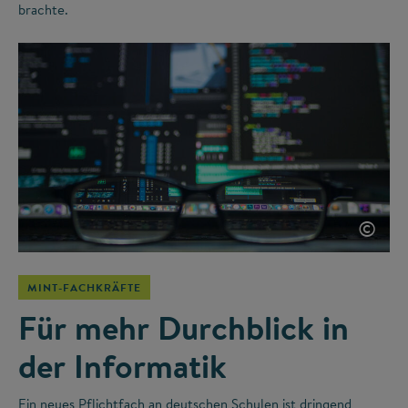
brachte.
©
MINT-FACHKRÄFTE
Für mehr Durchblick in
der Informatik
Ein neues Pflichtfach an deutschen Schulen ist dringend