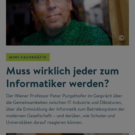
©
MINT-FACHKRÄFTE
Muss wirklich jeder zum
Informatiker werden?
Der Wiener Professor Peter Purgathofer im Gespräch über
die Gemeinsamkeiten zwischen IT-Industrie und Diktaturen,
über die Entwicklung der Informatik zum Betriebssystem der
modernen Gesellschaft – und darüber, wie Schulen und
Universitäten darauf reagieren können.