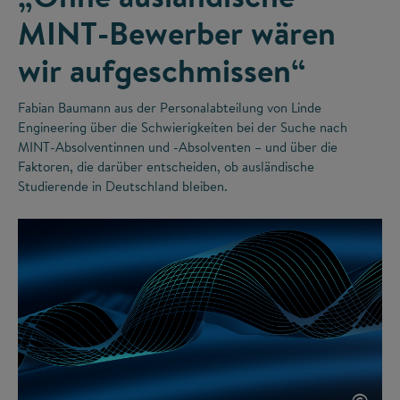
MINT-Bewerber wären
wir aufgeschmissen“
Fabian Baumann aus der Personalabteilung von Linde
Engineering über die Schwierigkeiten bei der Suche nach
MINT-Absolventinnen und -Absolventen – und über die
Faktoren, die darüber entscheiden, ob ausländische
Studierende in Deutschland bleiben.