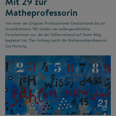
Mit 29 zur
Matheprofessorin
Von einer der jüngsten Professorinnen Deutschlands bis zur
Urwaldretterin: Wir stellen vier außergewöhnliche
Forscherinnen vor, die der Stifterverband auf ihrem Weg
begleitet hat. Den Anfang macht die Mathematikprofessorin
Lisa Hartung.
©