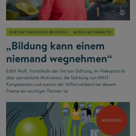
©
ZUKUNFTSMISSION BILDUNG
MINT-FACHKRÄFTE
„Bildung kann einem
niemand wegnehmen“
Edith Wolf, Vorständin der Vector-Stiftung, im Videoporträt
über persönliche Motivation, die Stärkung von MINT-
Kompetenzen und warum der Stifterverband bei diesem
Thema ein wichtiger Partner ist
MEINUNG