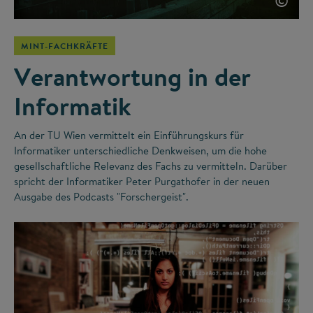
©
MINT-FACHKRÄFTE
Verantwortung in der
Informatik
An der TU Wien vermittelt ein Einführungskurs für
Informatiker unterschiedliche Denkweisen, um die hohe
gesellschaftliche Relevanz des Fachs zu vermitteln. Darüber
spricht der Informatiker Peter Purgathofer in der neuen
Ausgabe des Podcasts "Forschergeist".