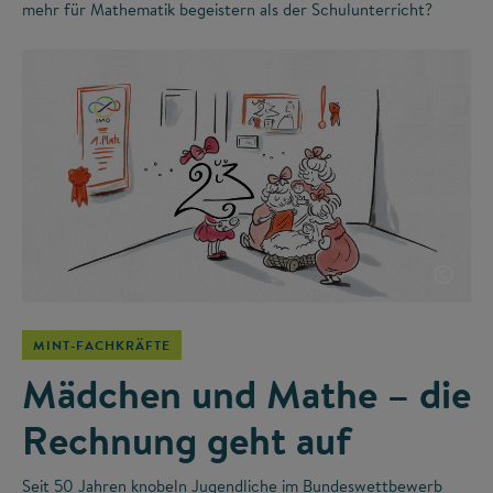
mehr für Mathematik begeistern als der Schulunterricht?
©
MINT-FACHKRÄFTE
Mädchen und Mathe – die
Rechnung geht auf
Seit 50 Jahren knobeln Jugendliche im Bundeswettbewerb