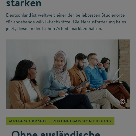
stärken
Deutschland ist weltweit einer der beliebtesten Studienorte
für angehende MINT-Fachkräfte. Die Herausforderung ist es
jetzt, diese im deutschen Arbeitsmarkt zu halten.
©
MINT-FACHKRÄFTE
ZUKUNFTSMISSION BILDUNG
„Ohne ausländische