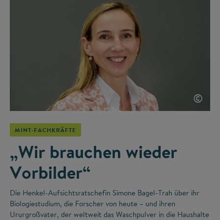
©
MINT-FACHKRÄFTE
„Wir brauchen wieder
Vorbilder“
Die Henkel-Aufsichtsratschefin Simone Bagel-Trah über ihr
Biologiestudium, die Forscher von heute – und ihren
Ururgroßvater, der weltweit das Waschpulver in die Haushalte