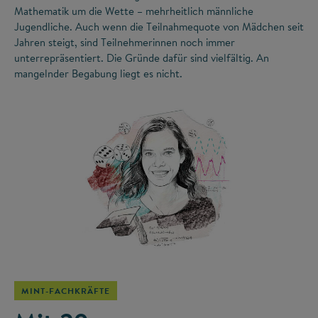
Mathematik um die Wette – mehrheitlich männliche
Jugendliche. Auch wenn die Teilnahmequote von Mädchen seit
Jahren steigt, sind Teilnehmerinnen noch immer
unterrepräsentiert. Die Gründe dafür sind vielfältig. An
mangelnder Begabung liegt es nicht.
©
MINT-FACHKRÄFTE