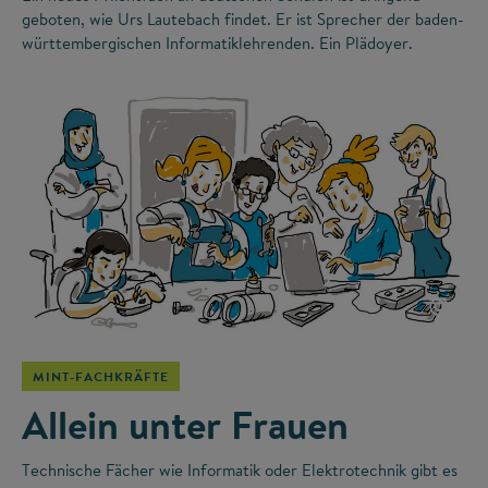
geboten, wie Urs Lautebach findet. Er ist Sprecher der baden-
württembergischen Informatiklehrenden. Ein Plädoyer.
©
MINT-FACHKRÄFTE
Allein unter Frauen
Technische Fächer wie Informatik oder Elektrotechnik gibt es