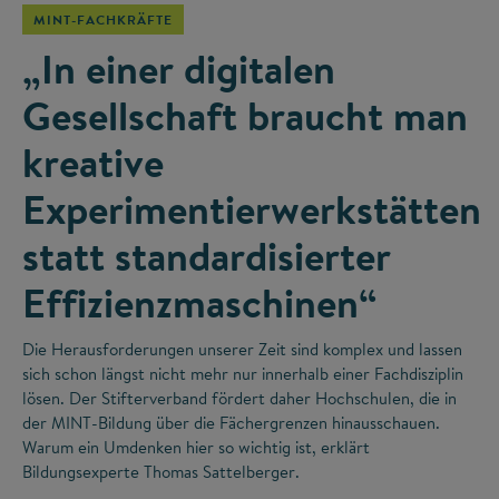
MINT-FACHKRÄFTE
„In einer digitalen
Gesellschaft braucht man
kreative
Experimentierwerkstätten
statt standardisierter
Effizienzmaschinen“
Die Herausforderungen unserer Zeit sind komplex und lassen
sich schon längst nicht mehr nur innerhalb einer Fachdisziplin
lösen. Der Stifterverband fördert daher Hochschulen, die in
der MINT-Bildung über die Fächergrenzen hinausschauen.
Warum ein Umdenken hier so wichtig ist, erklärt
Bildungsexperte Thomas Sattelberger.