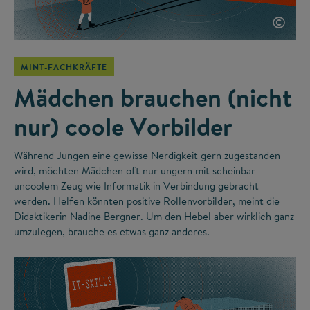
©
MINT-FACHKRÄFTE
Mädchen brauchen (nicht
nur) coole Vorbilder
Während Jungen eine gewisse Nerdigkeit gern zugestanden
wird, möchten Mädchen oft nur ungern mit scheinbar
uncoolem Zeug wie Informatik in Verbindung gebracht
werden. Helfen könnten positive Rollenvorbilder, meint die
Didaktikerin Nadine Bergner. Um den Hebel aber wirklich ganz
umzulegen, brauche es etwas ganz anderes.