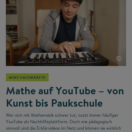
©
MINT-FACHKRÄFTE
Mathe auf YouTube – von
Kunst bis Paukschule
Wer sich mit Mathematik schwer tut, nutzt immer häufiger
YouTube als Nachhilfeplattform. Doch wie pädagogisch
sinnvoll sind die Erklärvideos im Netz und können sie wirklich