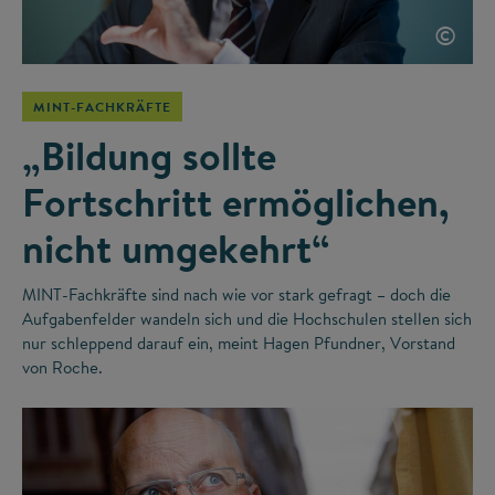
©
MINT-FACHKRÄFTE
„Bildung sollte
Fortschritt ermöglichen,
nicht umgekehrt“
MINT-Fachkräfte sind nach wie vor stark gefragt – doch die
Aufgabenfelder wandeln sich und die Hochschulen stellen sich
nur schleppend darauf ein, meint Hagen Pfundner, Vorstand
von Roche.