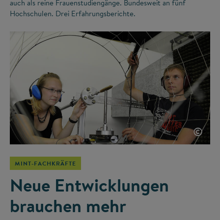
auch als reine Frauenstudiengänge. Bundesweit an fünf
Hochschulen. Drei Erfahrungsberichte.
©
MINT-FACHKRÄFTE
Neue Entwicklungen
brauchen mehr