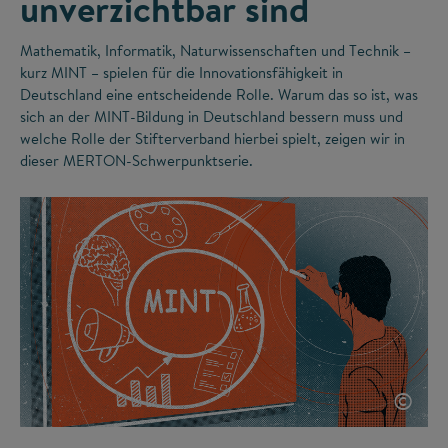
unverzichtbar sind
Mathematik, Informatik, Naturwissenschaften und Technik –
kurz MINT – spielen für die Innovationsfähigkeit in
Deutschland eine entscheidende Rolle. Warum das so ist, was
sich an der MINT-Bildung in Deutschland bessern muss und
welche Rolle der Stifterverband hierbei spielt, zeigen wir in
dieser MERTON-Schwerpunktserie.
©