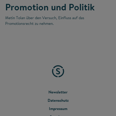
Promotion und Politik
Metin Tolan über den Versuch, Einfluss auf das
Promotionsrecht zu nehmen.
FOOTER
Newsletter
Datenschutz
MENU
Impressum