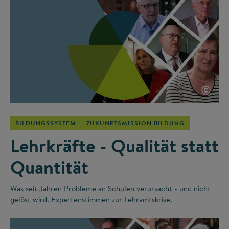
©
BILDUNGSSYSTEM
ZUKUNFTSMISSION BILDUNG
Lehrkräfte - Qualität statt
Quantität
Was seit Jahren Probleme an Schulen verursacht - und nicht
gelöst wird. Expertenstimmen zur Lehramtskrise.