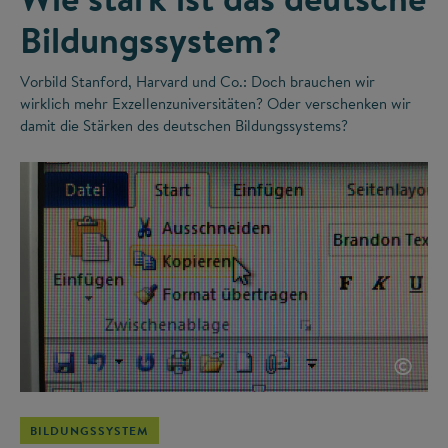
Bildungssystem?
Vorbild Stanford, Harvard und Co.: Doch brauchen wir
wirklich mehr Exzellenzuniversitäten? Oder verschenken wir
damit die Stärken des deutschen Bildungssystems?
©
BILDUNGSSYSTEM