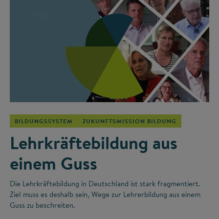
©
BILDUNGSSYSTEM
ZUKUNFTSMISSION BILDUNG
Lehrkräftebildung aus
einem Guss
Die Lehrkräftebildung in Deutschland ist stark fragmentiert.
Ziel muss es deshalb sein, Wege zur Lehrerbildung aus einem
Guss zu beschreiten.