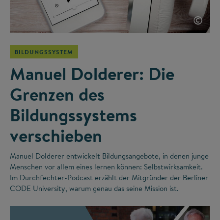
©
BILDUNGSSYSTEM
Manuel Dolderer: Die
Grenzen des
Bildungssystems
verschieben
Manuel Dolderer entwickelt Bildungsangebote, in denen junge
Menschen vor allem eines lernen können: Selbstwirksamkeit.
Im Durchfechter-Podcast erzählt der Mitgründer der Berliner
CODE University, warum genau das seine Mission ist.