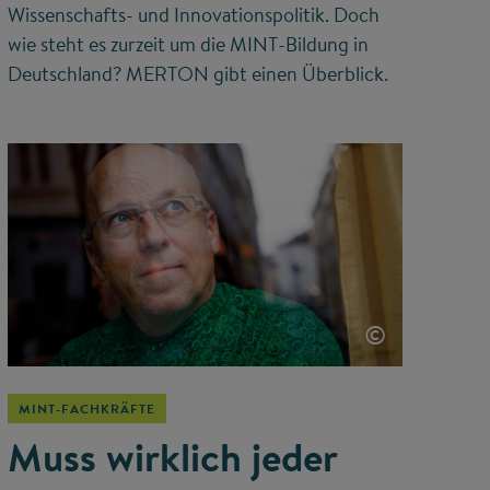
Wissenschafts- und Innovationspolitik. Doch
wie steht es zurzeit um die MINT-Bildung in
Deutschland? MERTON gibt einen Überblick.
©
MINT-FACHKRÄFTE
Muss wirklich jeder