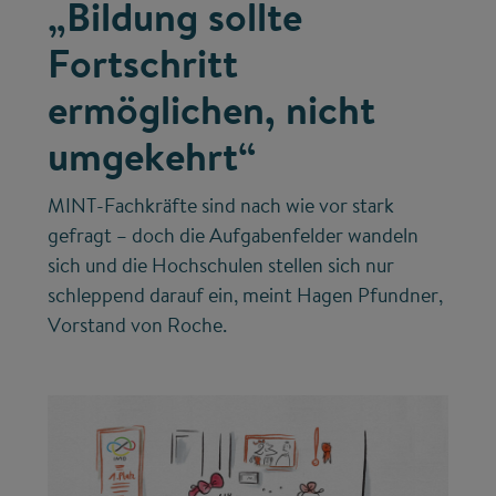
„Bildung sollte
Fortschritt
ermöglichen, nicht
umgekehrt“
MINT-Fachkräfte sind nach wie vor stark
gefragt – doch die Aufgabenfelder wandeln
sich und die Hochschulen stellen sich nur
schleppend darauf ein, meint Hagen Pfundner,
Vorstand von Roche.