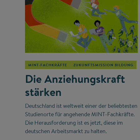
©
MINT-FACHKRÄFTE
ZUKUNFTSMISSION BILDUNG
Die Anziehungskraft
stärken
Deutschland ist weltweit einer der beliebtesten
Studienorte für angehende MINT-Fachkräfte.
Die Herausforderung ist es jetzt, diese im
deutschen Arbeitsmarkt zu halten.