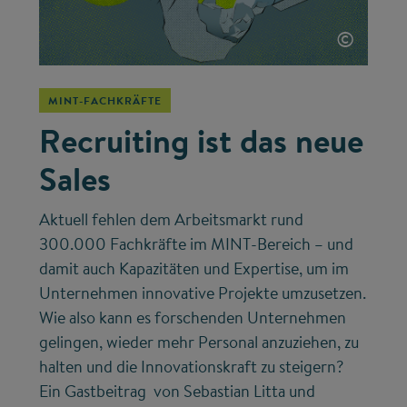
©
MINT-FACHKRÄFTE
Recruiting ist das neue
Sales
Aktuell fehlen dem Arbeitsmarkt rund
300.000 Fachkräfte im MINT-Bereich – und
damit auch Kapazitäten und Expertise, um im
Unternehmen innovative Projekte umzusetzen.
Wie also kann es forschenden Unternehmen
gelingen, wieder mehr Personal anzuziehen, zu
halten und die Innovationskraft zu steigern?
Ein Gastbeitrag von Sebastian Litta und