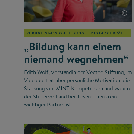
©
ZUKUNFTSMISSION BILDUNG
MINT-FACHKRÄFTE
„Bildung kann einem
niemand wegnehmen“
Edith Wolf, Vorständin der Vector-Stiftung, im
Videoporträt über persönliche Motivation, die
Stärkung von MINT-Kompetenzen und warum
der Stifterverband bei diesem Thema ein
wichtiger Partner ist