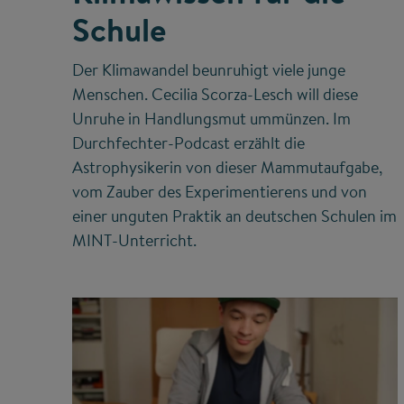
Schule
Der Klimawandel beunruhigt viele junge
Menschen. Cecilia Scorza-Lesch will diese
Unruhe in Handlungsmut ummünzen. Im
Durchfechter-Podcast erzählt die
Astrophysikerin von dieser Mammutaufgabe,
vom Zauber des Experimentierens und von
einer unguten Praktik an deutschen Schulen im
MINT-Unterricht.