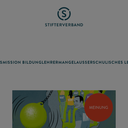
SMISSION BILDUNG
LEHRERMANGEL
AUSSERSCHULISCHES LE
MEINUNG