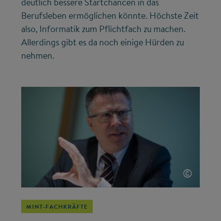
deutlich bessere Startchancen in das
Berufsleben ermöglichen könnte. Höchste Zeit
also, Informatik zum Pflichtfach zu machen.
Allerdings gibt es da noch einige Hürden zu
nehmen.
©
MINT-FACHKRÄFTE