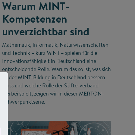
Warum MINT-
Kompetenzen
unverzichtbar sind
Mathematik, Informatik, Naturwissenschaften
und Technik – kurz MINT – spielen für die
Innovationsfähigkeit in Deutschland eine
entscheidende Rolle. Warum das so ist, was sich
an der MINT-Bildung in Deutschland bessern
muss und welche Rolle der Stifterverband
hierbei spielt, zeigen wir in dieser MERTON-
Schwerpunktserie.