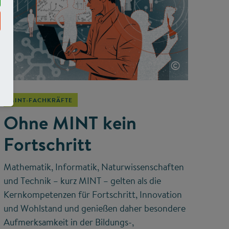
©
MINT-FACHKRÄFTE
Ohne MINT kein
Fortschritt
Mathematik, Informatik, Naturwissenschaften
und Technik – kurz MINT – gelten als die
Kernkompetenzen für Fortschritt, Innovation
und Wohlstand und genießen daher besondere
Aufmerksamkeit in der Bildungs-,