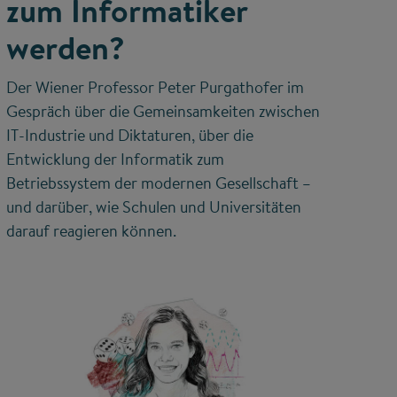
zum Informatiker
werden?
Der Wiener Professor Peter Purgathofer im
Gespräch über die Gemeinsamkeiten zwischen
IT-Industrie und Diktaturen, über die
Entwicklung der Informatik zum
Betriebssystem der modernen Gesellschaft –
und darüber, wie Schulen und Universitäten
darauf reagieren können.