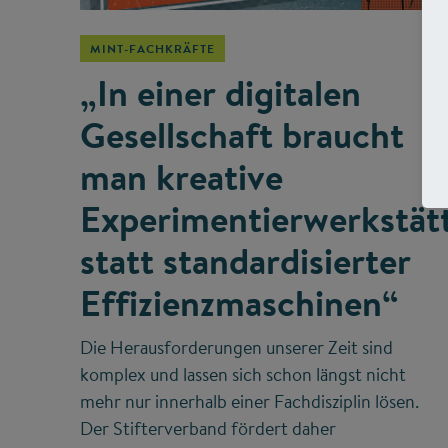
MINT-FACHKRÄFTE
„In einer digitalen
Gesellschaft braucht
man kreative
Experimentierwerkstät
statt standardisierter
Effizienzmaschinen“
Die Herausforderungen unserer Zeit sind
komplex und lassen sich schon längst nicht
mehr nur innerhalb einer Fachdisziplin lösen.
Der Stifterverband fördert daher