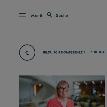
Menü
Suche
ZUKUNFT
BILDUNG & KOMPETENZEN