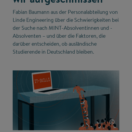
Fabian Baumann aus der Personalabteilung von
Linde Engineering über die Schwierigkeiten bei
der Suche nach MINT-Absolventinnen und -
Absolventen – und über die Faktoren, die
darüber entscheiden, ob ausländische
Studierende in Deutschland bleiben.
©