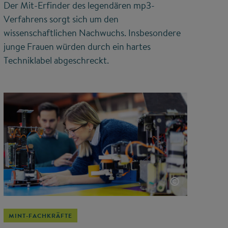
Der Mit-Erfinder des legendären mp3-
Verfahrens sorgt sich um den
wissenschaftlichen Nachwuchs. Insbesondere
junge Frauen würden durch ein hartes
Techniklabel abgeschreckt.
©
MINT-FACHKRÄFTE