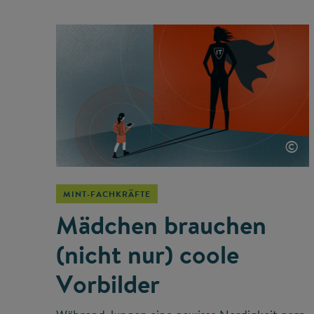
©
MINT-FACHKRÄFTE
Mädchen brauchen
(nicht nur) coole
Vorbilder