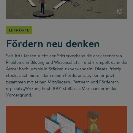
©
LERNORTE
Fördern neu denken
Seit 100 Jahren sucht der Stifterverband die gravierendsten
Probleme in Bildung und Wissenschaft – und krempelt dann die
Ärmel hoch, um sie in Stärken zu verwandeln. Dieses Prinzip
steckt auch hinter dem neuen Förderansatz, den er jetzt
zusammen mit seinen Mitgliedern, Partnern und Förderern
erprobt: „Wirkung hoch 100“ stellt das Miteinander in den
Vordergrund.