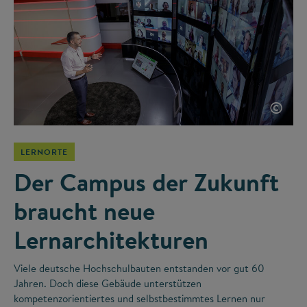
©
LERNORTE
Der Campus der Zukunft
braucht neue
Lernarchitekturen
Viele deutsche Hochschulbauten entstanden vor gut 60
Jahren. Doch diese Gebäude unterstützen
kompetenzorientiertes und selbstbestimmtes Lernen nur