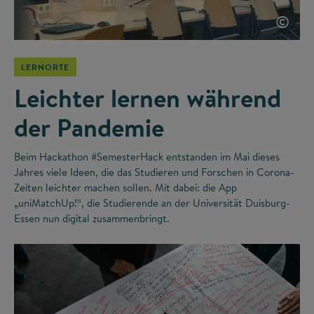
©
LERNORTE
Leichter lernen während
der Pandemie
Beim Hackathon #SemesterHack entstanden im Mai dieses
Jahres viele Ideen, die das Studieren und Forschen in Corona-
Zeiten leichter machen sollen. Mit dabei: die App
„uniMatchUp!“, die Studierende an der Universität Duisburg-
Essen nun digital zusammenbringt.