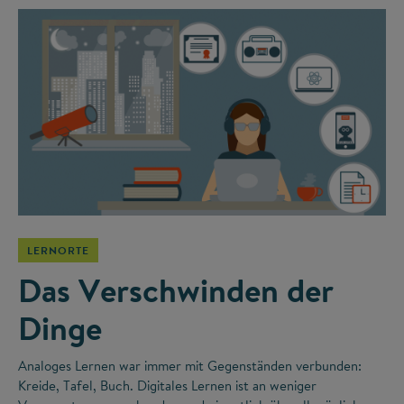
LERNORTE
Das Verschwinden der
Dinge
Analoges Lernen war immer mit Gegenständen verbunden:
Kreide, Tafel, Buch. Digitales Lernen ist an weniger