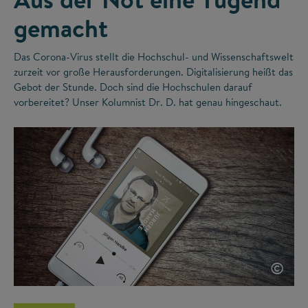
gemacht
Das Corona-Virus stellt die Hochschul- und Wissenschaftswelt
zurzeit vor große Herausforderungen. Digitalisierung heißt das
Gebot der Stunde. Doch sind die Hochschulen darauf
vorbereitet? Unser Kolumnist Dr. D. hat genau hingeschaut.
©