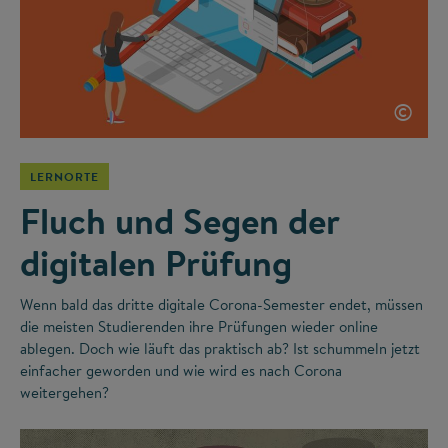
©
LERNORTE
Fluch und Segen der
digitalen Prüfung
Wenn bald das dritte digitale Corona-Semester endet, müssen
die meisten Studierenden ihre Prüfungen wieder online
ablegen. Doch wie läuft das praktisch ab? Ist schummeln jetzt
einfacher geworden und wie wird es nach Corona
weitergehen?