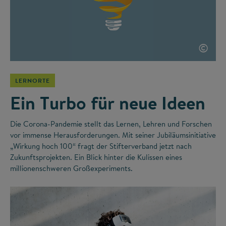
©
LERNORTE
Ein Turbo für neue Ideen
Die Corona-Pandemie stellt das Lernen, Lehren und Forschen
vor immense Herausforderungen. Mit seiner Jubiläumsinitiative
„Wirkung hoch 100“ fragt der Stifterverband jetzt nach
Zukunftsprojekten. Ein Blick hinter die Kulissen eines
millionenschweren Großexperiments.