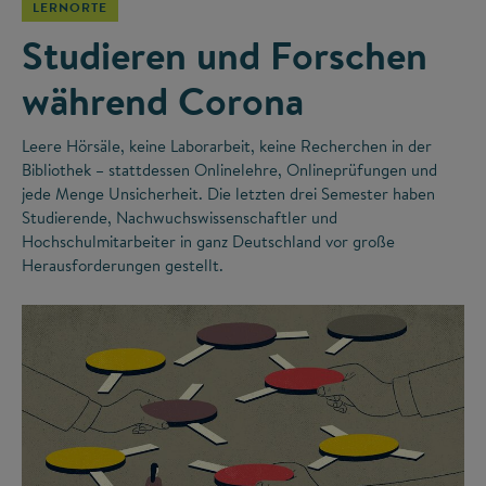
LERNORTE
Studieren und Forschen
während Corona
Leere Hörsäle, keine Laborarbeit, keine Recherchen in der
Bibliothek – stattdessen Onlinelehre, Onlineprüfungen und
jede Menge Unsicherheit. Die letzten drei Semester haben
Studierende, Nachwuchswissenschaftler und
Hochschulmitarbeiter in ganz Deutschland vor große
Herausforderungen gestellt.