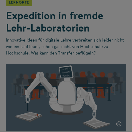
LERNORTE
Expedition in fremde
Lehr-Laboratorien
Innovative Ideen für digitale Lehre verbreiten sich leider nicht
wie ein Lauffeuer, schon gar nicht von Hochschule zu
Hochschule. Was kann den Transfer beflügeln?
©