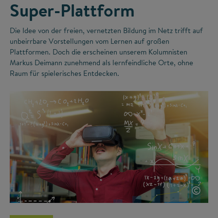
Super-Plattform
Die Idee von der freien, vernetzten Bildung im Netz trifft auf
unbeirrbare Vorstellungen vom Lernen auf großen
Plattformen. Doch die erscheinen unserem Kolumnisten
Markus Deimann zunehmend als lernfeindliche Orte, ohne
Raum für spielerisches Entdecken.
©