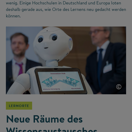
wenig. Einige Hochschulen in Deutschland und Europa loten
deshalb gerade aus, wie Orte des Lernens neu gedacht werden
können.
©
LERNORTE
Neue Räume des
Wissensaustausches