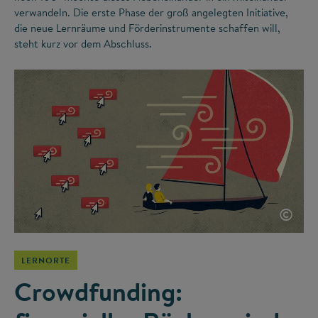
verwandeln. Die erste Phase der groß angelegten Initiative,
die neue Lernräume und Förderinstrumente schaffen will,
steht kurz vor dem Abschluss.
©
LERNORTE
Crowdfunding: