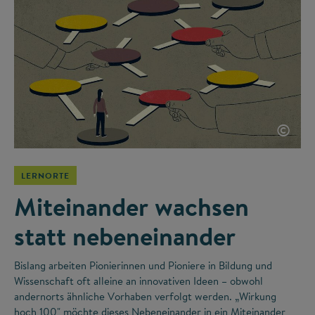
©
LERNORTE
Miteinander wachsen
statt nebeneinander
Bislang arbeiten Pionierinnen und Pioniere in Bildung und
Wissenschaft oft alleine an innovativen Ideen – obwohl
andernorts ähnliche Vorhaben verfolgt werden. „Wirkung
hoch 100" möchte dieses Nebeneinander in ein Miteinander