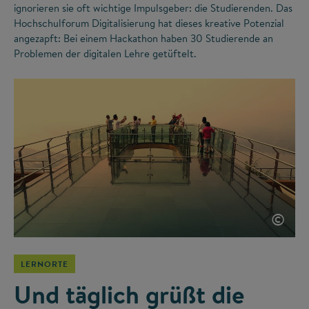
ignorieren sie oft wichtige Impulsgeber: die Studierenden. Das
Hochschulforum Digitalisierung hat dieses kreative Potenzial
angezapft: Bei einem Hackathon haben 30 Studierende an
Problemen der digitalen Lehre getüftelt.
©
LERNORTE
Und täglich grüßt die