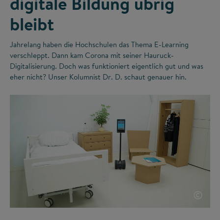
digitale Bildung übrig
bleibt
Jahrelang haben die Hochschulen das Thema E-Learning
verschleppt. Dann kam Corona mit seiner Hauruck-
Digitalisierung. Doch was funktioniert eigentlich gut und was
eher nicht? Unser Kolumnist Dr. D. schaut genauer hin.
©