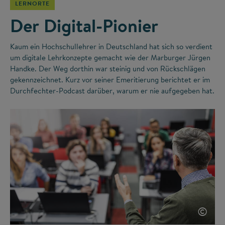
LERNORTE
Der Digital-Pionier
Kaum ein Hochschullehrer in Deutschland hat sich so verdient
um digitale Lehrkonzepte gemacht wie der Marburger Jürgen
Handke. Der Weg dorthin war steinig und von Rückschlägen
gekennzeichnet. Kurz vor seiner Emeritierung berichtet er im
Durchfechter-Podcast darüber, warum er nie aufgegeben hat.
©