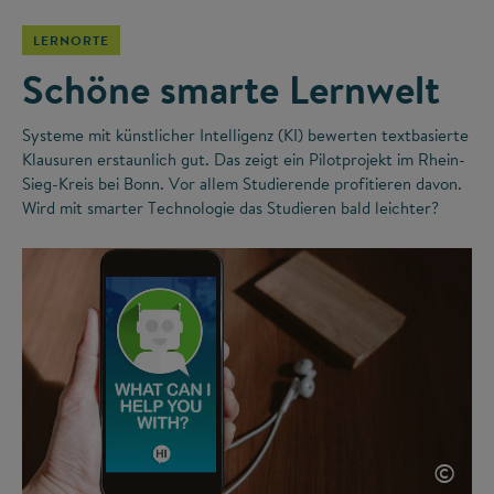
LERNORTE
Schöne smarte Lernwelt
Systeme mit künstlicher Intelligenz (KI) bewerten textbasierte
Klausuren erstaunlich gut. Das zeigt ein Pilotprojekt im Rhein-
Sieg-Kreis bei Bonn. Vor allem Studierende profitieren davon.
Wird mit smarter Technologie das Studieren bald leichter?
©