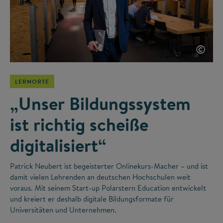
©
LERNORTE
„Unser Bildungssystem
ist richtig scheiße
digitalisiert“
Patrick Neubert ist begeisterter Onlinekurs-Macher – und ist
damit vielen Lehrenden an deutschen Hochschulen weit
voraus. Mit seinem Start-up Polarstern Education entwickelt
und kreiert er deshalb digitale Bildungsformate für
Universitäten und Unternehmen.