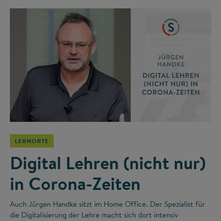
©
LERNORTE
Digital Lehren (nicht nur)
in Corona-Zeiten
Auch Jürgen Handke sitzt im Home Office. Der Spezialist für
die Digitalisierung der Lehre macht sich dort intensiv