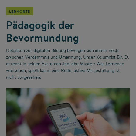
LERNORTE
Pädagogik der
Bevormundung
Debatten zur digitalen Bildung bewegen sich immer noch
zwischen Verdammnis und Umarmung. Unser Kolumnist Dr. D.
erkennt in beiden Extremen ähnliche Muster: Was Lernende
wünschen, spielt kaum eine Rolle, aktive Mitgestaltung ist
nicht vorgesehen.