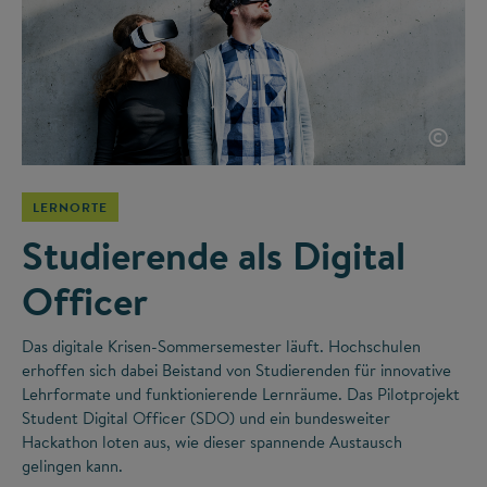
©
LERNORTE
Studierende als Digital
Officer
Das digitale Krisen-Sommersemester läuft. Hochschulen
erhoffen sich dabei Beistand von Studierenden für innovative
Lehrformate und funktionierende Lernräume. Das Pilotprojekt
Student Digital Officer (SDO) und ein bundesweiter
Hackathon loten aus, wie dieser spannende Austausch
gelingen kann.