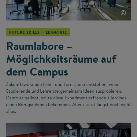
©
FUTURE SKILLS
LERNORTE
Raumlabore –
Möglichkeitsräume auf
dem Campus
Zukunftsweisende Lehr- und Lernräume entstehen, wenn
Studierende und Lehrende gemeinsam Ideen ausprobieren.
Damit es gelingt, sollte diese Experimentierfreude allerdings
einen Bezugsrahmen bekommen. Aber das ist längst noch nicht
alles.