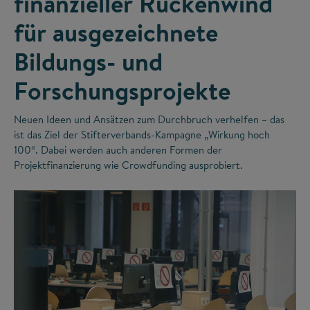
finanzieller Rückenwind
für ausgezeichnete
Bildungs- und
Forschungsprojekte
Neuen Ideen und Ansätzen zum Durchbruch verhelfen – das
ist das Ziel der Stifterverbands-Kampagne „Wirkung hoch
100“. Dabei werden auch anderen Formen der
Projektfinanzierung wie Crowdfunding ausprobiert.