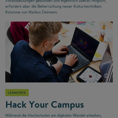
Voraussetzungen gebunden und eigentlich überall möglich,
erfordert aber die Beherrschung neuer Kulturtechniken.
Kolumne von Markus Deimann.
©
LERNORTE
Hack Your Campus
Während die Hochschulen am digitalen Wandel arbeiten,