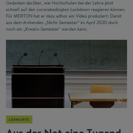
Gedanken darüber, wie Hochschulen bei der Lehre jetzt
schnell auf den coronabedingten Lockdown reagieren können.
Für MERTON hat er dazu adhoc ein Video produziert: Damit
aus dem drohenden „Nicht-Semester“ im April 2020 doch
noch ein „Kreativ-Semester" werden kann.
©
LERNORTE
Aus der Not eine Tugend