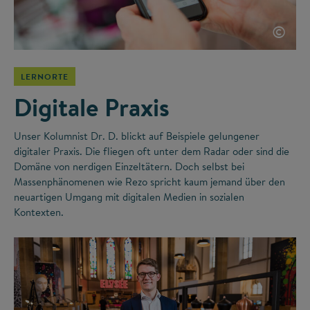
©
LERNORTE
Digitale Praxis
Unser Kolumnist Dr. D. blickt auf Beispiele gelungener
digitaler Praxis. Die fliegen oft unter dem Radar oder sind die
Domäne von nerdigen Einzeltätern. Doch selbst bei
Massenphänomenen wie Rezo spricht kaum jemand über den
neuartigen Umgang mit digitalen Medien in sozialen
Kontexten.