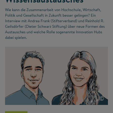
Wie kann die Zusammenarbeit von Hochschule, Wirtschaft,
Politik und Gesellschaft in Zukunft besser gelingen? Ein
Interview mit Andrea Frank (Stifterverband) und Reinhold R.
Geilsdörfer (Dieter Schwarz Stiftung) über neue Formen des
Austausches und welche Rolle sogenannte Innovation Hubs
dabei spielen.
©