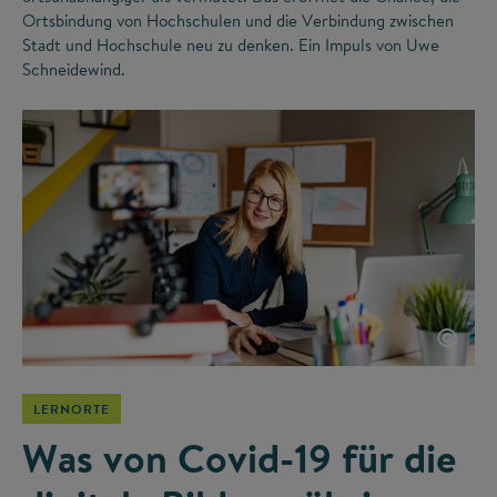
Ortsbindung von Hochschulen und die Verbindung zwischen
Stadt und Hochschule neu zu denken. Ein Impuls von Uwe
Schneidewind.
©
LERNORTE
Was von Covid-19 für die