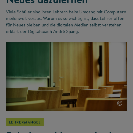
Viele Schüler sind ihren Lehrern beim Umgang mit Computern
meilenweit voraus. Warum es so wichtig ist, dass Lehrer offen
für Neues bleiben und die digitalen Medien selbst verstehen,
erklärt der Digitalcoach André Spang.
©
LEHRERMANGEL