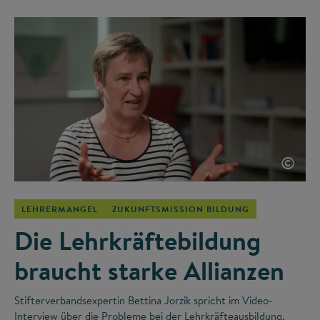
©
LEHRERMANGEL
ZUKUNFTSMISSION BILDUNG
Die Lehrkräftebildung
braucht starke Allianzen
Stifterverbandsexpertin Bettina Jorzik spricht im Video-
Interview über die Probleme bei der Lehrkräfteausbildung,