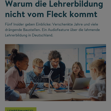
Warum die Lehrerbildung
nicht vom Fleck kommt
Fünf Insider geben Einblicke: Verschenkte Jahre und viele
drängende Baustellen. Ein Audiofeature über die lahmende
Lehrerbildung in Deutschland.
©
LEHRERMANGEL