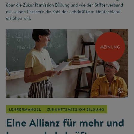
über die Zukunftsmission Bildung und wie der Stifterverband
mit seinen Partnern die Zahl der Lehrkräfte in Deutschland
erhöhen will.
MEINUNG
©
LEHRERMANGEL
ZUKUNFTSMISSION BILDUNG
Eine Allianz für mehr und