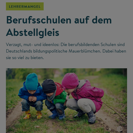
LEHRERMANGEL
Berufsschulen auf dem
Abstellgleis
Verzagt, mut- und ideenlos: Die berufsbildenden Schulen sind
Deutschlands bildungspolitische Mauerblümchen. Dabei haben
sie so viel zu bieten.
©