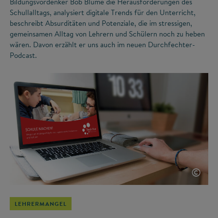
Bildungsvordenker Bob Blume die Herausforderungen des
Schullalltags, analysiert digitale Trends für den Unterricht,
beschreibt Absurditäten und Potenziale, die im stressigen,
gemeinsamen Alltag von Lehrern und Schülern noch zu heben
wären. Davon erzählt er uns auch im neuen Durchfechter-
Podcast.
©
LEHRERMANGEL