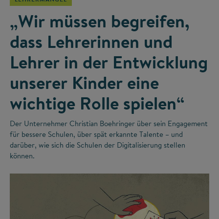
„Wir müssen begreifen,
dass Lehrerinnen und
Lehrer in der Entwicklung
unserer Kinder eine
wichtige Rolle spielen“
Der Unternehmer Christian Boehringer über sein Engagement
für bessere Schulen, über spät erkannte Talente – und
darüber, wie sich die Schulen der Digitalisierung stellen
können.