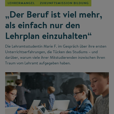
LEHRERMANGEL
ZUKUNFTSMISSION BILDUNG
„Der Beruf ist viel mehr,
als einfach nur den
Lehrplan einzuhalten“
Die Lehramtsstudentin Marie F. im Gespräch über ihre ersten
Unterrichtserfahrungen, die Tücken des Studiums – und
darüber, warum viele ihrer Mitstudierenden inzwischen ihren
Traum vom Lehramt aufgegeben haben.