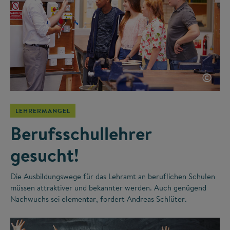
©
LEHRERMANGEL
Berufsschullehrer
gesucht!
Die Ausbildungswege für das Lehramt an beruflichen Schulen
müssen attraktiver und bekannter werden. Auch genügend
Nachwuchs sei elementar, fordert Andreas Schlüter.