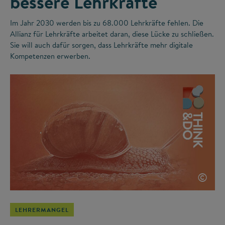
bessere Lehrkräfte
Im Jahr 2030 werden bis zu 68.000 Lehrkräfte fehlen. Die
Allianz für Lehrkräfte arbeitet daran, diese Lücke zu schließen.
Sie will auch dafür sorgen, dass Lehrkräfte mehr digitale
Kompetenzen erwerben.
©
LEHRERMANGEL