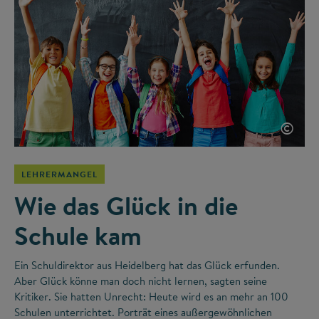
©
LEHRERMANGEL
Wie das Glück in die
Schule kam
Ein Schuldirektor aus Heidelberg hat das Glück erfunden.
Aber Glück könne man doch nicht lernen, sagten seine
Kritiker. Sie hatten Unrecht: Heute wird es an mehr an 100
Schulen unterrichtet. Porträt eines außergewöhnlichen