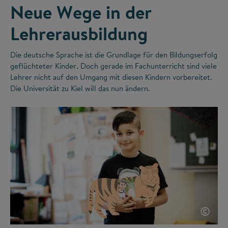
Neue Wege in der
Lehrerausbildung
Die deutsche Sprache ist die Grundlage für den Bildungserfolg
geflüchteter Kinder. Doch gerade im Fachunterricht sind viele
Lehrer nicht auf den Umgang mit diesen Kindern vorbereitet.
Die Universität zu Kiel will das nun ändern.
©