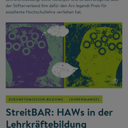
der Stifterverband ihm dafür den Ars legendi-Preis für
exzellente Hochschullehre verliehen hat.
©
ZUKUNFTSMISSION BILDUNG
LEHRERMANGEL
StreitBAR: HAWs in der
Lehrkräftebildung