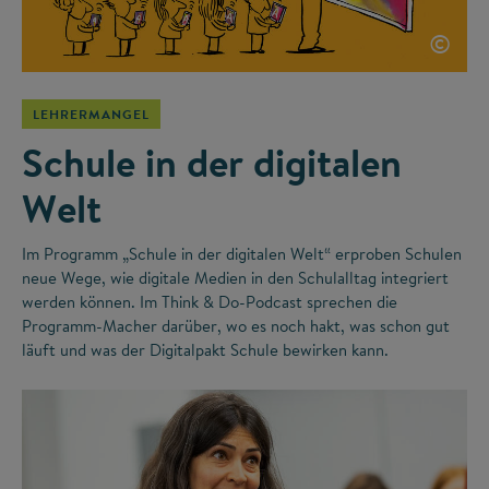
©
LEHRERMANGEL
Schule in der digitalen
Welt
Im Programm „Schule in der digitalen Welt“ erproben Schulen
neue Wege, wie digitale Medien in den Schulalltag integriert
werden können. Im Think & Do-Podcast sprechen die
Programm-Macher darüber, wo es noch hakt, was schon gut
läuft und was der Digitalpakt Schule bewirken kann.