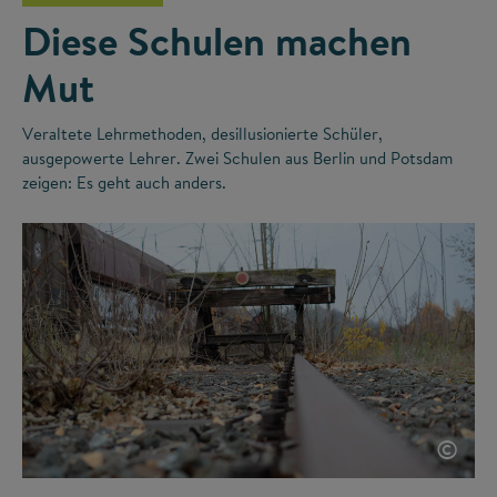
Diese Schulen machen
Mut
Veraltete Lehrmethoden, desillusionierte Schüler,
ausgepowerte Lehrer. Zwei Schulen aus Berlin und Potsdam
zeigen: Es geht auch anders.
©