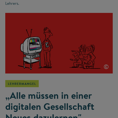
Lehrers.
©
LEHRERMANGEL
„Alle müssen in einer
digitalen Gesellschaft
Neues dazulernen"