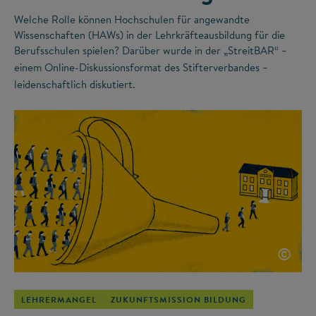
Welche Rolle können Hochschulen für angewandte
Wissenschaften (HAWs) in der Lehrkräfteausbildung für die
Berufsschulen spielen? Darüber wurde in der „StreitBAR“
–
einem Online-Diskussionsformat des Stifterverbandes
–
leidenschaftlich diskutiert.
©
LEHRERMANGEL
ZUKUNFTSMISSION BILDUNG