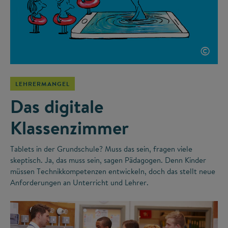
©
LEHRERMANGEL
Das digitale
Klassenzimmer
Tablets in der Grundschule? Muss das sein, fragen viele
skeptisch. Ja, das muss sein, sagen Pädagogen. Denn Kinder
müssen Technikkompetenzen entwickeln, doch das stellt neue
Anforderungen an Unterricht und Lehrer.