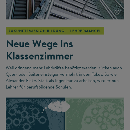
©
ZUKUNFTSMISSION BILDUNG
LEHRERMANGEL
Neue Wege ins
Klassenzimmer
Weil dringend mehr Lehrkräfte benötigt werden, rücken auch
Quer- oder Seiteneinsteiger vermehrt in den Fokus. So wie
Alexander Finke. Statt als Ingenieur zu arbeiten, wird er nun
Lehrer für berufsbildende Schulen.