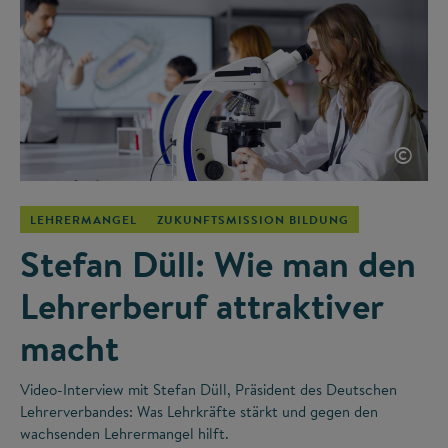
©
LEHRERMANGEL
ZUKUNFTSMISSION BILDUNG
Stefan Düll: Wie man den
Lehrerberuf attraktiver
macht
Video-Interview mit Stefan Düll, Präsident des Deutschen
Lehrerverbandes: Was Lehrkräfte stärkt und gegen den
wachsenden Lehrermangel hilft.