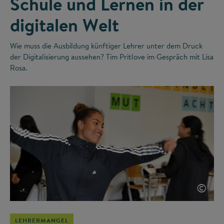
Schule und Lernen in der
digitalen Welt
Wie muss die Ausbildung künftiger Lehrer unter dem Druck
der Digitalisierung aussehen? Tim Pritlove im Gespräch mit Lisa
Rosa.
©
LEHRERMANGEL