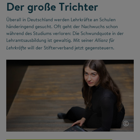
Der große Trichter
Überall in Deutschland werden Lehrkräfte an Schulen
händeringend gesucht. Oft geht der Nachwuchs schon
während des Studiums verloren: Die Schwundquote in der
Lehramtsausbildung ist gewaltig. Mit seiner
Allianz für
will der Stifterverband jetzt gegensteuern.
Lehrkräfte
©