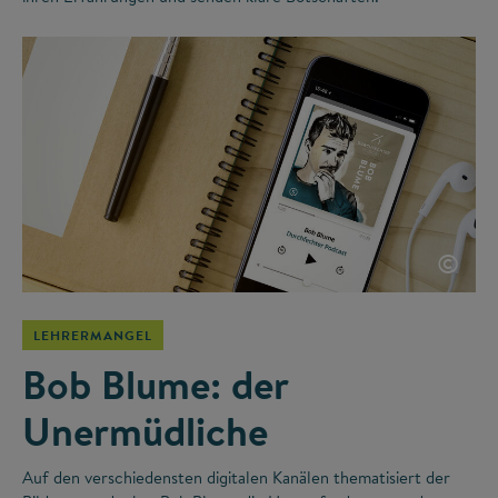
©
LEHRERMANGEL
Bob Blume: der
Unermüdliche
Auf den verschiedensten digitalen Kanälen thematisiert der