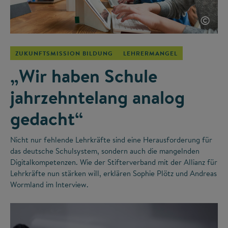
©
ZUKUNFTSMISSION BILDUNG
LEHRERMANGEL
„Wir haben Schule
jahrzehntelang analog
gedacht“
Nicht nur fehlende Lehrkräfte sind eine Herausforderung für
das deutsche Schulsystem, sondern auch die mangelnden
Digitalkompetenzen. Wie der Stifterverband mit der Allianz für
Lehrkräfte nun stärken will, erklären Sophie Plötz und Andreas
Wormland im Interview.