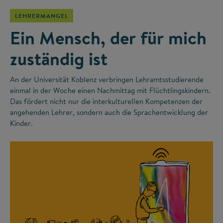
LEHRERMANGEL
Ein Mensch, der für mich
zuständig ist
An der Universität Koblenz verbringen Lehramtsstudierende
einmal in der Woche einen Nachmittag mit Flüchtlingskindern.
Das fördert nicht nur die interkulturellen Kompetenzen der
angehenden Lehrer, sondern auch die Sprachentwicklung der
Kinder.