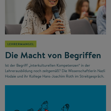
©
LEHRERMANGEL
Die Macht von Begriffen
Ist der Begriff „interkulturellen Kompetenzen“ in der
Lehrerausbildung noch zeitgemäß? Die Wissenschaftlerin Nazli
Hodaie und ihr Kollege Hans-Joachim Roth im Streitgespräch.