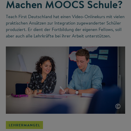
Machen MOOCS Schule?
Teach First Deutschland hat einen Video-Onlinekurs mit vielen
praktischen Ansätzen zur Integration zugewanderter Schüler
produziert. Er dient der Fortbildung der eigenen Fellows, soll
aber auch alle Lehrkräfte bei ihrer Arbeit unterstützen.
©
LEHRERMANGEL