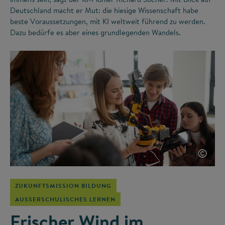
Deutschland macht er Mut: die hiesige Wissenschaft habe
beste Voraussetzungen, mit KI weltweit führend zu werden.
Dazu bedürfe es aber eines grundlegenden Wandels.
©
ZUKUNFTSMISSION BILDUNG
AUSSERSCHULISCHES LERNEN
Frischer Wind im