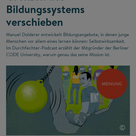
Bildungssystems
verschieben
Manuel Dolderer entwickelt Bildungsangebote, in denen junge
Menschen vor allem eines lernen können: Selbstwirksamkeit.
Im Durchfechter-Podcast erzählt der Mitgründer der Berliner
CODE University, warum genau das seine Mission ist.
MEINUNG
©