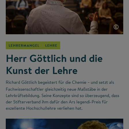
©
LEHRERMANGEL
LEHRE
Herr Göttlich und die
Kunst der Lehre
Richard Göttlich begeistert für die Chemie
und setzt als
–
Fachwissenschaftler gleichzeitig neue Maßstäbe in der
Lehrkräftebildung. Seine Konzepte sind so überzeugend, dass
der Stifterverband ihm dafür den Ars legendi-Preis für
exzellente Hochschullehre verliehen hat.