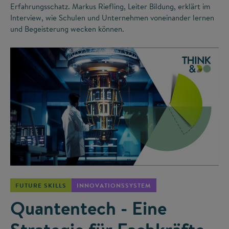
Erfahrungsschatz. Markus Riefling, Leiter Bildung, erklärt im
Interview, wie Schulen und Unternehmen voneinander lernen
und Begeisterung wecken können.
©
FUTURE SKILLS
INNOVATIONSSYSTEM
Quantentech - Eine