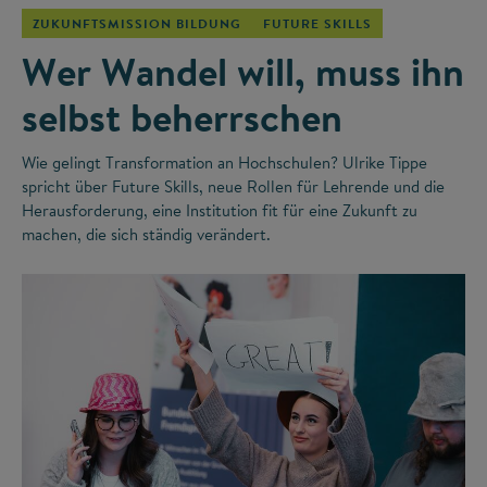
ZUKUNFTSMISSION BILDUNG
FUTURE SKILLS
Wer Wandel will, muss ihn
selbst beherrschen
Wie gelingt Transformation an Hochschulen? Ulrike Tippe
spricht über Future Skills, neue Rollen für Lehrende und die
Herausforderung, eine Institution fit für eine Zukunft zu
machen, die sich ständig verändert.