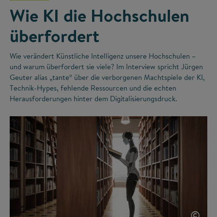
Wie KI die Hochschulen
überfordert
Wie verändert Künstliche Intelligenz unsere Hochschulen –
und warum überfordert sie viele? Im Interview spricht Jürgen
Geuter alias „tante“ über die verborgenen Machtspiele der KI,
Technik-Hypes, fehlende Ressourcen und die echten
Herausforderungen hinter dem Digitalisierungsdruck.
©