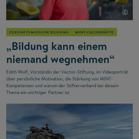
©
ZUKUNFTSMISSION BILDUNG
MINT-FACHKRÄFTE
„Bildung kann einem
niemand wegnehmen“
Edith Wolf, Vorständin der Vector-Stiftung, im Videoporträt
über persönliche Motivation, die Stärkung von MINT-
Kompetenzen und warum der Stifterverband bei diesem
Thema ein wichtiger Partner ist