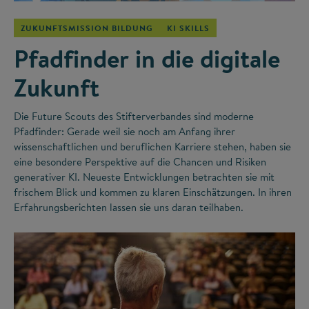
ZUKUNFTSMISSION BILDUNG
KI SKILLS
Pfadfinder in die digitale
Zukunft
Die Future Scouts des Stifterverbandes sind moderne
Pfadfinder: Gerade weil sie noch am Anfang ihrer
wissenschaftlichen und beruflichen Karriere stehen, haben sie
eine besondere Perspektive auf die Chancen und Risiken
generativer KI. Neueste Entwicklungen betrachten sie mit
frischem Blick und kommen zu klaren Einschätzungen. In ihren
Erfahrungsberichten lassen sie uns daran teilhaben.