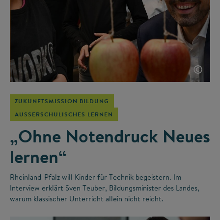
©
ZUKUNFTSMISSION BILDUNG
AUSSERSCHULISCHES LERNEN
„Ohne Notendruck Neues
lernen“
Rheinland-Pfalz will Kinder für Technik begeistern. Im
Interview erklärt Sven Teuber, Bildungsminister des Landes,
warum klassischer Unterricht allein nicht reicht.