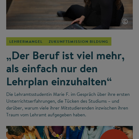
©
LEHRERMANGEL
ZUKUNFTSMISSION BILDUNG
„Der Beruf ist viel mehr,
als einfach nur den
Lehrplan einzuhalten“
Die Lehramtsstudentin Marie F. im Gespräch über ihre ersten
Unterrichtserfahrungen, die Tücken des Studiums – und
darüber, warum viele ihrer Mitstudierenden inzwischen ihren
Traum vom Lehramt aufgegeben haben.