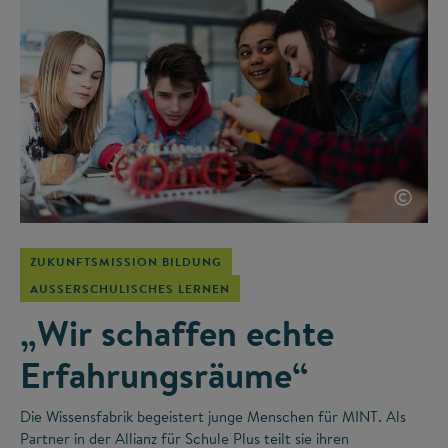
©
ZUKUNFTSMISSION BILDUNG
AUSSERSCHULISCHES LERNEN
„Wir schaffen echte
Erfahrungsräume“
Die Wissensfabrik begeistert junge Menschen für MINT. Als
Partner in der Allianz für Schule Plus teilt sie ihren