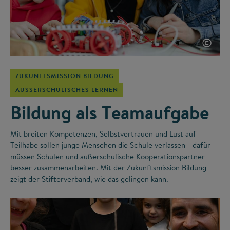
©
ZUKUNFTSMISSION BILDUNG
AUSSERSCHULISCHES LERNEN
Bildung als Teamaufgabe
Mit breiten Kompetenzen, Selbstvertrauen und Lust auf
Teilhabe sollen junge Menschen die Schule verlassen - dafür
müssen Schulen und außerschulische Kooperationspartner
besser zusammenarbeiten. Mit der Zukunftsmission Bildung
zeigt der Stifterverband, wie das gelingen kann.