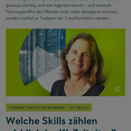
genauso wichtig sind wie Ingenieurskunst – und weshalb
Führungskräfte den Wandel nicht mehr delegieren können,
sondern selbst zu Treibern der Transformation werden.
©
ZUKUNFTSMISSION BILDUNG
KI SKILLS
Welche Skills zählen