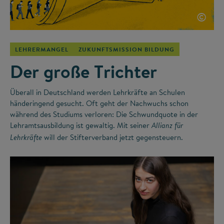
©
LEHRERMANGEL
ZUKUNFTSMISSION BILDUNG
Der große Trichter
Überall in Deutschland werden Lehrkräfte an Schulen
händeringend gesucht. Oft geht der Nachwuchs schon
während des Studiums verloren: Die Schwundquote in der
Lehramtsausbildung ist gewaltig. Mit seiner
Allianz für
will der Stifterverband jetzt gegensteuern.
Lehrkräfte