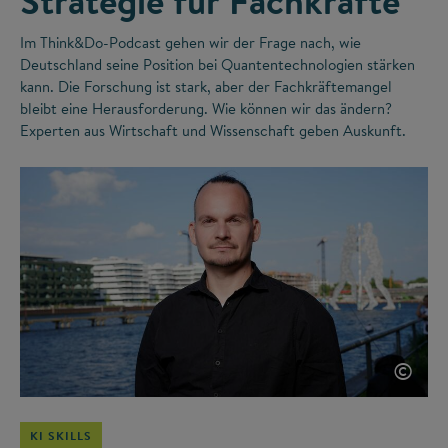
Strategie für Fachkräfte
Im Think&Do-Podcast gehen wir der Frage nach, wie
Deutschland seine Position bei Quantentechnologien stärken
kann. Die Forschung ist stark, aber der Fachkräftemangel
bleibt eine Herausforderung. Wie können wir das ändern?
Experten aus Wirtschaft und Wissenschaft geben Auskunft.
©
KI SKILLS