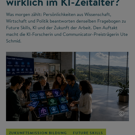
wirklich im KI-Zeitalter?
Was morgen zählt: Persönlichkeiten aus Wissenschaft,
Wirtschaft und Politik beantworten denselben Fragebogen zu
Future Skills, KI und der Zukunft der Arbeit. Den Auftakt
macht die KI-Forscherin und Communicator-Preisträgerin Ute
Schmid.
©
ZUKUNFTSMISSION BILDUNG
FUTURE SKILLS