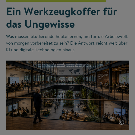
Ein Werkzeugkoffer für
das Ungewisse
Was müssen Studierende heute lernen, um für die Arbeitswelt
von morgen vorbereitet zu sein? Die Antwort reicht weit über
KI und digitale Technologien hinaus.
©