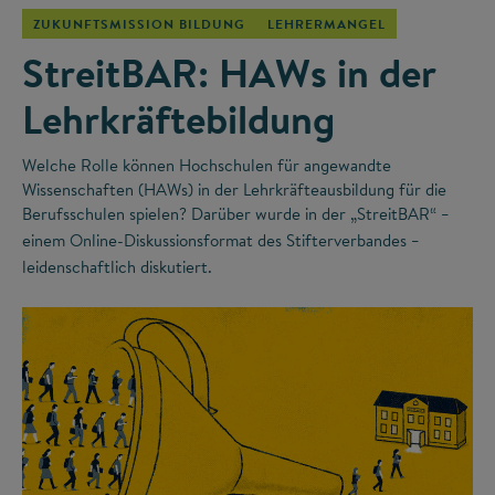
ZUKUNFTSMISSION BILDUNG
LEHRERMANGEL
StreitBAR: HAWs in der
Lehrkräftebildung
Welche Rolle können Hochschulen für angewandte
Wissenschaften (HAWs) in der Lehrkräfteausbildung für die
Berufsschulen spielen? Darüber wurde in der „StreitBAR“
–
einem Online-Diskussionsformat des Stifterverbandes
–
leidenschaftlich diskutiert.