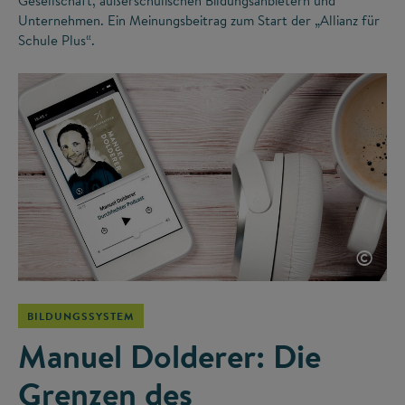
Gesellschaft, außerschulischen Bildungsanbietern und
Unternehmen. Ein Meinungsbeitrag zum Start der „Allianz für
Schule Plus“.
©
BILDUNGSSYSTEM
Manuel Dolderer: Die
Grenzen des