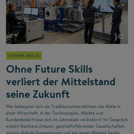
©
FUTURE SKILLS
Ohne Future Skills
verliert der Mittelstand
seine Zukunft
Wie behauptet sich ein Traditionsunternehmen wie Miele in
einer Wirtschaft, in der Technologien, Märkte und
Kundenbedürfnisse sich im Jahrestakt verändern? Im Gespräch
erklärt Reinhard Zinkann, geschaftsführender Gesellschafter,
warum digitale Kompetenzen und ein neues Mindset heute