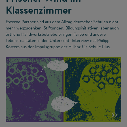
Klassenzimmer
Externe Partner sind aus dem Alltag deutscher Schulen nicht
mehr wegzudenken: Stiftungen, Bildungsinitiativen, aber auch
örtliche Handwerksbetriebe bringen Farbe und andere
Lebensrealitäten in den Unterricht. Interview mit Philipp
Kösters aus der Impulsgruppe der Allianz für Schule Plus.
©