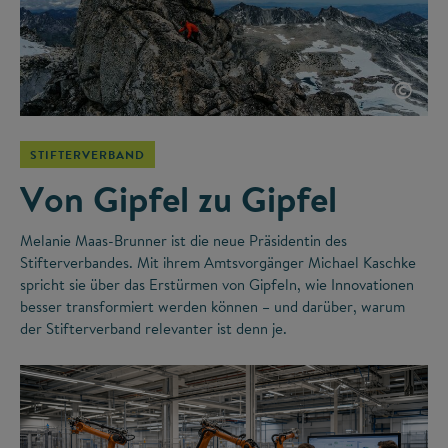
©
STIFTERVERBAND
Von Gipfel zu Gipfel
Melanie Maas-Brunner ist die neue Präsidentin des
Stifterverbandes. Mit ihrem Amtsvorgänger Michael Kaschke
spricht sie über das Erstürmen von Gipfeln, wie Innovationen
besser transformiert werden können – und darüber, warum
der Stifterverband relevanter ist denn je.