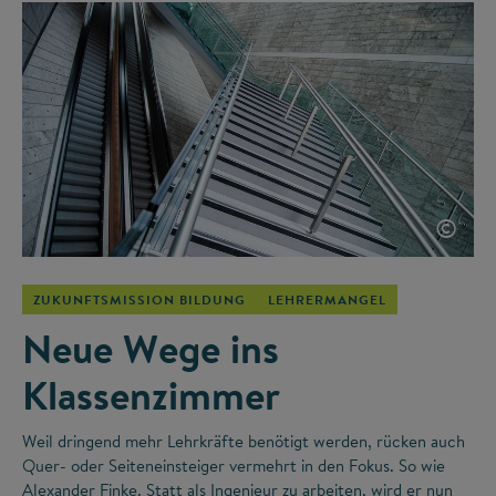
©
ZUKUNFTSMISSION BILDUNG
LEHRERMANGEL
Neue Wege ins
Klassenzimmer
Weil dringend mehr Lehrkräfte benötigt werden, rücken auch
Quer- oder Seiteneinsteiger vermehrt in den Fokus. So wie
Alexander Finke. Statt als Ingenieur zu arbeiten, wird er nun