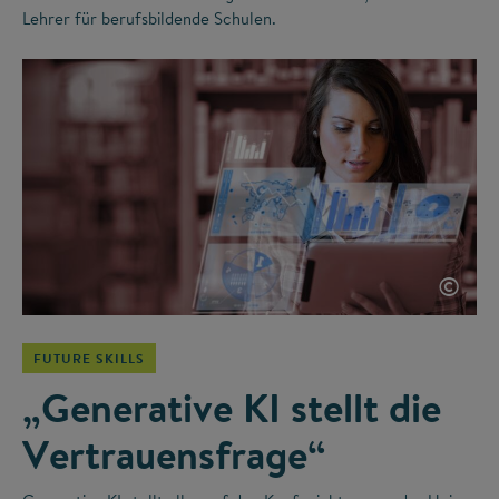
Lehrer für berufsbildende Schulen.
©
FUTURE SKILLS
„Generative KI stellt die
Vertrauensfrage“