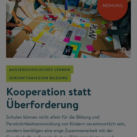
MEINUNG
©
AUSSERSCHULISCHES LERNEN
ZUKUNFTSMISSION BILDUNG
Kooperation statt
Überforderung
Schulen können nicht allein für die Bildung und
Persönlichkeitsentwicklung von Kindern verantwortlich sein,
sondern benötigen eine enge Zusammenarbeit mit der