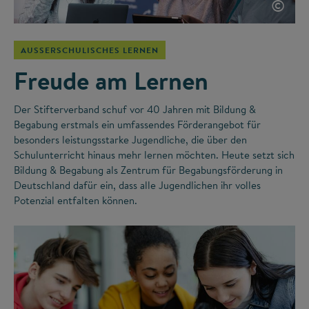
©
AUSSERSCHULISCHES LERNEN
Freude am Lernen
Der Stifterverband schuf vor 40 Jahren mit Bildung &
Begabung erstmals ein umfassendes Förderangebot für
besonders leistungsstarke Jugendliche, die über den
Schulunterricht hinaus mehr lernen möchten. Heute setzt sich
Bildung & Begabung als Zentrum für Begabungsförderung in
Deutschland dafür ein, dass alle Jugendlichen ihr volles
Potenzial entfalten können.