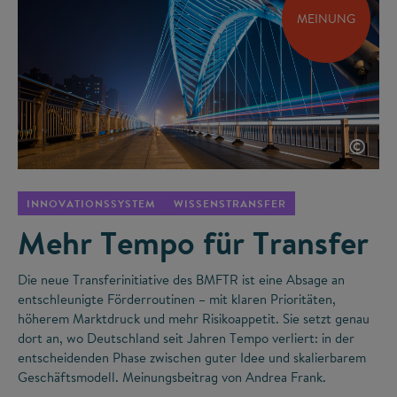
MEINUNG
©
INNOVATIONSSYSTEM
WISSENSTRANSFER
Mehr Tempo für Transfer
Die neue Transferinitiative des BMFTR ist eine Absage an
entschleunigte Förderroutinen – mit klaren Prioritäten,
höherem Marktdruck und mehr Risikoappetit. Sie setzt genau
dort an, wo Deutschland seit Jahren Tempo verliert: in der
entscheidenden Phase zwischen guter Idee und skalierbarem
Geschäftsmodell. Meinungsbeitrag von Andrea Frank.