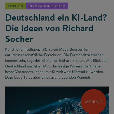
KI SKILLS
INNOVATIONSSYSTEM
Deutschland ein KI-Land?
Die Ideen von Richard
Socher
Künstliche Intelligenz (KI) ist ein Mega-Booster für
naturwissenschaftliche Forschung. Die Fortschritte werden
immens sein, sagt der KI-Pionier Richard Socher. Mit Blick auf
Deutschland macht er Mut: die hiesige Wissenschaft habe
beste Voraussetzungen, mit KI weltweit führend zu werden.
Dazu bedürfe es aber eines grundlegenden Wandels.
MEINUNG