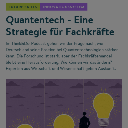
FUTURE SKILLS
INNOVATIONSSYSTEM
Quantentech - Eine
Strategie für Fachkräfte
Im Think&Do-Podcast gehen wir der Frage nach, wie
Deutschland seine Position bei Quantentechnologien stärken
kann. Die Forschung ist stark, aber der Fachkräftemangel
bleibt eine Herausforderung. Wie können wir das ändern?
Experten aus Wirtschaft und Wissenschaft geben Auskunft.