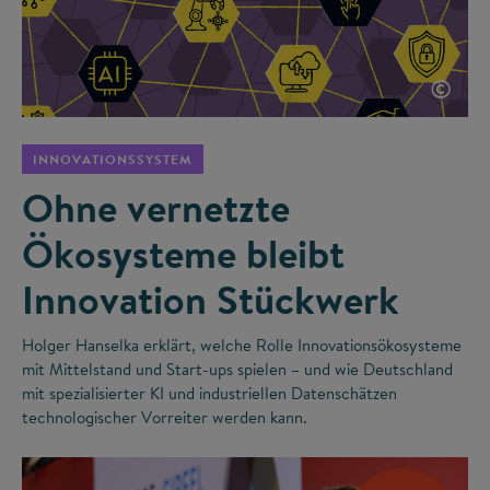
©
INNOVATIONSSYSTEM
Ohne vernetzte
Ökosysteme bleibt
Innovation Stückwerk
Holger Hanselka erklärt, welche Rolle Innovationsökosysteme
mit Mittelstand und Start-ups spielen – und wie Deutschland
mit spezialisierter KI und industriellen Datenschätzen
technologischer Vorreiter werden kann.