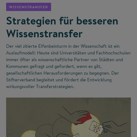
WISSENSTRANSFER
Strategien für besseren
Wissenstransfer
Der viel zitierte Elfenbeinturm in der Wissenschaft ist ein
Auslaufmodell: Heute sind Universitäten und Fachhochschulen
immer öfter als wissenschaftliche Partner von Städten und
Kommunen gefragt und gefordert, wenn es gilt,
gesellschaftlichen Herausforderungen zu begegnen. Der
Stifterverband begleitet und fördert die Entwicklung
wirkungsvoller Transferstrategien.