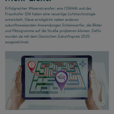
Erfolgreicher Wissenstransfer: ams OSRAM und das
Fraunhofer IZM haben eine neuartige Lichttechnologie
entwickelt. Diese ermöglicht neben anderen
zukunftsweisenden Anwendungen Scheinwerfer, die Bilder
und Piktogramme auf die Straße projizieren können. Dafür
wurden sie mit dem Deutschen Zukunftspreis 2025
ausgezeichnet.
©