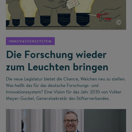
©
INNOVATIONSSYSTEM
Die Forschung wieder
zum Leuchten bringen
Die neue Legislatur bietet die Chance, Weichen neu zu stellen.
Was heißt das für das deutsche Forschungs- und
Innovationssystem? Eine Vision für das Jahr 2035 von Volker
Meyer-Guckel, Generalsekretär des Stifterverbandes.