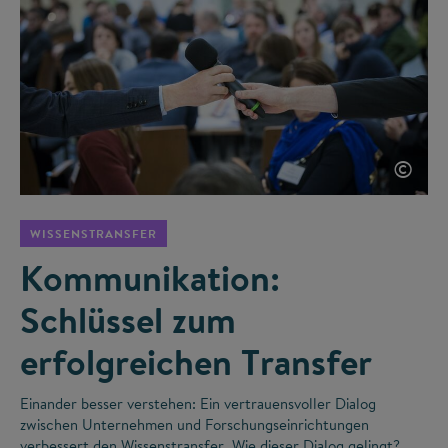
©
WISSENSTRANSFER
Kommunikation:
Schlüssel zum
erfolgreichen Transfer
Einander besser verstehen: Ein vertrauensvoller Dialog
zwischen Unternehmen und Forschungseinrichtungen
verbessert den Wissenstransfer. Wie dieser Dialog gelingt?