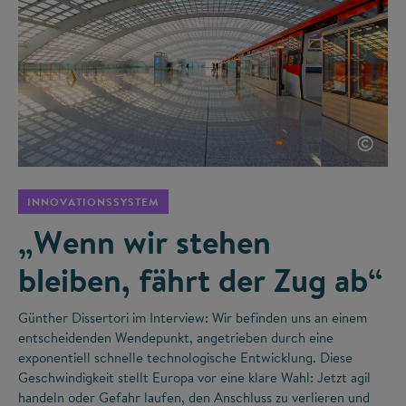
©
INNOVATIONSSYSTEM
„Wenn wir stehen
bleiben, fährt der Zug ab“
Günther Dissertori im Interview: Wir befinden uns an einem
entscheidenden Wendepunkt, angetrieben durch eine
exponentiell schnelle technologische Entwicklung. Diese
Geschwindigkeit stellt Europa vor eine klare Wahl: Jetzt agil
handeln oder Gefahr laufen, den Anschluss zu verlieren und