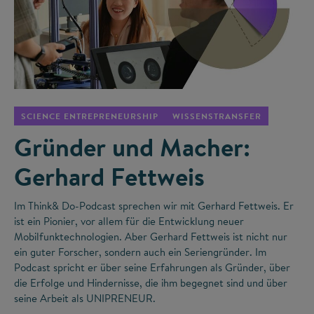
©
SCIENCE ENTREPRENEURSHIP
WISSENSTRANSFER
Gründer und Macher:
Gerhard Fettweis
Im Think& Do-Podcast sprechen wir mit Gerhard Fettweis. Er
ist ein Pionier, vor allem für die Entwicklung neuer
Mobilfunktechnologien. Aber Gerhard Fettweis ist nicht nur
ein guter Forscher, sondern auch ein Seriengründer. Im
Podcast spricht er über seine Erfahrungen als Gründer, über
die Erfolge und Hindernisse, die ihm begegnet sind und über
seine Arbeit als UNIPRENEUR.