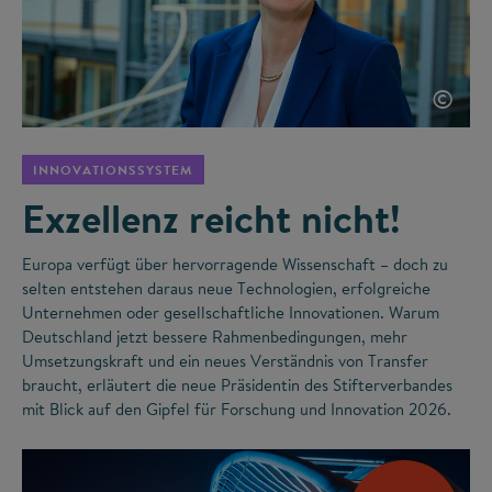
©
INNOVATIONSSYSTEM
Exzellenz reicht nicht!
Europa verfügt über hervorragende Wissenschaft – doch zu
selten entstehen daraus neue Technologien, erfolgreiche
Unternehmen oder gesellschaftliche Innovationen. Warum
Deutschland jetzt bessere Rahmenbedingungen, mehr
Umsetzungskraft und ein neues Verständnis von Transfer
braucht, erläutert die neue Präsidentin des Stifterverbandes
mit Blick auf den Gipfel für Forschung und Innovation 2026.