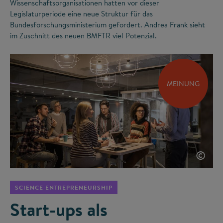
Wissenschaftsorganisationen hatten vor dieser
Legislaturperiode eine neue Struktur für das
Bundesforschungsministerium gefordert. Andrea Frank sieht
im Zuschnitt des neuen BMFTR viel Potenzial.
MEINUNG
©
SCIENCE ENTREPRENEURSHIP
Start-ups als