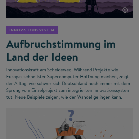
©
INNOVATIONSSYSTEM
Aufbruchstimmung im
Land der Ideen
Innovationskraft am Scheideweg: Während Projekte wie
Europas schnellster Supercomputer Hoffnung machen, zeigt
der Alltag, wie schwer sich Deutschland noch immer mit dem
Sprung vom Einzelprojekt zum integrierten Innovationssystem
tut. Neue Beispiele zeigen, wie der Wandel gelingen kann.