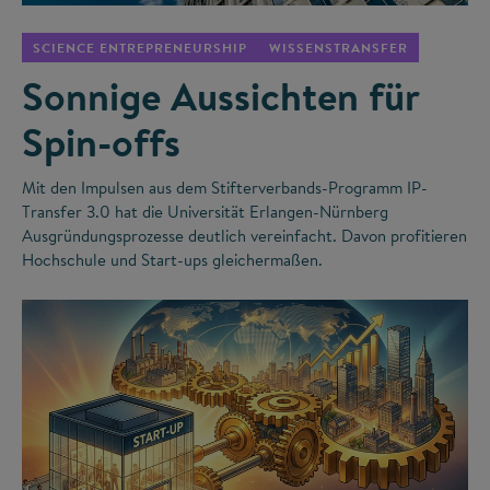
SCIENCE ENTREPRENEURSHIP
WISSENSTRANSFER
Sonnige Aussichten für
Spin-offs
Mit den Impulsen aus dem Stifterverbands-Programm IP-
Transfer 3.0 hat die Universität Erlangen-Nürnberg
Ausgründungsprozesse deutlich vereinfacht. Davon profitieren
Hochschule und Start-ups gleichermaßen.