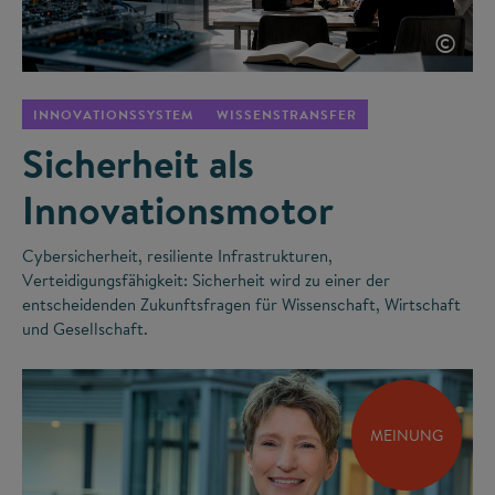
©
INNOVATIONSSYSTEM
WISSENSTRANSFER
Sicherheit als
Innovationsmotor
Cybersicherheit, resiliente Infrastrukturen,
Verteidigungsfähigkeit: Sicherheit wird zu einer der
entscheidenden Zukunftsfragen für Wissenschaft, Wirtschaft
und Gesellschaft.
MEINUNG