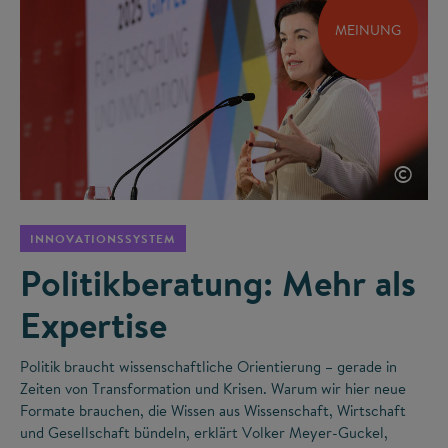
MEINUNG
©
INNOVATIONSSYSTEM
Politikberatung: Mehr als
Expertise
Politik braucht wissenschaftliche Orientierung – gerade in
Zeiten von Transformation und Krisen. Warum wir hier neue
Formate brauchen, die Wissen aus Wissenschaft, Wirtschaft
und Gesellschaft bündeln, erklärt Volker Meyer-Guckel,