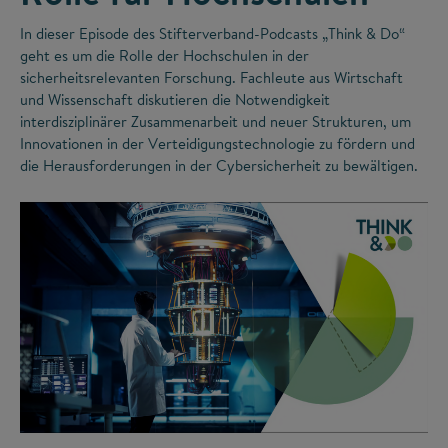
In dieser Episode des Stifterverband-Podcasts „Think & Do“
geht es um die Rolle der Hochschulen in der
sicherheitsrelevanten Forschung. Fachleute aus Wirtschaft
und Wissenschaft diskutieren die Notwendigkeit
interdisziplinärer Zusammenarbeit und neuer Strukturen, um
Innovationen in der Verteidigungstechnologie zu fördern und
die Herausforderungen in der Cybersicherheit zu bewältigen.
©