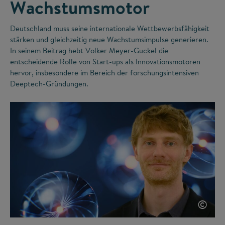
Wachstumsmotor
Deutschland muss seine internationale Wettbewerbsfähigkeit
stärken und gleichzeitig neue Wachstumsimpulse generieren.
In seinem Beitrag hebt Volker Meyer-Guckel die
entscheidende Rolle von Start-ups als Innovationsmotoren
hervor, insbesondere im Bereich der forschungsintensiven
Deeptech-Gründungen.
©