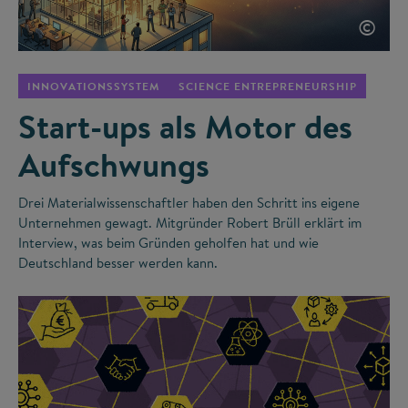
©
INNOVATIONSSYSTEM
SCIENCE ENTREPRENEURSHIP
Start-ups als Motor des
Aufschwungs
Drei Materialwissenschaftler haben den Schritt ins eigene
Unternehmen gewagt. Mitgründer Robert Brüll erklärt im
Interview, was beim Gründen geholfen hat und wie
Deutschland besser werden kann.