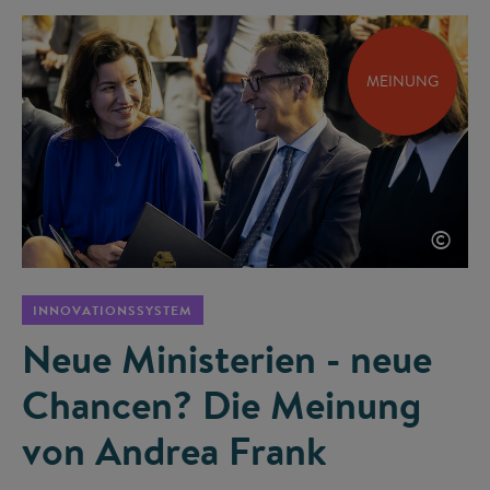
MEINUNG
©
INNOVATIONSSYSTEM
Neue Ministerien - neue
Chancen? Die Meinung
von Andrea Frank