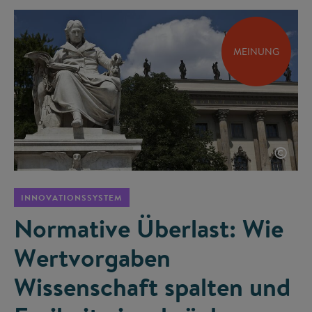
MEINUNG
©
INNOVATIONSSYSTEM
Normative Überlast: Wie
Wertvorgaben
Wissenschaft spalten und