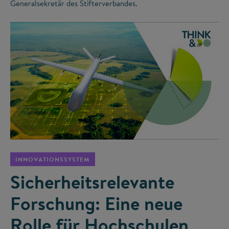
Generalsekretär des Stifterverbandes.
©
INNOVATIONSSYSTEM
Sicherheitsrelevante
Forschung: Eine neue
Rolle für Hochschulen