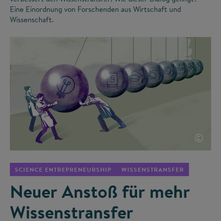
Eine Einordnung von Forschenden aus Wirtschaft und
Wissenschaft.
©
SCIENCE ENTREPRENEURSHIP
WISSENSTRANSFER
Neuer Anstoß für mehr
Wissenstransfer