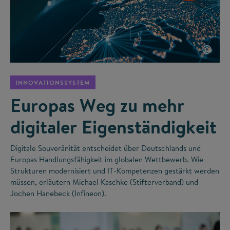
©
INNOVATIONSSYSTEM
Europas Weg zu mehr
digitaler Eigenständigkeit
Digitale Souveränität entscheidet über Deutschlands und
Europas Handlungsfähigkeit im globalen Wettbewerb. Wie
Strukturen modernisiert und IT-Kompetenzen gestärkt werden
müssen, erläutern Michael Kaschke (Stifterverband) und
Jochen Hanebeck (Infineon).