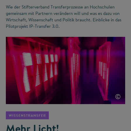
Wie der Stifterverband Transferprozesse an Hochschulen
gemeinsam mit Partnern verändern will und was es dazu von
Wirtschaft, Wissenschaft und Politik braucht. Einblicke in das
Pilotprojekt IP-Transfer 3.0.
©
WISSENSTRANSFER
Mehr Licht!