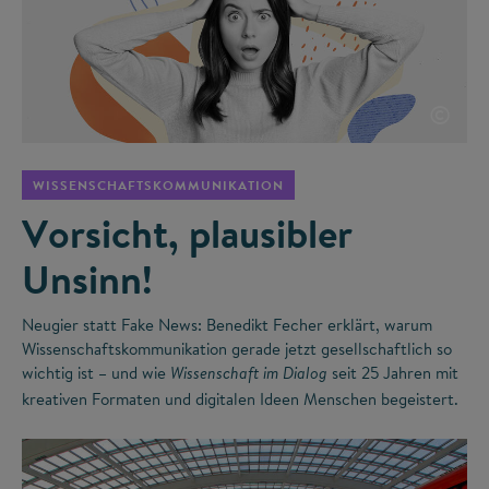
©
WISSENSCHAFTSKOMMUNIKATION
Vorsicht, plausibler
Unsinn!
Neugier statt Fake News: Benedikt Fecher erklärt, warum
Wissenschaftskommunikation gerade jetzt gesellschaftlich so
wichtig ist – und wie
seit 25 Jahren mit
Wissenschaft im Dialog
kreativen Formaten und digitalen Ideen Menschen begeistert.