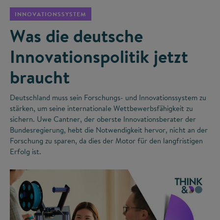
INNOVATIONSSYSTEM
Was die deutsche
Innovationspolitik jetzt
braucht
Deutschland muss sein Forschungs- und Innovationssystem zu
stärken, um seine internationale Wettbewerbsfähigkeit zu
sichern. Uwe Cantner, der oberste Innovationsberater der
Bundesregierung, hebt die Notwendigkeit hervor, nicht an der
Forschung zu sparen, da dies der Motor für den langfristigen
Erfolg ist.