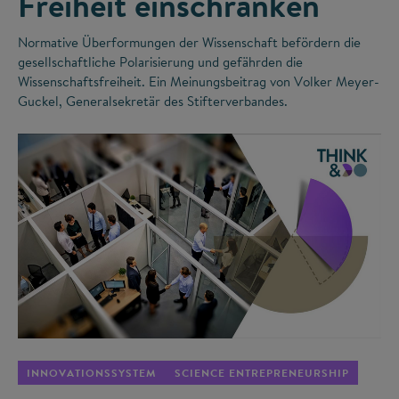
Freiheit einschränken
Normative Überformungen der Wissenschaft befördern die
gesellschaftliche Polarisierung und gefährden die
Wissenschaftsfreiheit. Ein Meinungsbeitrag von Volker Meyer-
Guckel, Generalsekretär des Stifterverbandes.
©
INNOVATIONSSYSTEM
SCIENCE ENTREPRENEURSHIP