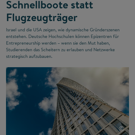
Schnellboote statt
Flugzeugträger
Israel und die USA zeigen, wie dynamische Gründerszenen
entstehen. Deutsche Hochschulen können Epizentren für
Entrepreneurship werden – wenn sie den Mut haben,
Studierenden das Scheitern zu erlauben und Netzwerke
strategisch aufzubauen.
©