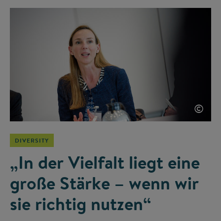
©
DIVERSITY
„In der Vielfalt liegt eine
große Stärke – wenn wir
sie richtig nutzen“