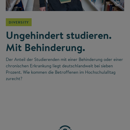
©
DIVERSITY
Ungehindert studieren.
Mit Behinderung.
Der Anteil der Studierenden mit einer Behinderung oder einer
chronischen Erkrankung liegt deutschlandweit bei sieben
Prozent. Wie kommen die Betroffenen im Hochschulalltag
zurecht?