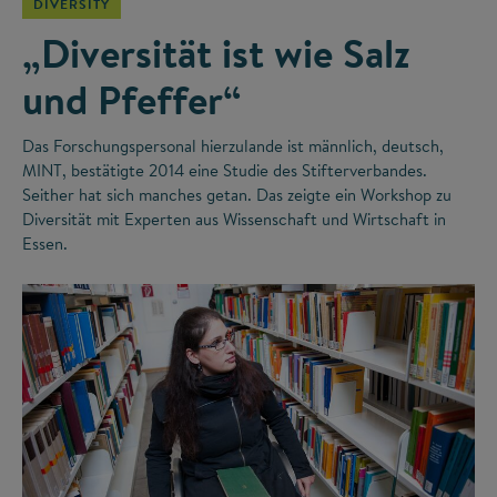
DIVERSITY
„Diversität ist wie Salz
und Pfeffer“
Das Forschungspersonal hierzulande ist männlich, deutsch,
MINT, bestätigte 2014 eine Studie des Stifterverbandes.
Seither hat sich manches getan. Das zeigte ein Workshop zu
Diversität mit Experten aus Wissenschaft und Wirtschaft in
Essen.