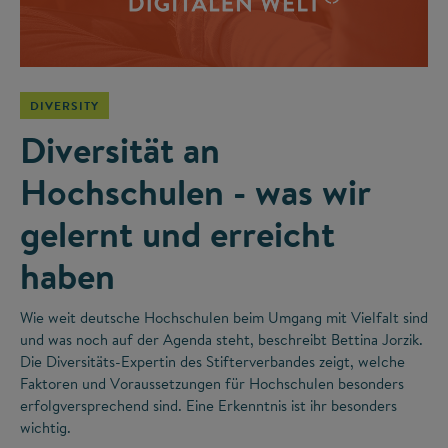
DIVERSITY
Diversität an
Hochschulen - was wir
gelernt und erreicht
haben
Wie weit deutsche Hochschulen beim Umgang mit Vielfalt sind
und was noch auf der Agenda steht, beschreibt Bettina Jorzik.
Die Diversitäts-Expertin des Stifterverbandes zeigt, welche
Faktoren und Voraussetzungen für Hochschulen besonders
erfolgversprechend sind. Eine Erkenntnis ist ihr besonders
wichtig.