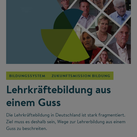
©
BILDUNGSSYSTEM
ZUKUNFTSMISSION BILDUNG
Lehrkräftebildung aus
einem Guss
Die Lehrkräftebildung in Deutschland ist stark fragmentiert.
Ziel muss es deshalb sein, Wege zur Lehrerbildung aus einem
Guss zu beschreiten.