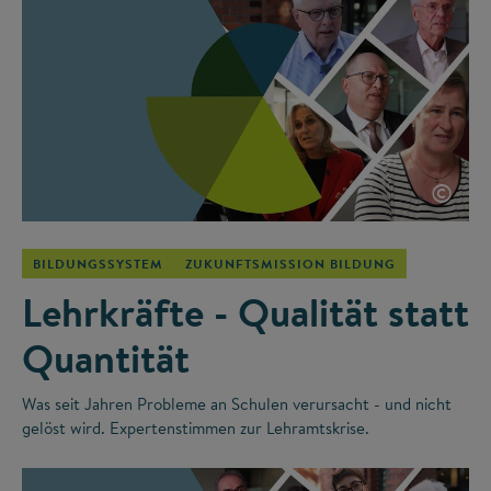
©
BILDUNGSSYSTEM
ZUKUNFTSMISSION BILDUNG
Lehrkräfte - Qualität statt
Quantität
Was seit Jahren Probleme an Schulen verursacht - und nicht
gelöst wird. Expertenstimmen zur Lehramtskrise.