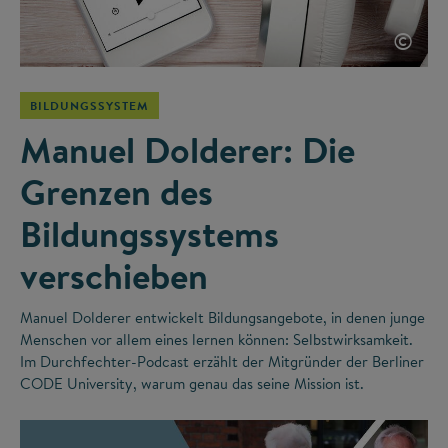
©
BILDUNGSSYSTEM
Manuel Dolderer: Die
Grenzen des
Bildungssystems
verschieben
Manuel Dolderer entwickelt Bildungsangebote, in denen junge
Menschen vor allem eines lernen können: Selbstwirksamkeit.
Im Durchfechter-Podcast erzählt der Mitgründer der Berliner
CODE University, warum genau das seine Mission ist.