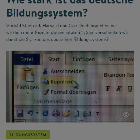
Bildungssystem?
Vorbild Stanford, Harvard und Co.: Doch brauchen wir
wirklich mehr Exzellenzuniversitäten? Oder verschenken wir
damit die Stärken des deutschen Bildungssystems?
©
BILDUNGSSYSTEM