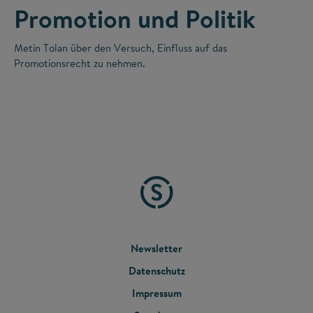
Promotion und Politik
Metin Tolan über den Versuch, Einfluss auf das
Promotionsrecht zu nehmen.
FOOTER
Newsletter
Datenschutz
MENU
Impressum