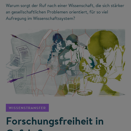
Warum sorgt der Ruf nach einer Wissenschaft, die sich stärker
an gesellschaftlichen Problemen orientiert, für so viel
Aufregung im Wissenschaftssystem?
©
WISSENSTRANSFER
Forschungsfreiheit in