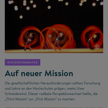
©
WISSENSTRANSFER
Auf neuer Mission
Die gesellschaftlichen Herausforderungen sollten Forschung
und Lehre an den Hochschulen prägen, meint Uwe
Schneidewind. Dieser radikale Perspektivwechsel hieße, die
„Third Mission“ zur „First Mission“ zu machen.