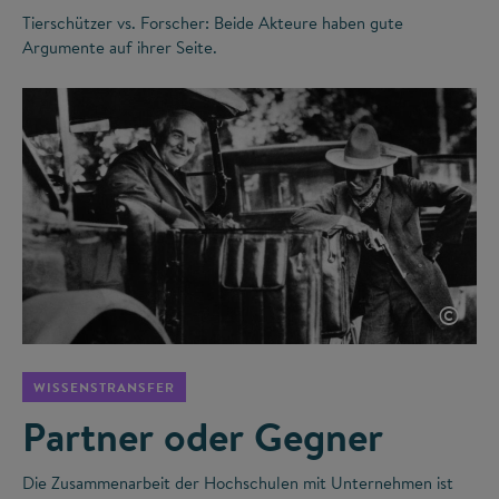
Tierschützer vs. Forscher: Beide Akteure haben gute
Argumente auf ihrer Seite.
©
WISSENSTRANSFER
Partner oder Gegner
Die Zusammenarbeit der Hochschulen mit Unternehmen ist