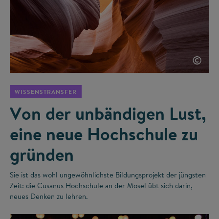
©
WISSENSTRANSFER
Von der unbändigen Lust,
eine neue Hochschule zu
gründen
Sie ist das wohl ungewöhnlichste Bildungsprojekt der jüngsten
Zeit: die Cusanus Hochschule an der Mosel übt sich darin,
neues Denken zu lehren.