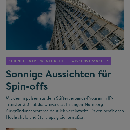
©
SCIENCE ENTREPRENEURSHIP
WISSENSTRANSFER
Sonnige Aussichten für
Spin-offs
Mit den Impulsen aus dem Stifterverbands-Programm IP-
Transfer 3.0 hat die Universität Erlangen-Nürnberg
Ausgründungsprozesse deutlich vereinfacht. Davon profitieren
Hochschule und Start-ups gleichermaßen.