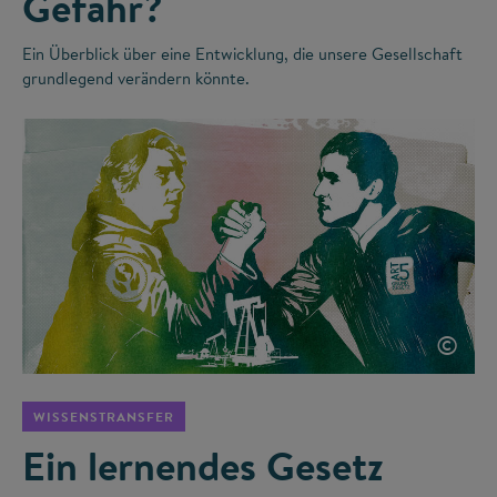
Gefahr?
Ein Überblick über eine Entwicklung, die unsere Gesellschaft
grundlegend verändern könnte.
©
WISSENSTRANSFER
Ein lernendes Gesetz