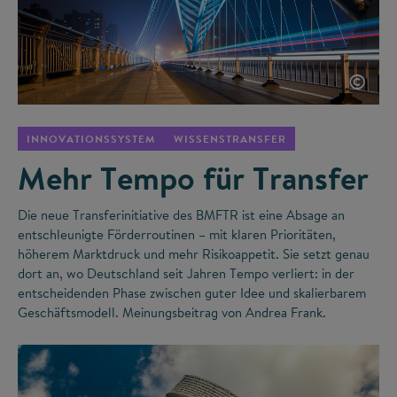
©
INNOVATIONSSYSTEM
WISSENSTRANSFER
Mehr Tempo für Transfer
Die neue Transferinitiative des BMFTR ist eine Absage an
entschleunigte Förderroutinen – mit klaren Prioritäten,
höherem Marktdruck und mehr Risikoappetit. Sie setzt genau
dort an, wo Deutschland seit Jahren Tempo verliert: in der
entscheidenden Phase zwischen guter Idee und skalierbarem
Geschäftsmodell. Meinungsbeitrag von Andrea Frank.