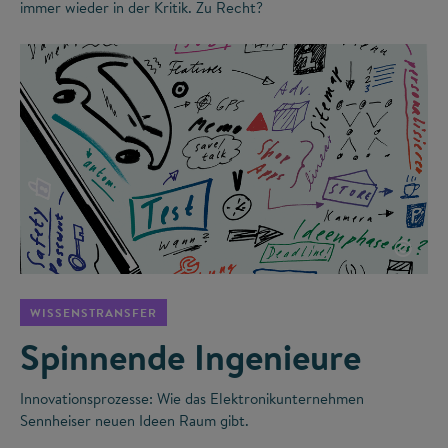
immer wieder in der Kritik. Zu Recht?
©
WISSENSTRANSFER
Spinnende Ingenieure
Innovationsprozesse: Wie das Elektronikunternehmen
Sennheiser neuen Ideen Raum gibt.