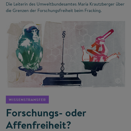
Die Leiterin des Umweltbundesamtes Maria Krautzberger über
die Grenzen der Forschungsfreiheit beim Fracking.
©
WISSENSTRANSFER
Forschungs- oder
Affenfreiheit?