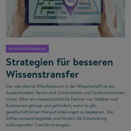
©
WISSENSTRANSFER
Strategien für besseren
Wissenstransfer
Der viel zitierte Elfenbeinturm in der Wissenschaft ist ein
Auslaufmodell: Heute sind Universitäten und Fachhochschulen
immer öfter als wissenschaftliche Partner von Städten und
Kommunen gefragt und gefordert, wenn es gilt,
gesellschaftlichen Herausforderungen zu begegnen. Der
Stifterverband begleitet und fördert die Entwicklung
wirkungsvoller Transferstrategien.