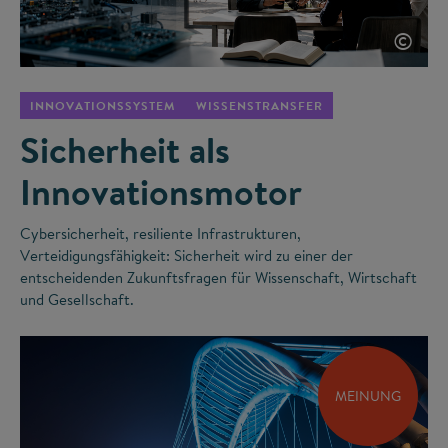
©
INNOVATIONSSYSTEM
WISSENSTRANSFER
Sicherheit als
Innovationsmotor
Cybersicherheit, resiliente Infrastrukturen,
Verteidigungsfähigkeit: Sicherheit wird zu einer der
entscheidenden Zukunftsfragen für Wissenschaft, Wirtschaft
und Gesellschaft.
MEINUNG