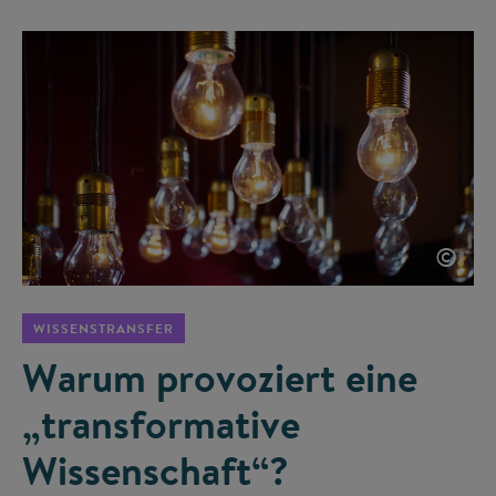
©
WISSENSTRANSFER
Warum provoziert eine
„transformative
Wissenschaft“?