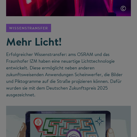
©
WISSENSTRANSFER
Mehr Licht!
Erfolgreicher Wissenstransfer: ams OSRAM und das
Fraunhofer IZM haben eine neuartige Lichttechnologie
entwickelt. Diese ermöglicht neben anderen
zukunftsweisenden Anwendungen Scheinwerfer, die Bilder
und Piktogramme auf die Straße projizieren können. Dafür
wurden sie mit dem Deutschen Zukunftspreis 2025
ausgezeichnet.