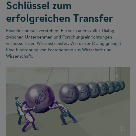
Schlüssel zum
erfolgreichen Transfer
Einander besser verstehen: Ein vertrauensvoller Dialog
zwischen Unternehmen und Forschungseinrichtungen
verbessert den Wissenstransfer. Wie dieser Dialog gelingt?
Eine Einordnung von Forschenden aus Wirtschaft und
Wissenschaft.
©