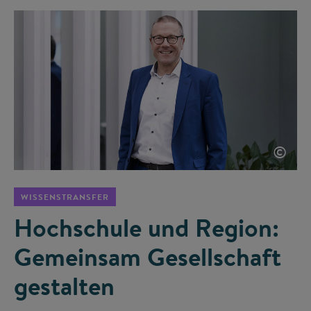
©
WISSENSTRANSFER
Hochschule und Region:
Gemeinsam Gesellschaft
gestalten