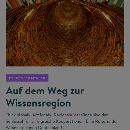
©
WISSENSTRANSFER
Auf dem Weg zur
Wissensregion
Think globaly, act localy: Regionale Verbünde sind der
Schlüssel für erfolgreiche Kooperationen. Eine Reise zu den
Wissensregionen Deutschlands.