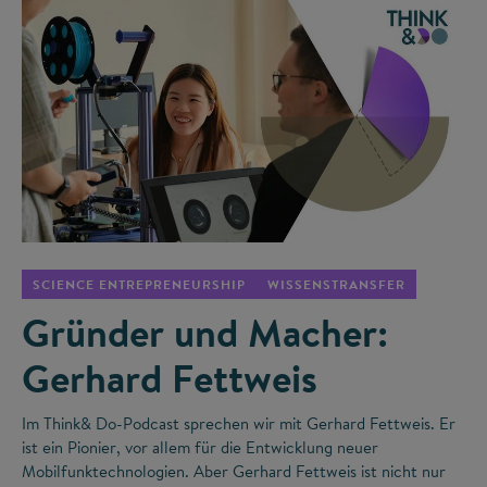
©
SCIENCE ENTREPRENEURSHIP
WISSENSTRANSFER
Gründer und Macher:
Gerhard Fettweis
Im Think& Do-Podcast sprechen wir mit Gerhard Fettweis. Er
ist ein Pionier, vor allem für die Entwicklung neuer
Mobilfunktechnologien. Aber Gerhard Fettweis ist nicht nur