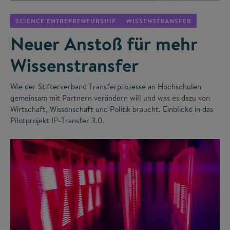
SCIENCE ENTREPRENEURSHIP
WISSENSTRANSFER
Neuer Anstoß für mehr
Wissenstransfer
Wie der Stifterverband Transferprozesse an Hochschulen
gemeinsam mit Partnern verändern will und was es dazu von
Wirtschaft, Wissenschaft und Politik braucht. Einblicke in das
Pilotprojekt IP-Transfer 3.0.