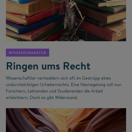
©
WISSENSTRANSFER
Ringen ums Recht
Wissenschaftler verheddern sich oft im Gestrüpp eines
undurchsichtigen Urheberrechts. Eine Neuregelung soll nun
Forschern, Lehrenden und Studierenden die Arbeit
erleichtern. Doch es gibt Widerstand.