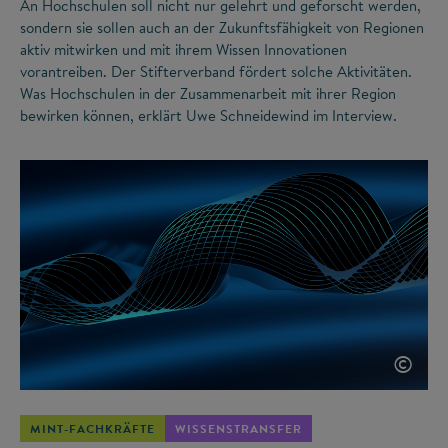
An Hochschulen soll nicht nur gelehrt und geforscht werden,
sondern sie sollen auch an der Zukunftsfähigkeit von Regionen
aktiv mitwirken und mit ihrem Wissen Innovationen
vorantreiben. Der Stifterverband fördert solche Aktivitäten.
Was Hochschulen in der Zusammenarbeit mit ihrer Region
bewirken können, erklärt Uwe Schneidewind im Interview.
©
MINT-FACHKRÄFTE
WISSENSTRANSFER