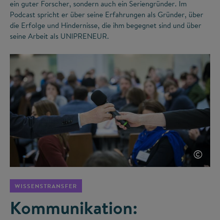
ein guter Forscher, sondern auch ein Seriengründer. Im
Podcast spricht er über seine Erfahrungen als Gründer, über
die Erfolge und Hindernisse, die ihm begegnet sind und über
seine Arbeit als UNIPRENEUR.
©
WISSENSTRANSFER
Kommunikation: