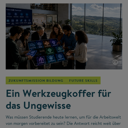
©
ZUKUNFTSMISSION BILDUNG
FUTURE SKILLS
Ein Werkzeugkoffer für
das Ungewisse
Was müssen Studierende heute lernen, um für die Arbeitswelt
von morgen vorbereitet zu sein? Die Antwort reicht weit über