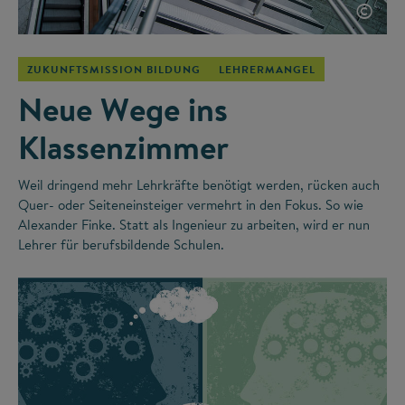
©
ZUKUNFTSMISSION BILDUNG
LEHRERMANGEL
Neue Wege ins
Klassenzimmer
Weil dringend mehr Lehrkräfte benötigt werden, rücken auch
Quer- oder Seiteneinsteiger vermehrt in den Fokus. So wie
Alexander Finke. Statt als Ingenieur zu arbeiten, wird er nun
Lehrer für berufsbildende Schulen.