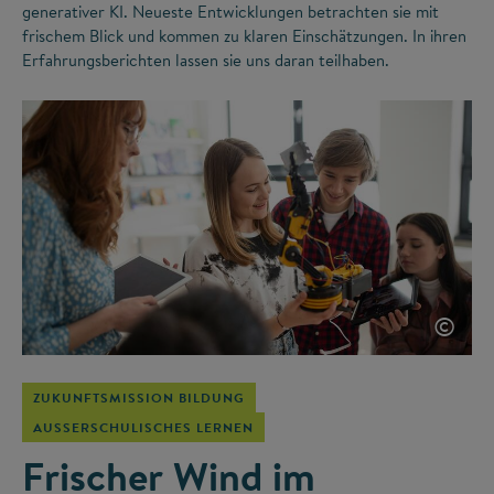
generativer KI. Neueste Entwicklungen betrachten sie mit
frischem Blick und kommen zu klaren Einschätzungen. In ihren
Erfahrungsberichten lassen sie uns daran teilhaben.
©
ZUKUNFTSMISSION BILDUNG
AUSSERSCHULISCHES LERNEN
Frischer Wind im