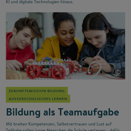
KI und digitale Technologien hinaus.
©
ZUKUNFTSMISSION BILDUNG
AUSSERSCHULISCHES LERNEN
Bildung als Teamaufgabe
Mit breiten Kompetenzen, Selbstvertrauen und Lust auf
Teilhabe sollen junge Menschen die Schule verlassen - dafür