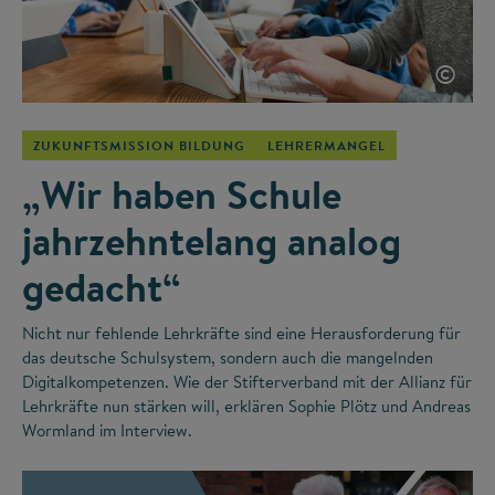
©
ZUKUNFTSMISSION BILDUNG
LEHRERMANGEL
„Wir haben Schule
jahrzehntelang analog
gedacht“
Nicht nur fehlende Lehrkräfte sind eine Herausforderung für
das deutsche Schulsystem, sondern auch die mangelnden
Digitalkompetenzen. Wie der Stifterverband mit der Allianz für
Lehrkräfte nun stärken will, erklären Sophie Plötz und Andreas
Wormland im Interview.