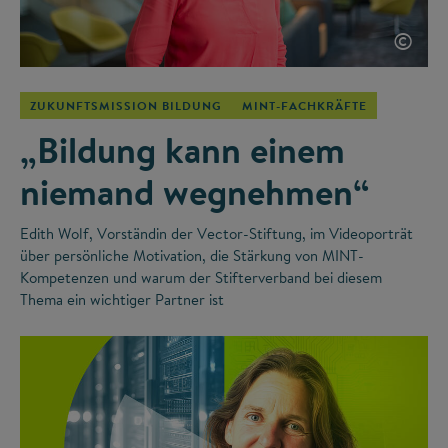
©
ZUKUNFTSMISSION BILDUNG
MINT-FACHKRÄFTE
„Bildung kann einem
niemand wegnehmen“
Edith Wolf, Vorständin der Vector-Stiftung, im Videoporträt
über persönliche Motivation, die Stärkung von MINT-
Kompetenzen und warum der Stifterverband bei diesem
Thema ein wichtiger Partner ist