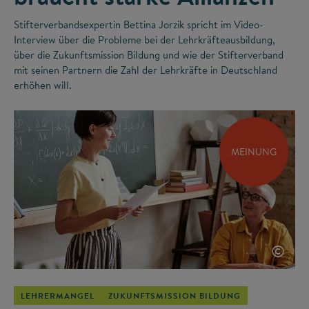
Stifterverbandsexpertin Bettina Jorzik spricht im Video-
Interview über die Probleme bei der Lehrkräfteausbildung,
über die Zukunftsmission Bildung und wie der Stifterverband
mit seinen Partnern die Zahl der Lehrkräfte in Deutschland
erhöhen will.
MEINUNG
©
LEHRERMANGEL
ZUKUNFTSMISSION BILDUNG