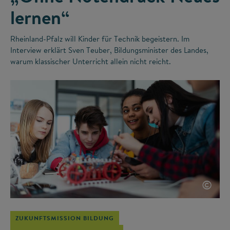
lernen“
Rheinland-Pfalz will Kinder für Technik begeistern. Im
Interview erklärt Sven Teuber, Bildungsminister des Landes,
warum klassischer Unterricht allein nicht reicht.
©
ZUKUNFTSMISSION BILDUNG