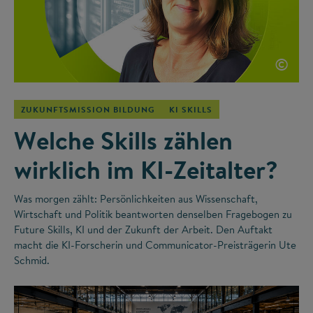
©
ZUKUNFTSMISSION BILDUNG
KI SKILLS
Welche Skills zählen
wirklich im KI-Zeitalter?
Was morgen zählt: Persönlichkeiten aus Wissenschaft,
Wirtschaft und Politik beantworten denselben Fragebogen zu
Future Skills, KI und der Zukunft der Arbeit. Den Auftakt
macht die KI-Forscherin und Communicator-Preisträgerin Ute
Schmid.