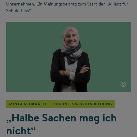
Unternehmen. Ein Meinungsbeitrag zum Start der „Allianz für
Schule Plus“.
©
MINT-FACHKRÄFTE
ZUKUNFTSMISSION BILDUNG
„Halbe Sachen mag ich
nicht“