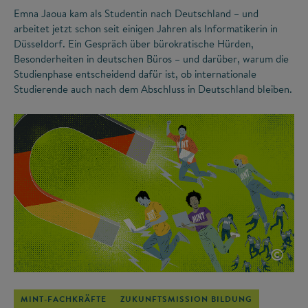
Emna Jaoua kam als Studentin nach Deutschland – und
arbeitet jetzt schon seit einigen Jahren als Informatikerin in
Düsseldorf. Ein Gespräch über bürokratische Hürden,
Besonderheiten in deutschen Büros – und darüber, warum die
Studienphase entscheidend dafür ist, ob internationale
Studierende auch nach dem Abschluss in Deutschland bleiben.
©
MINT-FACHKRÄFTE
ZUKUNFTSMISSION BILDUNG