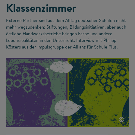
Klassenzimmer
Externe Partner sind aus dem Alltag deutscher Schulen nicht
mehr wegzudenken: Stiftungen, Bildungsinitiativen, aber auch
örtliche Handwerksbetriebe bringen Farbe und andere
Lebensrealitäten in den Unterricht. Interview mit Philipp
Kösters aus der Impulsgruppe der Allianz für Schule Plus.
©