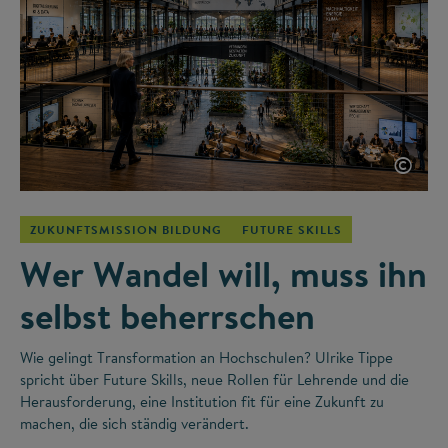
©
ZUKUNFTSMISSION BILDUNG
FUTURE SKILLS
Wer Wandel will, muss ihn
selbst beherrschen
Wie gelingt Transformation an Hochschulen? Ulrike Tippe
spricht über Future Skills, neue Rollen für Lehrende und die
Herausforderung, eine Institution fit für eine Zukunft zu
machen, die sich ständig verändert.