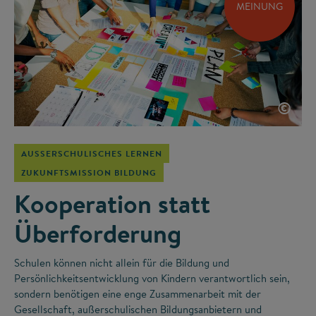
MEINUNG
©
AUSSERSCHULISCHES LERNEN
ZUKUNFTSMISSION BILDUNG
Kooperation statt
Überforderung
Schulen können nicht allein für die Bildung und
Persönlichkeitsentwicklung von Kindern verantwortlich sein,
sondern benötigen eine enge Zusammenarbeit mit der
Gesellschaft, außerschulischen Bildungsanbietern und