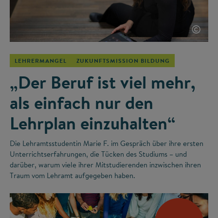
©
LEHRERMANGEL
ZUKUNFTSMISSION BILDUNG
„Der Beruf ist viel mehr,
als einfach nur den
Lehrplan einzuhalten“
Die Lehramtsstudentin Marie F. im Gespräch über ihre ersten
Unterrichtserfahrungen, die Tücken des Studiums – und
darüber, warum viele ihrer Mitstudierenden inzwischen ihren
Traum vom Lehramt aufgegeben haben.