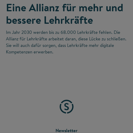
Eine Allianz für mehr und
bessere Lehrkräfte
Im Jahr 2030 werden bis zu 68.000 Lehrkräfte fehlen. Die
Allianz für Lehrkräfte arbeitet daran, diese Lücke zu schließen.
Sie will auch dafür sorgen, dass Lehrkräfte mehr digitale
Kompetenzen erwerben.
FOOTER
Newsletter