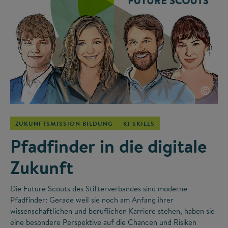
©
ZUKUNFTSMISSION BILDUNG
KI SKILLS
Pfadfinder in die digitale
Zukunft
Die Future Scouts des Stifterverbandes sind moderne
Pfadfinder: Gerade weil sie noch am Anfang ihrer
wissenschaftlichen und beruflichen Karriere stehen, haben sie
eine besondere Perspektive auf die Chancen und Risiken