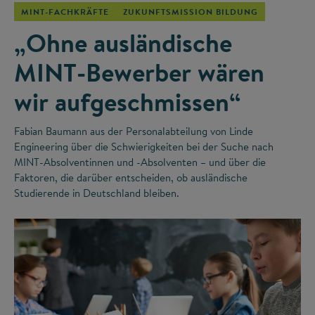
MINT-FACHKRÄFTE
ZUKUNFTSMISSION BILDUNG
„Ohne ausländische
MINT-Bewerber wären
wir aufgeschmissen“
Fabian Baumann aus der Personalabteilung von Linde
Engineering über die Schwierigkeiten bei der Suche nach
MINT-Absolventinnen und -Absolventen – und über die
Faktoren, die darüber entscheiden, ob ausländische
Studierende in Deutschland bleiben.