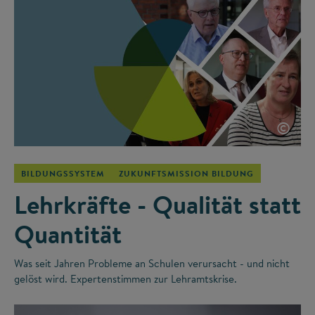
©
BILDUNGSSYSTEM
ZUKUNFTSMISSION BILDUNG
Lehrkräfte - Qualität statt
Quantität
Was seit Jahren Probleme an Schulen verursacht - und nicht
gelöst wird. Expertenstimmen zur Lehramtskrise.