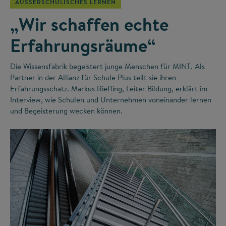
AUSSERSCHULISCHES LERNEN
„Wir schaffen echte
Erfahrungsräume“
Die Wissensfabrik begeistert junge Menschen für MINT. Als
Partner in der Allianz für Schule Plus teilt sie ihren
Erfahrungsschatz. Markus Riefling, Leiter Bildung, erklärt im
Interview, wie Schulen und Unternehmen voneinander lernen
und Begeisterung wecken können.