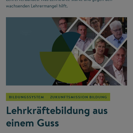
wachsenden Lehrermangel hilft.
©
BILDUNGSSYSTEM
ZUKUNFTSMISSION BILDUNG
Lehrkräftebildung aus
einem Guss