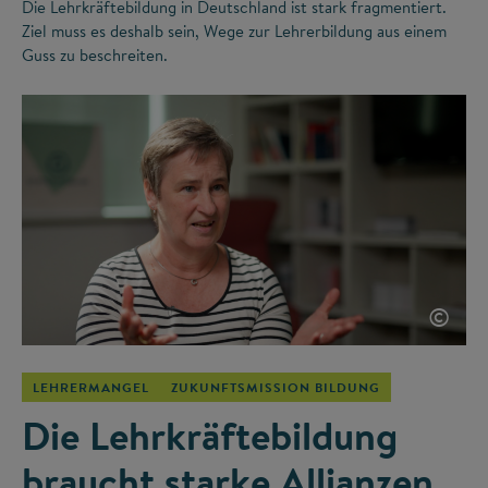
Die Lehrkräftebildung in Deutschland ist stark fragmentiert.
Ziel muss es deshalb sein, Wege zur Lehrerbildung aus einem
Guss zu beschreiten.
©
LEHRERMANGEL
ZUKUNFTSMISSION BILDUNG
Die Lehrkräftebildung
braucht starke Allianzen