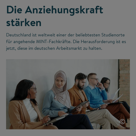
Die Anziehungskraft
stärken
Deutschland ist weltweit einer der beliebtesten Studienorte
für angehende MINT-Fachkräfte. Die Herausforderung ist es
jetzt, diese im deutschen Arbeitsmarkt zu halten.
©