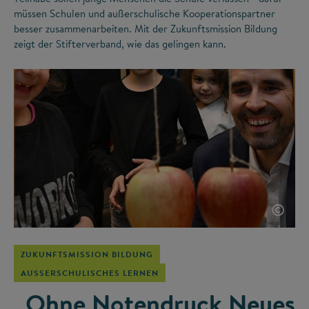
müssen Schulen und außerschulische Kooperationspartner
besser zusammenarbeiten. Mit der Zukunftsmission Bildung
zeigt der Stifterverband, wie das gelingen kann.
©
ZUKUNFTSMISSION BILDUNG
AUSSERSCHULISCHES LERNEN
„Ohne Notendruck Neues