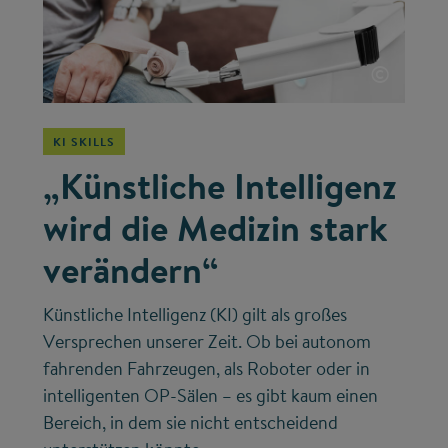
©
KI SKILLS
„Künstliche Intelligenz
wird die Medizin stark
verändern“
Künstliche Intelligenz (KI) gilt als großes
Versprechen unserer Zeit. Ob bei autonom
fahrenden Fahrzeugen, als Roboter oder in
intelligenten OP-Sälen – es gibt kaum einen
Bereich, in dem sie nicht entscheidend