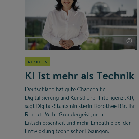
©
KI SKILLS
KI ist mehr als Technik
Deutschland hat gute Chancen bei
Digitalisierung und Künstlicher Intelligenz (KI),
sagt Digital-Staatsministerin Dorothee Bär. Ihr
Rezept: Mehr Gründergeist, mehr
Entschlossenheit und mehr Empathie bei der
Entwicklung technischer Lösungen.