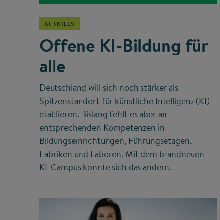
KI SKILLS
Offene KI-Bildung für
alle
Deutschland will sich noch stärker als
Spitzenstandort für künstliche Intelligenz (KI)
etablieren. Bislang fehlt es aber an
entsprechenden Kompetenzen in
Bildungseinrichtungen, Führungsetagen,
Fabriken und Laboren. Mit dem brandneuen
KI-Campus könnte sich das ändern.