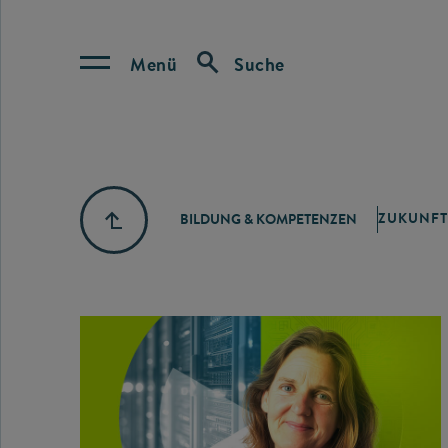
Menü
Suche
ZUKUNFT
BILDUNG & KOMPETENZEN