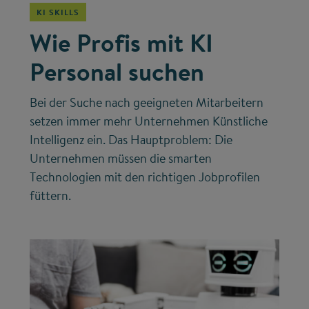
KI SKILLS
Wie Profis mit KI
Personal suchen
Bei der Suche nach geeigneten Mitarbeitern
setzen immer mehr Unternehmen Künstliche
Intelligenz ein. Das Hauptproblem: Die
Unternehmen müssen die smarten
Technologien mit den richtigen Jobprofilen
füttern.