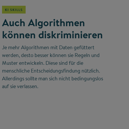
KI SKILLS
Auch Algorithmen
können diskriminieren
Je mehr Algorithmen mit Daten gefüttert
werden, desto besser können sie Regeln und
Muster entwickeln. Diese sind für die
menschliche Entscheidungsfindung nützlich.
Allerdings sollte man sich nicht bedingungslos
auf sie verlassen.