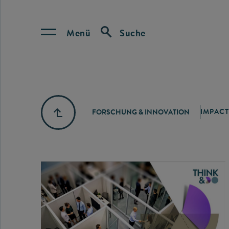
Menü
Suche
IMPACT
FORSCHUNG & INNOVATION