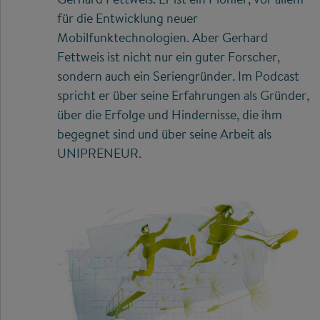
für die Entwicklung neuer
Mobilfunktechnologien. Aber Gerhard
Fettweis ist nicht nur ein guter Forscher,
sondern auch ein Seriengründer. Im Podcast
spricht er über seine Erfahrungen als Gründer,
über die Erfolge und Hindernisse, die ihm
begegnet sind und über seine Arbeit als
UNIPRENEUR.