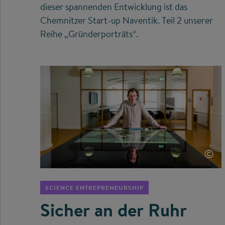
dieser spannenden Entwicklung ist das
Chemnitzer Start-up Naventik. Teil 2 unserer
Reihe „Gründerporträts“.
©
SCIENCE ENTREPRENEURSHIP
Sicher an der Ruhr