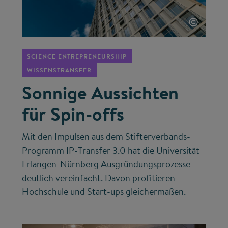
©
SCIENCE ENTREPRENEURSHIP
WISSENSTRANSFER
Sonnige Aussichten
für Spin-offs
Mit den Impulsen aus dem Stifterverbands-
Programm IP-Transfer 3.0 hat die Universität
Erlangen-Nürnberg Ausgründungsprozesse
deutlich vereinfacht. Davon profitieren
Hochschule und Start-ups gleichermaßen.