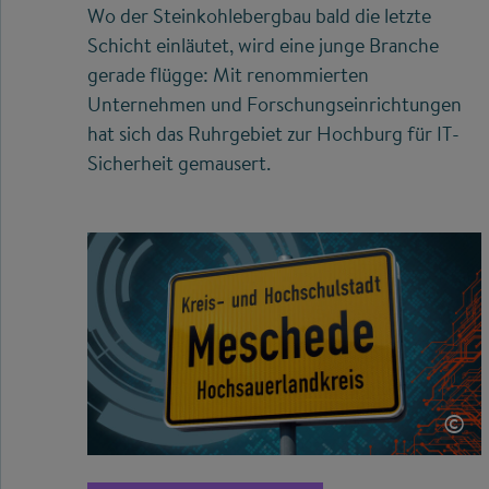
Wo der Steinkohlebergbau bald die letzte
Schicht einläutet, wird eine junge Branche
gerade flügge: Mit renommierten
Unternehmen und Forschungseinrichtungen
hat sich das Ruhrgebiet zur Hochburg für IT-
Sicherheit gemausert.
©