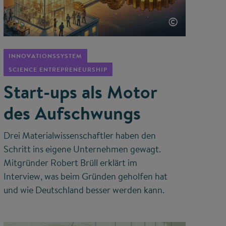
©
INNOVATIONSSYSTEM
SCIENCE ENTREPRENEURSHIP
Start-ups als Motor
des Aufschwungs
Drei Materialwissenschaftler haben den
Schritt ins eigene Unternehmen gewagt.
Mitgründer Robert Brüll erklärt im
Interview, was beim Gründen geholfen hat
und wie Deutschland besser werden kann.