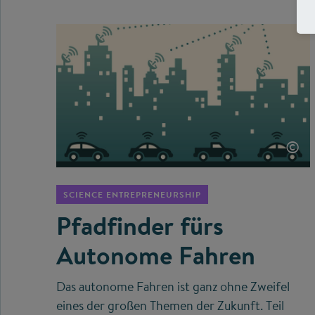
©
SCIENCE ENTREPRENEURSHIP
Pfadfinder fürs
Autonome Fahren
Das autonome Fahren ist ganz ohne Zweifel
eines der großen Themen der Zukunft. Teil