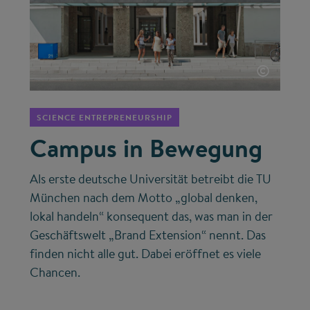
©
SCIENCE ENTREPRENEURSHIP
Campus in Bewegung
Als erste deutsche Universität betreibt die TU
München nach dem Motto „global denken,
lokal handeln“ konsequent das, was man in der
Geschäftswelt „Brand Extension“ nennt. Das
finden nicht alle gut. Dabei eröffnet es viele
Chancen.