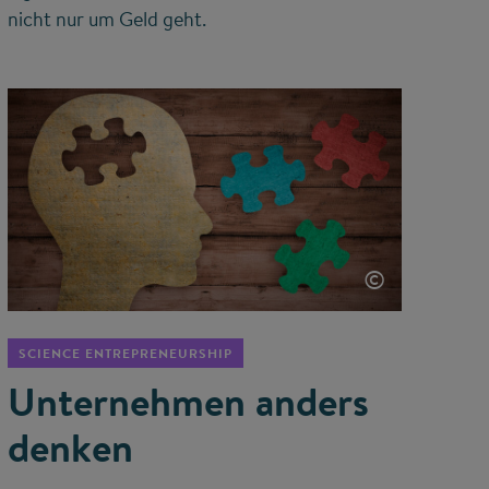
nicht nur um Geld geht.
©
SCIENCE ENTREPRENEURSHIP
Unternehmen anders
denken