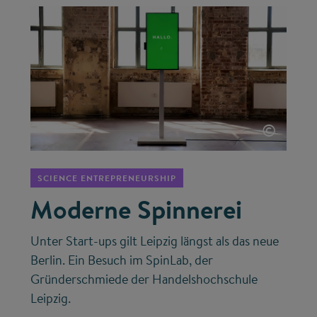
©
SCIENCE ENTREPRENEURSHIP
Moderne Spinnerei
Unter Start-ups gilt Leipzig längst als das neue
Berlin. Ein Besuch im SpinLab, der
Gründerschmiede der Handelshochschule
Leipzig.