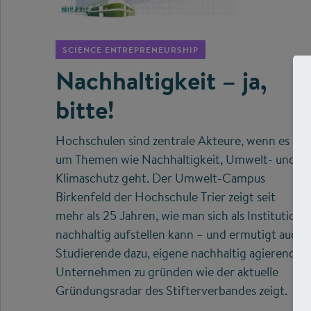
©
SCIENCE ENTREPRENEURSHIP
Nachhaltigkeit – ja,
bitte!
Hochschulen sind zentrale Akteure, wenn es
um Themen wie Nachhaltigkeit, Umwelt- und
Klimaschutz geht. Der Umwelt-Campus
Birkenfeld der Hochschule Trier zeigt seit
mehr als 25 Jahren, wie man sich als Institution
nachhaltig aufstellen kann – und ermutigt auch
Studierende dazu, eigene nachhaltig agierende
Unternehmen zu gründen wie der aktuelle
Gründungsradar des Stifterverbandes zeigt.