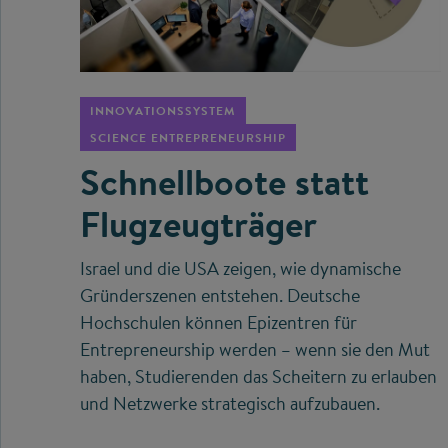
©
INNOVATIONSSYSTEM
SCIENCE ENTREPRENEURSHIP
Schnellboote statt
Flugzeugträger
Israel und die USA zeigen, wie dynamische
Gründerszenen entstehen. Deutsche
Hochschulen können Epizentren für
Entrepreneurship werden – wenn sie den Mut
haben, Studierenden das Scheitern zu erlauben
und Netzwerke strategisch aufzubauen.