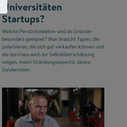
Universitäten
Startups?
Welche Persönlichkeiten sind als Gründer
besonders geeignet? Man braucht Typen, die
polarisieren, die sich gut verkaufen können und
die durchaus auch zur Selbstüberschätzung
neigen, meint Gründungsexpertin Janina
Sundermeier.