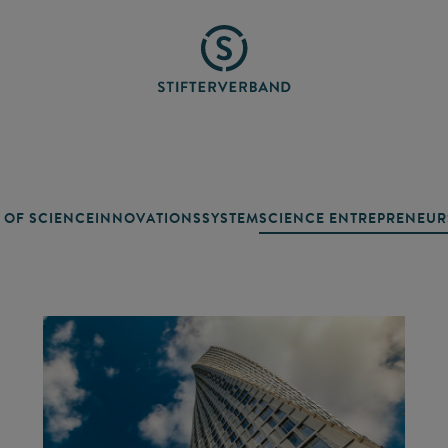
 OF SCIENCE
INNOVATIONSSYSTEM
SCIENCE ENTREPRENEUR