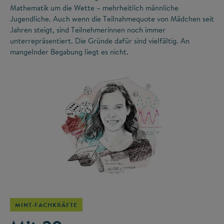
Mathematik um die Wette – mehrheitlich männliche
Jugendliche. Auch wenn die Teilnahmequote von Mädchen seit
Jahren steigt, sind Teilnehmerinnen noch immer
unterrepräsentiert. Die Gründe dafür sind vielfältig. An
mangelnder Begabung liegt es nicht.
©
MINT-FACHKRÄFTE