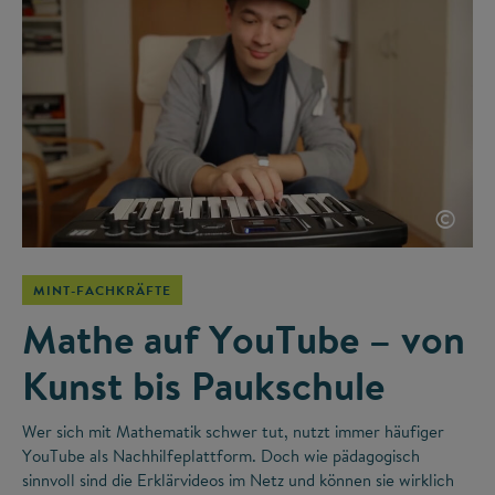
©
MINT-FACHKRÄFTE
Mathe auf YouTube – von
Kunst bis Paukschule
Wer sich mit Mathematik schwer tut, nutzt immer häufiger
YouTube als Nachhilfeplattform. Doch wie pädagogisch
sinnvoll sind die Erklärvideos im Netz und können sie wirklich