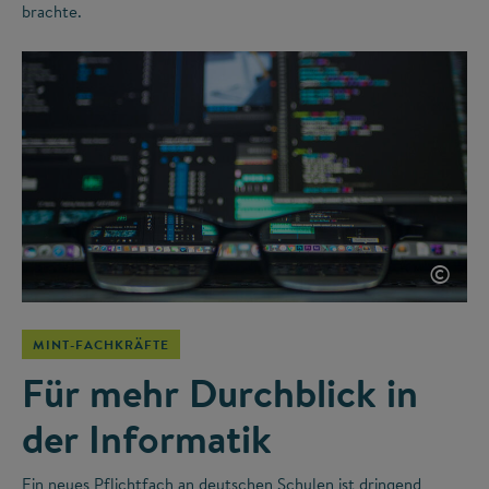
brachte.
©
MINT-FACHKRÄFTE
Für mehr Durchblick in
der Informatik
Ein neues Pflichtfach an deutschen Schulen ist dringend