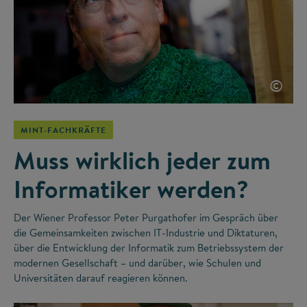
©
MINT-FACHKRÄFTE
Muss wirklich jeder zum
Informatiker werden?
Der Wiener Professor Peter Purgathofer im Gespräch über
die Gemeinsamkeiten zwischen IT-Industrie und Diktaturen,
über die Entwicklung der Informatik zum Betriebssystem der
modernen Gesellschaft – und darüber, wie Schulen und
Universitäten darauf reagieren können.