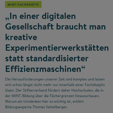
MINT-FACHKRÄFTE
„In einer digitalen
Gesellschaft braucht man
kreative
Experimentierwerkstätten
statt standardisierter
Effizienzmaschinen“
Die Herausforderungen unserer Zeit sind komplex und lassen
sich schon längst nicht mehr nur innerhalb einer Fachdisziplin
lösen. Der Stifterverband fördert daher Hochschulen, die in
der MINT-Bildung über die Fächergrenzen hinausschauen.
Warum ein Umdenken hier so wichtig ist, erklärt
Bildungsexperte Thomas Sattelberger.