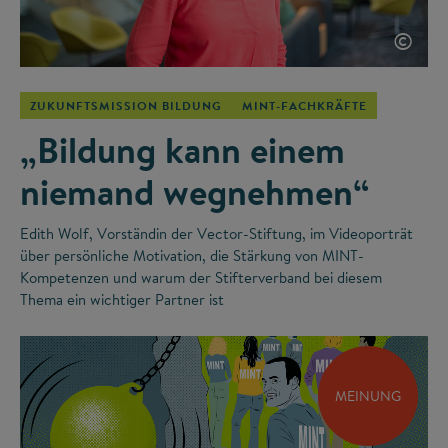
©
ZUKUNFTSMISSION BILDUNG
MINT-FACHKRÄFTE
„Bildung kann einem
niemand wegnehmen“
Edith Wolf, Vorständin der Vector-Stiftung, im Videoporträt
über persönliche Motivation, die Stärkung von MINT-
Kompetenzen und warum der Stifterverband bei diesem
Thema ein wichtiger Partner ist
MEINUNG