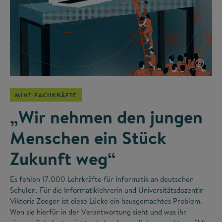
©
MINT-FACHKRÄFTE
„Wir nehmen den jungen
Menschen ein Stück
Zukunft weg“
Es fehlen 17.000 Lehrkräfte für Informatik an deutschen
Schulen. Für die Informatiklehrerin und Universitätsdozentin
Viktoria Zoeger ist diese Lücke ein hausgemachtes Problem.
Wen sie hierfür in der Verantwortung sieht und was ihr