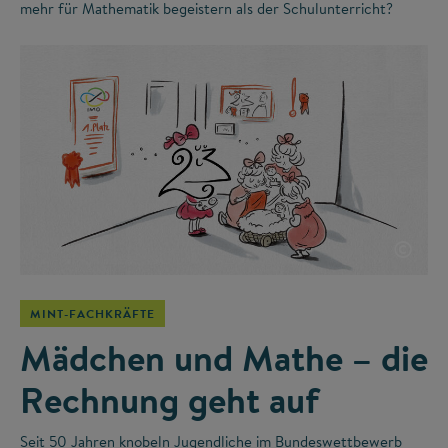
mehr für Mathematik begeistern als der Schulunterricht?
©
MINT-FACHKRÄFTE
Mädchen und Mathe – die
Rechnung geht auf
Seit 50 Jahren knobeln Jugendliche im Bundeswettbewerb