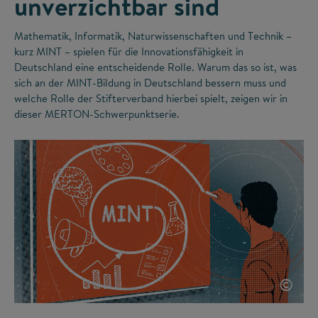
unverzichtbar sind
Mathematik, Informatik, Naturwissenschaften und Technik –
kurz MINT – spielen für die Innovationsfähigkeit in
Deutschland eine entscheidende Rolle. Warum das so ist, was
sich an der MINT-Bildung in Deutschland bessern muss und
welche Rolle der Stifterverband hierbei spielt, zeigen wir in
dieser MERTON-Schwerpunktserie.
©