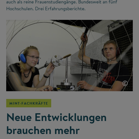
auch als reine Frauenstudiengänge. Bundesweit an fünf
Hochschulen. Drei Erfahrungsberichte.
©
MINT-FACHKRÄFTE
Neue Entwicklungen
brauchen mehr