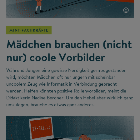
©
MINT-FACHKRÄFTE
Mädchen brauchen (nicht
nur) coole Vorbilder
Während Jungen eine gewisse Nerdigkeit gern zugestanden
wird, möchten Mädchen oft nur ungern mit scheinbar
uncoolem Zeug wie Informatik in Verbindung gebracht
werden. Helfen könnten positive Rollenvorbilder, meint die
Didaktikerin Nadine Bergner. Um den Hebel aber wirklich ganz
umzulegen, brauche es etwas ganz anderes.