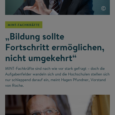
©
MINT-FACHKRÄFTE
„Bildung sollte
Fortschritt ermöglichen,
nicht umgekehrt“
MINT-Fachkräfte sind nach wie vor stark gefragt – doch die
Aufgabenfelder wandeln sich und die Hochschulen stellen sich
nur schleppend darauf ein, meint Hagen Pfundner, Vorstand
von Roche.