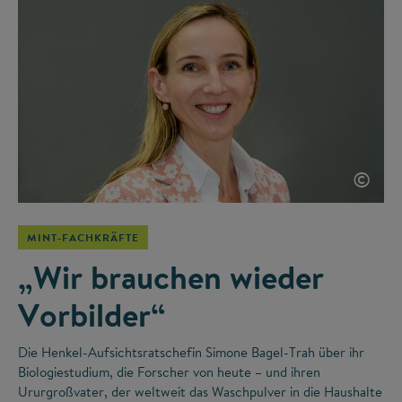
©
MINT-FACHKRÄFTE
„Wir brauchen wieder
Vorbilder“
Die Henkel-Aufsichtsratschefin Simone Bagel-Trah über ihr
Biologiestudium, die Forscher von heute – und ihren
Ururgroßvater, der weltweit das Waschpulver in die Haushalte