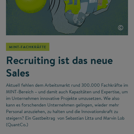
©
MINT-FACHKRÄFTE
Recruiting ist das neue
Sales
Aktuell fehlen dem Arbeitsmarkt rund 300.000 Fachkräfte im
MINT-Bereich – und damit auch Kapazitäten und Expertise, um
im Unternehmen innovative Projekte umzusetzen. Wie also
kann es forschenden Unternehmen gelingen, wieder mehr
Personal anzuziehen, zu halten und die Innovationskraft zu
steigern? Ein Gastbeitrag von Sebastian Litta und Marvin Lob
(QuantCo.)