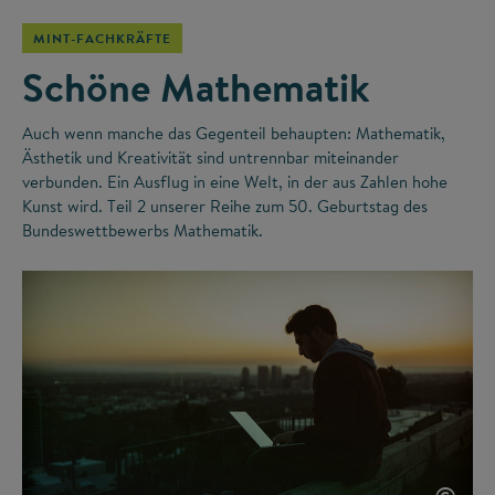
MINT-FACHKRÄFTE
Schöne Mathematik
Auch wenn manche das Gegenteil behaupten: Mathematik,
Ästhetik und Kreativität sind untrennbar miteinander
verbunden. Ein Ausflug in eine Welt, in der aus Zahlen hohe
Kunst wird. Teil 2 unserer Reihe zum 50. Geburtstag des
Bundeswettbewerbs Mathematik.