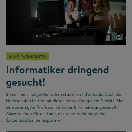
©
MINT-FACHKRÄFTE
Informatiker dringend
gesucht!
Immer mehr junge Menschen studieren Informatik. Doch die
Hochschulen halten mit dieser Entwicklung nicht Schritt. Nur
jede zwanzigste Professur ist in der Informatik angesiedelt.
Alarmzeichen für ein Land, das seine technologische
Spitzenposition behaupten will.