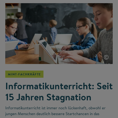
©
MINT-FACHKRÄFTE
Informatikunterricht: Seit
15 Jahren Stagnation
Informatikunterricht ist immer noch lückenhaft, obwohl er
jungen Menschen deutlich bessere Startchancen in das