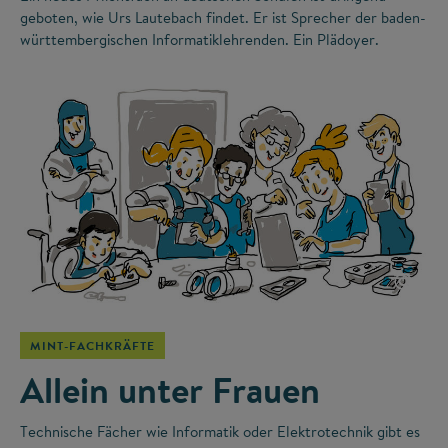
geboten, wie Urs Lautebach findet. Er ist Sprecher der baden-
württembergischen Informatiklehrenden. Ein Plädoyer.
©
MINT-FACHKRÄFTE
Allein unter Frauen
Technische Fächer wie Informatik oder Elektrotechnik gibt es