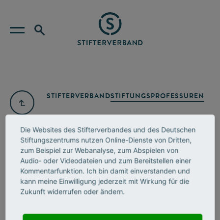
STIFTERVERBAND
STIFTUNGSPROFESSUREN
Die Websites des Stifterverbandes und des Deutschen
Stiftungszentrums nutzen Online-Dienste von Dritten,
zum Beispiel zur Webanalyse, zum Abspielen von
Audio- oder Videodateien und zum Bereitstellen einer
Kommentarfunktion. Ich bin damit einverstanden und
kann meine Einwilligung jederzeit mit Wirkung für die
Zukunft widerrufen oder ändern.