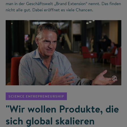
man in der Geschäftswelt „Brand Extension“ nennt. Das finden
nicht alle gut. Dabei eröffnet es viele Chancen.
©
SCIENCE ENTREPRENEURSHIP
"Wir wollen Produkte, die
sich global skalieren