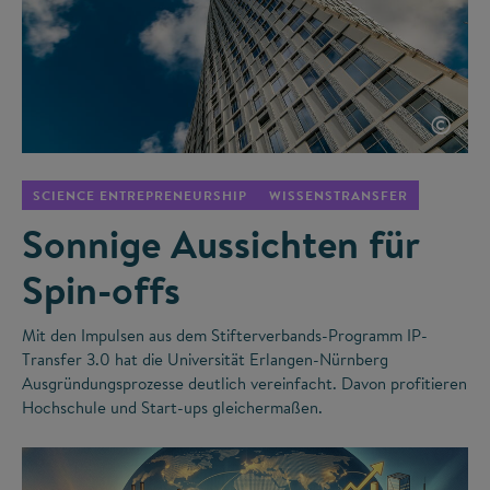
©
SCIENCE ENTREPRENEURSHIP
WISSENSTRANSFER
Sonnige Aussichten für
Spin-offs
Mit den Impulsen aus dem Stifterverbands-Programm IP-
Transfer 3.0 hat die Universität Erlangen-Nürnberg
Ausgründungsprozesse deutlich vereinfacht. Davon profitieren
Hochschule und Start-ups gleichermaßen.