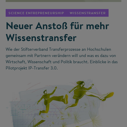
SCIENCE ENTREPRENEURSHIP
WISSENSTRANSFER
Neuer Anstoß für mehr
Wissenstransfer
Wie der Stifterverband Transferprozesse an Hochschulen
gemeinsam mit Partnern verändern will und was es dazu von
Wirtschaft, Wissenschaft und Politik braucht. Einblicke in das
Pilotprojekt IP-Transfer 3.0.