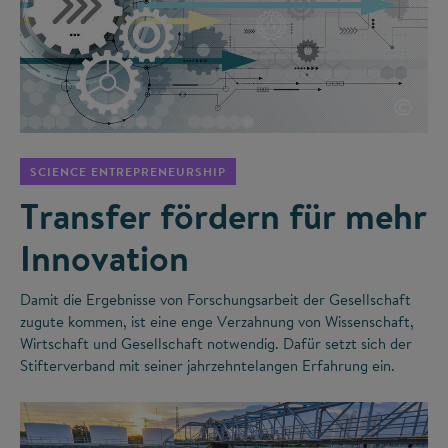
©
SCIENCE ENTREPRENEURSHIP
Transfer fördern für mehr
Innovation
Damit die Ergebnisse von Forschungsarbeit der Gesellschaft
zugute kommen, ist eine enge Verzahnung von Wissenschaft,
Wirtschaft und Gesellschaft notwendig. Dafür setzt sich der
Stifterverband mit seiner jahrzehntelangen Erfahrung ein.