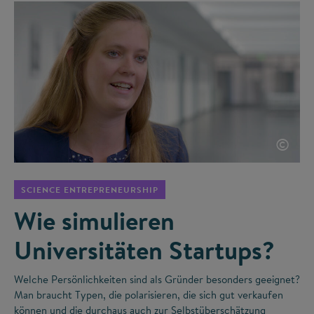
©
SCIENCE ENTREPRENEURSHIP
Wie simulieren
Universitäten Startups?
Welche Persönlichkeiten sind als Gründer besonders geeignet?
Man braucht Typen, die polarisieren, die sich gut verkaufen
können und die durchaus auch zur Selbstüberschätzung