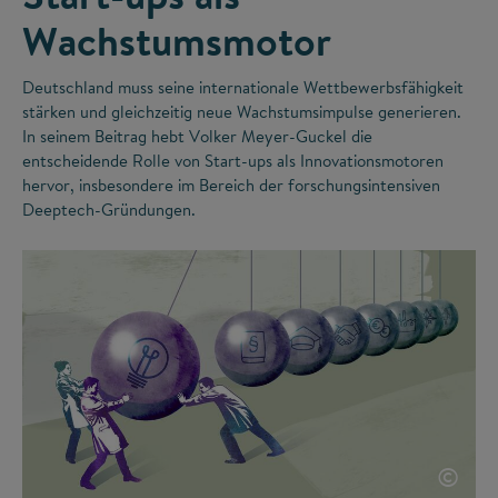
Wachstumsmotor
Deutschland muss seine internationale Wettbewerbsfähigkeit
stärken und gleichzeitig neue Wachstumsimpulse generieren.
In seinem Beitrag hebt Volker Meyer-Guckel die
entscheidende Rolle von Start-ups als Innovationsmotoren
hervor, insbesondere im Bereich der forschungsintensiven
Deeptech-Gründungen.
©