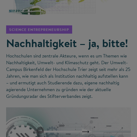
©
SCIENCE ENTREPRENEURSHIP
Nachhaltigkeit – ja, bitte!
Hochschulen sind zentrale Akteure, wenn es um Themen wie
Nachhaltigkeit, Umwelt- und Klimaschutz geht. Der Umwelt-
Campus Birkenfeld der Hochschule Trier zeigt seit mehr als 25
Jahren, wie man sich als Institution nachhaltig aufstellen kann
– und ermutigt auch Studierende dazu, eigene nachhaltig
agierende Unternehmen zu gründen wie der aktuelle
Gründungsradar des Stifterverbandes zeigt.