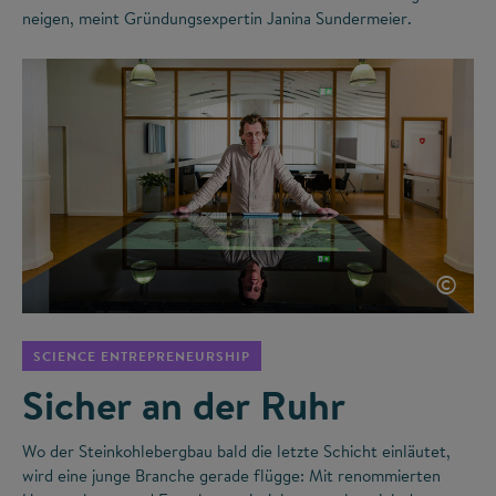
neigen, meint Gründungsexpertin Janina Sundermeier.
©
SCIENCE ENTREPRENEURSHIP
Sicher an der Ruhr
Wo der Steinkohlebergbau bald die letzte Schicht einläutet,
wird eine junge Branche gerade flügge: Mit renommierten