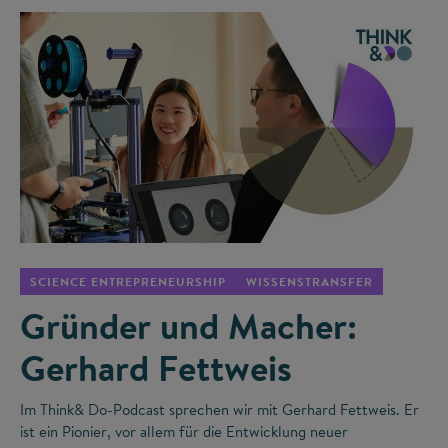
©
SCIENCE ENTREPRENEURSHIP
WISSENSTRANSFER
Gründer und Macher:
Gerhard Fettweis
Im Think& Do-Podcast sprechen wir mit Gerhard Fettweis. Er
ist ein Pionier, vor allem für die Entwicklung neuer