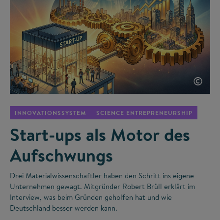
©
INNOVATIONSSYSTEM
SCIENCE ENTREPRENEURSHIP
Start-ups als Motor des
Aufschwungs
Drei Materialwissenschaftler haben den Schritt ins eigene
Unternehmen gewagt. Mitgründer Robert Brüll erklärt im
Interview, was beim Gründen geholfen hat und wie
Deutschland besser werden kann.