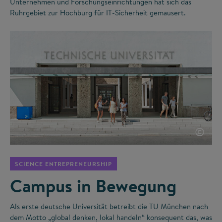
Unternehmen und Forschungseinrichtungen hat sich das
Ruhrgebiet zur Hochburg für IT-Sicherheit gemausert.
©
SCIENCE ENTREPRENEURSHIP
Campus in Bewegung
Als erste deutsche Universität betreibt die TU München nach
dem Motto „global denken, lokal handeln“ konsequent das, was