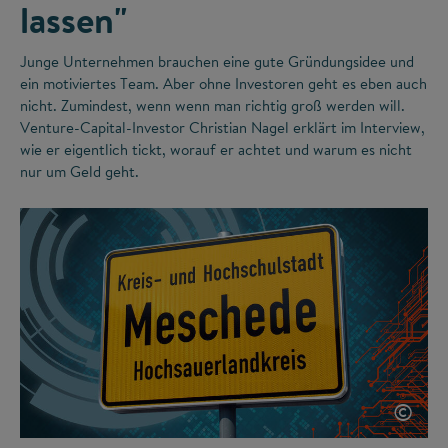
lassen"
Junge Unternehmen brauchen eine gute Gründungsidee und
ein motiviertes Team. Aber ohne Investoren geht es eben auch
nicht. Zumindest, wenn wenn man richtig groß werden will.
Venture-Capital-Investor Christian Nagel erklärt im Interview,
wie er eigentlich tickt, worauf er achtet und warum es nicht
nur um Geld geht.
©