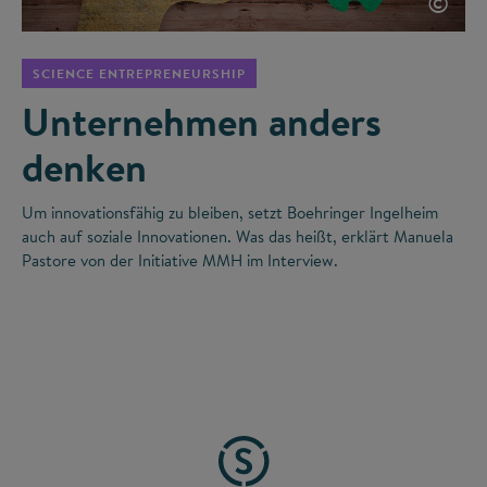
©
SCIENCE ENTREPRENEURSHIP
Unternehmen anders
denken
Um innovationsfähig zu bleiben, setzt Boehringer Ingelheim
auch auf soziale Innovationen. Was das heißt, erklärt Manuela
Pastore von der Initiative MMH im Interview.