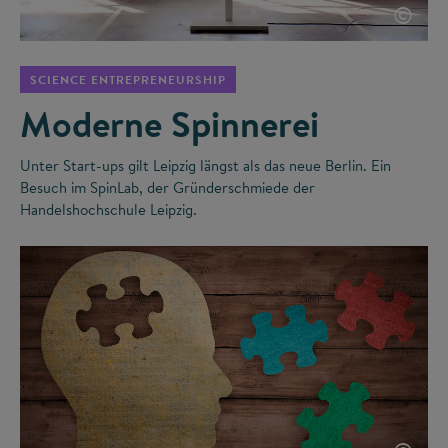
©
SCIENCE ENTREPRENEURSHIP
Moderne Spinnerei
Unter Start-ups gilt Leipzig längst als das neue Berlin. Ein
Besuch im SpinLab, der Gründerschmiede der
Handelshochschule Leipzig.