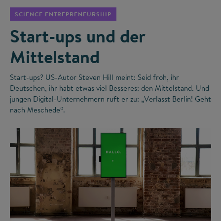
SCIENCE ENTREPRENEURSHIP
Start-ups und der
Mittelstand
Start-ups? US-Autor Steven Hill meint: Seid froh, ihr
Deutschen, ihr habt etwas viel Besseres: den Mittelstand. Und
jungen Digital-Unternehmern ruft er zu: „Verlasst Berlin! Geht
nach Meschede“.