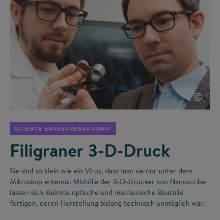
©
SCIENCE ENTREPRENEURSHIP
Filigraner 3-D-Druck
Sie sind so klein wie ein Virus, dass man sie nur unter dem
Mikroskop erkennt: Mithilfe der 3-D-Drucker von Nanoscribe
lassen sich kleinste optische und mechanische Bauteile
fertigen, deren Herstellung bislang technisch unmöglich war.