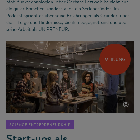
Mobilfunktechnologien. Aber Gerhard Fettweis ist nicht nur
ein guter Forscher, sondern auch ein Seriengründer. Im
Podcast spricht er über seine Erfahrungen als Gründer, über
die Erfolge und Hindernisse, die ihm begegnet sind und über
seine Arbeit als UNIPRENEUR.
MEINUNG
©
SCIENCE ENTREPRENEURSHIP
Start-ups als