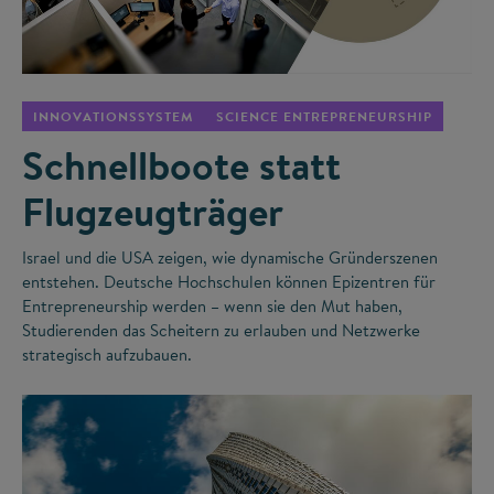
©
INNOVATIONSSYSTEM
SCIENCE ENTREPRENEURSHIP
Schnellboote statt
Flugzeugträger
Israel und die USA zeigen, wie dynamische Gründerszenen
entstehen. Deutsche Hochschulen können Epizentren für
Entrepreneurship werden – wenn sie den Mut haben,
Studierenden das Scheitern zu erlauben und Netzwerke
strategisch aufzubauen.