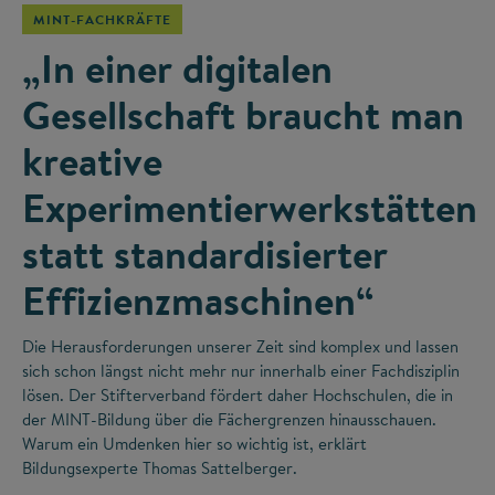
MINT-FACHKRÄFTE
„In einer digitalen
Gesellschaft braucht man
kreative
Experimentierwerkstätten
statt standardisierter
Effizienzmaschinen“
Die Herausforderungen unserer Zeit sind komplex und lassen
sich schon längst nicht mehr nur innerhalb einer Fachdisziplin
lösen. Der Stifterverband fördert daher Hochschulen, die in
der MINT-Bildung über die Fächergrenzen hinausschauen.
Warum ein Umdenken hier so wichtig ist, erklärt
Bildungsexperte Thomas Sattelberger.