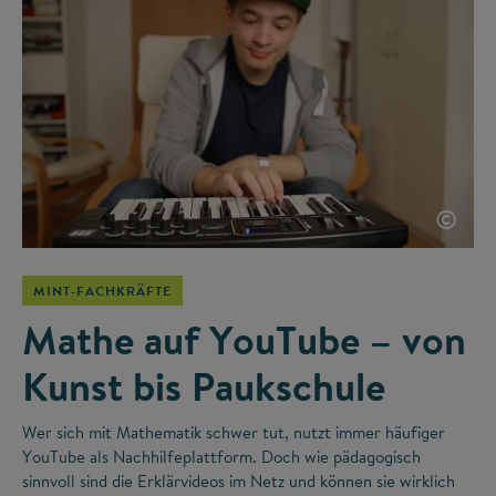
©
MINT-FACHKRÄFTE
Mathe auf YouTube – von
Kunst bis Paukschule
Wer sich mit Mathematik schwer tut, nutzt immer häufiger
YouTube als Nachhilfeplattform. Doch wie pädagogisch
sinnvoll sind die Erklärvideos im Netz und können sie wirklich