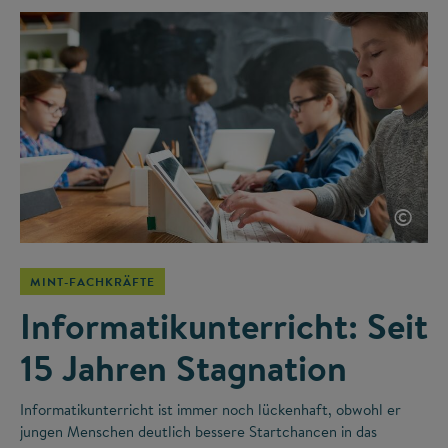
©
MINT-FACHKRÄFTE
Informatikunterricht: Seit
15 Jahren Stagnation
Informatikunterricht ist immer noch lückenhaft, obwohl er
jungen Menschen deutlich bessere Startchancen in das