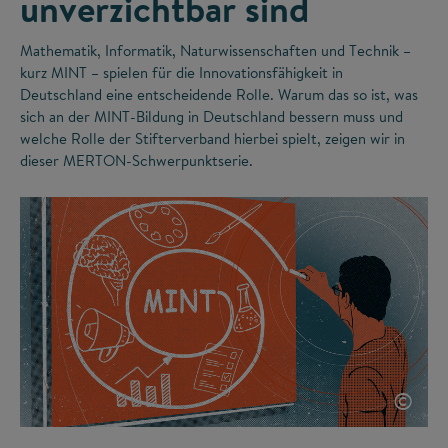
unverzichtbar sind
Mathematik, Informatik, Naturwissenschaften und Technik –
kurz MINT – spielen für die Innovationsfähigkeit in
Deutschland eine entscheidende Rolle. Warum das so ist, was
sich an der MINT-Bildung in Deutschland bessern muss und
welche Rolle der Stifterverband hierbei spielt, zeigen wir in
dieser MERTON-Schwerpunktserie.
©