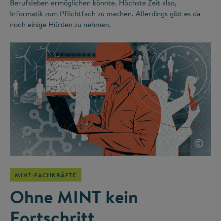
Berufsleben ermöglichen könnte. Höchste Zeit also,
Informatik zum Pflichtfach zu machen. Allerdings gibt es da
noch einige Hürden zu nehmen.
©
MINT-FACHKRÄFTE
Ohne MINT kein
Fortschritt