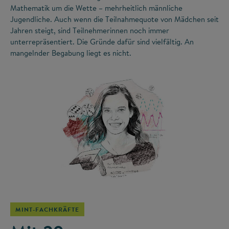
Mathematik um die Wette – mehrheitlich männliche
Jugendliche. Auch wenn die Teilnahmequote von Mädchen seit
Jahren steigt, sind Teilnehmerinnen noch immer
unterrepräsentiert. Die Gründe dafür sind vielfältig. An
mangelnder Begabung liegt es nicht.
©
MINT-FACHKRÄFTE