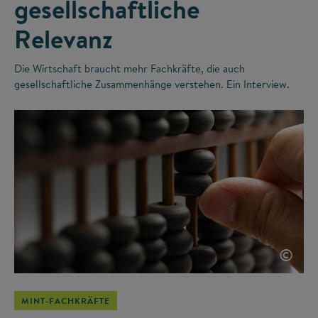
gesellschaftliche
Relevanz
Die Wirtschaft braucht mehr Fachkräfte, die auch
gesellschaftliche Zusammenhänge verstehen. Ein Interview.
©
MINT-FACHKRÄFTE