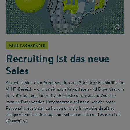
©
MINT-FACHKRÄFTE
Recruiting ist das neue
Sales
Aktuell fehlen dem Arbeitsmarkt rund 300.000 Fachkräfte im
MINT-Bereich – und damit auch Kapazitäten und Expertise, um
im Unternehmen innovative Projekte umzusetzen. Wie also
kann es forschenden Unternehmen gelingen, wieder mehr
Personal anzuziehen, zu halten und die Innovationskraft zu
steigern? Ein Gastbeitrag von Sebastian Litta und Marvin Lob
(QuantCo.)