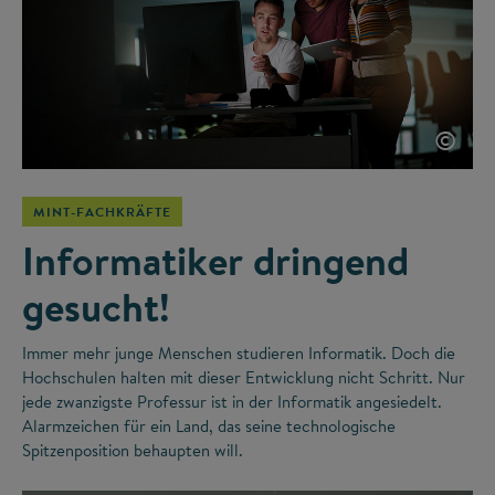
©
MINT-FACHKRÄFTE
Informatiker dringend
gesucht!
Immer mehr junge Menschen studieren Informatik. Doch die
Hochschulen halten mit dieser Entwicklung nicht Schritt. Nur
jede zwanzigste Professur ist in der Informatik angesiedelt.
Alarmzeichen für ein Land, das seine technologische
Spitzenposition behaupten will.