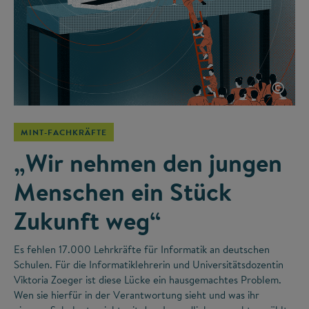
©
MINT-FACHKRÄFTE
„Wir nehmen den jungen
Menschen ein Stück
Zukunft weg“
Es fehlen 17.000 Lehrkräfte für Informatik an deutschen
Schulen. Für die Informatiklehrerin und Universitätsdozentin
Viktoria Zoeger ist diese Lücke ein hausgemachtes Problem.
Wen sie hierfür in der Verantwortung sieht und was ihr