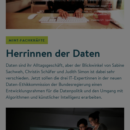
©
MINT-FACHKRÄFTE
Herrinnen der Daten
Daten sind ihr Alltagsgeschäft, aber der Blickwinkel von Sabine
Sachweh, Christin Schäfer und Judith Simon ist dabei sehr
verschieden. Jetzt sollen die drei IT-Expertinnen in der neuen
Daten-Ethikkommission der Bundesregierung einen
Entwicklungsrahmen für die Datenpolitik und den Umgang mit
Algorithmen und künstlicher Intelligenz erarbeiten.