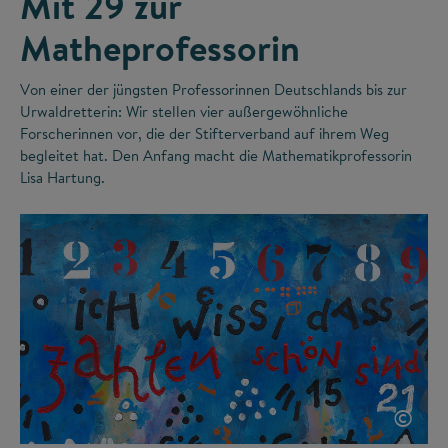
Mit 29 zur
Matheprofessorin
Von einer der jüngsten Professorinnen Deutschlands bis zur
Urwaldretterin: Wir stellen vier außergewöhnliche
Forscherinnen vor, die der Stifterverband auf ihrem Weg
begleitet hat. Den Anfang macht die Mathematikprofessorin
Lisa Hartung.
©