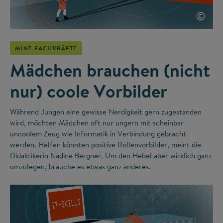
©
MINT-FACHKRÄFTE
Mädchen brauchen (nicht
nur) coole Vorbilder
Während Jungen eine gewisse Nerdigkeit gern zugestanden
wird, möchten Mädchen oft nur ungern mit scheinbar
uncoolem Zeug wie Informatik in Verbindung gebracht
werden. Helfen könnten positive Rollenvorbilder, meint die
Didaktikerin Nadine Bergner. Um den Hebel aber wirklich ganz
umzulegen, brauche es etwas ganz anderes.