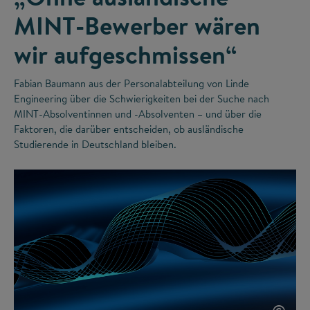
MINT-Bewerber wären
wir aufgeschmissen“
Fabian Baumann aus der Personalabteilung von Linde
Engineering über die Schwierigkeiten bei der Suche nach
MINT-Absolventinnen und -Absolventen – und über die
Faktoren, die darüber entscheiden, ob ausländische
Studierende in Deutschland bleiben.