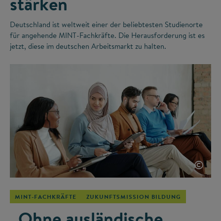
stärken
Deutschland ist weltweit einer der beliebtesten Studienorte
für angehende MINT-Fachkräfte. Die Herausforderung ist es
jetzt, diese im deutschen Arbeitsmarkt zu halten.
©
MINT-FACHKRÄFTE
ZUKUNFTSMISSION BILDUNG
„Ohne ausländische