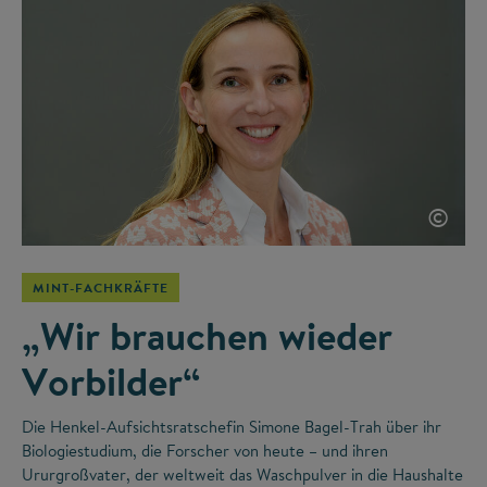
©
MINT-FACHKRÄFTE
„Wir brauchen wieder
Vorbilder“
Die Henkel-Aufsichtsratschefin Simone Bagel-Trah über ihr
Biologiestudium, die Forscher von heute – und ihren
Ururgroßvater, der weltweit das Waschpulver in die Haushalte