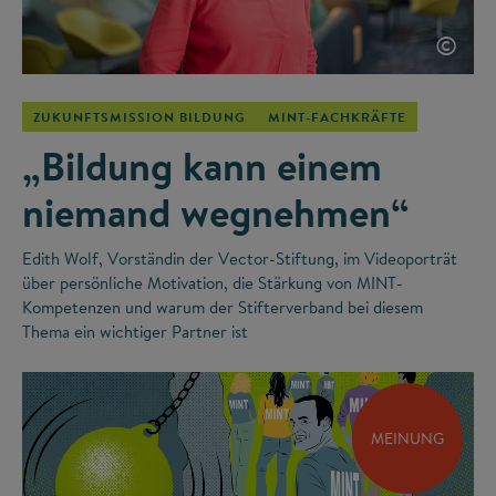
©
ZUKUNFTSMISSION BILDUNG
MINT-FACHKRÄFTE
„Bildung kann einem
niemand wegnehmen“
Edith Wolf, Vorständin der Vector-Stiftung, im Videoporträt
über persönliche Motivation, die Stärkung von MINT-
Kompetenzen und warum der Stifterverband bei diesem
Thema ein wichtiger Partner ist
MEINUNG