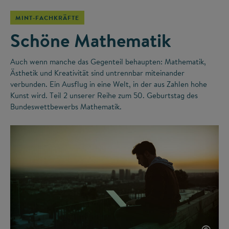
MINT-FACHKRÄFTE
Schöne Mathematik
Auch wenn manche das Gegenteil behaupten: Mathematik,
Ästhetik und Kreativität sind untrennbar miteinander
verbunden. Ein Ausflug in eine Welt, in der aus Zahlen hohe
Kunst wird. Teil 2 unserer Reihe zum 50. Geburtstag des
Bundeswettbewerbs Mathematik.