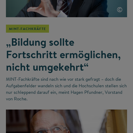
©
MINT-FACHKRÄFTE
„Bildung sollte
Fortschritt ermöglichen,
nicht umgekehrt“
MINT-Fachkräfte sind nach wie vor stark gefragt – doch die
Aufgabenfelder wandeln sich und die Hochschulen stellen sich
nur schleppend darauf ein, meint Hagen Pfundner, Vorstand
von Roche.