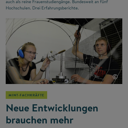
auch als reine Frauenstudiengänge. Bundesweit an fünf
Hochschulen. Drei Erfahrungsberichte.
©
MINT-FACHKRÄFTE
Neue Entwicklungen
brauchen mehr