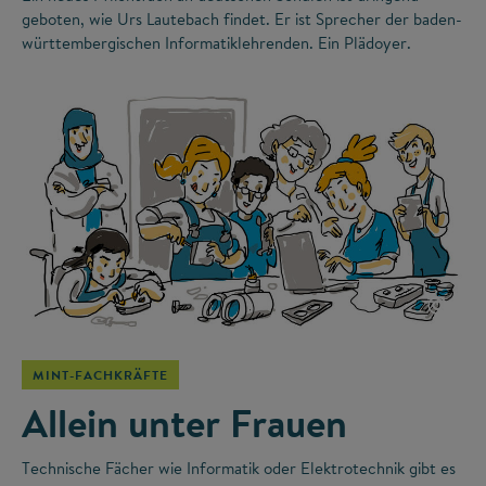
geboten, wie Urs Lautebach findet. Er ist Sprecher der baden-
württembergischen Informatiklehrenden. Ein Plädoyer.
©
MINT-FACHKRÄFTE
Allein unter Frauen
Technische Fächer wie Informatik oder Elektrotechnik gibt es