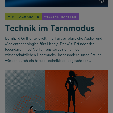
©
MINT-FACHKRÄFTE
WISSENSTRANSFER
Technik im Tarnmodus
Bernhard Grill entwickelt in Erfurt erfolgreiche Audio- und
Medientechnologien fürs Handy. Der Mit-Erfinder des
legendären mp3-Verfahrens sorgt sich um den
wissenschaftlichen Nachwuchs. Insbesondere junge Frauen
würden durch ein hartes Techniklabel abgeschreckt.