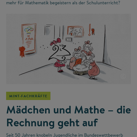
mehr für Mathematik begeistern als der Schulunterricht?
©
MINT-FACHKRÄFTE
Mädchen und Mathe – die
Rechnung geht auf
Seit 50 Jahren knobeln Jugendliche im Bundeswettbewerb