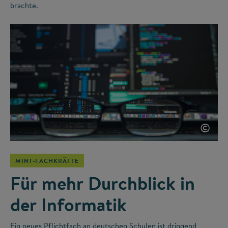
brachte.
©
MINT-FACHKRÄFTE
Für mehr Durchblick in
der Informatik
Ein neues Pflichtfach an deutschen Schulen ist dringend