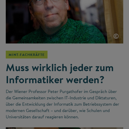
©
MINT-FACHKRÄFTE
Muss wirklich jeder zum
Informatiker werden?
Der Wiener Professor Peter Purgathofer im Gespräch über
die Gemeinsamkeiten zwischen IT-Industrie und Diktaturen,
über die Entwicklung der Informatik zum Betriebssystem der
modernen Gesellschaft – und darüber, wie Schulen und
Universitäten darauf reagieren können.