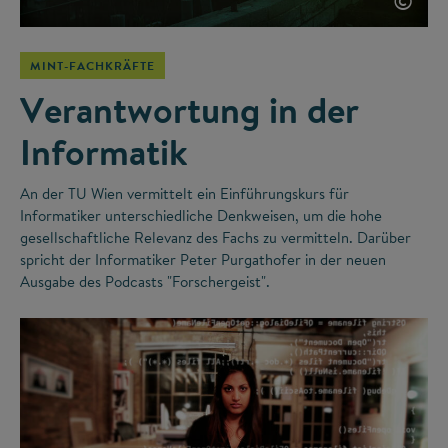
©
MINT-FACHKRÄFTE
Verantwortung in der
Informatik
An der TU Wien vermittelt ein Einführungskurs für
Informatiker unterschiedliche Denkweisen, um die hohe
gesellschaftliche Relevanz des Fachs zu vermitteln. Darüber
spricht der Informatiker Peter Purgathofer in der neuen
Ausgabe des Podcasts "Forschergeist".