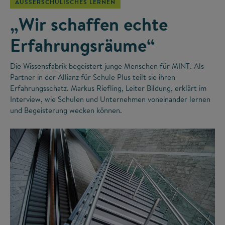
AUSSERSCHULISCHES LERNEN
„Wir schaffen echte
Erfahrungsräume“
Die Wissensfabrik begeistert junge Menschen für MINT. Als
Partner in der Allianz für Schule Plus teilt sie ihren
Erfahrungsschatz. Markus Riefling, Leiter Bildung, erklärt im
Interview, wie Schulen und Unternehmen voneinander lernen
und Begeisterung wecken können.