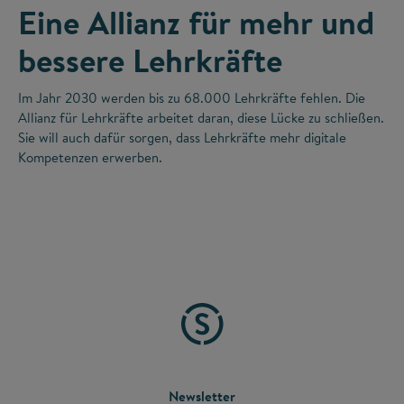
Eine Allianz für mehr und
bessere Lehrkräfte
Im Jahr 2030 werden bis zu 68.000 Lehrkräfte fehlen. Die
Allianz für Lehrkräfte arbeitet daran, diese Lücke zu schließen.
Sie will auch dafür sorgen, dass Lehrkräfte mehr digitale
Kompetenzen erwerben.
FOOTER
Newsletter