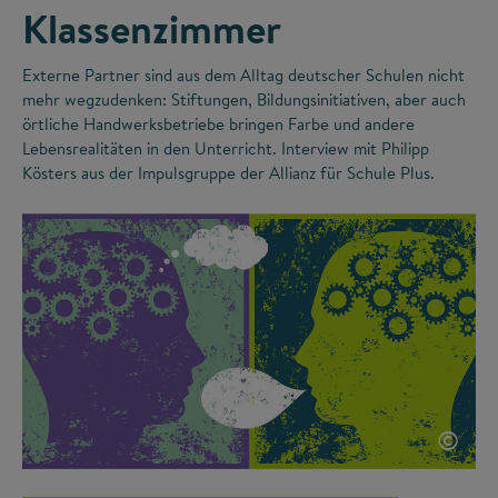
Klassenzimmer
Externe Partner sind aus dem Alltag deutscher Schulen nicht
mehr wegzudenken: Stiftungen, Bildungsinitiativen, aber auch
örtliche Handwerksbetriebe bringen Farbe und andere
Lebensrealitäten in den Unterricht. Interview mit Philipp
Kösters aus der Impulsgruppe der Allianz für Schule Plus.
©