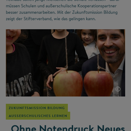
müssen Schulen und außerschulische Kooperationspartner
besser zusammenarbeiten. Mit der Zukunftsmission Bildung
zeigt der Stifterverband, wie das gelingen kann.
©
ZUKUNFTSMISSION BILDUNG
AUSSERSCHULISCHES LERNEN
„Ohne Notendruck Neues