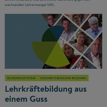
wachsenden Lehrermangel hilft.
©
BILDUNGSSYSTEM
ZUKUNFTSMISSION BILDUNG
Lehrkräftebildung aus
einem Guss