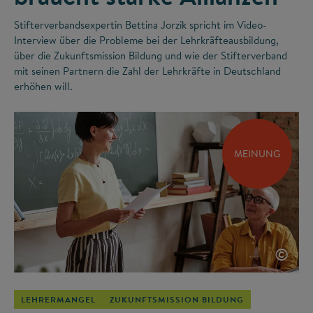
Stifterverbandsexpertin Bettina Jorzik spricht im Video-
Interview über die Probleme bei der Lehrkräfteausbildung,
über die Zukunftsmission Bildung und wie der Stifterverband
mit seinen Partnern die Zahl der Lehrkräfte in Deutschland
erhöhen will.
MEINUNG
©
LEHRERMANGEL
ZUKUNFTSMISSION BILDUNG