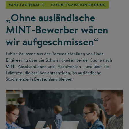
MINT-FACHKRÄFTE
ZUKUNFTSMISSION BILDUNG
„Ohne ausländische
MINT-Bewerber wären
wir aufgeschmissen“
Fabian Baumann aus der Personalabteilung von Linde
Engineering über die Schwierigkeiten bei der Suche nach
MINT-Absolventinnen und -Absolventen – und über die
Faktoren, die darüber entscheiden, ob ausländische
Studierende in Deutschland bleiben.