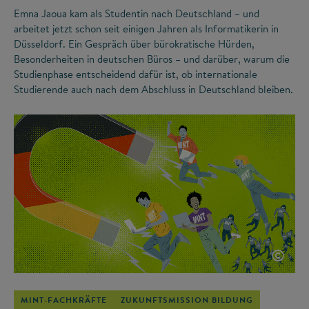
Emna Jaoua kam als Studentin nach Deutschland – und
arbeitet jetzt schon seit einigen Jahren als Informatikerin in
Düsseldorf. Ein Gespräch über bürokratische Hürden,
Besonderheiten in deutschen Büros – und darüber, warum die
Studienphase entscheidend dafür ist, ob internationale
Studierende auch nach dem Abschluss in Deutschland bleiben.
©
MINT-FACHKRÄFTE
ZUKUNFTSMISSION BILDUNG