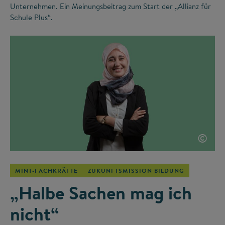
Unternehmen. Ein Meinungsbeitrag zum Start der „Allianz für
Schule Plus“.
©
MINT-FACHKRÄFTE
ZUKUNFTSMISSION BILDUNG
„Halbe Sachen mag ich
nicht“