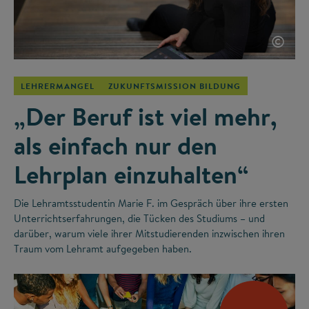
©
LEHRERMANGEL
ZUKUNFTSMISSION BILDUNG
„Der Beruf ist viel mehr,
als einfach nur den
Lehrplan einzuhalten“
Die Lehramtsstudentin Marie F. im Gespräch über ihre ersten
Unterrichtserfahrungen, die Tücken des Studiums – und
darüber, warum viele ihrer Mitstudierenden inzwischen ihren
Traum vom Lehramt aufgegeben haben.