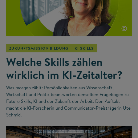
©
ZUKUNFTSMISSION BILDUNG
KI SKILLS
Welche Skills zählen
wirklich im KI-Zeitalter?
Was morgen zählt: Persönlichkeiten aus Wissenschaft,
Wirtschaft und Politik beantworten denselben Fragebogen zu
Future Skills, KI und der Zukunft der Arbeit. Den Auftakt
macht die KI-Forscherin und Communicator-Preisträgerin Ute
Schmid.