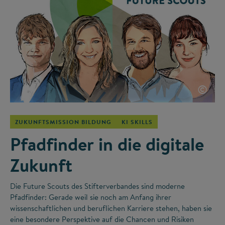
©
ZUKUNFTSMISSION BILDUNG
KI SKILLS
Pfadfinder in die digitale
Zukunft
Die Future Scouts des Stifterverbandes sind moderne
Pfadfinder: Gerade weil sie noch am Anfang ihrer
wissenschaftlichen und beruflichen Karriere stehen, haben sie
eine besondere Perspektive auf die Chancen und Risiken