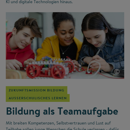
KI und digitale Technologien hinaus.
©
ZUKUNFTSMISSION BILDUNG
AUSSERSCHULISCHES LERNEN
Bildung als Teamaufgabe
Mit breiten Kompetenzen, Selbstvertrauen und Lust auf
Teilhabe sollen junge Menschen die Schule verlassen - dafür