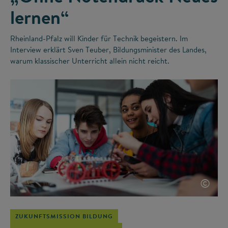
lernen“
Rheinland-Pfalz will Kinder für Technik begeistern. Im
Interview erklärt Sven Teuber, Bildungsminister des Landes,
warum klassischer Unterricht allein nicht reicht.
©
ZUKUNFTSMISSION BILDUNG