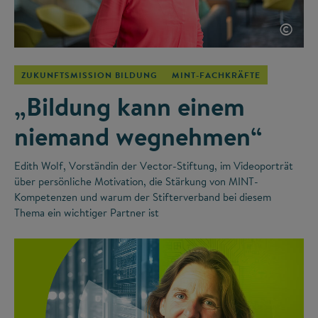
©
ZUKUNFTSMISSION BILDUNG
MINT-FACHKRÄFTE
„Bildung kann einem
niemand wegnehmen“
Edith Wolf, Vorständin der Vector-Stiftung, im Videoporträt
über persönliche Motivation, die Stärkung von MINT-
Kompetenzen und warum der Stifterverband bei diesem
Thema ein wichtiger Partner ist