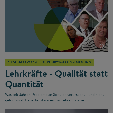
©
BILDUNGSSYSTEM
ZUKUNFTSMISSION BILDUNG
Lehrkräfte - Qualität statt
Quantität
Was seit Jahren Probleme an Schulen verursacht - und nicht
gelöst wird. Expertenstimmen zur Lehramtskrise.