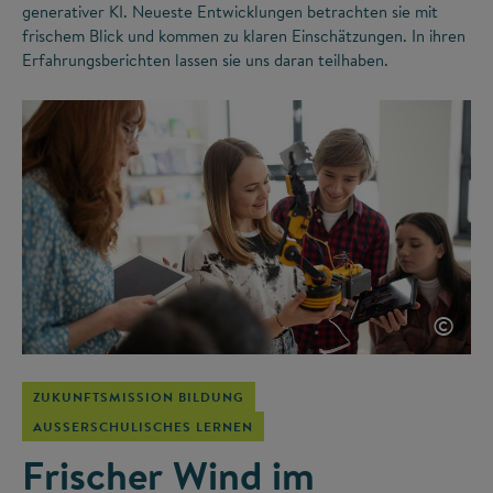
generativer KI. Neueste Entwicklungen betrachten sie mit
frischem Blick und kommen zu klaren Einschätzungen. In ihren
Erfahrungsberichten lassen sie uns daran teilhaben.
©
ZUKUNFTSMISSION BILDUNG
AUSSERSCHULISCHES LERNEN
Frischer Wind im