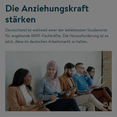
Die Anziehungskraft
stärken
Deutschland ist weltweit einer der beliebtesten Studienorte
für angehende MINT-Fachkräfte. Die Herausforderung ist es
jetzt, diese im deutschen Arbeitsmarkt zu halten.
©