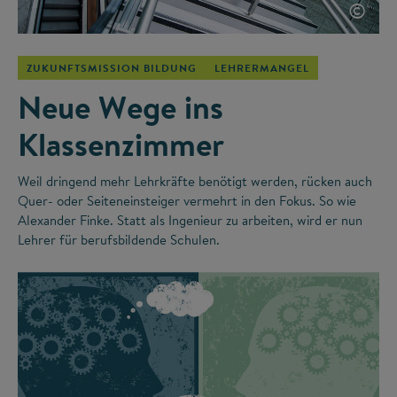
©
ZUKUNFTSMISSION BILDUNG
LEHRERMANGEL
Neue Wege ins
Klassenzimmer
Weil dringend mehr Lehrkräfte benötigt werden, rücken auch
Quer- oder Seiteneinsteiger vermehrt in den Fokus. So wie
Alexander Finke. Statt als Ingenieur zu arbeiten, wird er nun
Lehrer für berufsbildende Schulen.