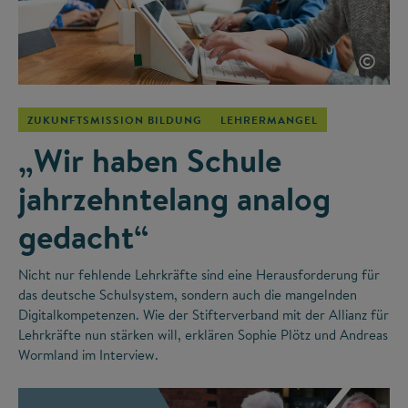
©
ZUKUNFTSMISSION BILDUNG
LEHRERMANGEL
„Wir haben Schule
jahrzehntelang analog
gedacht“
Nicht nur fehlende Lehrkräfte sind eine Herausforderung für
das deutsche Schulsystem, sondern auch die mangelnden
Digitalkompetenzen. Wie der Stifterverband mit der Allianz für
Lehrkräfte nun stärken will, erklären Sophie Plötz und Andreas
Wormland im Interview.