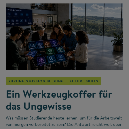
©
ZUKUNFTSMISSION BILDUNG
FUTURE SKILLS
Ein Werkzeugkoffer für
das Ungewisse
Was müssen Studierende heute lernen, um für die Arbeitswelt
von morgen vorbereitet zu sein? Die Antwort reicht weit über