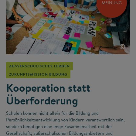
MEINUNG
©
AUSSERSCHULISCHES LERNEN
ZUKUNFTSMISSION BILDUNG
Kooperation statt
Überforderung
Schulen können nicht allein für die Bildung und
Persönlichkeitsentwicklung von Kindern verantwortlich sein,
sondern benötigen eine enge Zusammenarbeit mit der
Gesellschaft, außerschulischen Bildungsanbietern und