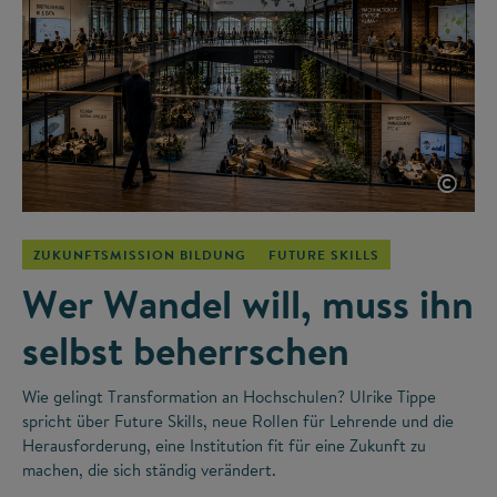
©
ZUKUNFTSMISSION BILDUNG
FUTURE SKILLS
Wer Wandel will, muss ihn
selbst beherrschen
Wie gelingt Transformation an Hochschulen? Ulrike Tippe
spricht über Future Skills, neue Rollen für Lehrende und die
Herausforderung, eine Institution fit für eine Zukunft zu
machen, die sich ständig verändert.