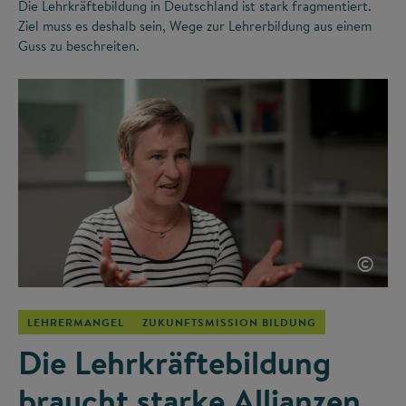
Die Lehrkräftebildung in Deutschland ist stark fragmentiert.
Ziel muss es deshalb sein, Wege zur Lehrerbildung aus einem
Guss zu beschreiten.
©
LEHRERMANGEL
ZUKUNFTSMISSION BILDUNG
Die Lehrkräftebildung
braucht starke Allianzen