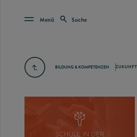
Menü
Suche
ZUKUNFT
BILDUNG & KOMPETENZEN