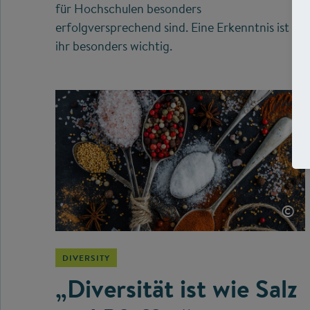
für Hochschulen besonders
erfolgversprechend sind. Eine Erkenntnis ist
ihr besonders wichtig.
©
DIVERSITY
„Diversität ist wie Salz