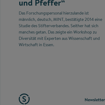
und Pfeffer“
Das Forschungspersonal hierzulande ist
männlich, deutsch, MINT, bestätigte 2014 eine
Studie des Stifterverbandes. Seither hat sich
manches getan. Das zeigte ein Workshop zu
Diversität mit Experten aus Wissenschaft und
Wirtschaft in Essen.
FOOTE
Newsletter