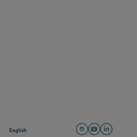
English