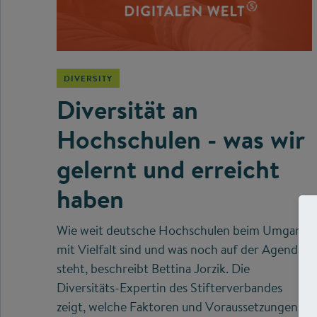
DIVERSITY
Diversität an
Hochschulen - was wir
gelernt und erreicht
haben
Wie weit deutsche Hochschulen beim Umgang
mit Vielfalt sind und was noch auf der Agenda
steht, beschreibt Bettina Jorzik. Die
Diversitäts-Expertin des Stifterverbandes
zeigt, welche Faktoren und Voraussetzungen