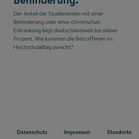
Der Anteil der Studierenden mit einer
Behinderung oder einer chronischen
Erkrankung liegt deutschlandweit bei sieben
Prozent. Wie kommen die Betroffenen im
Hochschulalltag zurecht?
R
Datenschutz
Impressum
Standorte