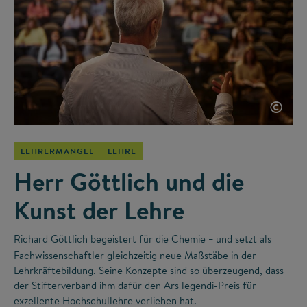
©
LEHRERMANGEL
LEHRE
Herr Göttlich und die
Kunst der Lehre
Richard Göttlich begeistert für die Chemie
und setzt als
–
Fachwissenschaftler gleichzeitig neue Maßstäbe in der
Lehrkräftebildung. Seine Konzepte sind so überzeugend, dass
der Stifterverband ihm dafür den Ars legendi-Preis für
exzellente Hochschullehre verliehen hat.