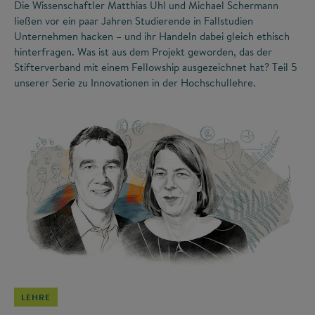
Die Wissenschaftler Matthias Uhl und Michael Schermann
ließen vor ein paar Jahren Studierende in Fallstudien
Unternehmen hacken – und ihr Handeln dabei gleich ethisch
hinterfragen. Was ist aus dem Projekt geworden, das der
Stifterverband mit einem Fellowship ausgezeichnet hat? Teil 5
unserer Serie zu Innovationen in der Hochschullehre.
©
LEHRE