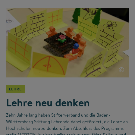
©
LEHRE
Lehre neu denken
Zehn Jahre lang haben Stifterverband und die Baden-
Württemberg Stiftung Lehrende dabei gefördert, die Lehre an
Hochschulen neu zu denken. Zum Abschluss des Programms
stellt MERTON in einer Artikelserie ausgewählte Fellows und