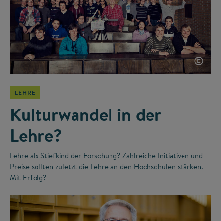
©
LEHRE
Kulturwandel in der
Lehre?
Lehre als Stiefkind der Forschung? Zahlreiche Initiativen und
Preise sollten zuletzt die Lehre an den Hochschulen stärken.
Mit Erfolg?