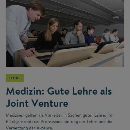
©
LEHRE
Medizin: Gute Lehre als
Joint Venture
Mediziner gelten als Vorreiter in Sachen guter Lehre. Ihr
Erfolgsrezept: die Professionalisierung der Lehre und die
Vernetzung der Akteure.