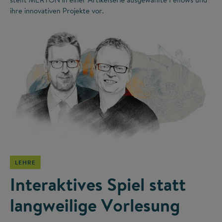
ihre innovativen Projekte vor.
©
LEHRE
Interaktives Spiel statt
langweilige Vorlesung