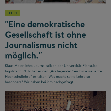
LEHRE
"Eine demokratische
Gesellschaft ist ohne
Journalismus nicht
möglich."
Klaus Meier lehrt Journalistik an der Universität Eichstätt-
Ingolstadt. 2017 hat er den „Ars legendi-Preis für exzellente
Hochschullehre“ erhalten. Was macht seine Lehre so
besonders? Wir haben bei ihm nachgefragt.