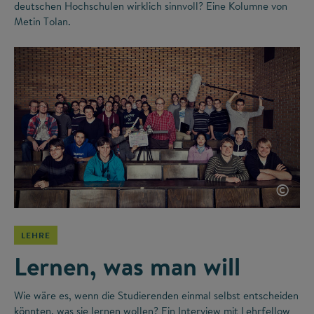
deutschen Hochschulen wirklich sinnvoll? Eine Kolumne von
Metin Tolan.
©
LEHRE
Lernen, was man will
Wie wäre es, wenn die Studierenden einmal selbst entscheiden
könnten, was sie lernen wollen? Ein Interview mit Lehrfellow