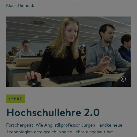
Klaus Diepold.
©
LEHRE
Hochschullehre 2.0
Forschergeist: Wie Anglistikprofessor Jürgen Handke neue
Technologien erfolgreich in seine Lehre eingebaut hat.