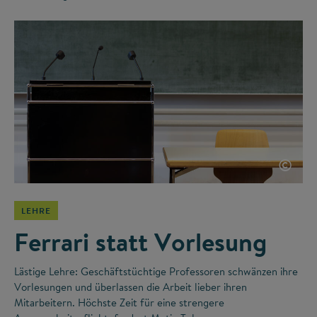
©
LEHRE
Ferrari statt Vorlesung
Lästige Lehre: Geschäftstüchtige Professoren schwänzen ihre
Vorlesungen und überlassen die Arbeit lieber ihren
Mitarbeitern. Höchste Zeit für eine strengere