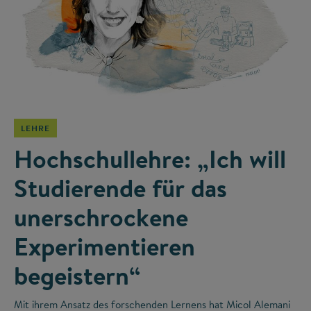
©
LEHRE
Hochschullehre: „Ich will
Studierende für das
unerschrockene
Experimentieren
begeistern“
Mit ihrem Ansatz des forschenden Lernens hat Micol Alemani