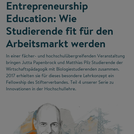
Entrepreneurship
Education: Wie
Studierende fit für den
Arbeitsmarkt werden
In einer fächer- und hochschulübergreifenden Veranstaltung
bringen Jutta Papenbrock und Matthias Pilz Studierende der
Wirtschaftspädagogik mit Biologiestudierenden zusammen.
2017 erhielten sie für dieses besondere Lehrkonzept ein
Fellowship des Stifterverbandes. Teil 4 unserer Serie zu
Innovationen in der Hochschullehre.