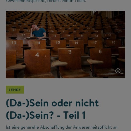
Anwesenheitspflicht, fordert Metin Tolan.
©
LEHRE
(Da-)Sein oder nicht
(Da-)Sein? - Teil 1
Ist eine generelle Abschaffung der Anwesenheitspflicht an