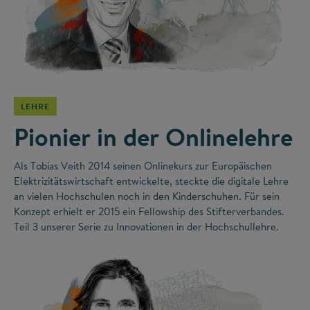
©
LEHRE
Pionier in der Onlinelehre
Als Tobias Veith 2014 seinen Onlinekurs zur Europäischen
Elektrizitätswirtschaft entwickelte, steckte die digitale Lehre
an vielen Hochschulen noch in den Kinderschuhen. Für sein
Konzept erhielt er 2015 ein Fellowship des Stifterverbandes.
Teil 3 unserer Serie zu Innovationen in der Hochschullehre.