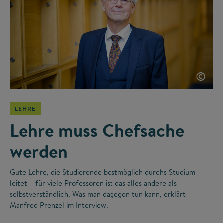
©
LEHRE
Lehre muss Chefsache
werden
Gute Lehre, die Studierende bestmöglich durchs Studium
leitet – für viele Professoren ist das alles andere als
selbstverständlich. Was man dagegen tun kann, erklärt
Manfred Prenzel im Interview.