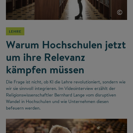
©
LEHRE
Warum Hochschulen jetzt
um ihre Relevanz
kämpfen müssen
Die Frage ist nicht, ob KI die Lehre revolutioniert, sondern wie
wir sie sinnvoll integrieren. Im Videointerview erzählt der
Religionswissenschaftler Bernhard Lange vom disruptiven
Wandel in Hochschulen und wie Unternehmen diesen
befeuern werden.