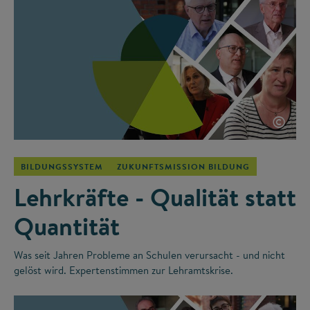
©
BILDUNGSSYSTEM
ZUKUNFTSMISSION BILDUNG
Lehrkräfte - Qualität statt
Quantität
Was seit Jahren Probleme an Schulen verursacht - und nicht
gelöst wird. Expertenstimmen zur Lehramtskrise.