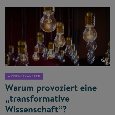
©
WISSENSTRANSFER
Warum provoziert eine
„transformative
Wissenschaft“?