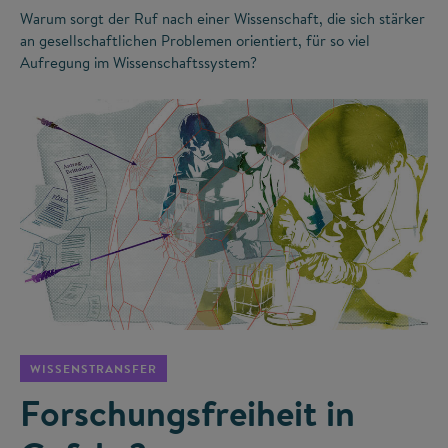
Warum sorgt der Ruf nach einer Wissenschaft, die sich stärker
an gesellschaftlichen Problemen orientiert, für so viel
Aufregung im Wissenschaftssystem?
©
WISSENSTRANSFER
Forschungsfreiheit in