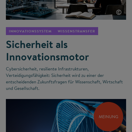
©
INNOVATIONSSYSTEM
WISSENSTRANSFER
Sicherheit als
Innovationsmotor
Cybersicherheit, resiliente Infrastrukturen,
Verteidigungsfähigkeit: Sicherheit wird zu einer der
entscheidenden Zukunftsfragen für Wissenschaft, Wirtschaft
und Gesellschaft.
MEINUNG