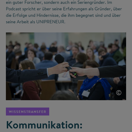
ein guter Forscher, sondern auch ein Seriengründer. Im
Podcast spricht er über seine Erfahrungen als Gründer, über
die Erfolge und Hindernisse, die ihm begegnet sind und über
seine Arbeit als UNIPRENEUR.
©
WISSENSTRANSFER
Kommunikation: