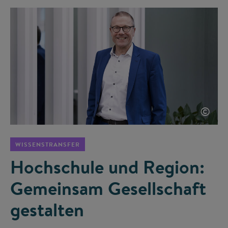
©
WISSENSTRANSFER
Hochschule und Region:
Gemeinsam Gesellschaft
gestalten