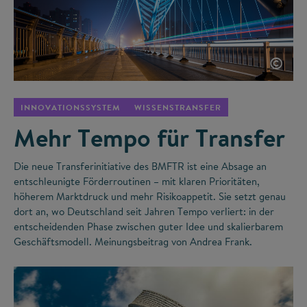
©
INNOVATIONSSYSTEM
WISSENSTRANSFER
Mehr Tempo für Transfer
Die neue Transferinitiative des BMFTR ist eine Absage an
entschleunigte Förderroutinen – mit klaren Prioritäten,
höherem Marktdruck und mehr Risikoappetit. Sie setzt genau
dort an, wo Deutschland seit Jahren Tempo verliert: in der
entscheidenden Phase zwischen guter Idee und skalierbarem
Geschäftsmodell. Meinungsbeitrag von Andrea Frank.