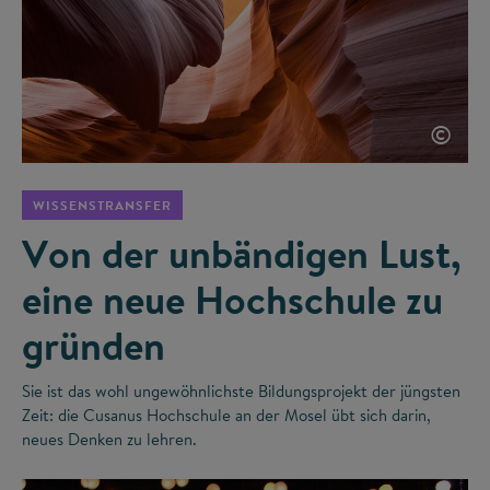
©
WISSENSTRANSFER
Von der unbändigen Lust,
eine neue Hochschule zu
gründen
Sie ist das wohl ungewöhnlichste Bildungsprojekt der jüngsten
Zeit: die Cusanus Hochschule an der Mosel übt sich darin,
neues Denken zu lehren.