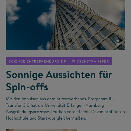
©
SCIENCE ENTREPRENEURSHIP
WISSENSTRANSFER
Sonnige Aussichten für
Spin-offs
Mit den Impulsen aus dem Stifterverbands-Programm IP-
Transfer 3.0 hat die Universität Erlangen-Nürnberg
Ausgründungsprozesse deutlich vereinfacht. Davon profitieren
Hochschule und Start-ups gleichermaßen.