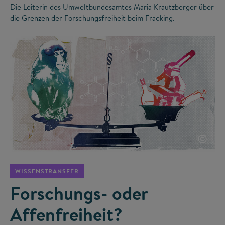
Die Leiterin des Umweltbundesamtes Maria Krautzberger über
die Grenzen der Forschungsfreiheit beim Fracking.
©
WISSENSTRANSFER
Forschungs- oder
Affenfreiheit?