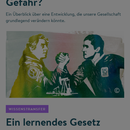
Gefahr?
Ein Überblick über eine Entwicklung, die unsere Gesellschaft
grundlegend verändern könnte.
©
WISSENSTRANSFER
Ein lernendes Gesetz