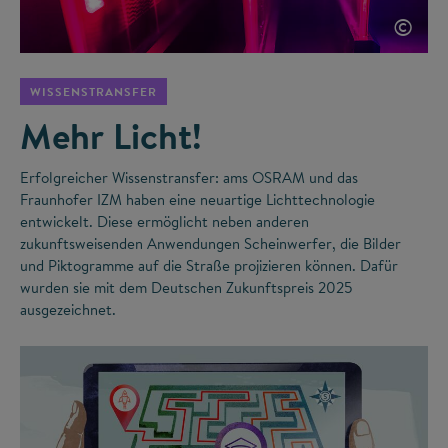
©
WISSENSTRANSFER
Mehr Licht!
Erfolgreicher Wissenstransfer: ams OSRAM und das
Fraunhofer IZM haben eine neuartige Lichttechnologie
entwickelt. Diese ermöglicht neben anderen
zukunftsweisenden Anwendungen Scheinwerfer, die Bilder
und Piktogramme auf die Straße projizieren können. Dafür
wurden sie mit dem Deutschen Zukunftspreis 2025
ausgezeichnet.