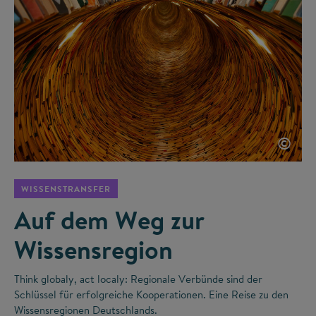
©
WISSENSTRANSFER
Auf dem Weg zur
Wissensregion
Think globaly, act localy: Regionale Verbünde sind der
Schlüssel für erfolgreiche Kooperationen. Eine Reise zu den
Wissensregionen Deutschlands.