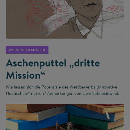
©
WISSENSTRANSFER
Aschenputtel „dritte
Mission“
Wie lassen sich die Potenziale des Wettbewerbs „Innovative
Hochschule“ nutzen? Anmerkungen von Uwe Schneidewind.