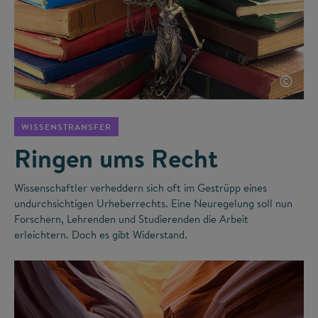
©
WISSENSTRANSFER
Ringen ums Recht
Wissenschaftler verheddern sich oft im Gestrüpp eines
undurchsichtigen Urheberrechts. Eine Neuregelung soll nun
Forschern, Lehrenden und Studierenden die Arbeit
erleichtern. Doch es gibt Widerstand.