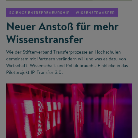
SCIENCE ENTREPRENEURSHIP
WISSENSTRANSFER
Neuer Anstoß für mehr
Wissenstransfer
Wie der Stifterverband Transferprozesse an Hochschulen
gemeinsam mit Partnern verändern will und was es dazu von
Wirtschaft, Wissenschaft und Politik braucht. Einblicke in das
Pilotprojekt IP-Transfer 3.0.