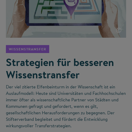
©
WISSENSTRANSFER
Strategien für besseren
Wissenstransfer
Der viel zitierte Elfenbeinturm in der Wissenschaft ist ein
Auslaufmodell: Heute sind Universitäten und Fachhochschulen
immer öfter als wissenschaftliche Partner von Städten und
Kommunen gefragt und gefordert, wenn es gilt,
gesellschaftlichen Herausforderungen zu begegnen. Der
Stifterverband begleitet und fördert die Entwicklung
wirkungsvoller Transferstrategien.