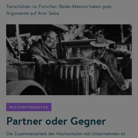
Tierschützer vs. Forscher: Beide Akteure haben gute
Argumente auf ihrer Seite.
©
WISSENSTRANSFER
Partner oder Gegner
Die Zusammenarbeit der Hochschulen mit Unternehmen ist