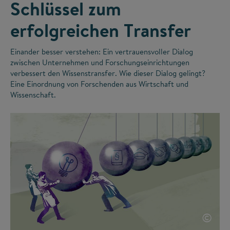
Schlüssel zum
erfolgreichen Transfer
Einander besser verstehen: Ein vertrauensvoller Dialog
zwischen Unternehmen und Forschungseinrichtungen
verbessert den Wissenstransfer. Wie dieser Dialog gelingt?
Eine Einordnung von Forschenden aus Wirtschaft und
Wissenschaft.
©