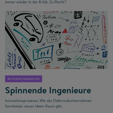
immer wieder in der Kritik. Zu Recht?
©
WISSENSTRANSFER
Spinnende Ingenieure
Innovationsprozesse: Wie das Elektronikunternehmen
Sennheiser neuen Ideen Raum gibt.