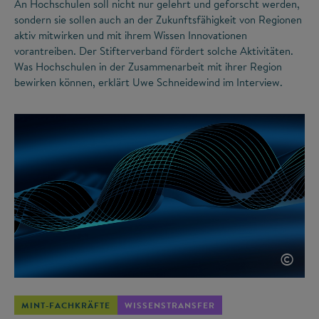
An Hochschulen soll nicht nur gelehrt und geforscht werden,
sondern sie sollen auch an der Zukunftsfähigkeit von Regionen
aktiv mitwirken und mit ihrem Wissen Innovationen
vorantreiben. Der Stifterverband fördert solche Aktivitäten.
Was Hochschulen in der Zusammenarbeit mit ihrer Region
bewirken können, erklärt Uwe Schneidewind im Interview.
©
MINT-FACHKRÄFTE
WISSENSTRANSFER