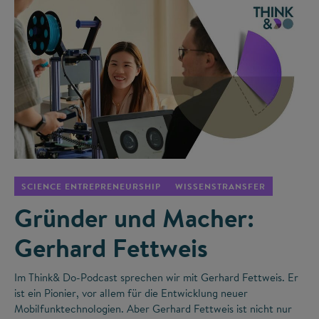
©
SCIENCE ENTREPRENEURSHIP
WISSENSTRANSFER
Gründer und Macher:
Gerhard Fettweis
Im Think& Do-Podcast sprechen wir mit Gerhard Fettweis. Er
ist ein Pionier, vor allem für die Entwicklung neuer
Mobilfunktechnologien. Aber Gerhard Fettweis ist nicht nur