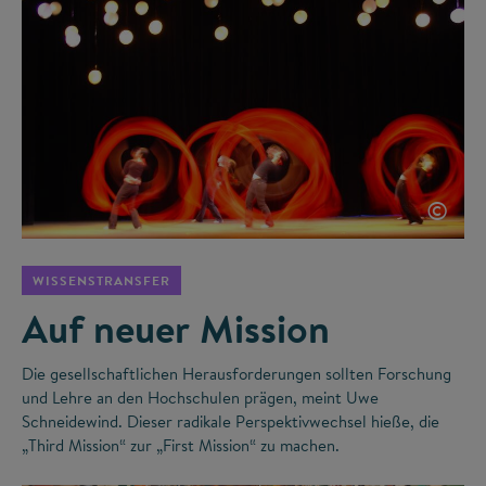
©
WISSENSTRANSFER
Auf neuer Mission
Die gesellschaftlichen Herausforderungen sollten Forschung
und Lehre an den Hochschulen prägen, meint Uwe
Schneidewind. Dieser radikale Perspektivwechsel hieße, die
„Third Mission“ zur „First Mission“ zu machen.