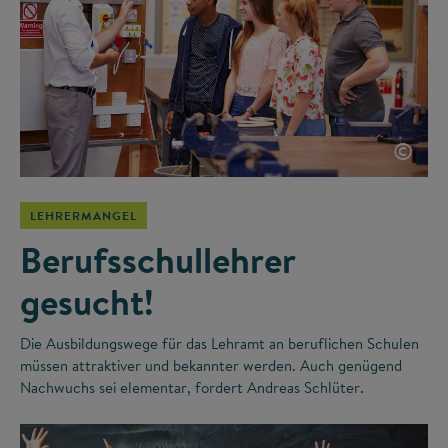
©
LEHRERMANGEL
Berufsschullehrer
gesucht!
Die Ausbildungswege für das Lehramt an beruflichen Schulen
müssen attraktiver und bekannter werden. Auch genügend
Nachwuchs sei elementar, fordert Andreas Schlüter.