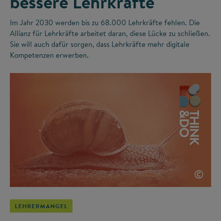
bessere Lehrkräfte
Im Jahr 2030 werden bis zu 68.000 Lehrkräfte fehlen. Die
Allianz für Lehrkräfte arbeitet daran, diese Lücke zu schließen.
Sie will auch dafür sorgen, dass Lehrkräfte mehr digitale
Kompetenzen erwerben.
©
LEHRERMANGEL