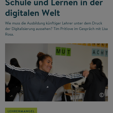
Schule und Lernen in der
digitalen Welt
Wie muss die Ausbildung künftiger Lehrer unter dem Druck
der Digitalisierung aussehen? Tim Pritlove im Gespräch mit Lisa
Rosa.
©
LEHRERMANGEL