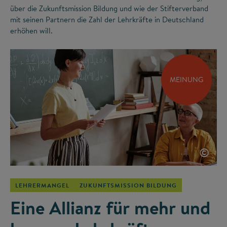
über die Zukunftsmission Bildung und wie der Stifterverband
mit seinen Partnern die Zahl der Lehrkräfte in Deutschland
erhöhen will.
MEINUNG
©
LEHRERMANGEL
ZUKUNFTSMISSION BILDUNG
Eine Allianz für mehr und