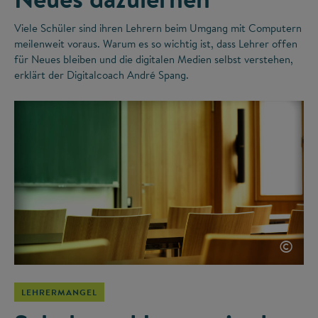
Viele Schüler sind ihren Lehrern beim Umgang mit Computern
meilenweit voraus. Warum es so wichtig ist, dass Lehrer offen
für Neues bleiben und die digitalen Medien selbst verstehen,
erklärt der Digitalcoach André Spang.
©
LEHRERMANGEL