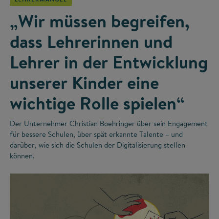
„Wir müssen begreifen,
dass Lehrerinnen und
Lehrer in der Entwicklung
unserer Kinder eine
wichtige Rolle spielen“
Der Unternehmer Christian Boehringer über sein Engagement
für bessere Schulen, über spät erkannte Talente – und
darüber, wie sich die Schulen der Digitalisierung stellen
können.