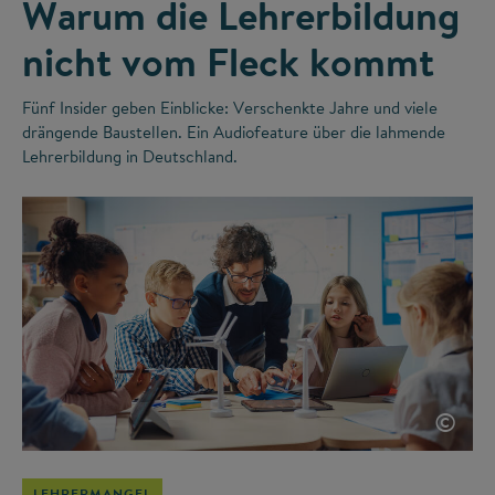
Warum die Lehrerbildung
nicht vom Fleck kommt
Fünf Insider geben Einblicke: Verschenkte Jahre und viele
drängende Baustellen. Ein Audiofeature über die lahmende
Lehrerbildung in Deutschland.
©
LEHRERMANGEL