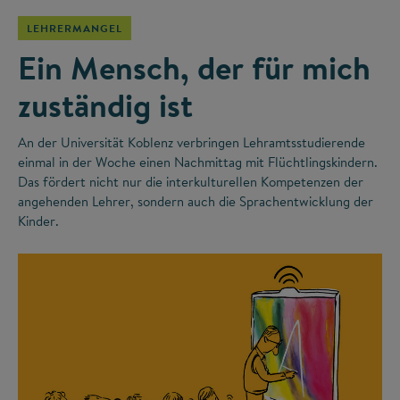
LEHRERMANGEL
Ein Mensch, der für mich
zuständig ist
An der Universität Koblenz verbringen Lehramtsstudierende
einmal in der Woche einen Nachmittag mit Flüchtlingskindern.
Das fördert nicht nur die interkulturellen Kompetenzen der
angehenden Lehrer, sondern auch die Sprachentwicklung der
Kinder.