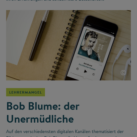
©
LEHRERMANGEL
Bob Blume: der
Unermüdliche
Auf den verschiedensten digitalen Kanälen thematisiert der