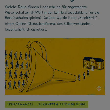
Welche Rolle können Hochschulen für angewandte
Wissenschaften (HAWs) in der Lehrkräfteausbildung für die
Berufsschulen spielen? Darüber wurde in der „StreitBAR“
–
einem Online-Diskussionsformat des Stifterverbandes
–
leidenschaftlich diskutiert.
©
LEHRERMANGEL
ZUKUNFTSMISSION BILDUNG