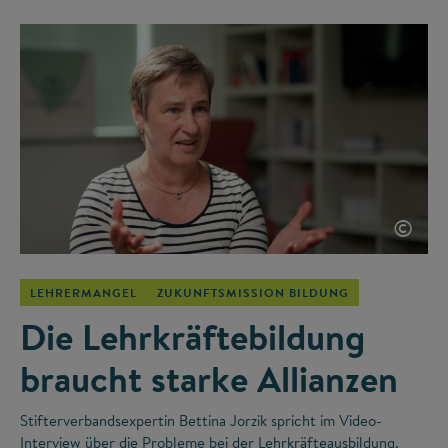
©
LEHRERMANGEL
ZUKUNFTSMISSION BILDUNG
Die Lehrkräftebildung
braucht starke Allianzen
Stifterverbandsexpertin Bettina Jorzik spricht im Video-
Interview über die Probleme bei der Lehrkräfteausbildung,