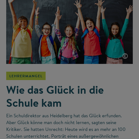
©
LEHRERMANGEL
Wie das Glück in die
Schule kam
Ein Schuldirektor aus Heidelberg hat das Glück erfunden.
Aber Glück könne man doch nicht lernen, sagten seine
Kritiker. Sie hatten Unrecht: Heute wird es an mehr an 100
Schulen unterrichtet. Porträt eines außergewöhnlichen