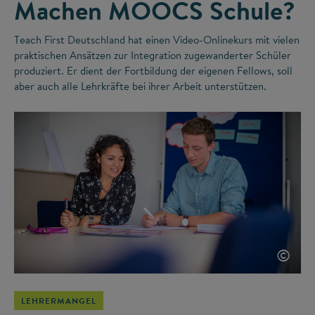
Machen MOOCS Schule?
Teach First Deutschland hat einen Video-Onlinekurs mit vielen
praktischen Ansätzen zur Integration zugewanderter Schüler
produziert. Er dient der Fortbildung der eigenen Fellows, soll
aber auch alle Lehrkräfte bei ihrer Arbeit unterstützen.
©
LEHRERMANGEL