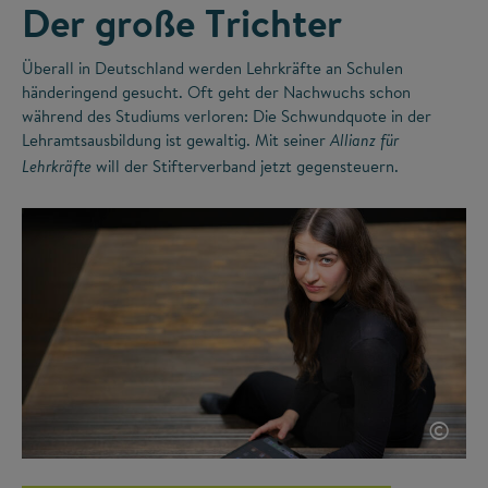
Der große Trichter
Überall in Deutschland werden Lehrkräfte an Schulen
händeringend gesucht. Oft geht der Nachwuchs schon
während des Studiums verloren: Die Schwundquote in der
Lehramtsausbildung ist gewaltig. Mit seiner
Allianz für
will der Stifterverband jetzt gegensteuern.
Lehrkräfte
©