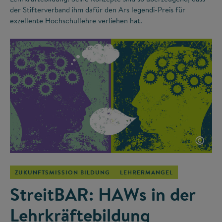
der Stifterverband ihm dafür den Ars legendi-Preis für
exzellente Hochschullehre verliehen hat.
©
ZUKUNFTSMISSION BILDUNG
LEHRERMANGEL
StreitBAR: HAWs in der
Lehrkräftebildung