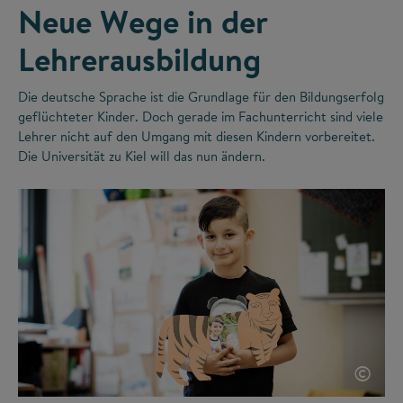
Neue Wege in der
Lehrerausbildung
Die deutsche Sprache ist die Grundlage für den Bildungserfolg
geflüchteter Kinder. Doch gerade im Fachunterricht sind viele
Lehrer nicht auf den Umgang mit diesen Kindern vorbereitet.
Die Universität zu Kiel will das nun ändern.
©