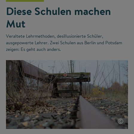
Diese Schulen machen
Mut
Veraltete Lehrmethoden, desillusionierte Schüler,
ausgepowerte Lehrer. Zwei Schulen aus Berlin und Potsdam
zeigen: Es geht auch anders.
©