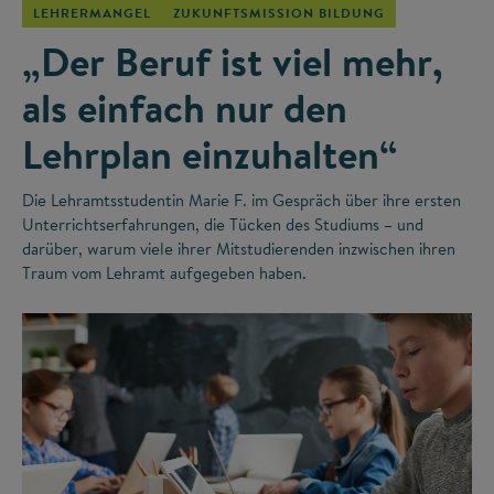
LEHRERMANGEL
ZUKUNFTSMISSION BILDUNG
„Der Beruf ist viel mehr,
als einfach nur den
Lehrplan einzuhalten“
Die Lehramtsstudentin Marie F. im Gespräch über ihre ersten
Unterrichtserfahrungen, die Tücken des Studiums – und
darüber, warum viele ihrer Mitstudierenden inzwischen ihren
Traum vom Lehramt aufgegeben haben.