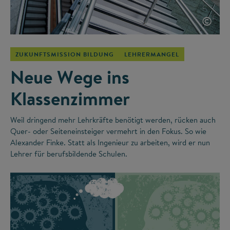
©
ZUKUNFTSMISSION BILDUNG
LEHRERMANGEL
Neue Wege ins
Klassenzimmer
Weil dringend mehr Lehrkräfte benötigt werden, rücken auch
Quer- oder Seiteneinsteiger vermehrt in den Fokus. So wie
Alexander Finke. Statt als Ingenieur zu arbeiten, wird er nun
Lehrer für berufsbildende Schulen.