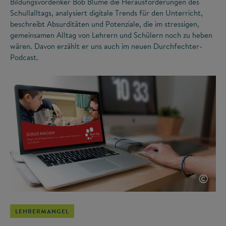
Bildungsvordenker Bob Blume die Herausforderungen des
Schullalltags, analysiert digitale Trends für den Unterricht,
beschreibt Absurditäten und Potenziale, die im stressigen,
gemeinsamen Alltag von Lehrern und Schülern noch zu heben
wären. Davon erzählt er uns auch im neuen Durchfechter-
Podcast.
©
LEHRERMANGEL