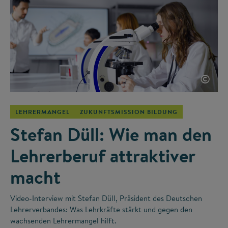
©
LEHRERMANGEL
ZUKUNFTSMISSION BILDUNG
Stefan Düll: Wie man den
Lehrerberuf attraktiver
macht
Video-Interview mit Stefan Düll, Präsident des Deutschen
Lehrerverbandes: Was Lehrkräfte stärkt und gegen den
wachsenden Lehrermangel hilft.