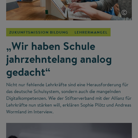
©
ZUKUNFTSMISSION BILDUNG
LEHRERMANGEL
„Wir haben Schule
jahrzehntelang analog
gedacht“
Nicht nur fehlende Lehrkräfte sind eine Herausforderung für
das deutsche Schulsystem, sondern auch die mangelnden
Digitalkompetenzen. Wie der Stifterverband mit der Allianz für
Lehrkräfte nun stärken will, erklären Sophie Plötz und Andreas
Wormland im Interview.