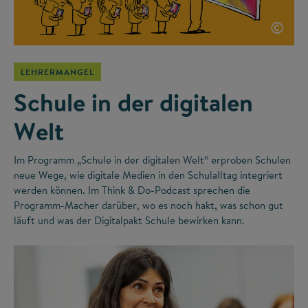
©
LEHRERMANGEL
Schule in der digitalen
Welt
Im Programm „Schule in der digitalen Welt“ erproben Schulen
neue Wege, wie digitale Medien in den Schulalltag integriert
werden können. Im Think & Do-Podcast sprechen die
Programm-Macher darüber, wo es noch hakt, was schon gut
läuft und was der Digitalpakt Schule bewirken kann.