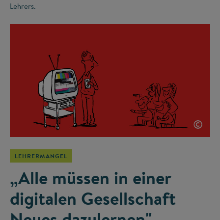
Lehrers.
©
LEHRERMANGEL
„Alle müssen in einer
digitalen Gesellschaft
Neues dazulernen"