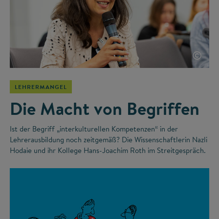
©
LEHRERMANGEL
Die Macht von Begriffen
Ist der Begriff „interkulturellen Kompetenzen“ in der
Lehrerausbildung noch zeitgemäß? Die Wissenschaftlerin Nazli
Hodaie und ihr Kollege Hans-Joachim Roth im Streitgespräch.