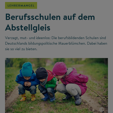
LEHRERMANGEL
Berufsschulen auf dem
Abstellgleis
Verzagt, mut- und ideenlos: Die berufsbildenden Schulen sind
Deutschlands bildungspolitische Mauerblümchen. Dabei haben
sie so viel zu bieten.
©