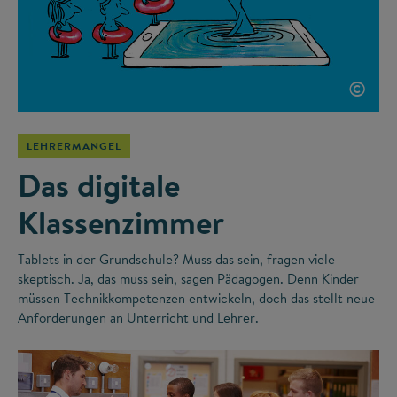
©
LEHRERMANGEL
Das digitale
Klassenzimmer
Tablets in der Grundschule? Muss das sein, fragen viele
skeptisch. Ja, das muss sein, sagen Pädagogen. Denn Kinder
müssen Technikkompetenzen entwickeln, doch das stellt neue
Anforderungen an Unterricht und Lehrer.