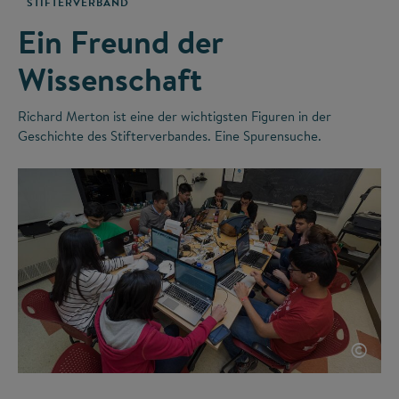
STIFTERVERBAND
Ein Freund der
Wissenschaft
Richard Merton ist eine der wichtigsten Figuren in der
Geschichte des Stifterverbandes. Eine Spurensuche.
©