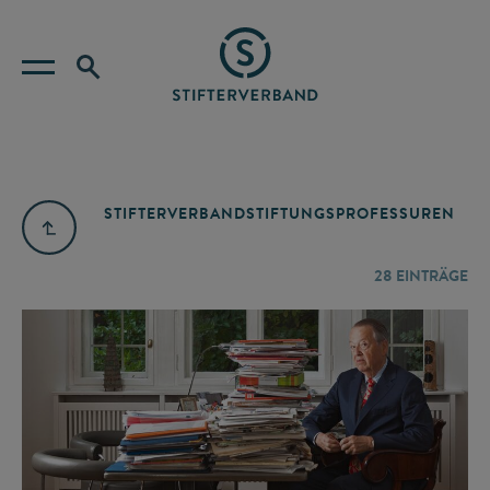
STIFTERVERBAND
STIFTUNGSPROFESSUREN
28
EINTRÄGE