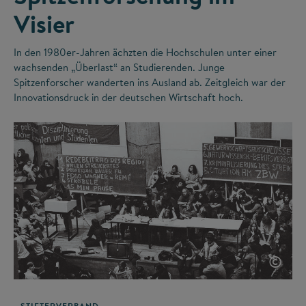
Visier
In den 1980er-Jahren ächzten die Hochschulen unter einer
wachsenden „Überlast“ an Studierenden. Junge
Spitzenforscher wanderten ins Ausland ab. Zeitgleich war der
Innovationsdruck in der deutschen Wirtschaft hoch.
©
STIFTERVERBAND