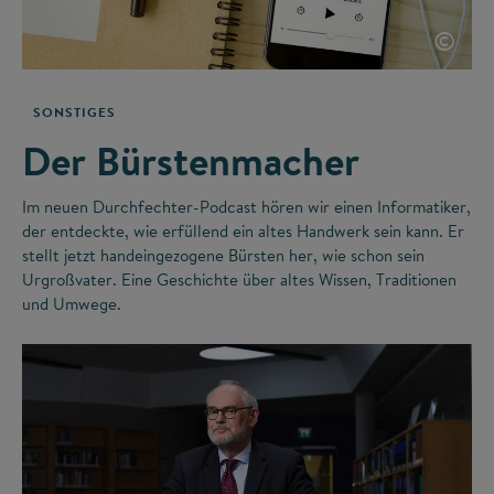
©
SONSTIGES
Der Bürstenmacher
Im neuen Durchfechter-Podcast hören wir einen Informatiker,
der entdeckte, wie erfüllend ein altes Handwerk sein kann. Er
stellt jetzt handeingezogene Bürsten her, wie schon sein
Urgroßvater. Eine Geschichte über altes Wissen, Traditionen
und Umwege.