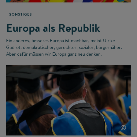
SONSTIGES
Europa als Republik
Ein anderes, besseres Europa ist machbar, meint Ulrike
Guérot: demokratischer, gerechter, sozialer, bürgernäher.
Aber dafür müssen wir Europa ganz neu denken.
©