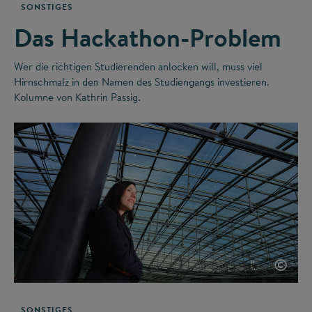
SONSTIGES
Das Hackathon-Problem
Wer die richtigen Studierenden anlocken will, muss viel
Hirnschmalz in den Namen des Studiengangs investieren.
Kolumne von Kathrin Passig.
©
SONSTIGES