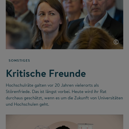
©
SONSTIGES
Kritische Freunde
Hochschulräte galten vor 20 Jahren vielerorts als
Störenfriede. Das ist längst vorbei. Heute wird ihr Rat
durchaus geschätzt, wenn es um die Zukunft von Universitäten
und Hochschulen geht.