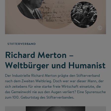
©
STIFTERVERBAND
Richard Merton –
Weltbürger und Humanist
Der Industrielle Richard Merton prägte den Stifterverband
nach dem Zweiten Weltkrieg. Doch wer war dieser Mann, der
sich zeitebens für eine starke freie Wirtschaft einsetzte, die
das Gemeinwohl nie aus den Augen verliert? Eine Spurensuche
zum 100. Geburtstag des Stifterverbandes.