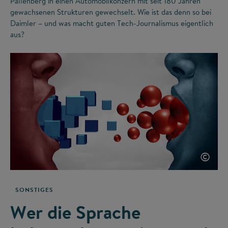
Pallenberg in einen Automobilkonzern mit seit 180 Jahren
gewachsenen Strukturen gewechselt. Wie ist das denn so bei
Daimler – und was macht guten Tech-Journalismus eigentlich
aus?
©
SONSTIGES
Wer die Sprache