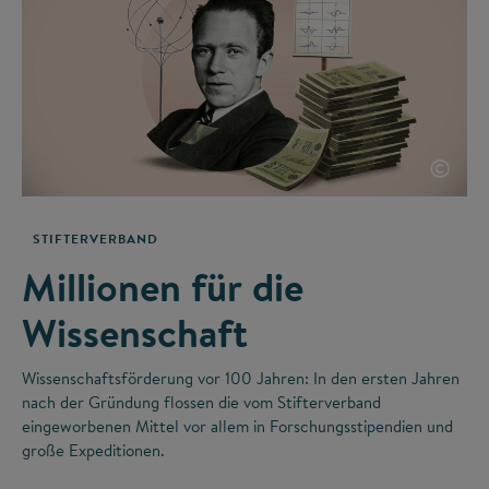
©
STIFTERVERBAND
Millionen für die
Wissenschaft
Wissenschaftsförderung vor 100 Jahren: In den ersten Jahren
nach der Gründung flossen die vom Stifterverband
eingeworbenen Mittel vor allem in Forschungsstipendien und
große Expeditionen.