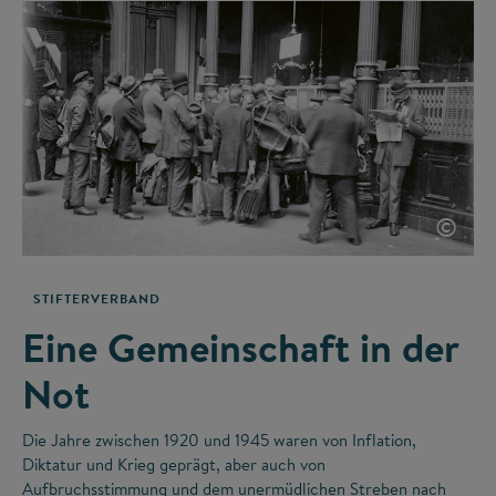
©
STIFTERVERBAND
Eine Gemeinschaft in der
Not
Die Jahre zwischen 1920 und 1945 waren von Inflation,
Diktatur und Krieg geprägt, aber auch von
Aufbruchsstimmung und dem unermüdlichen Streben nach