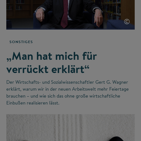
©
SONSTIGES
„Man hat mich für
verrückt erklärt“
Der Wirtschafts- und Sozialwissenschaftler Gert G. Wagner
erklärt, warum wir in der neuen Arbeitswelt mehr Feiertage
brauchen – und wie sich das ohne große wirtschaftliche
Einbußen realisieren lässt.