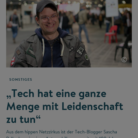
©
SONSTIGES
„Tech hat eine ganze
Menge mit Leidenschaft
zu tun“
Aus dem hippen Netzzirkus ist der Tech-Blogger Sascha