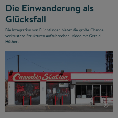
Die Einwanderung als
Glücksfall
Die Integration von Flüchtlingen bietet die große Chance,
verkrustete Strukturen aufzubrechen. Video mit Gerald
Hüther.
©