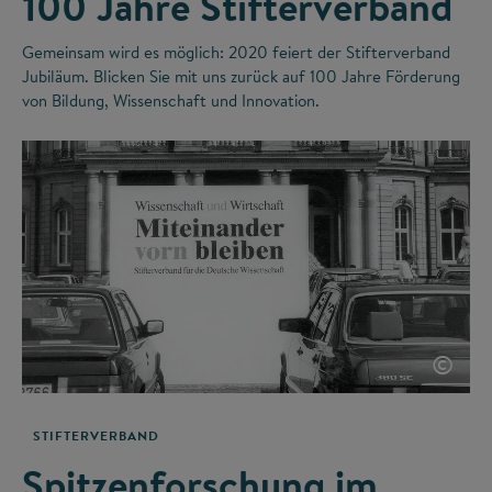
100 Jahre Stifterverband
Gemeinsam wird es möglich: 2020 feiert der Stifterverband
Jubiläum. Blicken Sie mit uns zurück auf 100 Jahre Förderung
von Bildung, Wissenschaft und Innovation.
©
STIFTERVERBAND
Spitzenforschung im