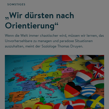
SONSTIGES
„Wir dürsten nach
Orientierung“
Wenn die Welt immer chaotischer wird, müssen wir lernen, das
Unvorhersehbare zu managen und paradoxe Situationen
auszuhalten, meint der Soziologe Thomas Druyen.
©