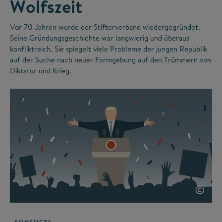
Wolfszeit
Vor 70 Jahren wurde der Stifterverband wiedergegründet.
Seine Gründungsgeschichte war langwierig und überaus
konfliktreich. Sie spiegelt viele Probleme der jungen Republik
auf der Suche nach neuer Formgebung auf den Trümmern von
Diktatur und Krieg.
©
SONSTIGES