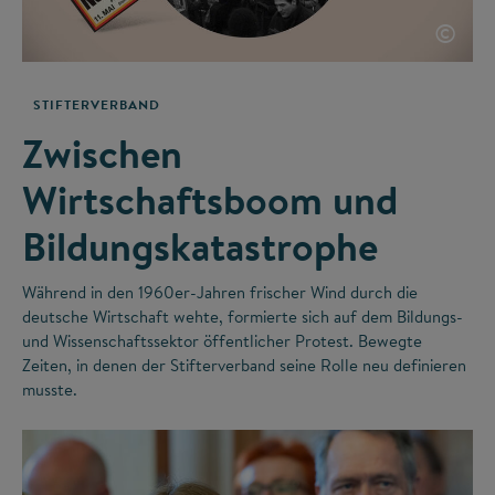
©
STIFTERVERBAND
Zwischen
Wirtschaftsboom und
Bildungskatastrophe
Während in den 1960er-Jahren frischer Wind durch die
deutsche Wirtschaft wehte, formierte sich auf dem Bildungs-
und Wissenschaftssektor öffentlicher Protest. Bewegte
Zeiten, in denen der Stifterverband seine Rolle neu definieren
musste.