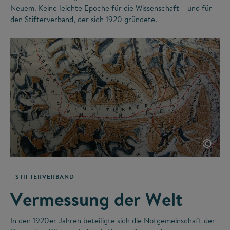
Neuem. Keine leichte Epoche für die Wissenschaft – und für
den Stifterverband, der sich 1920 gründete.
©
STIFTERVERBAND
Vermessung der Welt
In den 1920er Jahren beteiligte sich die Notgemeinschaft der