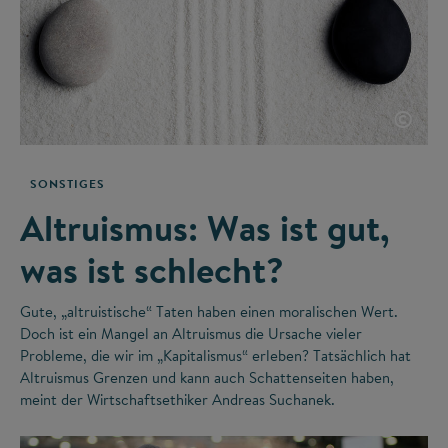
©
SONSTIGES
Altruismus: Was ist gut,
was ist schlecht?
Gute, „altruistische“ Taten haben einen moralischen Wert.
Doch ist ein Mangel an Altruismus die Ursache vieler
Probleme, die wir im „Kapitalismus“ erleben? Tatsächlich hat
Altruismus Grenzen und kann auch Schattenseiten haben,
meint der Wirtschaftsethiker Andreas Suchanek.