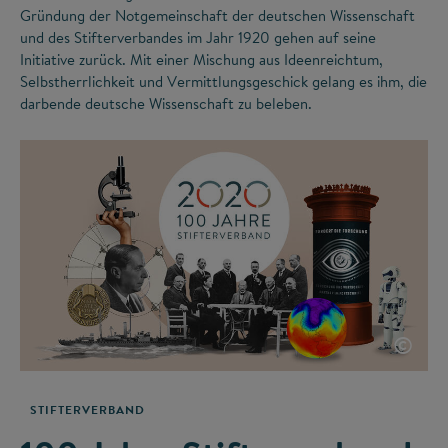
Gründung der Notgemeinschaft der deutschen Wissenschaft
und des Stifterverbandes im Jahr 1920 gehen auf seine
Initiative zurück. Mit einer Mischung aus Ideenreichtum,
Selbstherrlichkeit und Vermittlungsgeschick gelang es ihm, die
darbende deutsche Wissenschaft zu beleben.
©
STIFTERVERBAND