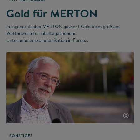
Gold für MERTON
In eigener Sache: MERTON gewinnt Gold beim größten
Wettbewerb für inhaltegetriebene
Unternehmenskommunikation in Europa.
©
SONSTIGES