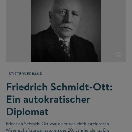
©
STIFTERVERBAND
Friedrich Schmidt-Ott:
Ein autokratischer
Diplomat
Friedrich Schmidt-Ott war einer der einflussreichsten
Wissenschaftsorganisatoren des 20. Jahrhunderts. Die