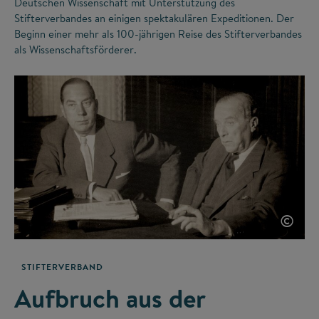
Deutschen Wissenschaft mit Unterstützung des
Stifterverbandes an einigen spektakulären Expeditionen. Der
Beginn einer mehr als 100-jährigen Reise des Stifterverbandes
als Wissenschaftsförderer.
©
STIFTERVERBAND
Aufbruch aus der