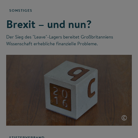
SONSTIGES
Brexit – und nun?
Der Sieg des "Leave"-Lagers bereitet Großbritanniens
Wissenschaft erhebliche finanzielle Probleme.
©
STIFTERVERBAND