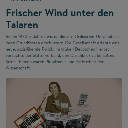
Frischer Wind unter den
Talaren
In den 1970er-Jahren wurde die alte Ordinarien-Universität in
ihren Grundfesten erschüttert. Die Gesellschaft erlebte eine
neue, sozialliberale Politik. Im trüben Deutschen Herbst
versuchte der Stifterverband, den Durchblick zu behalten:
Seine Themen waren Pluralismus und die Freiheit der
Wissenschaft.