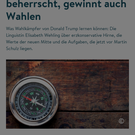
beherrscht, gewinnt auch
Wahlen
Was Wahlkämpfer von Donald Trump lernen können: Die
Linguistin Elisabeth Wehling über erzkonservative Hirne, die
Werte der neuen Mitte und die Aufgaben, die jetzt vor Martin
Schulz liegen.
©