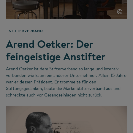
©
STIFTERVERBAND
Arend Oetker: Der
feingeistige Anstifter
Arend Oetker ist dem Stifterverband so lange und intensiv
verbunden wie kaum ein anderer Unternehmer. Allein 15 Jahre
war er dessen Präsident. Er trommelte für den
Stiftungsgedanken, baute die Marke Stifterverband aus und
schreckte auch vor Gesangseinlagen nicht zurück.