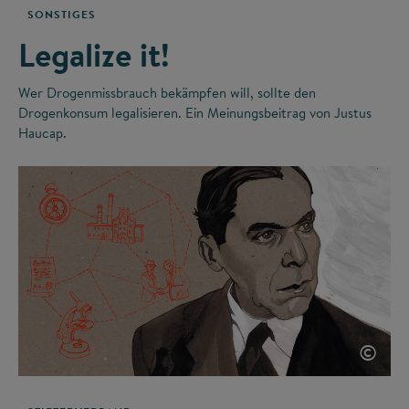
SONSTIGES
Legalize it!
Wer Drogenmissbrauch bekämpfen will, sollte den
Drogenkonsum legalisieren. Ein Meinungsbeitrag von Justus
Haucap.
©