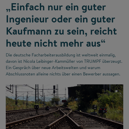
„Einfach nur ein guter
Ingenieur oder ein guter
Kaufmann zu sein, reicht
heute nicht mehr aus“
Die deutsche Facharbeiterausbildung ist weltweit einmalig,
davon ist Nicola Leibinger-Kammüller von TRUMPF überzeugt.
Ein Gespräch über neue Arbeitswelten und warum
Abschlussnoten alleine nichts über einen Bewerber aussagen.