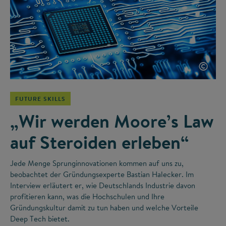
©
FUTURE SKILLS
„Wir werden Moore’s Law
auf Steroiden erleben“
Jede Menge Sprunginnovationen kommen auf uns zu,
beobachtet der Gründungsexperte Bastian Halecker. Im
Interview erläutert er, wie Deutschlands Industrie davon
profitieren kann, was die Hochschulen und Ihre
Gründungskultur damit zu tun haben und welche Vorteile
Deep Tech bietet.