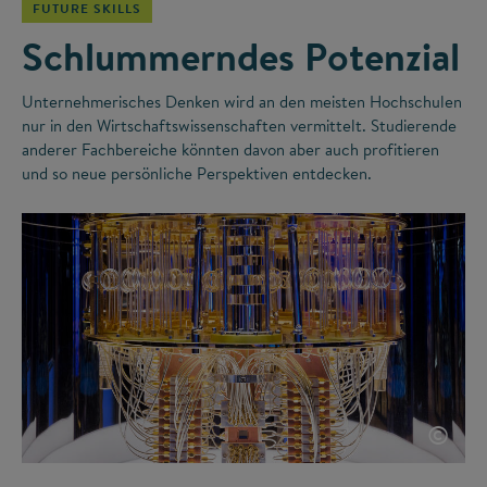
FUTURE SKILLS
Schlummerndes Potenzial
Unternehmerisches Denken wird an den meisten Hochschulen
nur in den Wirtschaftswissenschaften vermittelt. Studierende
anderer Fachbereiche könnten davon aber auch profitieren
und so neue persönliche Perspektiven entdecken.
©