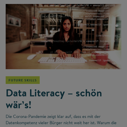
©
FUTURE SKILLS
Data Literacy – schön
wär’s!
Die Corona-Pandemie zeigt klar auf, dass es mit der
Datenkompetenz vieler Bürger nicht weit her ist. Warum die