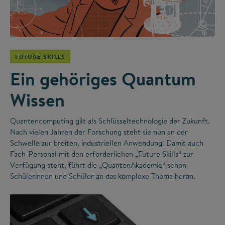
©
FUTURE SKILLS
Ein gehöriges Quantum
Wissen
Quantencomputing gilt als Schlüsseltechnologie der Zukunft.
Nach vielen Jahren der Forschung steht sie nun an der
Schwelle zur breiten, industriellen Anwendung. Damit auch
Fach-Personal mit den erforderlichen „Future Skills“ zur
Verfügung steht, führt die „QuantenAkademie“ schon
Schülerinnen und Schüler an das komplexe Thema heran.