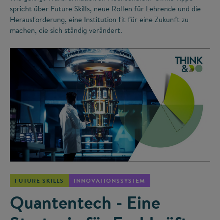
spricht über Future Skills, neue Rollen für Lehrende und die
Herausforderung, eine Institution fit für eine Zukunft zu
machen, die sich ständig verändert.
©
FUTURE SKILLS
INNOVATIONSSYSTEM
Quantentech - Eine