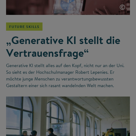
©
FUTURE SKILLS
„Generative KI stellt die
Vertrauensfrage“
Generative KI stellt alles auf den Kopf, nicht nur an der Uni.
So sieht es der Hochschulmanager Robert Lepenies. Er
möchte junge Menschen zu verantwortungsbewussten
Gestaltern einer sich rasant wandelnden Welt machen.