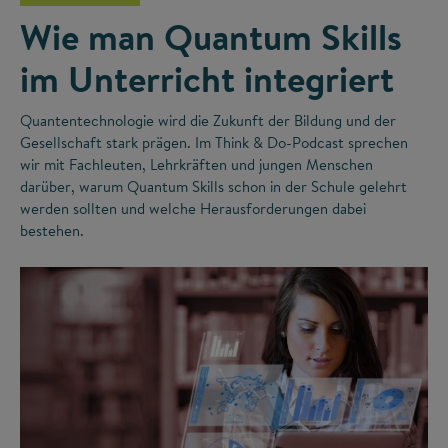
Wie man Quantum Skills
im Unterricht integriert
Quantentechnologie wird die Zukunft der Bildung und der
Gesellschaft stark prägen. Im Think & Do-Podcast sprechen
wir mit Fachleuten, Lehrkräften und jungen Menschen
darüber, warum Quantum Skills schon in der Schule gelehrt
werden sollten und welche Herausforderungen dabei
bestehen.