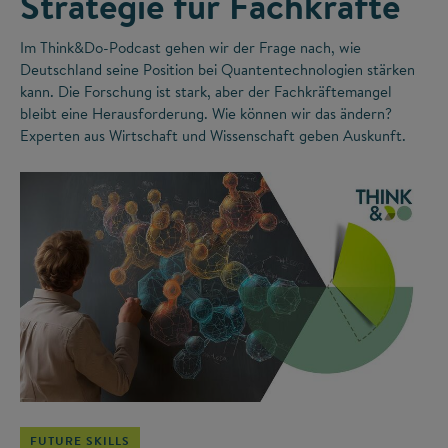
Strategie für Fachkräfte
Im Think&Do-Podcast gehen wir der Frage nach, wie
Deutschland seine Position bei Quantentechnologien stärken
kann. Die Forschung ist stark, aber der Fachkräftemangel
bleibt eine Herausforderung. Wie können wir das ändern?
Experten aus Wirtschaft und Wissenschaft geben Auskunft.
©
FUTURE SKILLS