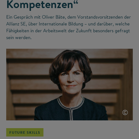
Kompetenzen“
Ein Gespräch mit Oliver Bäte, dem Vorstandsvorsitzenden der
Allianz SE, über Internationale Bildung – und darüber, welche
Fähigkeiten in der Arbeitswelt der Zukunft besonders gefragt
sein werden.
©
FUTURE SKILLS