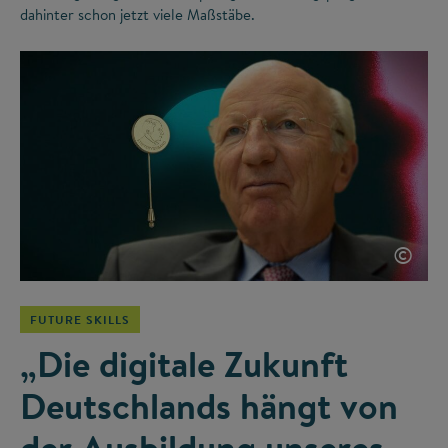
dahinter schon jetzt viele Maßstäbe.
©
FUTURE SKILLS
„Die digitale Zukunft
Deutschlands hängt von
der Ausbildung unseres