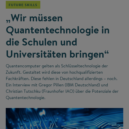
FUTURE SKILLS
„Wir müssen
Quantentechnologie in
die Schulen und
Universitäten bringen“
Quantencomputer gelten als Schlüsseltechnologie der
Zukunft. Gestaltet wird diese von hochqualifizierten
Fachkräften. Diese fehlen in Deutschland allerdings – noch.
Ein Interview mit Gregor Pillen (IBM Deutschland) und
Christian Tutschku (Fraunhofer IAO) über die Potenziale der
Quantentechnologie.