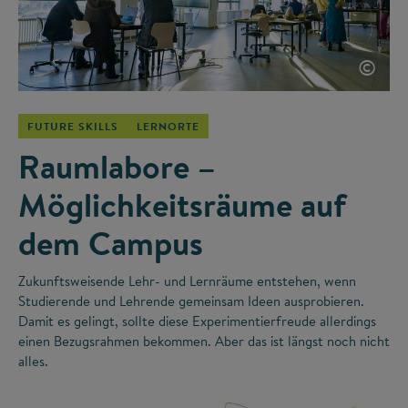
©
FUTURE SKILLS
LERNORTE
Raumlabore –
Möglichkeitsräume auf
dem Campus
Zukunftsweisende Lehr- und Lernräume entstehen, wenn
Studierende und Lehrende gemeinsam Ideen ausprobieren.
Damit es gelingt, sollte diese Experimentierfreude allerdings
einen Bezugsrahmen bekommen. Aber das ist längst noch nicht
alles.