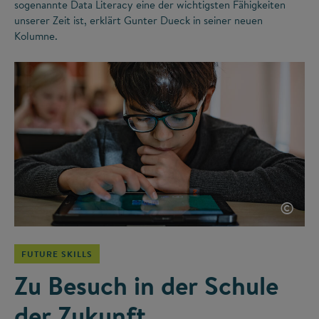
sogenannte Data Literacy eine der wichtigsten Fähigkeiten
unserer Zeit ist, erklärt Gunter Dueck in seiner neuen
Kolumne.
©
FUTURE SKILLS
Zu Besuch in der Schule
der Zukunft