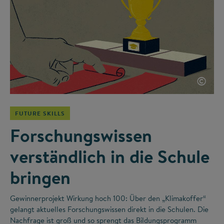
©
FUTURE SKILLS
Forschungswissen
verständlich in die Schule
bringen
Gewinnerprojekt Wirkung hoch 100: Über den „Klimakoffer“
gelangt aktuelles Forschungswissen direkt in die Schulen. Die
Nachfrage ist groß und so sprengt das Bildungsprogramm