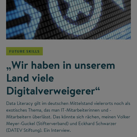
©
FUTURE SKILLS
„Wir haben in unserem
Land viele
Digitalverweigerer“
Data Literacy gilt im deutschen Mittelstand vielerorts noch als
exotisches Thema, das man IT-Mitarbeiterinnen und -
Mitarbeitern überlässt. Das könnte sich rächen, meinen Volker
Meyer-Guckel (Stifterverband) und Eckhard Schwarzer
(DATEV Stiftung). Ein Interview.