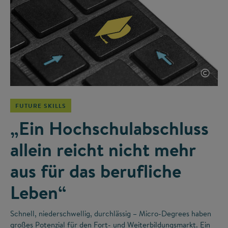
©
FUTURE SKILLS
„Ein Hochschulabschluss
allein reicht nicht mehr
aus für das berufliche
Leben“
Schnell, niederschwellig, durchlässig – Micro-Degrees haben
großes Potenzial für den Fort- und Weiterbildungsmarkt. Ein