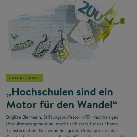
©
FUTURE SKILLS
„Hochschulen sind ein
Motor für den Wandel“
Brigitte Biermann, Stiftungsprofessorin für Nachhaltiges
Produktmanagement an, macht sich stark für das Thema
Transformation: Nur wenn der große Umbauprozess der