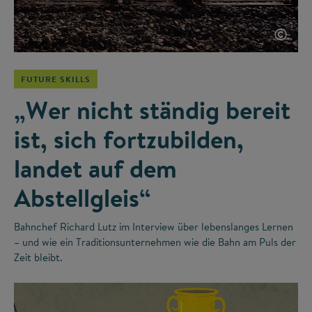
©
FUTURE SKILLS
„Wer nicht ständig bereit
ist, sich fortzubilden,
landet auf dem
Abstellgleis“
Bahnchef Richard Lutz im Interview über lebenslanges Lernen
– und wie ein Traditionsunternehmen wie die Bahn am Puls der
Zeit bleibt.