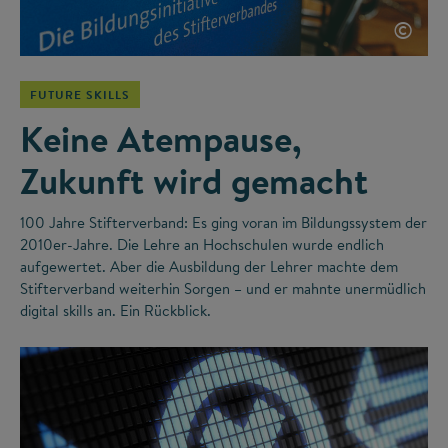
©
FUTURE SKILLS
Keine Atempause,
Zukunft wird gemacht
100 Jahre Stifterverband: Es ging voran im Bildungssystem der
2010er-Jahre. Die Lehre an Hochschulen wurde endlich
aufgewertet. Aber die Ausbildung der Lehrer machte dem
Stifterverband weiterhin Sorgen – und er mahnte unermüdlich
digital skills an. Ein Rückblick.