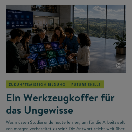
©
ZUKUNFTSMISSION BILDUNG
FUTURE SKILLS
Ein Werkzeugkoffer für
das Ungewisse
Was müssen Studierende heute lernen, um für die Arbeitswelt
von morgen vorbereitet zu sein? Die Antwort reicht weit über