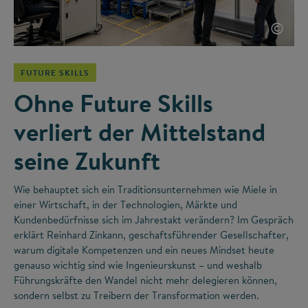
©
FUTURE SKILLS
Ohne Future Skills
verliert der Mittelstand
seine Zukunft
Wie behauptet sich ein Traditionsunternehmen wie Miele in
einer Wirtschaft, in der Technologien, Märkte und
Kundenbedürfnisse sich im Jahrestakt verändern? Im Gespräch
erklärt Reinhard Zinkann, geschaftsführender Gesellschafter,
warum digitale Kompetenzen und ein neues Mindset heute
genauso wichtig sind wie Ingenieurskunst – und weshalb
Führungskräfte den Wandel nicht mehr delegieren können,
sondern selbst zu Treibern der Transformation werden.