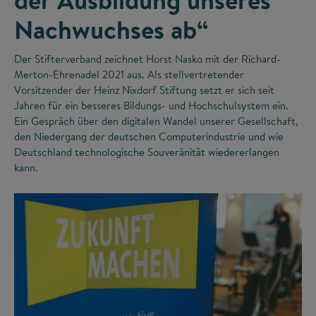
Nachwuchses ab“
Der Stifterverband zeichnet Horst Nasko mit der Richard-
Merton-Ehrenadel 2021 aus. Als stellvertretender
Vorsitzender der Heinz Nixdorf Stiftung setzt er sich seit
Jahren für ein besseres Bildungs- und Hochschulsystem ein.
Ein Gespräch über den digitalen Wandel unserer Gesellschaft,
den Niedergang der deutschen Computerindustrie und wie
Deutschland technologische Souveränität wiedererlangen
kann.