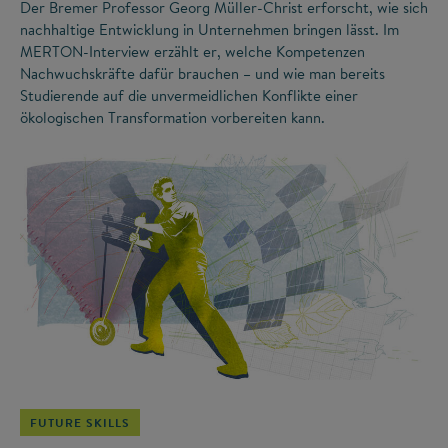
Der Bremer Professor Georg Müller-Christ erforscht, wie sich
nachhaltige Entwicklung in Unternehmen bringen lässt. Im
MERTON-Interview erzählt er, welche Kompetenzen
Nachwuchskräfte dafür brauchen – und wie man bereits
Studierende auf die unvermeidlichen Konflikte einer
ökologischen Transformation vorbereiten kann.
©
FUTURE SKILLS