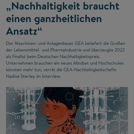
„Nachhaltigkeit braucht
einen ganzheitlichen
Ansatz“
Der Maschinen- und Anlagenbauer GEA beliefert die Großen
der Lebensmittel- und Pharmaindustrie und überzeugte 2022
als Finalist beim Deutschen Nachhaltigkeitspreis.
Unternehmen brauchen ein neues Mindset und Hochschulen
könnten mehr tun, verrät die GEA-Nachhaltigkeitschefin
Nadine Sterley im Interview.