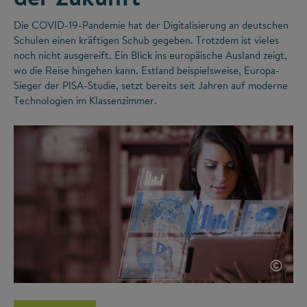
Die COVID-19-Pandemie hat der Digitalisierung an deutschen
Schulen einen kräftigen Schub gegeben. Trotzdem ist vieles
noch nicht ausgereift. Ein Blick ins europäische Ausland zeigt,
wo die Reise hingehen kann. Estland beispielsweise, Europa-
Sieger der PISA-Studie, setzt bereits seit Jahren auf moderne
Technologien im Klassenzimmer.
©