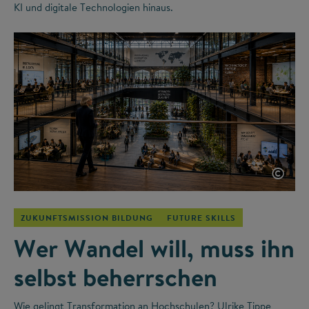
KI und digitale Technologien hinaus.
©
ZUKUNFTSMISSION BILDUNG
FUTURE SKILLS
Wer Wandel will, muss ihn
selbst beherrschen
Wie gelingt Transformation an Hochschulen? Ulrike Tippe