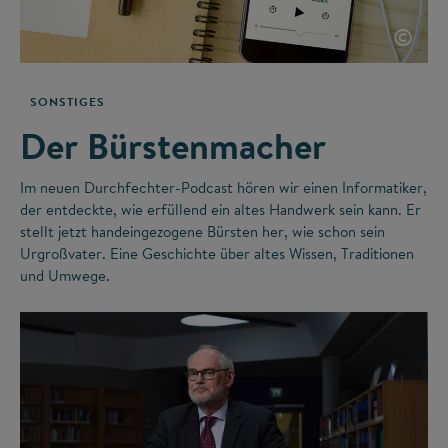
©
SONSTIGES
Der Bürstenmacher
Im neuen Durchfechter-Podcast hören wir einen Informatiker,
der entdeckte, wie erfüllend ein altes Handwerk sein kann. Er
stellt jetzt handeingezogene Bürsten her, wie schon sein
Urgroßvater. Eine Geschichte über altes Wissen, Traditionen
und Umwege.