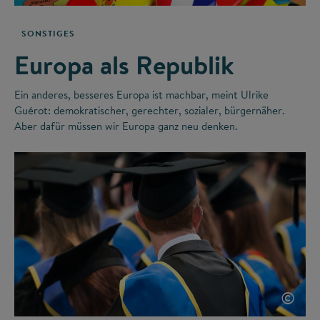
SONSTIGES
Europa als Republik
Ein anderes, besseres Europa ist machbar, meint Ulrike
Guérot: demokratischer, gerechter, sozialer, bürgernäher.
Aber dafür müssen wir Europa ganz neu denken.
©