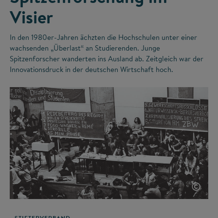
Visier
In den 1980er-Jahren ächzten die Hochschulen unter einer
wachsenden „Überlast“ an Studierenden. Junge
Spitzenforscher wanderten ins Ausland ab. Zeitgleich war der
Innovationsdruck in der deutschen Wirtschaft hoch.
©
STIFTERVERBAND