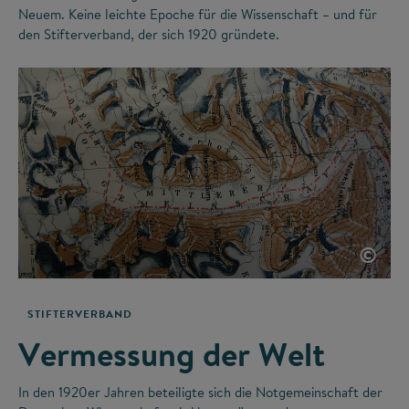
Neuem. Keine leichte Epoche für die Wissenschaft – und für
den Stifterverband, der sich 1920 gründete.
©
STIFTERVERBAND
Vermessung der Welt
In den 1920er Jahren beteiligte sich die Notgemeinschaft der