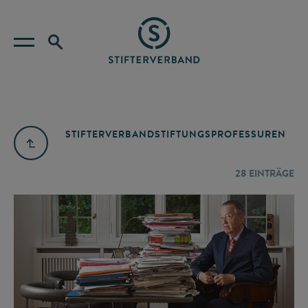
STIFTERVERBAND
STIFTUNGSPROFESSUREN
28
EINTRÄGE