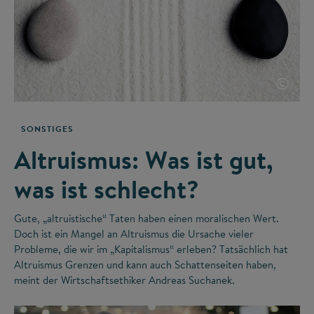
©
SONSTIGES
Altruismus: Was ist gut,
was ist schlecht?
Gute, „altruistische“ Taten haben einen moralischen Wert.
Doch ist ein Mangel an Altruismus die Ursache vieler
Probleme, die wir im „Kapitalismus“ erleben? Tatsächlich hat
Altruismus Grenzen und kann auch Schattenseiten haben,
meint der Wirtschaftsethiker Andreas Suchanek.