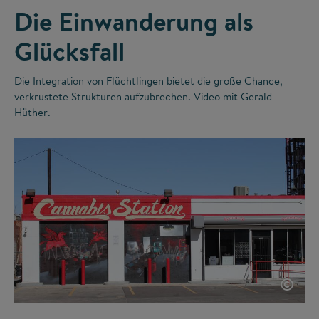
Die Einwanderung als
Glücksfall
Die Integration von Flüchtlingen bietet die große Chance,
verkrustete Strukturen aufzubrechen. Video mit Gerald
Hüther.
©