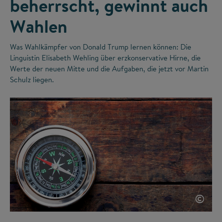
beherrscht, gewinnt auch
Wahlen
Was Wahlkämpfer von Donald Trump lernen können: Die
Linguistin Elisabeth Wehling über erzkonservative Hirne, die
Werte der neuen Mitte und die Aufgaben, die jetzt vor Martin
Schulz liegen.
©