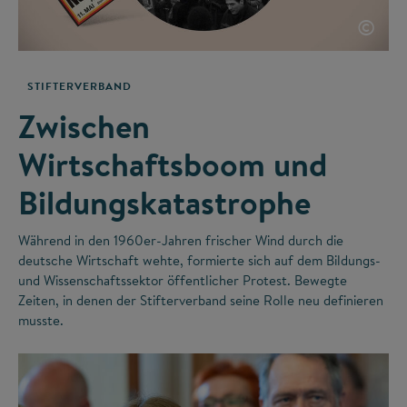
©
STIFTERVERBAND
Zwischen
Wirtschaftsboom und
Bildungskatastrophe
Während in den 1960er-Jahren frischer Wind durch die
deutsche Wirtschaft wehte, formierte sich auf dem Bildungs-
und Wissenschaftssektor öffentlicher Protest. Bewegte
Zeiten, in denen der Stifterverband seine Rolle neu definieren
musste.