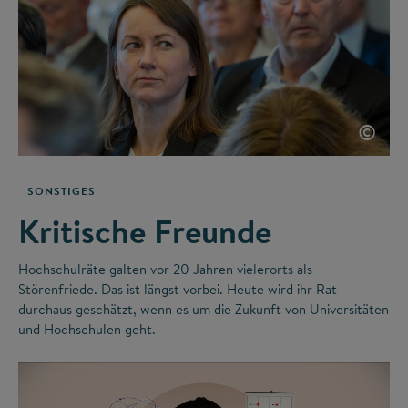
©
SONSTIGES
Kritische Freunde
Hochschulräte galten vor 20 Jahren vielerorts als
Störenfriede. Das ist längst vorbei. Heute wird ihr Rat
durchaus geschätzt, wenn es um die Zukunft von Universitäten
und Hochschulen geht.