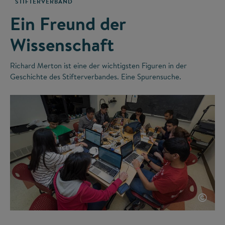
STIFTERVERBAND
Ein Freund der
Wissenschaft
Richard Merton ist eine der wichtigsten Figuren in der
Geschichte des Stifterverbandes. Eine Spurensuche.
©