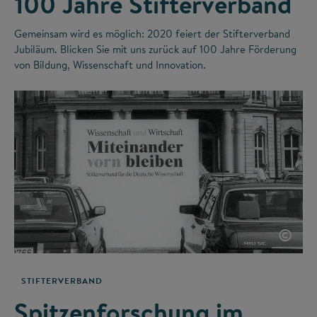
100 Jahre Stifterverband
Gemeinsam wird es möglich: 2020 feiert der Stifterverband
Jubiläum. Blicken Sie mit uns zurück auf 100 Jahre Förderung
von Bildung, Wissenschaft und Innovation.
©
STIFTERVERBAND
Spitzenforschung im