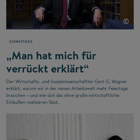
©
SONSTIGES
„Man hat mich für
verrückt erklärt“
Der Wirtschafts- und Sozialwissenschaftler Gert G. Wagner
erklärt, warum wir in der neuen Arbeitswelt mehr Feiertage
brauchen – und wie sich das ohne große wirtschaftliche
Einbußen realisieren lässt.