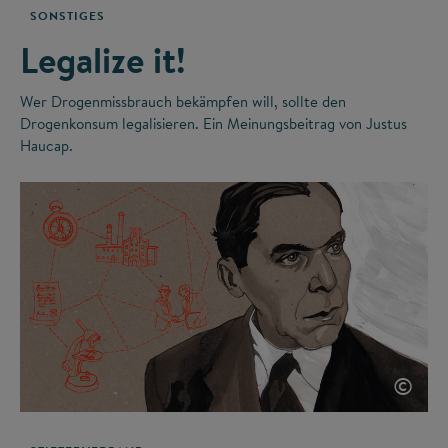
SONSTIGES
Legalize it!
Wer Drogenmissbrauch bekämpfen will, sollte den
Drogenkonsum legalisieren. Ein Meinungsbeitrag von Justus
Haucap.
©