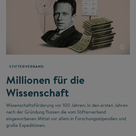
©
STIFTERVERBAND
Millionen für die
Wissenschaft
Wissenschaftsförderung vor 100 Jahren: In den ersten Jahren
nach der Gründung flossen die vom Stifterverband
eingeworbenen Mittel vor allem in Forschungsstipendien und
große Expeditionen.