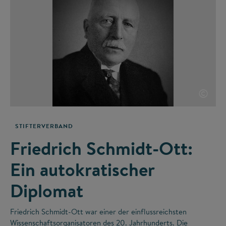
©
STIFTERVERBAND
Friedrich Schmidt-Ott:
Ein autokratischer
Diplomat
Friedrich Schmidt-Ott war einer der einflussreichsten
Wissenschaftsorganisatoren des 20. Jahrhunderts. Die