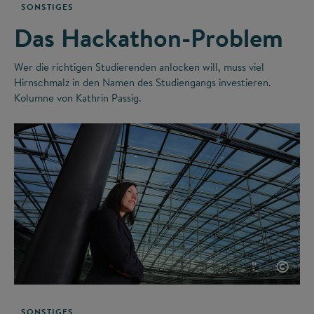
SONSTIGES
Das Hackathon-Problem
Wer die richtigen Studierenden anlocken will, muss viel
Hirnschmalz in den Namen des Studiengangs investieren.
Kolumne von Kathrin Passig.
©
SONSTIGES