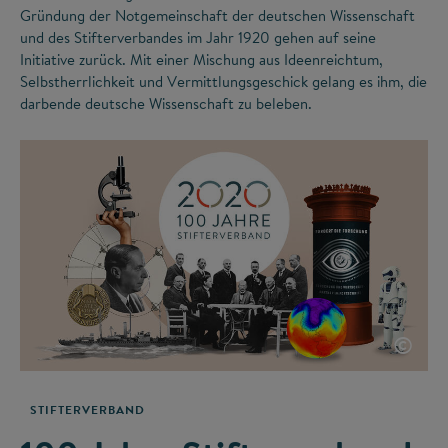
Gründung der Notgemeinschaft der deutschen Wissenschaft
und des Stifterverbandes im Jahr 1920 gehen auf seine
Initiative zurück. Mit einer Mischung aus Ideenreichtum,
Selbstherrlichkeit und Vermittlungsgeschick gelang es ihm, die
darbende deutsche Wissenschaft zu beleben.
©
STIFTERVERBAND