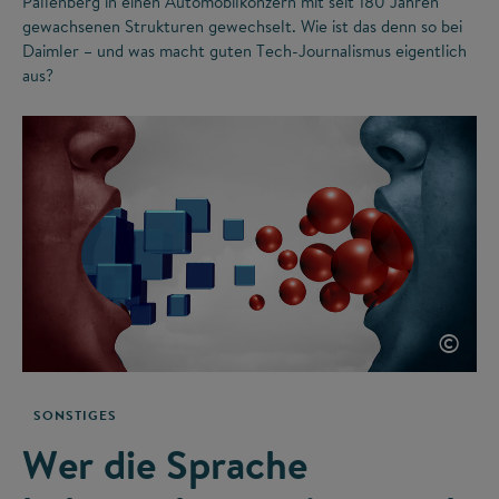
Pallenberg in einen Automobilkonzern mit seit 180 Jahren
gewachsenen Strukturen gewechselt. Wie ist das denn so bei
Daimler – und was macht guten Tech-Journalismus eigentlich
aus?
©
SONSTIGES
Wer die Sprache