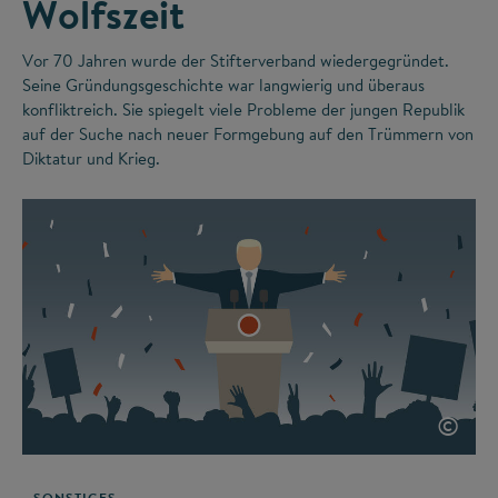
Wolfszeit
Vor 70 Jahren wurde der Stifterverband wiedergegründet.
Seine Gründungsgeschichte war langwierig und überaus
konfliktreich. Sie spiegelt viele Probleme der jungen Republik
auf der Suche nach neuer Formgebung auf den Trümmern von
Diktatur und Krieg.
©
SONSTIGES