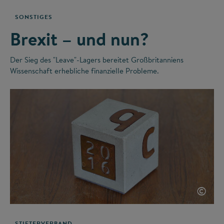
SONSTIGES
Brexit – und nun?
Der Sieg des "Leave"-Lagers bereitet Großbritanniens
Wissenschaft erhebliche finanzielle Probleme.
©
STIFTERVERBAND