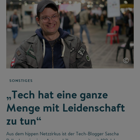
©
SONSTIGES
„Tech hat eine ganze
Menge mit Leidenschaft
zu tun“
Aus dem hippen Netzzirkus ist der Tech-Blogger Sascha