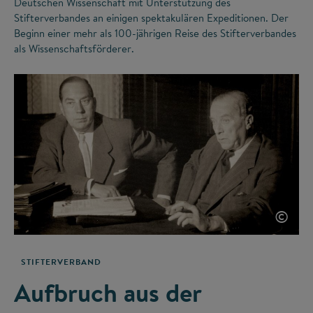
Deutschen Wissenschaft mit Unterstützung des
Stifterverbandes an einigen spektakulären Expeditionen. Der
Beginn einer mehr als 100-jährigen Reise des Stifterverbandes
als Wissenschaftsförderer.
©
STIFTERVERBAND
Aufbruch aus der