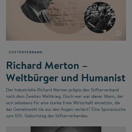
©
STIFTERVERBAND
Richard Merton –
Weltbürger und Humanist
Der Industrielle Richard Merton prägte den Stifterverband
nach dem Zweiten Weltkrieg. Doch wer war dieser Mann, der
sich zeitebens für eine starke freie Wirtschaft einsetzte, die
das Gemeinwohl nie aus den Augen verliert? Eine Spurensuche
zum 100. Geburtstag des Stifterverbandes.