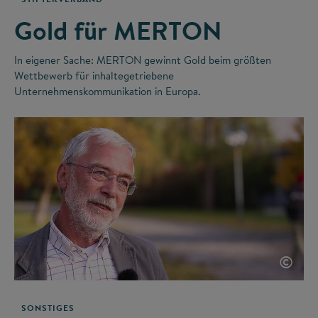
Gold für MERTON
In eigener Sache: MERTON gewinnt Gold beim größten
Wettbewerb für inhaltegetriebene
Unternehmenskommunikation in Europa.
©
SONSTIGES