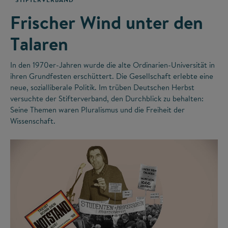
Frischer Wind unter den
Talaren
In den 1970er-Jahren wurde die alte Ordinarien-Universität in
ihren Grundfesten erschüttert. Die Gesellschaft erlebte eine
neue, sozialliberale Politik. Im trüben Deutschen Herbst
versuchte der Stifterverband, den Durchblick zu behalten:
Seine Themen waren Pluralismus und die Freiheit der
Wissenschaft.