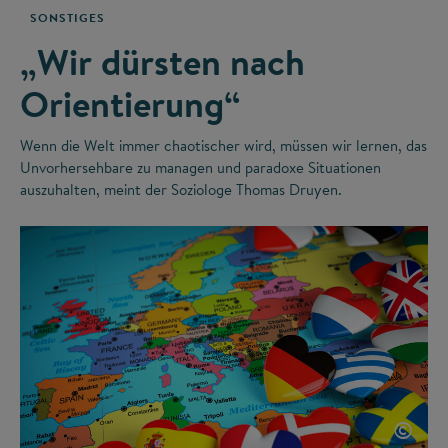
SONSTIGES
„Wir dürsten nach
Orientierung“
Wenn die Welt immer chaotischer wird, müssen wir lernen, das
Unvorhersehbare zu managen und paradoxe Situationen
auszuhalten, meint der Soziologe Thomas Druyen.
©