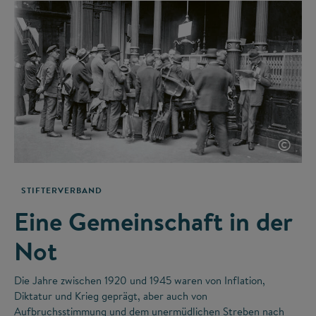
©
STIFTERVERBAND
Eine Gemeinschaft in der
Not
Die Jahre zwischen 1920 und 1945 waren von Inflation,
Diktatur und Krieg geprägt, aber auch von
Aufbruchsstimmung und dem unermüdlichen Streben nach