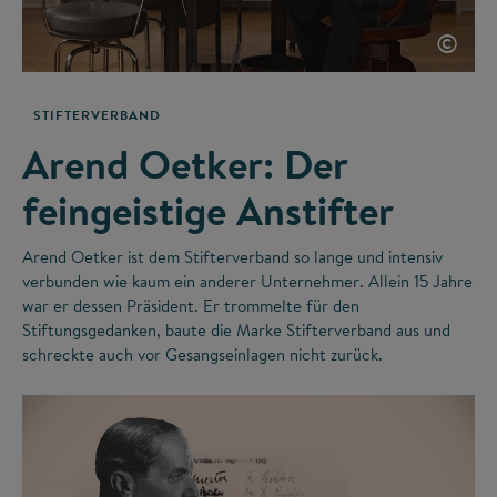
©
STIFTERVERBAND
Arend Oetker: Der
feingeistige Anstifter
Arend Oetker ist dem Stifterverband so lange und intensiv
verbunden wie kaum ein anderer Unternehmer. Allein 15 Jahre
war er dessen Präsident. Er trommelte für den
Stiftungsgedanken, baute die Marke Stifterverband aus und
schreckte auch vor Gesangseinlagen nicht zurück.