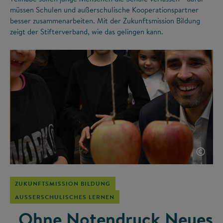
müssen Schulen und außerschulische Kooperationspartner
besser zusammenarbeiten. Mit der Zukunftsmission Bildung
zeigt der Stifterverband, wie das gelingen kann.
©
ZUKUNFTSMISSION BILDUNG
AUSSERSCHULISCHES LERNEN
„Ohne Notendruck Neues