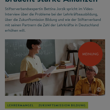
Stifterverbandsexpertin Bettina Jorzik spricht im Video-
Interview über die Probleme bei der Lehrkräfteausbildung,
über die Zukunftsmission Bildung und wie der Stifterverband
mit seinen Partnern die Zahl der Lehrkräfte in Deutschland
erhöhen will.
MEINUNG
©
LEHRERMANGEL
ZUKUNFTSMISSION BILDUNG