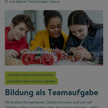
KI und digitale Technologien hinaus.
©
ZUKUNFTSMISSION BILDUNG
AUSSERSCHULISCHES LERNEN
Bildung als Teamaufgabe
Mit breiten Kompetenzen, Selbstvertrauen und Lust auf
Teilhabe sollen junge Menschen die Schule verlassen - dafür