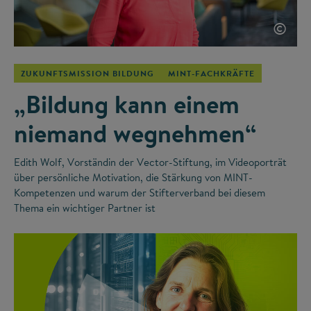
©
ZUKUNFTSMISSION BILDUNG
MINT-FACHKRÄFTE
„Bildung kann einem
niemand wegnehmen“
Edith Wolf, Vorständin der Vector-Stiftung, im Videoporträt
über persönliche Motivation, die Stärkung von MINT-
Kompetenzen und warum der Stifterverband bei diesem
Thema ein wichtiger Partner ist