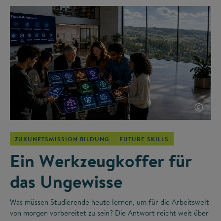
©
ZUKUNFTSMISSION BILDUNG
FUTURE SKILLS
Ein Werkzeugkoffer für
das Ungewisse
Was müssen Studierende heute lernen, um für die Arbeitswelt
von morgen vorbereitet zu sein? Die Antwort reicht weit über