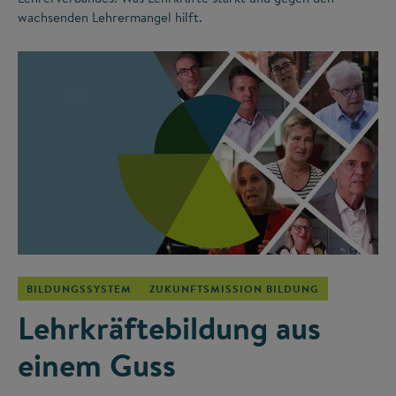
wachsenden Lehrermangel hilft.
©
BILDUNGSSYSTEM
ZUKUNFTSMISSION BILDUNG
Lehrkräftebildung aus
einem Guss