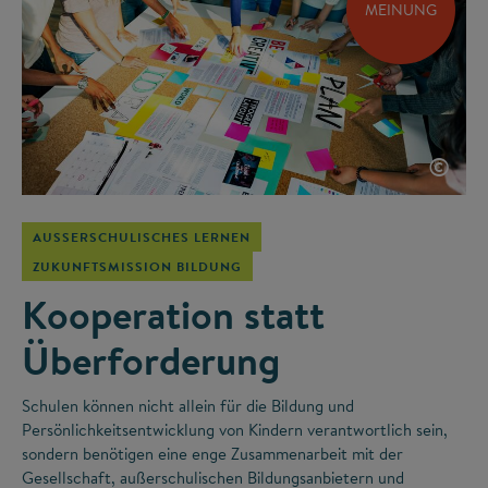
MEINUNG
©
AUSSERSCHULISCHES LERNEN
ZUKUNFTSMISSION BILDUNG
Kooperation statt
Überforderung
Schulen können nicht allein für die Bildung und
Persönlichkeitsentwicklung von Kindern verantwortlich sein,
sondern benötigen eine enge Zusammenarbeit mit der
Gesellschaft, außerschulischen Bildungsanbietern und