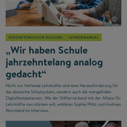
©
ZUKUNFTSMISSION BILDUNG
LEHRERMANGEL
„Wir haben Schule
jahrzehntelang analog
gedacht“
Nicht nur fehlende Lehrkräfte sind eine Herausforderung für
das deutsche Schulsystem, sondern auch die mangelnden
Digitalkompetenzen. Wie der Stifterverband mit der Allianz für
Lehrkräfte nun stärken will, erklären Sophie Plötz und Andreas
Wormland im Interview.