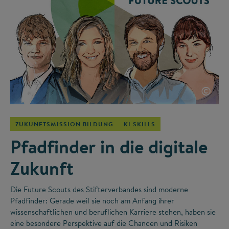
©
ZUKUNFTSMISSION BILDUNG
KI SKILLS
Pfadfinder in die digitale
Zukunft
Die Future Scouts des Stifterverbandes sind moderne
Pfadfinder: Gerade weil sie noch am Anfang ihrer
wissenschaftlichen und beruflichen Karriere stehen, haben sie
eine besondere Perspektive auf die Chancen und Risiken