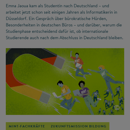
Emna Jaoua kam als Studentin nach Deutschland – und
arbeitet jetzt schon seit einigen Jahren als Informatikerin in
Düsseldorf. Ein Gespräch über bürokratische Hürden,
Besonderheiten in deutschen Büros – und darüber, warum die
Studienphase entscheidend dafür ist, ob internationale
Studierende auch nach dem Abschluss in Deutschland bleiben.
©
MINT-FACHKRÄFTE
ZUKUNFTSMISSION BILDUNG