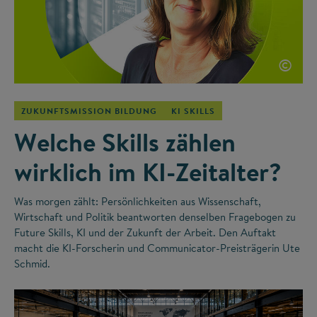
©
ZUKUNFTSMISSION BILDUNG
KI SKILLS
Welche Skills zählen
wirklich im KI-Zeitalter?
Was morgen zählt: Persönlichkeiten aus Wissenschaft,
Wirtschaft und Politik beantworten denselben Fragebogen zu
Future Skills, KI und der Zukunft der Arbeit. Den Auftakt
macht die KI-Forscherin und Communicator-Preisträgerin Ute
Schmid.