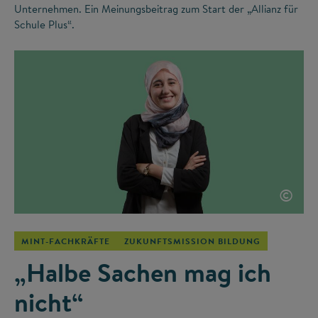
Unternehmen. Ein Meinungsbeitrag zum Start der „Allianz für
Schule Plus“.
©
MINT-FACHKRÄFTE
ZUKUNFTSMISSION BILDUNG
„Halbe Sachen mag ich
nicht“