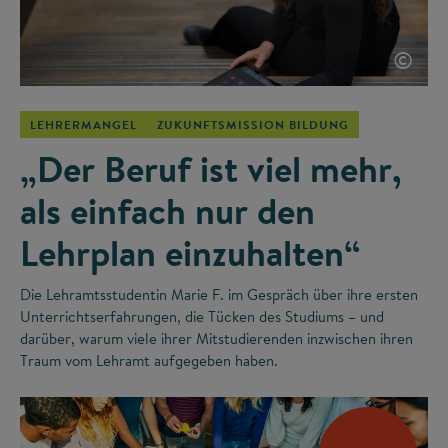
©
LEHRERMANGEL
ZUKUNFTSMISSION BILDUNG
„Der Beruf ist viel mehr,
als einfach nur den
Lehrplan einzuhalten“
Die Lehramtsstudentin Marie F. im Gespräch über ihre ersten
Unterrichtserfahrungen, die Tücken des Studiums – und
darüber, warum viele ihrer Mitstudierenden inzwischen ihren
Traum vom Lehramt aufgegeben haben.