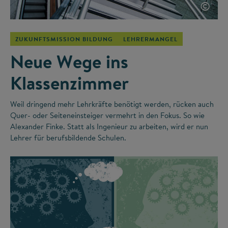
©
ZUKUNFTSMISSION BILDUNG
LEHRERMANGEL
Neue Wege ins
Klassenzimmer
Weil dringend mehr Lehrkräfte benötigt werden, rücken auch
Quer- oder Seiteneinsteiger vermehrt in den Fokus. So wie
Alexander Finke. Statt als Ingenieur zu arbeiten, wird er nun
Lehrer für berufsbildende Schulen.