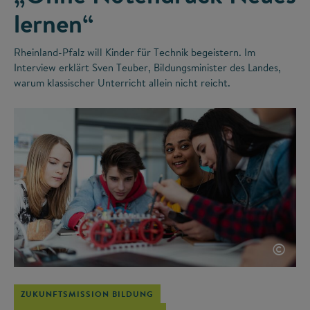
lernen“
Rheinland-Pfalz will Kinder für Technik begeistern. Im
Interview erklärt Sven Teuber, Bildungsminister des Landes,
warum klassischer Unterricht allein nicht reicht.
©
ZUKUNFTSMISSION BILDUNG