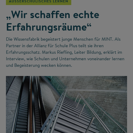
AUSSERSCHULISCHES LERNEN
„Wir schaffen echte
Erfahrungsräume“
Die Wissensfabrik begeistert junge Menschen für MINT. Als
Partner in der Allianz für Schule Plus teilt sie ihren
Erfahrungsschatz. Markus Riefling, Leiter Bildung, erklärt im
Interview, wie Schulen und Unternehmen voneinander lernen
und Begeisterung wecken können.