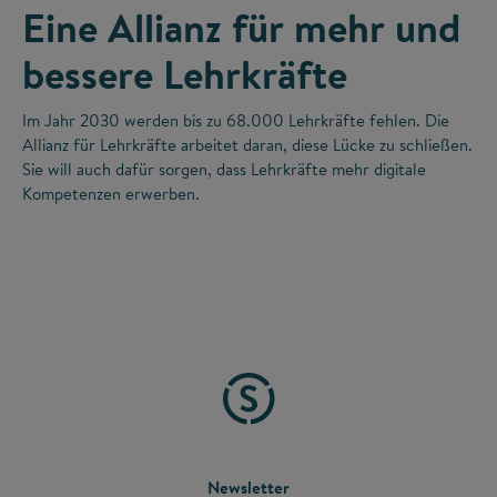
Eine Allianz für mehr und
bessere Lehrkräfte
Im Jahr 2030 werden bis zu 68.000 Lehrkräfte fehlen. Die
Allianz für Lehrkräfte arbeitet daran, diese Lücke zu schließen.
Sie will auch dafür sorgen, dass Lehrkräfte mehr digitale
Kompetenzen erwerben.
FOOTER
Newsletter