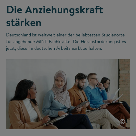
Die Anziehungskraft
stärken
Deutschland ist weltweit einer der beliebtesten Studienorte
für angehende MINT-Fachkräfte. Die Herausforderung ist es
jetzt, diese im deutschen Arbeitsmarkt zu halten.
©