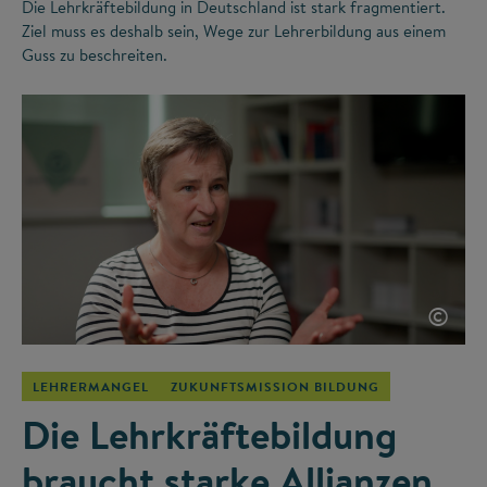
Die Lehrkräftebildung in Deutschland ist stark fragmentiert.
Ziel muss es deshalb sein, Wege zur Lehrerbildung aus einem
Guss zu beschreiten.
©
LEHRERMANGEL
ZUKUNFTSMISSION BILDUNG
Die Lehrkräftebildung
braucht starke Allianzen