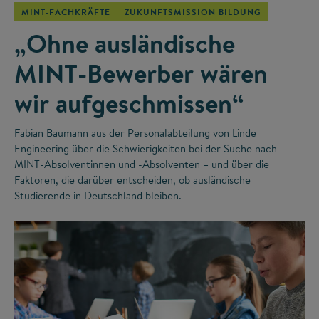
MINT-FACHKRÄFTE
ZUKUNFTSMISSION BILDUNG
„Ohne ausländische
MINT-Bewerber wären
wir aufgeschmissen“
Fabian Baumann aus der Personalabteilung von Linde
Engineering über die Schwierigkeiten bei der Suche nach
MINT-Absolventinnen und -Absolventen – und über die
Faktoren, die darüber entscheiden, ob ausländische
Studierende in Deutschland bleiben.