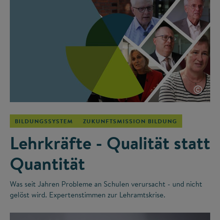
©
BILDUNGSSYSTEM
ZUKUNFTSMISSION BILDUNG
Lehrkräfte - Qualität statt
Quantität
Was seit Jahren Probleme an Schulen verursacht - und nicht
gelöst wird. Expertenstimmen zur Lehramtskrise.