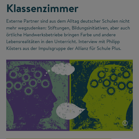
Klassenzimmer
Externe Partner sind aus dem Alltag deutscher Schulen nicht
mehr wegzudenken: Stiftungen, Bildungsinitiativen, aber auch
örtliche Handwerksbetriebe bringen Farbe und andere
Lebensrealitäten in den Unterricht. Interview mit Philipp
Kösters aus der Impulsgruppe der Allianz für Schule Plus.
©