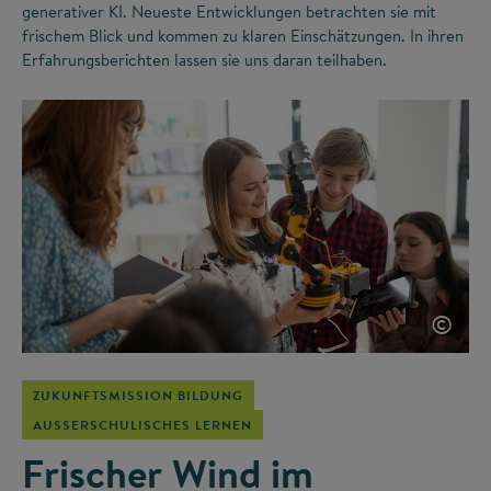
generativer KI. Neueste Entwicklungen betrachten sie mit
frischem Blick und kommen zu klaren Einschätzungen. In ihren
Erfahrungsberichten lassen sie uns daran teilhaben.
©
ZUKUNFTSMISSION BILDUNG
AUSSERSCHULISCHES LERNEN
Frischer Wind im