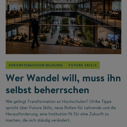
©
ZUKUNFTSMISSION BILDUNG
FUTURE SKILLS
Wer Wandel will, muss ihn
selbst beherrschen
Wie gelingt Transformation an Hochschulen? Ulrike Tippe
spricht über Future Skills, neue Rollen für Lehrende und die
Herausforderung, eine Institution fit für eine Zukunft zu
machen, die sich ständig verändert.