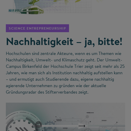
©
SCIENCE ENTREPRENEURSHIP
Nachhaltigkeit – ja, bitte!
Hochschulen sind zentrale Akteure, wenn es um Themen wie
Nachhaltigkeit, Umwelt- und Klimaschutz geht. Der Umwelt-
Campus Birkenfeld der Hochschule Trier zeigt seit mehr als 25
Jahren, wie man sich als Institution nachhaltig aufstellen kann
– und ermutigt auch Studierende dazu, eigene nachhaltig
agierende Unternehmen zu gründen wie der aktuelle
Gründungsradar des Stifterverbandes zeigt.