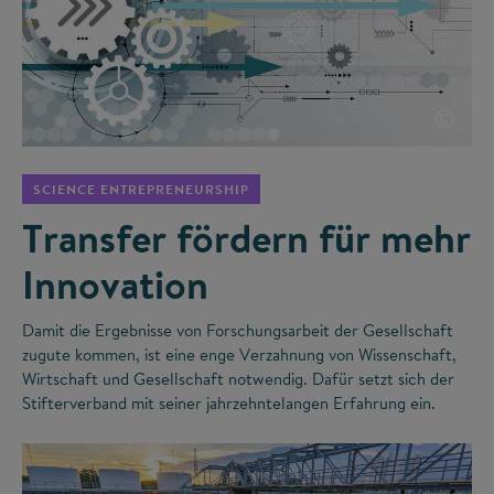
©
SCIENCE ENTREPRENEURSHIP
Transfer fördern für mehr
Innovation
Damit die Ergebnisse von Forschungsarbeit der Gesellschaft
zugute kommen, ist eine enge Verzahnung von Wissenschaft,
Wirtschaft und Gesellschaft notwendig. Dafür setzt sich der
Stifterverband mit seiner jahrzehntelangen Erfahrung ein.