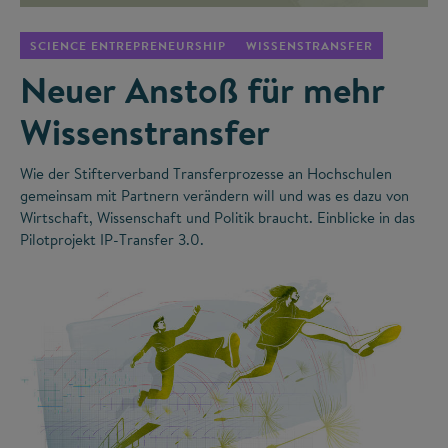
SCIENCE ENTREPRENEURSHIP
WISSENSTRANSFER
Neuer Anstoß für mehr
Wissenstransfer
Wie der Stifterverband Transferprozesse an Hochschulen
gemeinsam mit Partnern verändern will und was es dazu von
Wirtschaft, Wissenschaft und Politik braucht. Einblicke in das
Pilotprojekt IP-Transfer 3.0.