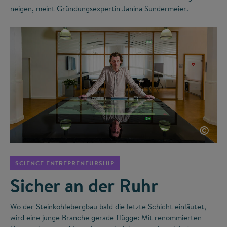
neigen, meint Gründungsexpertin Janina Sundermeier.
©
SCIENCE ENTREPRENEURSHIP
Sicher an der Ruhr
Wo der Steinkohlebergbau bald die letzte Schicht einläutet,
wird eine junge Branche gerade flügge: Mit renommierten