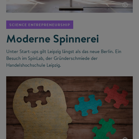
©
SCIENCE ENTREPRENEURSHIP
Moderne Spinnerei
Unter Start-ups gilt Leipzig längst als das neue Berlin. Ein
Besuch im SpinLab, der Gründerschmiede der
Handelshochschule Leipzig.