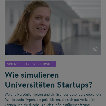
©
SCIENCE ENTREPRENEURSHIP
Wie simulieren
Universitäten Startups?
Welche Persönlichkeiten sind als Gründer besonders geeignet?
Man braucht Typen, die polarisieren, die sich gut verkaufen
können und die durchaus auch zur Selbstüberschätzung