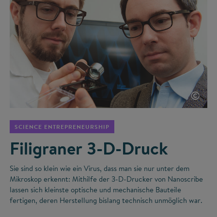
©
SCIENCE ENTREPRENEURSHIP
Filigraner 3-D-Druck
Sie sind so klein wie ein Virus, dass man sie nur unter dem
Mikroskop erkennt: Mithilfe der 3-D-Drucker von Nanoscribe
lassen sich kleinste optische und mechanische Bauteile
fertigen, deren Herstellung bislang technisch unmöglich war.