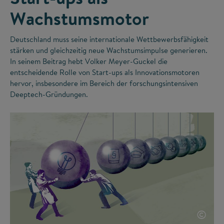
Wachstumsmotor
Deutschland muss seine internationale Wettbewerbsfähigkeit
stärken und gleichzeitig neue Wachstumsimpulse generieren.
In seinem Beitrag hebt Volker Meyer-Guckel die
entscheidende Rolle von Start-ups als Innovationsmotoren
hervor, insbesondere im Bereich der forschungsintensiven
Deeptech-Gründungen.
©