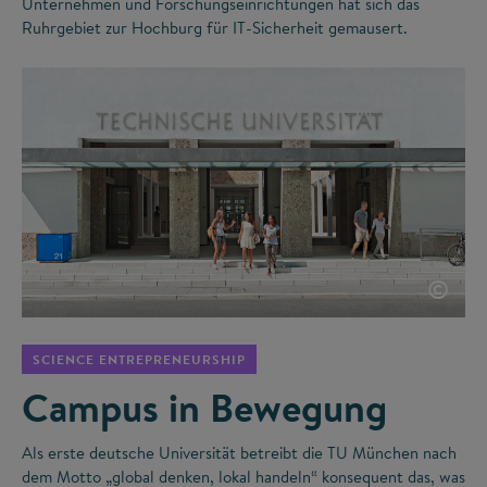
Unternehmen und Forschungseinrichtungen hat sich das
Ruhrgebiet zur Hochburg für IT-Sicherheit gemausert.
©
SCIENCE ENTREPRENEURSHIP
Campus in Bewegung
Als erste deutsche Universität betreibt die TU München nach
dem Motto „global denken, lokal handeln“ konsequent das, was