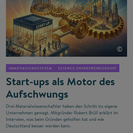
©
INNOVATIONSSYSTEM
SCIENCE ENTREPRENEURSHIP
Start-ups als Motor des
Aufschwungs
Drei Materialwissenschaftler haben den Schritt ins eigene
Unternehmen gewagt. Mitgründer Robert Brüll erklärt im
Interview, was beim Gründen geholfen hat und wie
Deutschland besser werden kann.