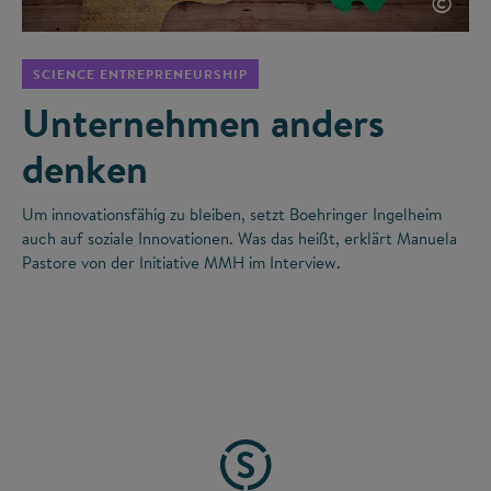
©
SCIENCE ENTREPRENEURSHIP
Unternehmen anders
denken
Um innovationsfähig zu bleiben, setzt Boehringer Ingelheim
auch auf soziale Innovationen. Was das heißt, erklärt Manuela
Pastore von der Initiative MMH im Interview.