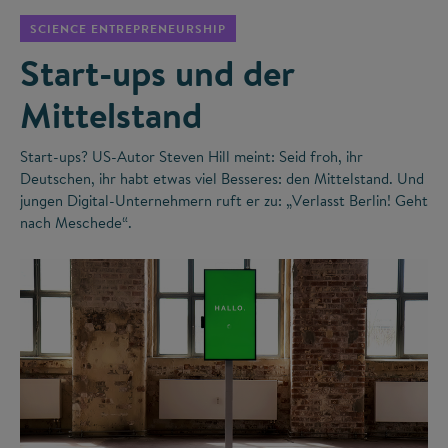
SCIENCE ENTREPRENEURSHIP
Start-ups und der
Mittelstand
Start-ups? US-Autor Steven Hill meint: Seid froh, ihr
Deutschen, ihr habt etwas viel Besseres: den Mittelstand. Und
jungen Digital-Unternehmern ruft er zu: „Verlasst Berlin! Geht
nach Meschede“.