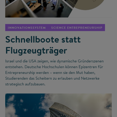
©
INNOVATIONSSYSTEM
SCIENCE ENTREPRENEURSHIP
Schnellboote statt
Flugzeugträger
Israel und die USA zeigen, wie dynamische Gründerszenen
entstehen. Deutsche Hochschulen können Epizentren für
Entrepreneurship werden – wenn sie den Mut haben,
Studierenden das Scheitern zu erlauben und Netzwerke
strategisch aufzubauen.