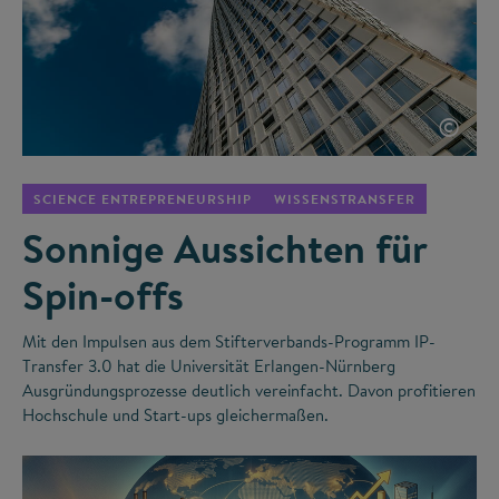
©
SCIENCE ENTREPRENEURSHIP
WISSENSTRANSFER
Sonnige Aussichten für
Spin-offs
Mit den Impulsen aus dem Stifterverbands-Programm IP-
Transfer 3.0 hat die Universität Erlangen-Nürnberg
Ausgründungsprozesse deutlich vereinfacht. Davon profitieren
Hochschule und Start-ups gleichermaßen.