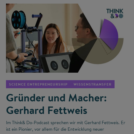
©
SCIENCE ENTREPRENEURSHIP
WISSENSTRANSFER
Gründer und Macher:
Gerhard Fettweis
Im Think& Do-Podcast sprechen wir mit Gerhard Fettweis. Er
ist ein Pionier, vor allem für die Entwicklung neuer