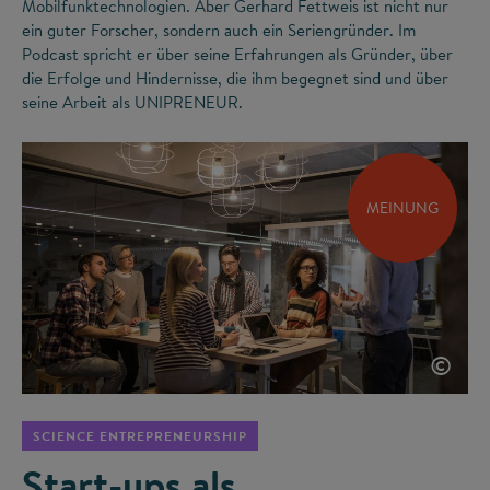
Mobilfunktechnologien. Aber Gerhard Fettweis ist nicht nur
ein guter Forscher, sondern auch ein Seriengründer. Im
Podcast spricht er über seine Erfahrungen als Gründer, über
die Erfolge und Hindernisse, die ihm begegnet sind und über
seine Arbeit als UNIPRENEUR.
MEINUNG
©
SCIENCE ENTREPRENEURSHIP
Start-ups als