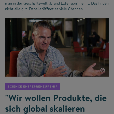
man in der Geschäftswelt „Brand Extension“ nennt. Das finden
nicht alle gut. Dabei eröffnet es viele Chancen.
©
SCIENCE ENTREPRENEURSHIP
"Wir wollen Produkte, die
sich global skalieren