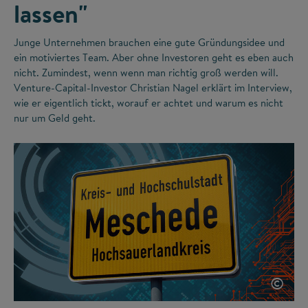
lassen"
Junge Unternehmen brauchen eine gute Gründungsidee und
ein motiviertes Team. Aber ohne Investoren geht es eben auch
nicht. Zumindest, wenn wenn man richtig groß werden will.
Venture-Capital-Investor Christian Nagel erklärt im Interview,
wie er eigentlich tickt, worauf er achtet und warum es nicht
nur um Geld geht.
©