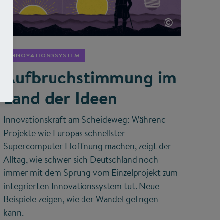
©
INNOVATIONSSYSTEM
Aufbruchstimmung im
Land der Ideen
Innovationskraft am Scheideweg: Während
Projekte wie Europas schnellster
Supercomputer Hoffnung machen, zeigt der
Alltag, wie schwer sich Deutschland noch
immer mit dem Sprung vom Einzelprojekt zum
integrierten Innovationssystem tut. Neue
Beispiele zeigen, wie der Wandel gelingen
kann.