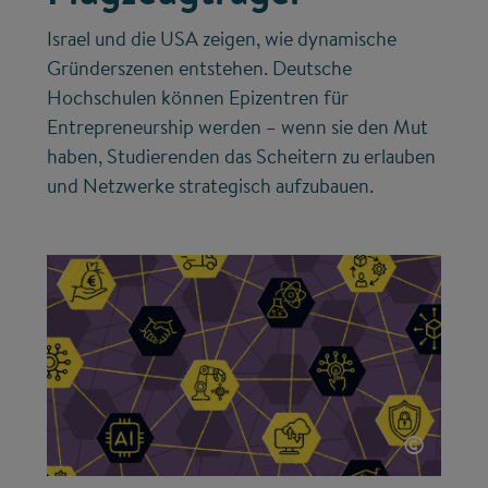
Israel und die USA zeigen, wie dynamische
Gründerszenen entstehen. Deutsche
Hochschulen können Epizentren für
Entrepreneurship werden – wenn sie den Mut
haben, Studierenden das Scheitern zu erlauben
und Netzwerke strategisch aufzubauen.
©