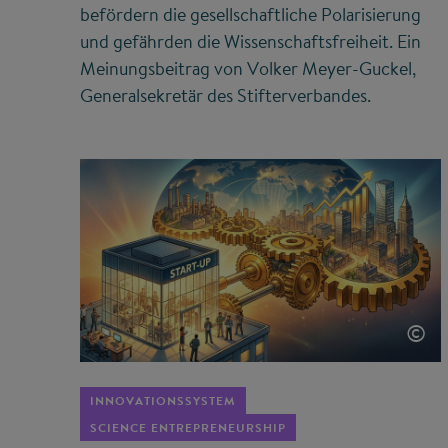
befördern die gesellschaftliche Polarisierung
und gefährden die Wissenschaftsfreiheit. Ein
Meinungsbeitrag von Volker Meyer-Guckel,
Generalsekretär des Stifterverbandes.
©
INNOVATIONSSYSTEM
SCIENCE ENTREPRENEURSHIP