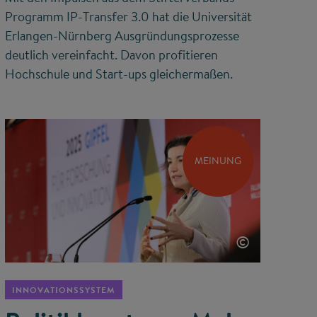
Programm IP-Transfer 3.0 hat die Universität
Erlangen-Nürnberg Ausgründungsprozesse
deutlich vereinfacht. Davon profitieren
Hochschule und Start-ups gleichermaßen.
MEINUNG
©
INNOVATIONSSYSTEM