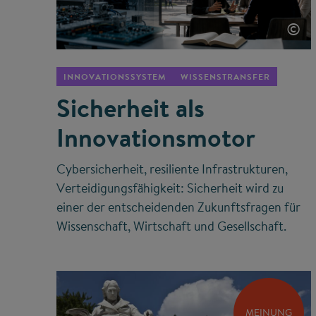
©
INNOVATIONSSYSTEM
WISSENSTRANSFER
Sicherheit als
Innovationsmotor
Cybersicherheit, resiliente Infrastrukturen,
Verteidigungsfähigkeit: Sicherheit wird zu
einer der entscheidenden Zukunftsfragen für
Wissenschaft, Wirtschaft und Gesellschaft.
MEINUNG