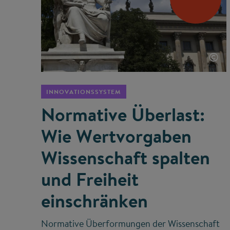
©
INNOVATIONSSYSTEM
Normative Überlast:
Wie Wertvorgaben
Wissenschaft spalten
und Freiheit
einschränken
Normative Überformungen der Wissenschaft