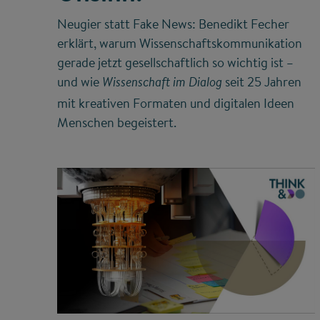
Neugier statt Fake News: Benedikt Fecher
erklärt, warum Wissenschaftskommunikation
gerade jetzt gesellschaftlich so wichtig ist –
und wie
seit 25 Jahren
Wissenschaft im Dialog
mit kreativen Formaten und digitalen Ideen
Menschen begeistert.
©