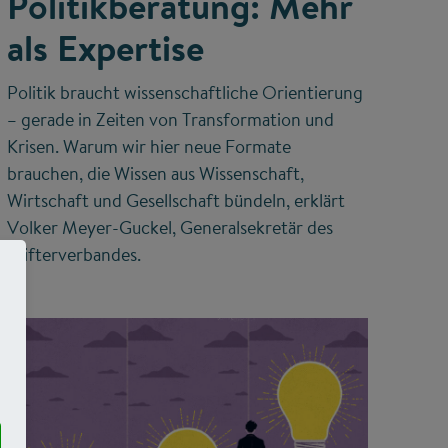
Politikberatung: Mehr
als Expertise
Politik braucht wissenschaftliche Orientierung
– gerade in Zeiten von Transformation und
Krisen. Warum wir hier neue Formate
brauchen, die Wissen aus Wissenschaft,
Wirtschaft und Gesellschaft bündeln, erklärt
Volker Meyer-Guckel, Generalsekretär des
Stifterverbandes.