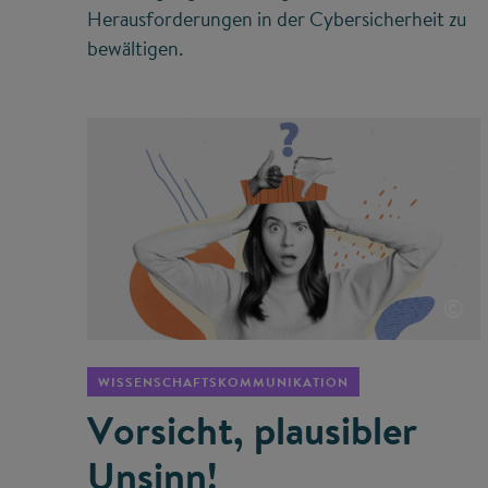
Herausforderungen in der Cybersicherheit zu
bewältigen.
©
WISSENSCHAFTSKOMMUNIKATION
Vorsicht, plausibler
Unsinn!