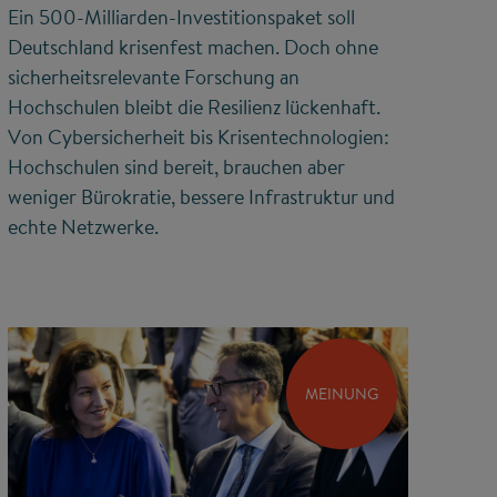
Ein 500-Milliarden-Investitionspaket soll
Deutschland krisenfest machen. Doch ohne
sicherheitsrelevante Forschung an
Hochschulen bleibt die Resilienz lückenhaft.
Von Cybersicherheit bis Krisentechnologien:
Hochschulen sind bereit, brauchen aber
weniger Bürokratie, bessere Infrastruktur und
echte Netzwerke.
MEINUNG