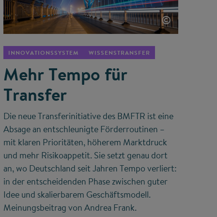
©
INNOVATIONSSYSTEM
WISSENSTRANSFER
Mehr Tempo für
Transfer
Die neue Transferinitiative des BMFTR ist eine
Absage an entschleunigte Förderroutinen –
mit klaren Prioritäten, höherem Marktdruck
und mehr Risikoappetit. Sie setzt genau dort
an, wo Deutschland seit Jahren Tempo verliert:
in der entscheidenden Phase zwischen guter
Idee und skalierbarem Geschäftsmodell.
Meinungsbeitrag von Andrea Frank.