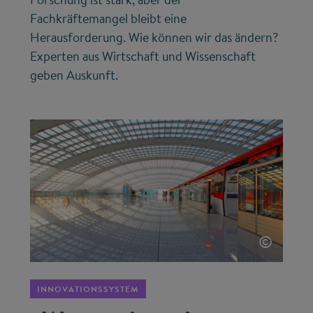
Fachkräftemangel bleibt eine
Herausforderung. Wie können wir das ändern?
Experten aus Wirtschaft und Wissenschaft
geben Auskunft.
©
INNOVATIONSSYSTEM