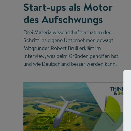
Start-ups als Motor
des Aufschwungs
Drei Materialwissenschaftler haben den
Schritt ins eigene Unternehmen gewagt.
Mitgründer Robert Brüll erklärt im
Interview, was beim Gründen geholfen hat
und wie Deutschland besser werden kann.