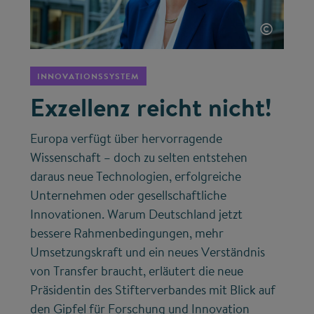
©
INNOVATIONSSYSTEM
Exzellenz reicht nicht!
Europa verfügt über hervorragende
Wissenschaft – doch zu selten entstehen
daraus neue Technologien, erfolgreiche
Unternehmen oder gesellschaftliche
Innovationen. Warum Deutschland jetzt
bessere Rahmenbedingungen, mehr
Umsetzungskraft und ein neues Verständnis
von Transfer braucht, erläutert die neue
Präsidentin des Stifterverbandes mit Blick auf
den Gipfel für Forschung und Innovation