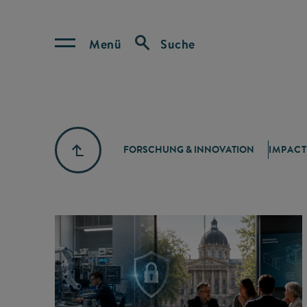
Menü
Suche
FORSCHUNG & INNOVATION
IMPACT