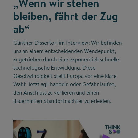
„Wenn wir stehen
bleiben, fährt der Zug
ab“
Günther Dissertori im Interview: Wir befinden
uns an einem entscheidenden Wendepunkt,
angetrieben durch eine exponentiell schnelle
technologische Entwicklung. Diese
Geschwindigkeit stellt Europa vor eine klare
Wahl: Jetzt agil handeln oder Gefahr laufen,
den Anschluss zu verlieren und einen
dauerhaften Standortnachteil zu erleiden.