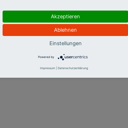
Akzeptieren
Ablehnen
Einstellungen
Powered by
Impressum
|
Datenschutzerklärung