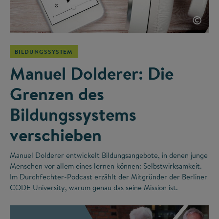
©
BILDUNGSSYSTEM
Manuel Dolderer: Die
Grenzen des
Bildungssystems
verschieben
Manuel Dolderer entwickelt Bildungsangebote, in denen junge
Menschen vor allem eines lernen können: Selbstwirksamkeit.
Im Durchfechter-Podcast erzählt der Mitgründer der Berliner
CODE University, warum genau das seine Mission ist.