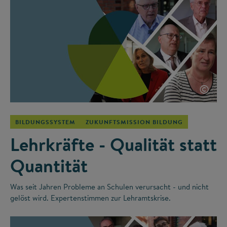
©
BILDUNGSSYSTEM
ZUKUNFTSMISSION BILDUNG
Lehrkräfte - Qualität statt
Quantität
Was seit Jahren Probleme an Schulen verursacht - und nicht
gelöst wird. Expertenstimmen zur Lehramtskrise.