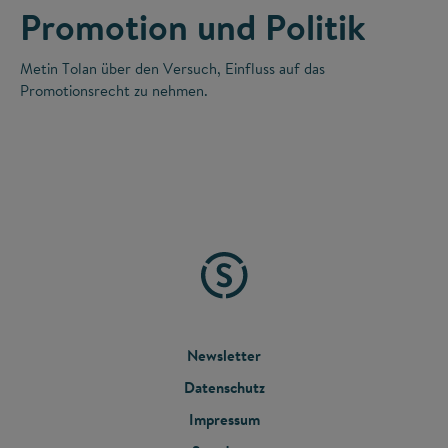
Promotion und Politik
Metin Tolan über den Versuch, Einfluss auf das
Promotionsrecht zu nehmen.
FOOTER
Newsletter
Datenschutz
MENU
Impressum