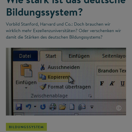
Bildungssystem?
Vorbild Stanford, Harvard und Co.: Doch brauchen wir
wirklich mehr Exzellenzuniversitäten? Oder verschenken wir
damit die Stärken des deutschen Bildungssystems?
©
BILDUNGSSYSTEM