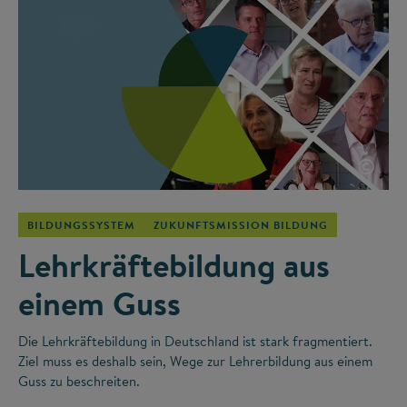
©
BILDUNGSSYSTEM
ZUKUNFTSMISSION BILDUNG
Lehrkräftebildung aus
einem Guss
Die Lehrkräftebildung in Deutschland ist stark fragmentiert.
Ziel muss es deshalb sein, Wege zur Lehrerbildung aus einem
Guss zu beschreiten.