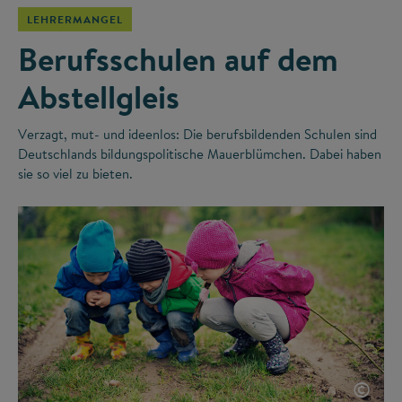
LEHRERMANGEL
Berufsschulen auf dem
Abstellgleis
Verzagt, mut- und ideenlos: Die berufsbildenden Schulen sind
Deutschlands bildungspolitische Mauerblümchen. Dabei haben
sie so viel zu bieten.
©