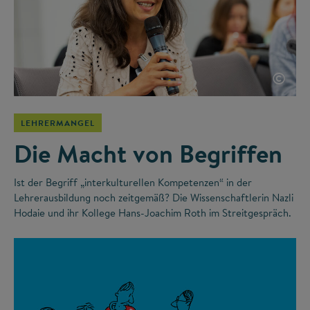
©
LEHRERMANGEL
Die Macht von Begriffen
Ist der Begriff „interkulturellen Kompetenzen“ in der
Lehrerausbildung noch zeitgemäß? Die Wissenschaftlerin Nazli
Hodaie und ihr Kollege Hans-Joachim Roth im Streitgespräch.