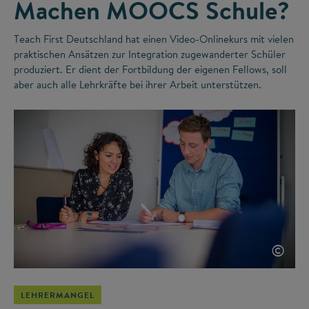
Machen MOOCS Schule?
Teach First Deutschland hat einen Video-Onlinekurs mit vielen
praktischen Ansätzen zur Integration zugewanderter Schüler
produziert. Er dient der Fortbildung der eigenen Fellows, soll
aber auch alle Lehrkräfte bei ihrer Arbeit unterstützen.
©
LEHRERMANGEL