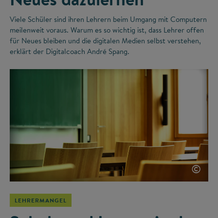
Viele Schüler sind ihren Lehrern beim Umgang mit Computern
meilenweit voraus. Warum es so wichtig ist, dass Lehrer offen
für Neues bleiben und die digitalen Medien selbst verstehen,
erklärt der Digitalcoach André Spang.
©
LEHRERMANGEL