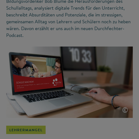
Bildungsvordenker Bob Blume die Herausforderungen des
Schullalltags, analysiert digitale Trends für den Unterricht,
beschreibt Absurditäten und Potenziale, die im stressigen,
gemeinsamen Alltag von Lehrern und Schülern noch zu heben
wären. Davon erzählt er uns auch im neuen Durchfechter-
Podcast.
©
LEHRERMANGEL