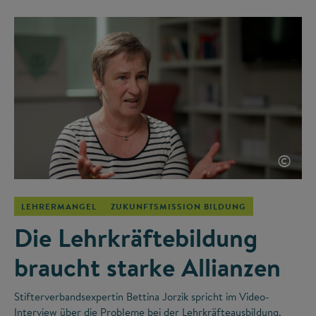
©
LEHRERMANGEL
ZUKUNFTSMISSION BILDUNG
Die Lehrkräftebildung
braucht starke Allianzen
Stifterverbandsexpertin Bettina Jorzik spricht im Video-
Interview über die Probleme bei der Lehrkräfteausbildung,