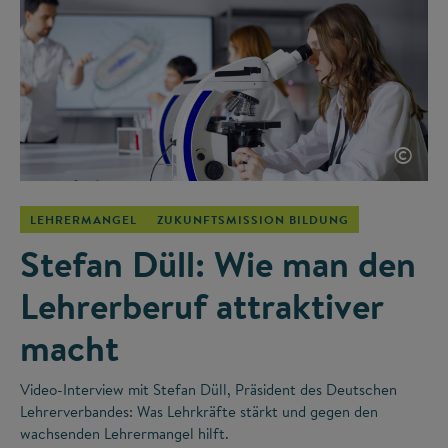
©
LEHRERMANGEL
ZUKUNFTSMISSION BILDUNG
Stefan Düll: Wie man den
Lehrerberuf attraktiver
macht
Video-Interview mit Stefan Düll, Präsident des Deutschen
Lehrerverbandes: Was Lehrkräfte stärkt und gegen den
wachsenden Lehrermangel hilft.