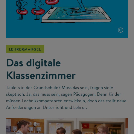
©
LEHRERMANGEL
Das digitale
Klassenzimmer
Tablets in der Grundschule? Muss das sein, fragen viele
skeptisch. Ja, das muss sein, sagen Pädagogen. Denn Kinder
müssen Technikkompetenzen entwickeln, doch das stellt neue
Anforderungen an Unterricht und Lehrer.