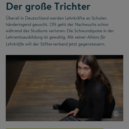
Der große Trichter
Überall in Deutschland werden Lehrkräfte an Schulen
händeringend gesucht. Oft geht der Nachwuchs schon
während des Studiums verloren: Die Schwundquote in der
Lehramtsausbildung ist gewaltig. Mit seiner
Allianz für
will der Stifterverband jetzt gegensteuern.
Lehrkräfte
©