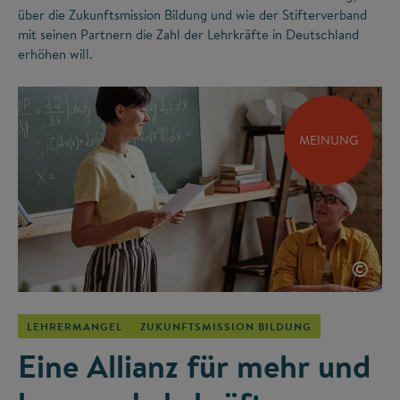
über die Zukunftsmission Bildung und wie der Stifterverband
mit seinen Partnern die Zahl der Lehrkräfte in Deutschland
erhöhen will.
MEINUNG
©
LEHRERMANGEL
ZUKUNFTSMISSION BILDUNG
Eine Allianz für mehr und