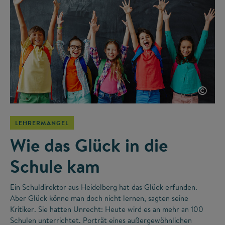
©
LEHRERMANGEL
Wie das Glück in die
Schule kam
Ein Schuldirektor aus Heidelberg hat das Glück erfunden.
Aber Glück könne man doch nicht lernen, sagten seine
Kritiker. Sie hatten Unrecht: Heute wird es an mehr an 100
Schulen unterrichtet. Porträt eines außergewöhnlichen