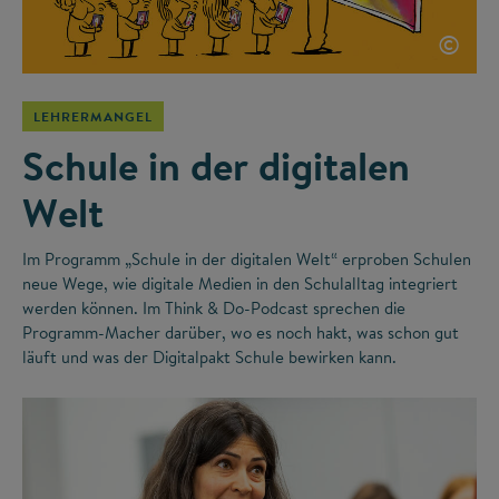
©
LEHRERMANGEL
Schule in der digitalen
Welt
Im Programm „Schule in der digitalen Welt“ erproben Schulen
neue Wege, wie digitale Medien in den Schulalltag integriert
werden können. Im Think & Do-Podcast sprechen die
Programm-Macher darüber, wo es noch hakt, was schon gut
läuft und was der Digitalpakt Schule bewirken kann.