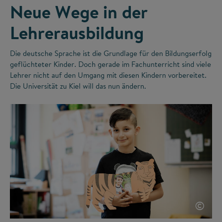
Neue Wege in der
Lehrerausbildung
Die deutsche Sprache ist die Grundlage für den Bildungserfolg
geflüchteter Kinder. Doch gerade im Fachunterricht sind viele
Lehrer nicht auf den Umgang mit diesen Kindern vorbereitet.
Die Universität zu Kiel will das nun ändern.
©