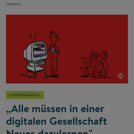
Lehrers.
©
LEHRERMANGEL
„Alle müssen in einer
digitalen Gesellschaft
Neues dazulernen"