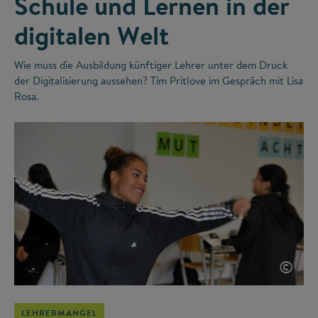
Schule und Lernen in der
digitalen Welt
Wie muss die Ausbildung künftiger Lehrer unter dem Druck
der Digitalisierung aussehen? Tim Pritlove im Gespräch mit Lisa
Rosa.
©
LEHRERMANGEL