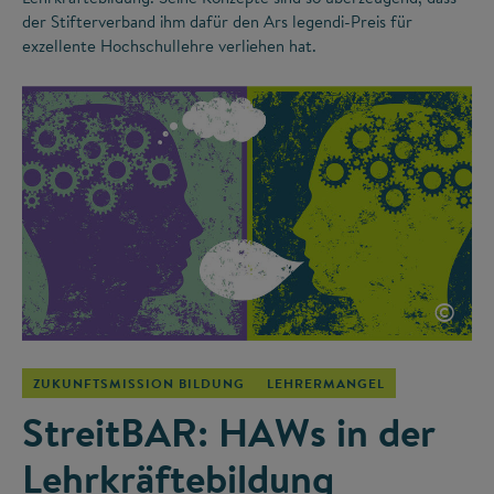
der Stifterverband ihm dafür den Ars legendi-Preis für
exzellente Hochschullehre verliehen hat.
©
ZUKUNFTSMISSION BILDUNG
LEHRERMANGEL
StreitBAR: HAWs in der
Lehrkräftebildung