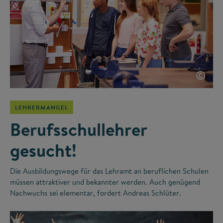
©
LEHRERMANGEL
Berufsschullehrer
gesucht!
Die Ausbildungswege für das Lehramt an beruflichen Schulen
müssen attraktiver und bekannter werden. Auch genügend
Nachwuchs sei elementar, fordert Andreas Schlüter.