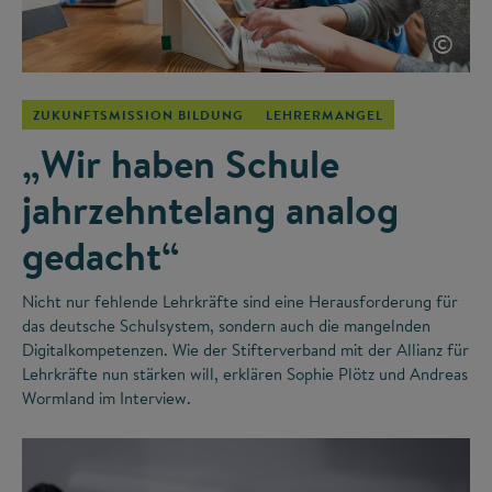
©
ZUKUNFTSMISSION BILDUNG
LEHRERMANGEL
„Wir haben Schule
jahrzehntelang analog
gedacht“
Nicht nur fehlende Lehrkräfte sind eine Herausforderung für
das deutsche Schulsystem, sondern auch die mangelnden
Digitalkompetenzen. Wie der Stifterverband mit der Allianz für
Lehrkräfte nun stärken will, erklären Sophie Plötz und Andreas
Wormland im Interview.