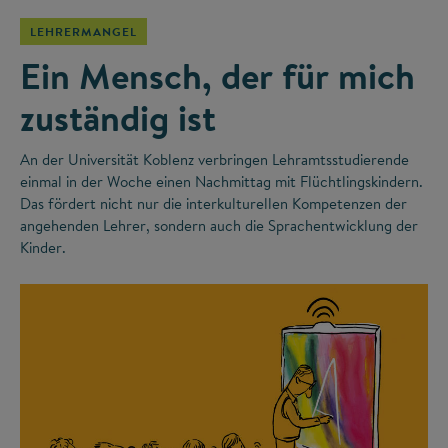
LEHRERMANGEL
Ein Mensch, der für mich
zuständig ist
An der Universität Koblenz verbringen Lehramtsstudierende
einmal in der Woche einen Nachmittag mit Flüchtlingskindern.
Das fördert nicht nur die interkulturellen Kompetenzen der
angehenden Lehrer, sondern auch die Sprachentwicklung der
Kinder.