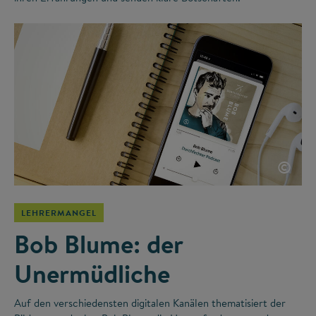
©
LEHRERMANGEL
Bob Blume: der
Unermüdliche
Auf den verschiedensten digitalen Kanälen thematisiert der