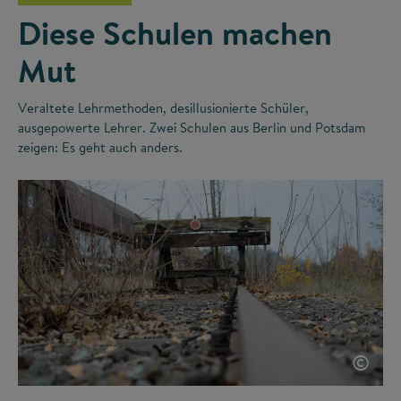
Diese Schulen machen
Mut
Veraltete Lehrmethoden, desillusionierte Schüler,
ausgepowerte Lehrer. Zwei Schulen aus Berlin und Potsdam
zeigen: Es geht auch anders.
©