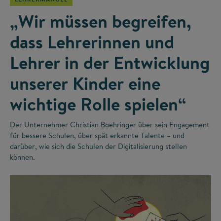
„Wir müssen begreifen,
dass Lehrerinnen und
Lehrer in der Entwicklung
unserer Kinder eine
wichtige Rolle spielen“
Der Unternehmer Christian Boehringer über sein Engagement
für bessere Schulen, über spät erkannte Talente – und
darüber, wie sich die Schulen der Digitalisierung stellen
können.