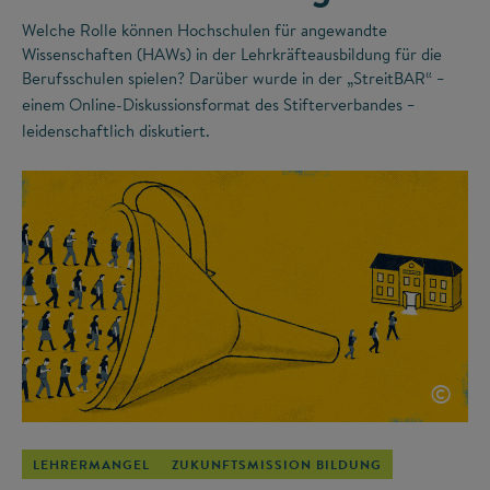
Welche Rolle können Hochschulen für angewandte
Wissenschaften (HAWs) in der Lehrkräfteausbildung für die
Berufsschulen spielen? Darüber wurde in der „StreitBAR“
–
einem Online-Diskussionsformat des Stifterverbandes
–
leidenschaftlich diskutiert.
©
LEHRERMANGEL
ZUKUNFTSMISSION BILDUNG