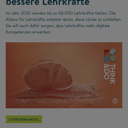
bessere Lehrkräfte
Im Jahr 2030 werden bis zu 68.000 Lehrkräfte fehlen. Die
Allianz für Lehrkräfte arbeitet daran, diese Lücke zu schließen.
Sie will auch dafür sorgen, dass Lehrkräfte mehr digitale
Kompetenzen erwerben.
©
LEHRERMANGEL