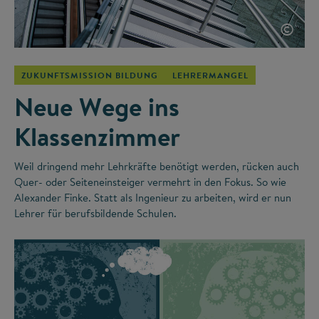
©
ZUKUNFTSMISSION BILDUNG
LEHRERMANGEL
Neue Wege ins
Klassenzimmer
Weil dringend mehr Lehrkräfte benötigt werden, rücken auch
Quer- oder Seiteneinsteiger vermehrt in den Fokus. So wie
Alexander Finke. Statt als Ingenieur zu arbeiten, wird er nun
Lehrer für berufsbildende Schulen.