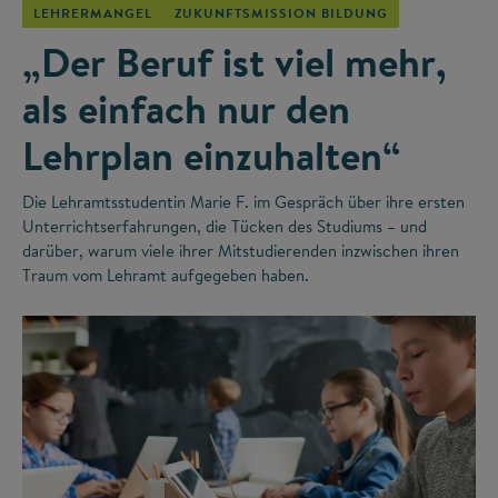
LEHRERMANGEL
ZUKUNFTSMISSION BILDUNG
„Der Beruf ist viel mehr,
als einfach nur den
Lehrplan einzuhalten“
Die Lehramtsstudentin Marie F. im Gespräch über ihre ersten
Unterrichtserfahrungen, die Tücken des Studiums – und
darüber, warum viele ihrer Mitstudierenden inzwischen ihren
Traum vom Lehramt aufgegeben haben.