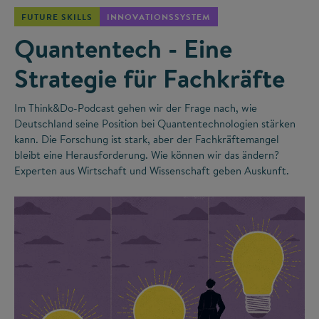
FUTURE SKILLS
INNOVATIONSSYSTEM
Quantentech - Eine
Strategie für Fachkräfte
Im Think&Do-Podcast gehen wir der Frage nach, wie
Deutschland seine Position bei Quantentechnologien stärken
kann. Die Forschung ist stark, aber der Fachkräftemangel
bleibt eine Herausforderung. Wie können wir das ändern?
Experten aus Wirtschaft und Wissenschaft geben Auskunft.