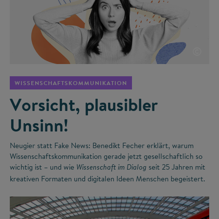
©
WISSENSCHAFTSKOMMUNIKATION
Vorsicht, plausibler
Unsinn!
Neugier statt Fake News: Benedikt Fecher erklärt, warum
Wissenschaftskommunikation gerade jetzt gesellschaftlich so
wichtig ist – und wie
seit 25 Jahren mit
Wissenschaft im Dialog
kreativen Formaten und digitalen Ideen Menschen begeistert.