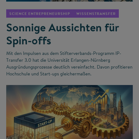
SCIENCE ENTREPRENEURSHIP
WISSENSTRANSFER
Sonnige Aussichten für
Spin-offs
Mit den Impulsen aus dem Stifterverbands-Programm IP-
Transfer 3.0 hat die Universität Erlangen-Nürnberg
Ausgründungsprozesse deutlich vereinfacht. Davon profitieren
Hochschule und Start-ups gleichermaßen.