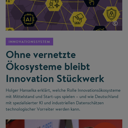
©
INNOVATIONSSYSTEM
Ohne vernetzte
Ökosysteme bleibt
Innovation Stückwerk
Holger Hanselka erklärt, welche Rolle Innovationsökosysteme
mit Mittelstand und Start-ups spielen – und wie Deutschland
mit spezialisierter KI und industriellen Datenschätzen
technologischer Vorreiter werden kann.