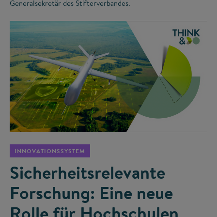
Generalsekretär des Stifterverbandes.
©
INNOVATIONSSYSTEM
Sicherheitsrelevante
Forschung: Eine neue
Rolle für Hochschulen