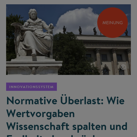
MEINUNG
©
INNOVATIONSSYSTEM
Normative Überlast: Wie
Wertvorgaben
Wissenschaft spalten und