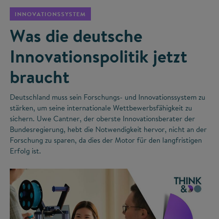
INNOVATIONSSYSTEM
Was die deutsche
Innovationspolitik jetzt
braucht
Deutschland muss sein Forschungs- und Innovationssystem zu
stärken, um seine internationale Wettbewerbsfähigkeit zu
sichern. Uwe Cantner, der oberste Innovationsberater der
Bundesregierung, hebt die Notwendigkeit hervor, nicht an der
Forschung zu sparen, da dies der Motor für den langfristigen
Erfolg ist.