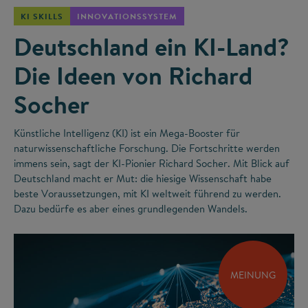
KI SKILLS
INNOVATIONSSYSTEM
Deutschland ein KI-Land?
Die Ideen von Richard
Socher
Künstliche Intelligenz (KI) ist ein Mega-Booster für
naturwissenschaftliche Forschung. Die Fortschritte werden
immens sein, sagt der KI-Pionier Richard Socher. Mit Blick auf
Deutschland macht er Mut: die hiesige Wissenschaft habe
beste Voraussetzungen, mit KI weltweit führend zu werden.
Dazu bedürfe es aber eines grundlegenden Wandels.
MEINUNG