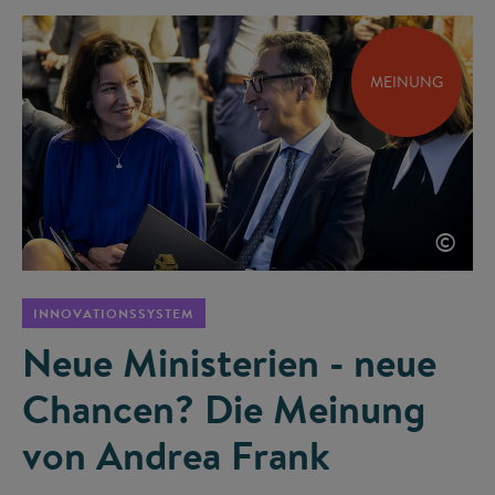
MEINUNG
©
INNOVATIONSSYSTEM
Neue Ministerien - neue
Chancen? Die Meinung
von Andrea Frank