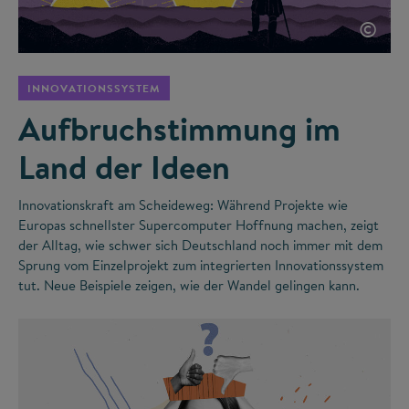
©
INNOVATIONSSYSTEM
Aufbruchstimmung im
Land der Ideen
Innovationskraft am Scheideweg: Während Projekte wie
Europas schnellster Supercomputer Hoffnung machen, zeigt
der Alltag, wie schwer sich Deutschland noch immer mit dem
Sprung vom Einzelprojekt zum integrierten Innovationssystem
tut. Neue Beispiele zeigen, wie der Wandel gelingen kann.