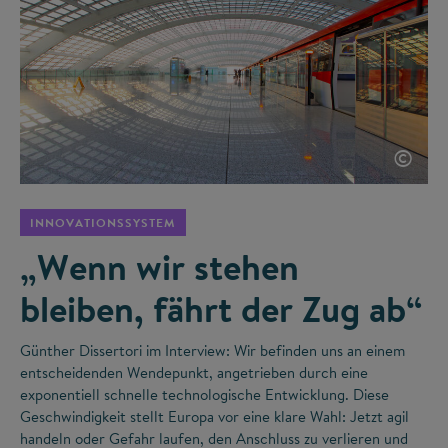
©
INNOVATIONSSYSTEM
„Wenn wir stehen
bleiben, fährt der Zug ab“
Günther Dissertori im Interview: Wir befinden uns an einem
entscheidenden Wendepunkt, angetrieben durch eine
exponentiell schnelle technologische Entwicklung. Diese
Geschwindigkeit stellt Europa vor eine klare Wahl: Jetzt agil
handeln oder Gefahr laufen, den Anschluss zu verlieren und