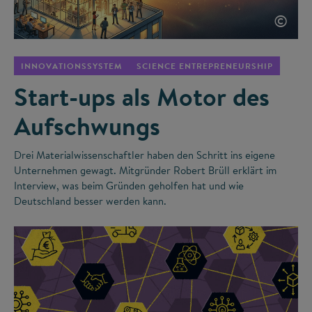
©
INNOVATIONSSYSTEM
SCIENCE ENTREPRENEURSHIP
Start-ups als Motor des
Aufschwungs
Drei Materialwissenschaftler haben den Schritt ins eigene
Unternehmen gewagt. Mitgründer Robert Brüll erklärt im
Interview, was beim Gründen geholfen hat und wie
Deutschland besser werden kann.