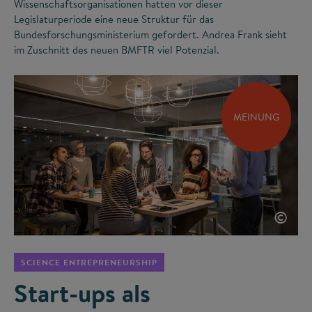
Wissenschaftsorganisationen hatten vor dieser
Legislaturperiode eine neue Struktur für das
Bundesforschungsministerium gefordert. Andrea Frank sieht
im Zuschnitt des neuen BMFTR viel Potenzial.
MEINUNG
©
SCIENCE ENTREPRENEURSHIP
Start-ups als