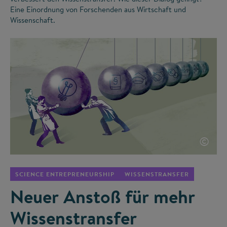
Eine Einordnung von Forschenden aus Wirtschaft und
Wissenschaft.
©
SCIENCE ENTREPRENEURSHIP
WISSENSTRANSFER
Neuer Anstoß für mehr
Wissenstransfer