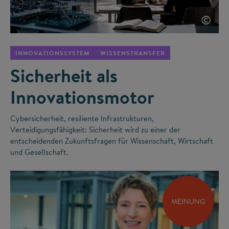
©
INNOVATIONSSYSTEM
WISSENSTRANSFER
Sicherheit als
Innovationsmotor
Cybersicherheit, resiliente Infrastrukturen,
Verteidigungsfähigkeit: Sicherheit wird zu einer der
entscheidenden Zukunftsfragen für Wissenschaft, Wirtschaft
und Gesellschaft.
MEINUNG