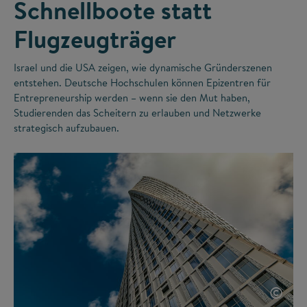
Schnellboote statt
Flugzeugträger
Israel und die USA zeigen, wie dynamische Gründerszenen
entstehen. Deutsche Hochschulen können Epizentren für
Entrepreneurship werden – wenn sie den Mut haben,
Studierenden das Scheitern zu erlauben und Netzwerke
strategisch aufzubauen.
©