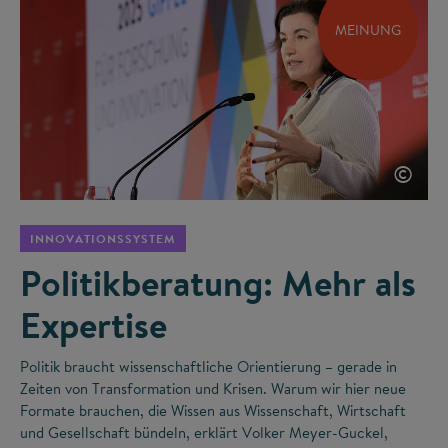
MEINUNG
©
INNOVATIONSSYSTEM
Politikberatung: Mehr als
Expertise
Politik braucht wissenschaftliche Orientierung – gerade in
Zeiten von Transformation und Krisen. Warum wir hier neue
Formate brauchen, die Wissen aus Wissenschaft, Wirtschaft
und Gesellschaft bündeln, erklärt Volker Meyer-Guckel,