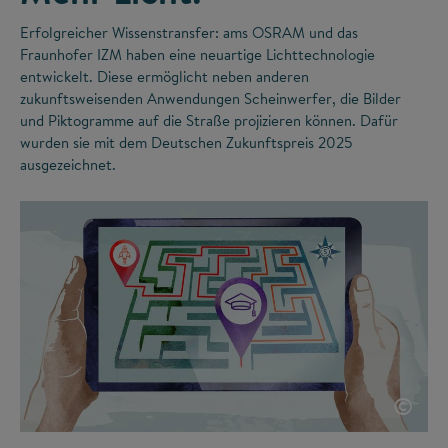
Erfolgreicher Wissenstransfer: ams OSRAM und das
Fraunhofer IZM haben eine neuartige Lichttechnologie
entwickelt. Diese ermöglicht neben anderen
zukunftsweisenden Anwendungen Scheinwerfer, die Bilder
und Piktogramme auf die Straße projizieren können. Dafür
wurden sie mit dem Deutschen Zukunftspreis 2025
ausgezeichnet.
©