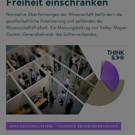
Freiheit einschränken
Normative Überformungen der Wissenschaft befördern die
gesellschaftliche Polarisierung und gefährden die
Wissenschaftsfreiheit. Ein Meinungsbeitrag von Volker Meyer-
Guckel, Generalsekretär des Stifterverbandes.
©
INNOVATIONSSYSTEM
SCIENCE ENTREPRENEURSHIP