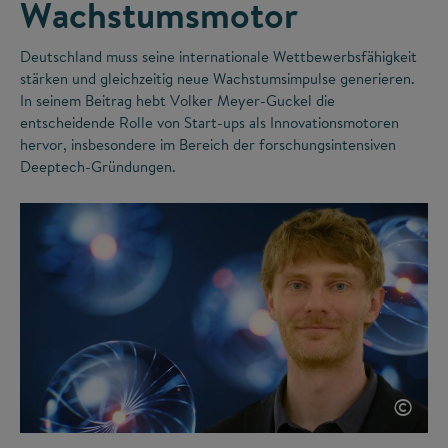
Wachstumsmotor
Deutschland muss seine internationale Wettbewerbsfähigkeit
stärken und gleichzeitig neue Wachstumsimpulse generieren.
In seinem Beitrag hebt Volker Meyer-Guckel die
entscheidende Rolle von Start-ups als Innovationsmotoren
hervor, insbesondere im Bereich der forschungsintensiven
Deeptech-Gründungen.
©