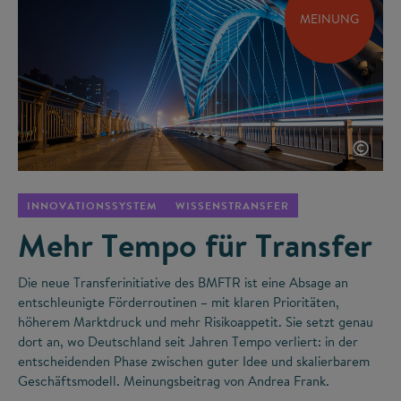
MEINUNG
©
INNOVATIONSSYSTEM
WISSENSTRANSFER
Mehr Tempo für Transfer
Die neue Transferinitiative des BMFTR ist eine Absage an
entschleunigte Förderroutinen – mit klaren Prioritäten,
höherem Marktdruck und mehr Risikoappetit. Sie setzt genau
dort an, wo Deutschland seit Jahren Tempo verliert: in der
entscheidenden Phase zwischen guter Idee und skalierbarem
Geschäftsmodell. Meinungsbeitrag von Andrea Frank.