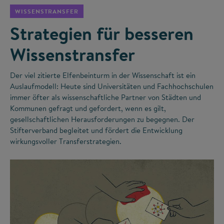
WISSENSTRANSFER
Strategien für besseren
Wissenstransfer
Der viel zitierte Elfenbeinturm in der Wissenschaft ist ein
Auslaufmodell: Heute sind Universitäten und Fachhochschulen
immer öfter als wissenschaftliche Partner von Städten und
Kommunen gefragt und gefordert, wenn es gilt,
gesellschaftlichen Herausforderungen zu begegnen. Der
Stifterverband begleitet und fördert die Entwicklung
wirkungsvoller Transferstrategien.