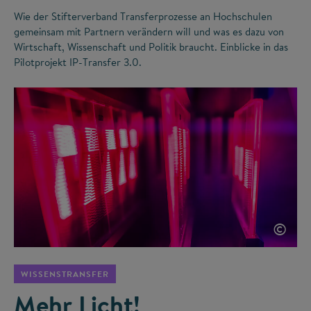
Wie der Stifterverband Transferprozesse an Hochschulen
gemeinsam mit Partnern verändern will und was es dazu von
Wirtschaft, Wissenschaft und Politik braucht. Einblicke in das
Pilotprojekt IP-Transfer 3.0.
©
WISSENSTRANSFER
Mehr Licht!