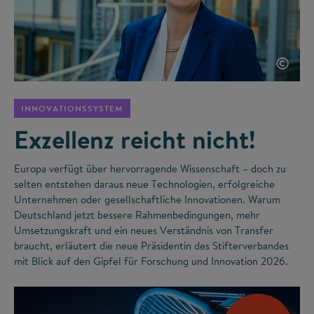
©
INNOVATIONSSYSTEM
Exzellenz reicht nicht!
Europa verfügt über hervorragende Wissenschaft – doch zu
selten entstehen daraus neue Technologien, erfolgreiche
Unternehmen oder gesellschaftliche Innovationen. Warum
Deutschland jetzt bessere Rahmenbedingungen, mehr
Umsetzungskraft und ein neues Verständnis von Transfer
braucht, erläutert die neue Präsidentin des Stifterverbandes
mit Blick auf den Gipfel für Forschung und Innovation 2026.