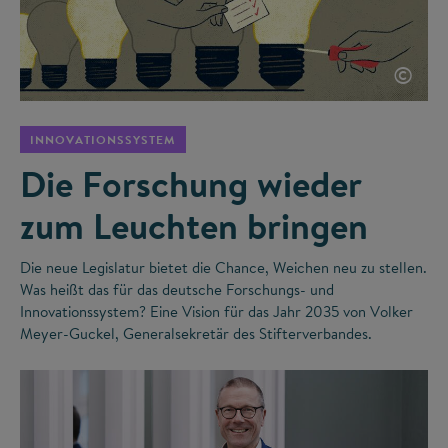
©
INNOVATIONSSYSTEM
Die Forschung wieder
zum Leuchten bringen
Die neue Legislatur bietet die Chance, Weichen neu zu stellen.
Was heißt das für das deutsche Forschungs- und
Innovationssystem? Eine Vision für das Jahr 2035 von Volker
Meyer-Guckel, Generalsekretär des Stifterverbandes.