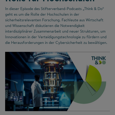
In dieser Episode des Stifterverband-Podcasts „Think & Do“
geht es um die Rolle der Hochschulen in der
sicherheitsrelevanten Forschung. Fachleute aus Wirtschaft
und Wissenschaft diskutieren die Notwendigkeit
interdisziplinärer Zusammenarbeit und neuer Strukturen, um
Innovationen in der Verteidigungstechnologie zu fördern und
die Herausforderungen in der Cybersicherheit zu bewältigen.
©