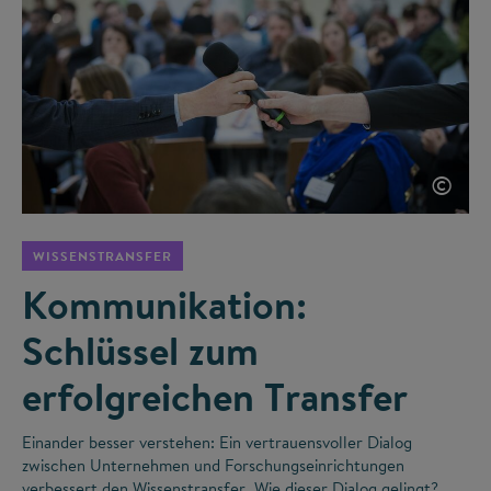
©
WISSENSTRANSFER
Kommunikation:
Schlüssel zum
erfolgreichen Transfer
Einander besser verstehen: Ein vertrauensvoller Dialog
zwischen Unternehmen und Forschungseinrichtungen
verbessert den Wissenstransfer. Wie dieser Dialog gelingt?