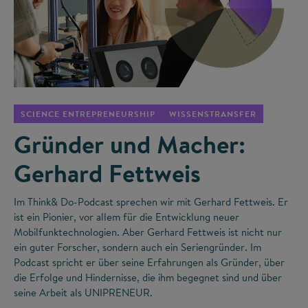
©
SCIENCE ENTREPRENEURSHIP
WISSENSTRANSFER
Gründer und Macher:
Gerhard Fettweis
Im Think& Do-Podcast sprechen wir mit Gerhard Fettweis. Er
ist ein Pionier, vor allem für die Entwicklung neuer
Mobilfunktechnologien. Aber Gerhard Fettweis ist nicht nur
ein guter Forscher, sondern auch ein Seriengründer. Im
Podcast spricht er über seine Erfahrungen als Gründer, über
die Erfolge und Hindernisse, die ihm begegnet sind und über
seine Arbeit als UNIPRENEUR.