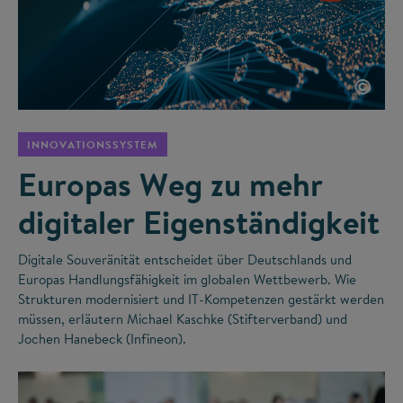
©
INNOVATIONSSYSTEM
Europas Weg zu mehr
digitaler Eigenständigkeit
Digitale Souveränität entscheidet über Deutschlands und
Europas Handlungsfähigkeit im globalen Wettbewerb. Wie
Strukturen modernisiert und IT-Kompetenzen gestärkt werden
müssen, erläutern Michael Kaschke (Stifterverband) und
Jochen Hanebeck (Infineon).