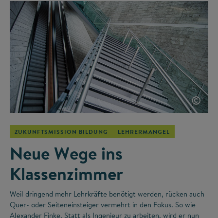
©
ZUKUNFTSMISSION BILDUNG
LEHRERMANGEL
Neue Wege ins
Klassenzimmer
Weil dringend mehr Lehrkräfte benötigt werden, rücken auch
Quer- oder Seiteneinsteiger vermehrt in den Fokus. So wie
Alexander Finke. Statt als Ingenieur zu arbeiten, wird er nun