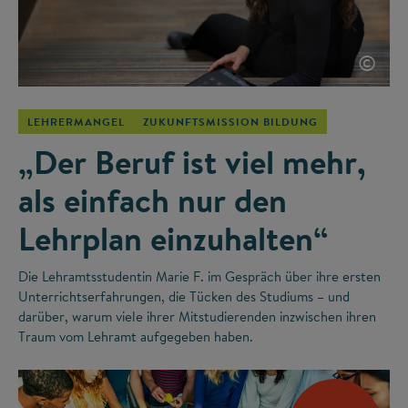
©
LEHRERMANGEL
ZUKUNFTSMISSION BILDUNG
„Der Beruf ist viel mehr,
als einfach nur den
Lehrplan einzuhalten“
Die Lehramtsstudentin Marie F. im Gespräch über ihre ersten
Unterrichtserfahrungen, die Tücken des Studiums – und
darüber, warum viele ihrer Mitstudierenden inzwischen ihren
Traum vom Lehramt aufgegeben haben.