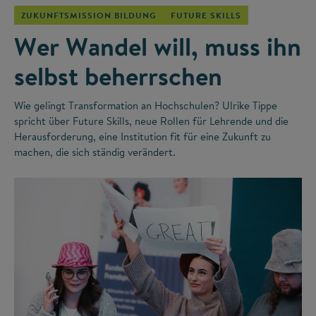
ZUKUNFTSMISSION BILDUNG
FUTURE SKILLS
Wer Wandel will, muss ihn
selbst beherrschen
Wie gelingt Transformation an Hochschulen? Ulrike Tippe
spricht über Future Skills, neue Rollen für Lehrende und die
Herausforderung, eine Institution fit für eine Zukunft zu
machen, die sich ständig verändert.