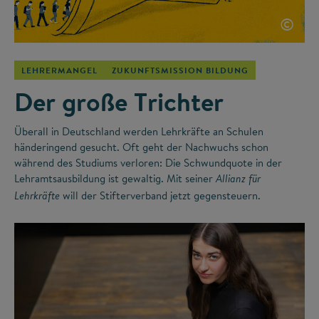
©
LEHRERMANGEL
ZUKUNFTSMISSION BILDUNG
Der große Trichter
Überall in Deutschland werden Lehrkräfte an Schulen
händeringend gesucht. Oft geht der Nachwuchs schon
während des Studiums verloren: Die Schwundquote in der
Lehramtsausbildung ist gewaltig. Mit seiner
Allianz für
will der Stifterverband jetzt gegensteuern.
Lehrkräfte