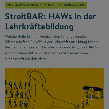
ZUKUNFTSMISSION BILDUNG
LEHRERMANGEL
StreitBAR: HAWs in der
Lehrkräftebildung
Welche Rolle können Hochschulen für angewandte
Wissenschaften (HAWs) in der Lehrkräfteausbildung für die
Berufsschulen spielen? Darüber wurde in der „StreitBAR“
–
einem Online-Diskussionsformat des Stifterverbandes
–
leidenschaftlich diskutiert.