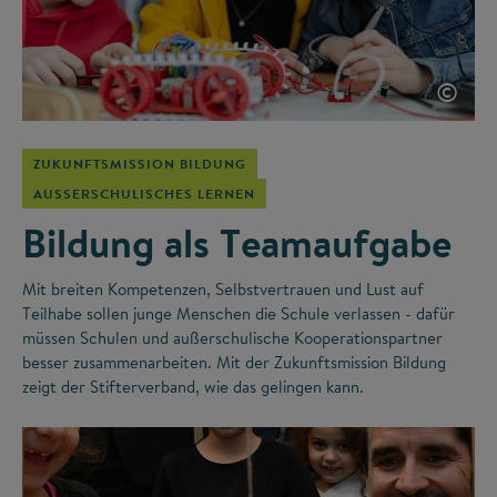
©
ZUKUNFTSMISSION BILDUNG
AUSSERSCHULISCHES LERNEN
Bildung als Teamaufgabe
Mit breiten Kompetenzen, Selbstvertrauen und Lust auf
Teilhabe sollen junge Menschen die Schule verlassen - dafür
müssen Schulen und außerschulische Kooperationspartner
besser zusammenarbeiten. Mit der Zukunftsmission Bildung
zeigt der Stifterverband, wie das gelingen kann.