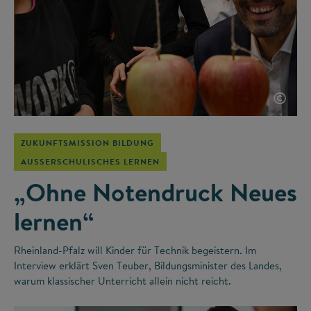
©
ZUKUNFTSMISSION BILDUNG
AUSSERSCHULISCHES LERNEN
„Ohne Notendruck Neues
lernen“
Rheinland-Pfalz will Kinder für Technik begeistern. Im
Interview erklärt Sven Teuber, Bildungsminister des Landes,
warum klassischer Unterricht allein nicht reicht.