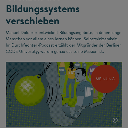
Bildungssystems
verschieben
Manuel Dolderer entwickelt Bildungsangebote, in denen junge
Menschen vor allem eines lernen können: Selbstwirksamkeit.
Im Durchfechter-Podcast erzählt der Mitgründer der Berliner
CODE University, warum genau das seine Mission ist.
MEINUNG
©