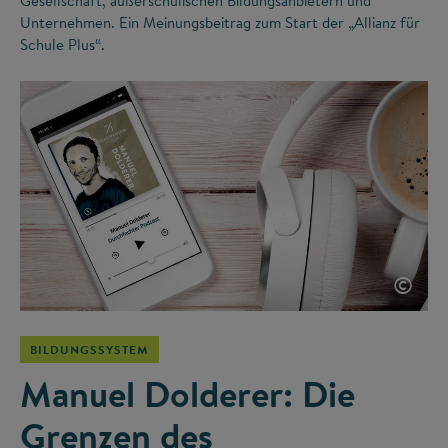
Gesellschaft, außerschulischen Bildungsanbietern und
Unternehmen. Ein Meinungsbeitrag zum Start der „Allianz für
Schule Plus“.
©
BILDUNGSSYSTEM
Manuel Dolderer: Die
Grenzen des