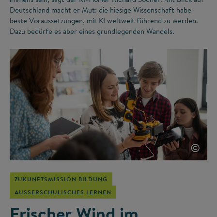
Deutschland macht er Mut: die hiesige Wissenschaft habe
beste Voraussetzungen, mit KI weltweit führend zu werden.
Dazu bedürfe es aber eines grundlegenden Wandels.
©
ZUKUNFTSMISSION BILDUNG
AUSSERSCHULISCHES LERNEN
Frischer Wind im