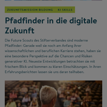
ZUKUNFTSMISSION BILDUNG
KI SKILLS
Pfadfinder in die digitale
Zukunft
Die Future Scouts des Stifterverbandes sind moderne
Pfadfinder: Gerade weil sie noch am Anfang ihrer
wissenschaftlichen und beruflichen Karriere stehen, haben sie
eine besondere Perspektive auf die Chancen und Risiken
generativer KI. Neueste Entwicklungen betrachten sie mit
frischem Blick und kommen zu klaren Einschätzungen. In ihren
Erfahrungsberichten lassen sie uns daran teilhaben.