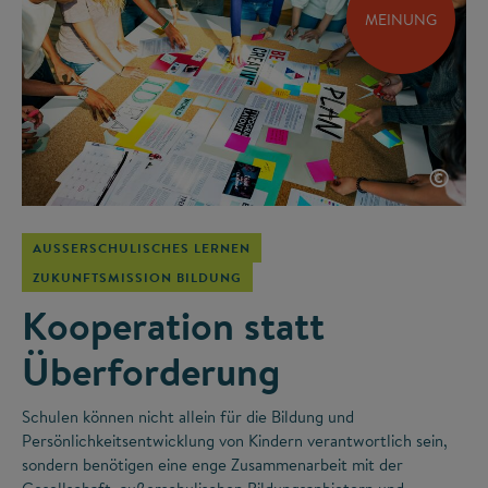
MEINUNG
©
AUSSERSCHULISCHES LERNEN
ZUKUNFTSMISSION BILDUNG
Kooperation statt
Überforderung
Schulen können nicht allein für die Bildung und
Persönlichkeitsentwicklung von Kindern verantwortlich sein,
sondern benötigen eine enge Zusammenarbeit mit der