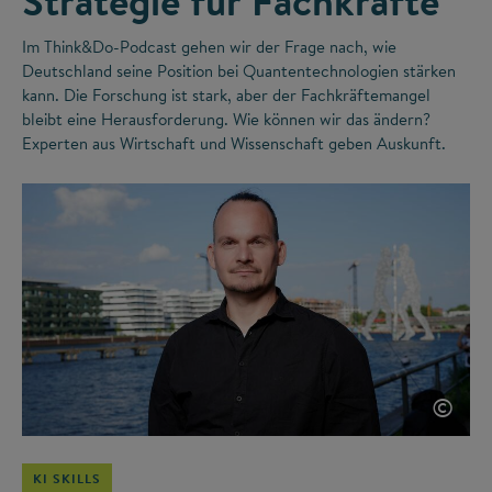
Strategie für Fachkräfte
Im Think&Do-Podcast gehen wir der Frage nach, wie
Deutschland seine Position bei Quantentechnologien stärken
kann. Die Forschung ist stark, aber der Fachkräftemangel
bleibt eine Herausforderung. Wie können wir das ändern?
Experten aus Wirtschaft und Wissenschaft geben Auskunft.
©
KI SKILLS