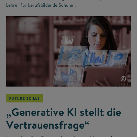
Lehrer für berufsbildende Schulen.
©
FUTURE SKILLS
„Generative KI stellt die
Vertrauensfrage“