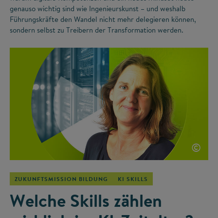
genauso wichtig sind wie Ingenieurskunst – und weshalb
Führungskräfte den Wandel nicht mehr delegieren können,
sondern selbst zu Treibern der Transformation werden.
©
ZUKUNFTSMISSION BILDUNG
KI SKILLS
Welche Skills zählen