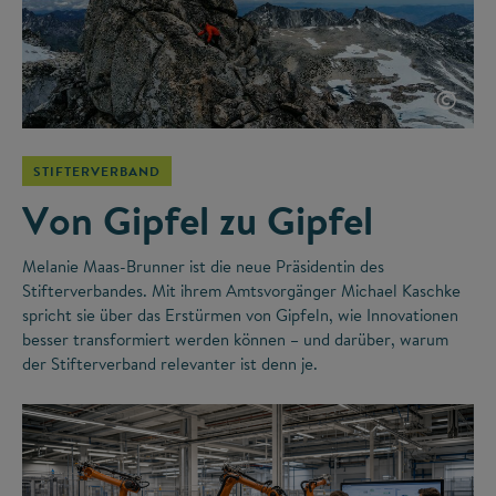
©
STIFTERVERBAND
Von Gipfel zu Gipfel
Melanie Maas-Brunner ist die neue Präsidentin des
Stifterverbandes. Mit ihrem Amtsvorgänger Michael Kaschke
spricht sie über das Erstürmen von Gipfeln, wie Innovationen
besser transformiert werden können – und darüber, warum
der Stifterverband relevanter ist denn je.