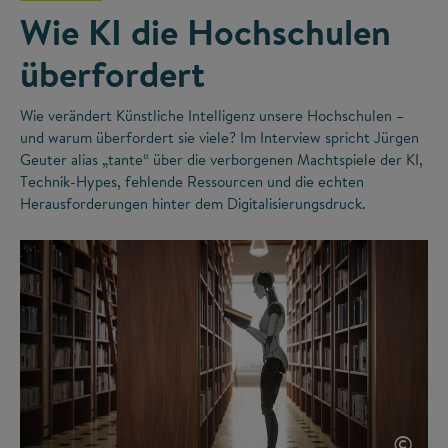
Wie KI die Hochschulen
überfordert
Wie verändert Künstliche Intelligenz unsere Hochschulen –
und warum überfordert sie viele? Im Interview spricht Jürgen
Geuter alias „tante“ über die verborgenen Machtspiele der KI,
Technik-Hypes, fehlende Ressourcen und die echten
Herausforderungen hinter dem Digitalisierungsdruck.
©