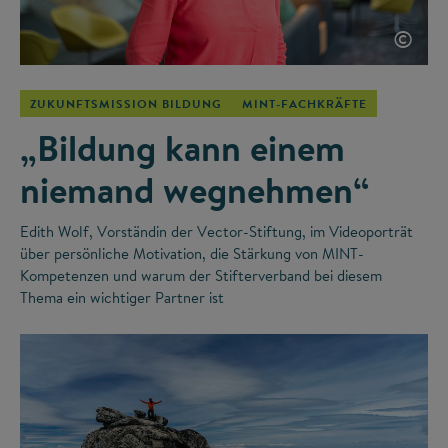
©
ZUKUNFTSMISSION BILDUNG
MINT-FACHKRÄFTE
„Bildung kann einem
niemand wegnehmen“
Edith Wolf, Vorständin der Vector-Stiftung, im Videoporträt
über persönliche Motivation, die Stärkung von MINT-
Kompetenzen und warum der Stifterverband bei diesem
Thema ein wichtiger Partner ist