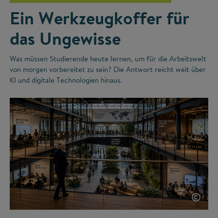
Ein Werkzeugkoffer für
das Ungewisse
Was müssen Studierende heute lernen, um für die Arbeitswelt
von morgen vorbereitet zu sein? Die Antwort reicht weit über
KI und digitale Technologien hinaus.
©