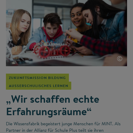
©
ZUKUNFTSMISSION BILDUNG
AUSSERSCHULISCHES LERNEN
„Wir schaffen echte
Erfahrungsräume“
Die Wissensfabrik begeistert junge Menschen für MINT. Als
Partner in der Allianz für Schule Plus teilt sie ihren