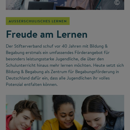
©
AUSSERSCHULISCHES LERNEN
Freude am Lernen
Der Stifterverband schuf vor 40 Jahren mit Bildung &
Begabung erstmals ein umfassendes Förderangebot für
besonders leistungsstarke Jugendliche, die über den
Schulunterricht hinaus mehr lernen möchten. Heute setzt sich
Bildung & Begabung als Zentrum für Begabungsförderung in
Deutschland dafür ein, dass alle Jugendlichen ihr volles
Potenzial entfalten können.