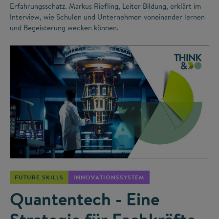
Erfahrungsschatz. Markus Riefling, Leiter Bildung, erklärt im
Interview, wie Schulen und Unternehmen voneinander lernen
und Begeisterung wecken können.
©
FUTURE SKILLS
INNOVATIONSSYSTEM
Quantentech - Eine