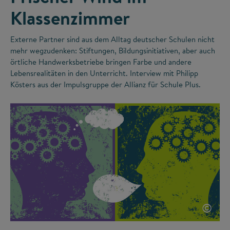
Klassenzimmer
Externe Partner sind aus dem Alltag deutscher Schulen nicht
mehr wegzudenken: Stiftungen, Bildungsinitiativen, aber auch
örtliche Handwerksbetriebe bringen Farbe und andere
Lebensrealitäten in den Unterricht. Interview mit Philipp
Kösters aus der Impulsgruppe der Allianz für Schule Plus.
©