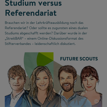
Studium versus
Referendariat
Brauchen wir in der Lehrkräfteausbildung noch das
Referendariat? Oder sollte es zugunsten eines dualen
Studiums abgeschafft werden? Darüber wurde in der
„StreitBAR“ – einem Online-Diskussionsformat des
Stifterverbandes – leidenschaftlich diskutiert.
©