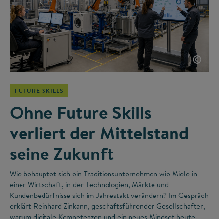
©
FUTURE SKILLS
Ohne Future Skills
verliert der Mittelstand
seine Zukunft
Wie behauptet sich ein Traditionsunternehmen wie Miele in
einer Wirtschaft, in der Technologien, Märkte und
Kundenbedürfnisse sich im Jahrestakt verändern? Im Gespräch
erklärt Reinhard Zinkann, geschaftsführender Gesellschafter,
warum digitale Kompetenzen und ein neues Mindset heute