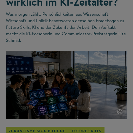
wirklich im KI-Zeitalter?
Was morgen zählt: Persönlichkeiten aus Wissenschaft,
Wirtschaft und Politik beantworten denselben Fragebogen zu
Future Skills, KI und der Zukunft der Arbeit. Den Auftakt
macht die KI-Forscherin und Communicator-Preisträgerin Ute
Schmid.
©
ZUKUNFTSMISSION BILDUNG
FUTURE SKILLS