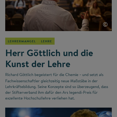
©
LEHRERMANGEL
LEHRE
Herr Göttlich und die
Kunst der Lehre
Richard Göttlich begeistert für die Chemie
und setzt als
–
Fachwissenschaftler gleichzeitig neue Maßstäbe in der
Lehrkräftebildung. Seine Konzepte sind so überzeugend, dass
der Stifterverband ihm dafür den Ars legendi-Preis für
exzellente Hochschullehre verliehen hat.