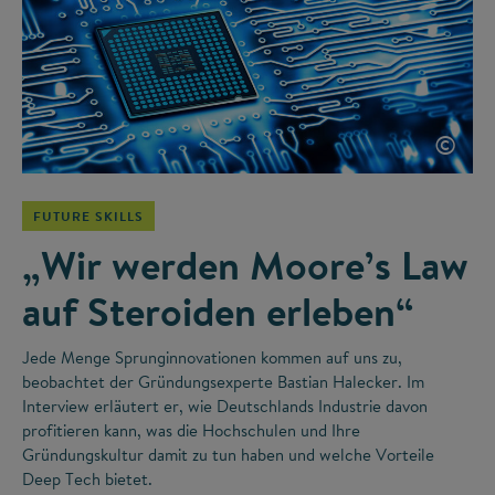
©
FUTURE SKILLS
„Wir werden Moore’s Law
auf Steroiden erleben“
Jede Menge Sprunginnovationen kommen auf uns zu,
beobachtet der Gründungsexperte Bastian Halecker. Im
Interview erläutert er, wie Deutschlands Industrie davon
profitieren kann, was die Hochschulen und Ihre
Gründungskultur damit zu tun haben und welche Vorteile
Deep Tech bietet.