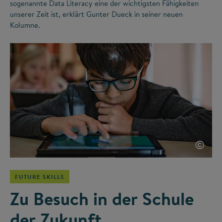
sogenannte Data Literacy eine der wichtigsten Fähigkeiten
unserer Zeit ist, erklärt Gunter Dueck in seiner neuen
Kolumne.
©
FUTURE SKILLS
Zu Besuch in der Schule
der Zukunft