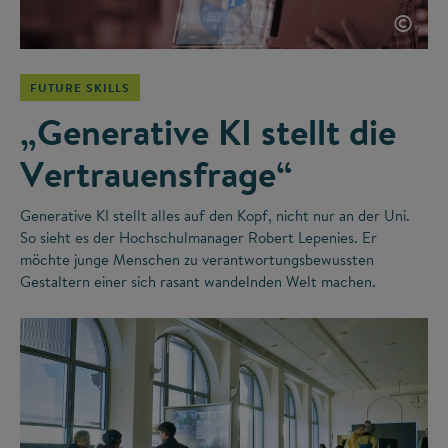
©
FUTURE SKILLS
„Generative KI stellt die
Vertrauensfrage“
Generative KI stellt alles auf den Kopf, nicht nur an der Uni.
So sieht es der Hochschulmanager Robert Lepenies. Er
möchte junge Menschen zu verantwortungsbewussten
Gestaltern einer sich rasant wandelnden Welt machen.