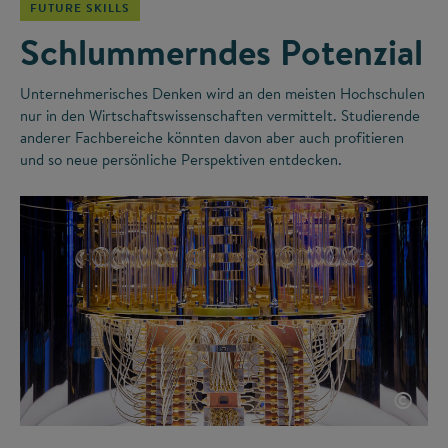
FUTURE SKILLS
Schlummerndes Potenzial
Unternehmerisches Denken wird an den meisten Hochschulen
nur in den Wirtschaftswissenschaften vermittelt. Studierende
anderer Fachbereiche könnten davon aber auch profitieren
und so neue persönliche Perspektiven entdecken.
©