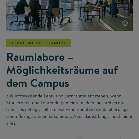
©
FUTURE SKILLS
LERNORTE
Raumlabore –
Möglichkeitsräume auf
dem Campus
Zukunftsweisende Lehr- und Lernräume entstehen, wenn
Studierende und Lehrende gemeinsam Ideen ausprobieren.
Damit es gelingt, sollte diese Experimentierfreude allerdings
einen Bezugsrahmen bekommen. Aber das ist längst noch nicht
alles.