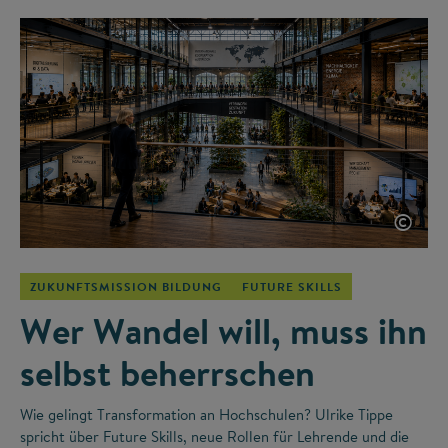
©
ZUKUNFTSMISSION BILDUNG
FUTURE SKILLS
Wer Wandel will, muss ihn
selbst beherrschen
Wie gelingt Transformation an Hochschulen? Ulrike Tippe
spricht über Future Skills, neue Rollen für Lehrende und die