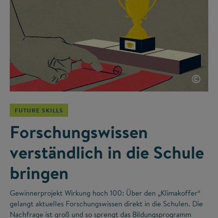
©
FUTURE SKILLS
Forschungswissen
verständlich in die Schule
bringen
Gewinnerprojekt Wirkung hoch 100: Über den „Klimakoffer“
gelangt aktuelles Forschungswissen direkt in die Schulen. Die
Nachfrage ist groß und so sprengt das Bildungsprogramm