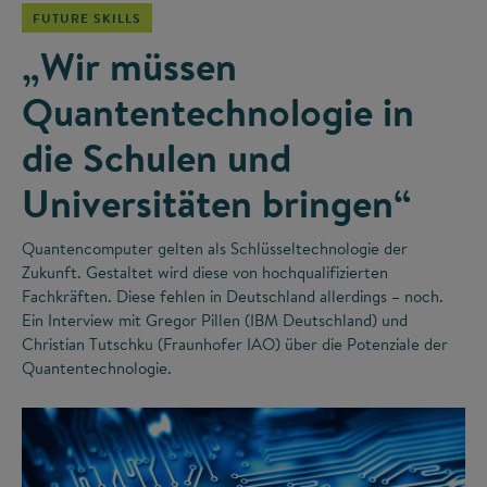
FUTURE SKILLS
„Wir müssen
Quantentechnologie in
die Schulen und
Universitäten bringen“
Quantencomputer gelten als Schlüsseltechnologie der
Zukunft. Gestaltet wird diese von hochqualifizierten
Fachkräften. Diese fehlen in Deutschland allerdings – noch.
Ein Interview mit Gregor Pillen (IBM Deutschland) und
Christian Tutschku (Fraunhofer IAO) über die Potenziale der
Quantentechnologie.