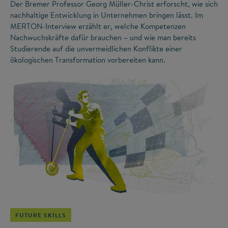
Der Bremer Professor Georg Müller-Christ erforscht, wie sich
nachhaltige Entwicklung in Unternehmen bringen lässt. Im
MERTON-Interview erzählt er, welche Kompetenzen
Nachwuchskräfte dafür brauchen – und wie man bereits
Studierende auf die unvermeidlichen Konflikte einer
ökologischen Transformation vorbereiten kann.
©
FUTURE SKILLS