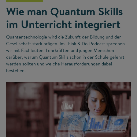
Wie man Quantum Skills
im Unterricht integriert
Quantentechnologie wird die Zukunft der Bildung und der
Gesellschaft stark prägen. Im Think & Do-Podcast sprechen
wir mit Fachleuten, Lehrkräften und jungen Menschen
darüber, warum Quantum Skills schon in der Schule gelehrt
werden sollten und welche Herausforderungen dabei
bestehen.