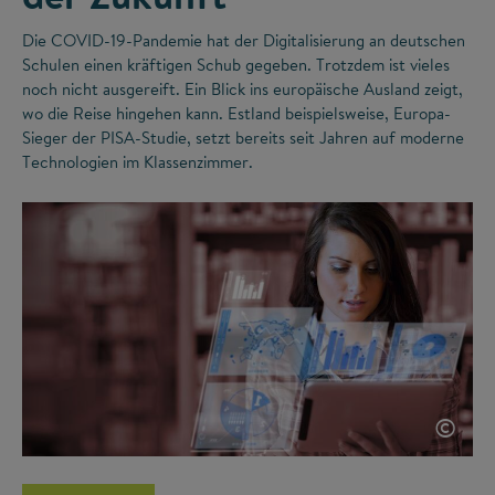
Die COVID-19-Pandemie hat der Digitalisierung an deutschen
Schulen einen kräftigen Schub gegeben. Trotzdem ist vieles
noch nicht ausgereift. Ein Blick ins europäische Ausland zeigt,
wo die Reise hingehen kann. Estland beispielsweise, Europa-
Sieger der PISA-Studie, setzt bereits seit Jahren auf moderne
Technologien im Klassenzimmer.
©