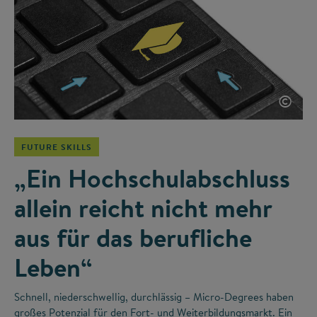
©
FUTURE SKILLS
„Ein Hochschulabschluss
allein reicht nicht mehr
aus für das berufliche
Leben“
Schnell, niederschwellig, durchlässig – Micro-Degrees haben
großes Potenzial für den Fort- und Weiterbildungsmarkt. Ein