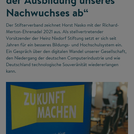
Nachwuchses ab“
Der Stifterverband zeichnet Horst Nasko mit der Richard-
Merton-Ehrenadel 2021 aus. Als stellvertretender
Vorsitzender der Heinz Nixdorf Stiftung setzt er sich seit
Jahren für ein besseres Bildungs- und Hochschulsystem ein.
Ein Gespräch über den digitalen Wandel unserer Gesellschaft,
den Niedergang der deutschen Computerindustrie und wie
Deutschland technologische Souveränität wiedererlangen
kann.