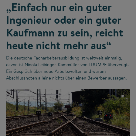
„Einfach nur ein guter
Ingenieur oder ein guter
Kaufmann zu sein, reicht
heute nicht mehr aus“
Die deutsche Facharbeiterausbildung ist weltweit einmalig,
davon ist Nicola Leibinger-Kammüller von TRUMPF überzeugt.
Ein Gespräch über neue Arbeitswelten und warum
Abschlussnoten alleine nichts über einen Bewerber aussagen.