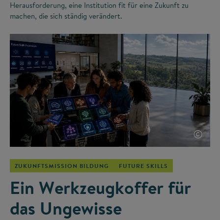
Herausforderung, eine Institution fit für eine Zukunft zu
machen, die sich ständig verändert.
©
ZUKUNFTSMISSION BILDUNG
FUTURE SKILLS
Ein Werkzeugkoffer für
das Ungewisse