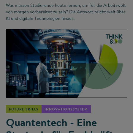
Was müssen Studierende heute lernen, um für die Arbeitswelt
von morgen vorbereitet zu sein? Die Antwort reicht weit über
KI und digitale Technologien hinaus.
©
FUTURE SKILLS
INNOVATIONSSYSTEM
Quantentech - Eine