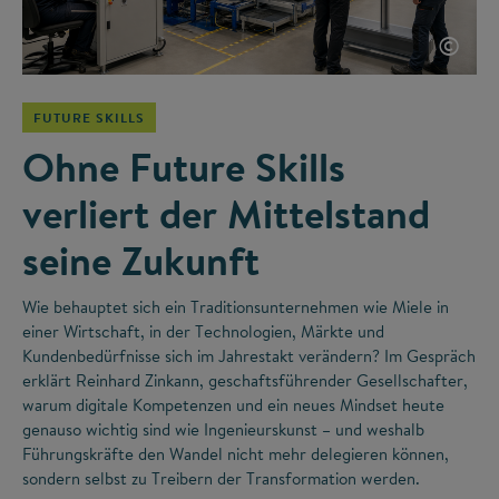
©
FUTURE SKILLS
Ohne Future Skills
verliert der Mittelstand
seine Zukunft
Wie behauptet sich ein Traditionsunternehmen wie Miele in
einer Wirtschaft, in der Technologien, Märkte und
Kundenbedürfnisse sich im Jahrestakt verändern? Im Gespräch
erklärt Reinhard Zinkann, geschaftsführender Gesellschafter,
warum digitale Kompetenzen und ein neues Mindset heute
genauso wichtig sind wie Ingenieurskunst – und weshalb
Führungskräfte den Wandel nicht mehr delegieren können,
sondern selbst zu Treibern der Transformation werden.