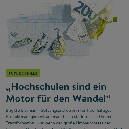
©
FUTURE SKILLS
„Hochschulen sind ein
Motor für den Wandel“
Brigitte Biermann, Stiftungsprofessorin für Nachhaltiges
Produktmanagement an, macht sich stark für das Thema
Transformation: Nur wenn der große Umbauprozess der