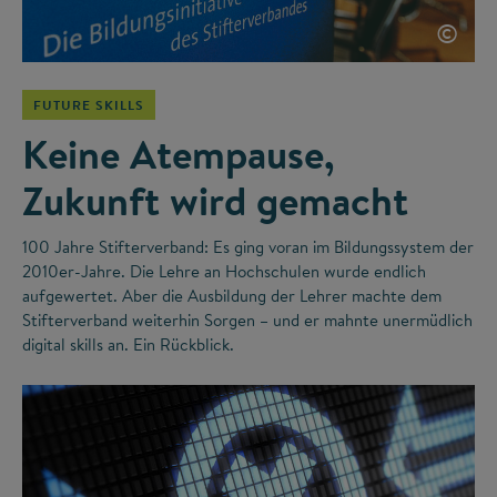
©
FUTURE SKILLS
Keine Atempause,
Zukunft wird gemacht
100 Jahre Stifterverband: Es ging voran im Bildungssystem der
2010er-Jahre. Die Lehre an Hochschulen wurde endlich
aufgewertet. Aber die Ausbildung der Lehrer machte dem
Stifterverband weiterhin Sorgen – und er mahnte unermüdlich
digital skills an. Ein Rückblick.