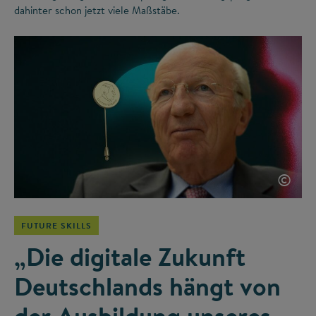
dahinter schon jetzt viele Maßstäbe.
©
FUTURE SKILLS
„Die digitale Zukunft
Deutschlands hängt von
der Ausbildung unseres