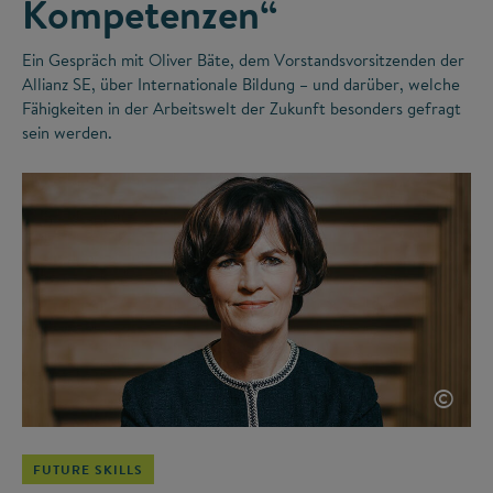
Kompetenzen“
Ein Gespräch mit Oliver Bäte, dem Vorstandsvorsitzenden der
Allianz SE, über Internationale Bildung – und darüber, welche
Fähigkeiten in der Arbeitswelt der Zukunft besonders gefragt
sein werden.
©
FUTURE SKILLS