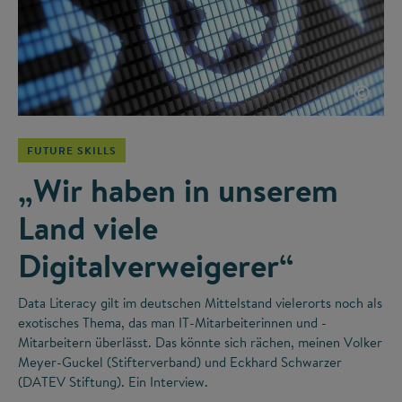
©
FUTURE SKILLS
„Wir haben in unserem
Land viele
Digitalverweigerer“
Data Literacy gilt im deutschen Mittelstand vielerorts noch als
exotisches Thema, das man IT-Mitarbeiterinnen und -
Mitarbeitern überlässt. Das könnte sich rächen, meinen Volker
Meyer-Guckel (Stifterverband) und Eckhard Schwarzer
(DATEV Stiftung). Ein Interview.