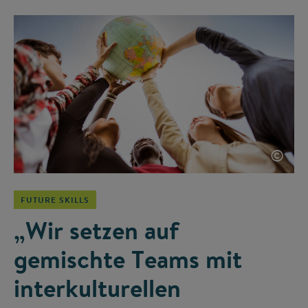
©
FUTURE SKILLS
„Wir setzen auf
gemischte Teams mit
interkulturellen