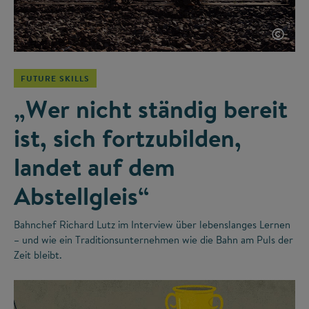
©
FUTURE SKILLS
„Wer nicht ständig bereit
ist, sich fortzubilden,
landet auf dem
Abstellgleis“
Bahnchef Richard Lutz im Interview über lebenslanges Lernen
– und wie ein Traditionsunternehmen wie die Bahn am Puls der
Zeit bleibt.