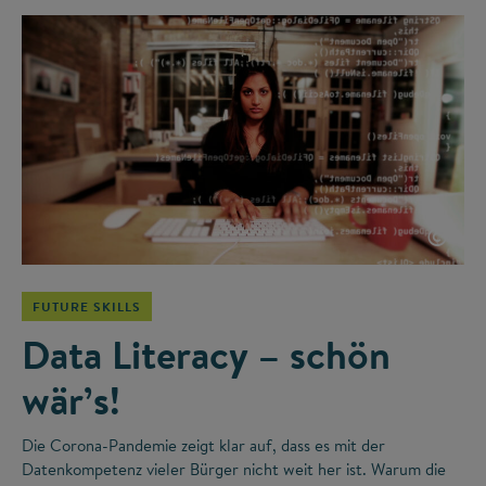
©
FUTURE SKILLS
Data Literacy – schön
wär’s!
Die Corona-Pandemie zeigt klar auf, dass es mit der
Datenkompetenz vieler Bürger nicht weit her ist. Warum die