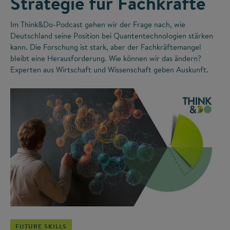
Strategie für Fachkräfte
Im Think&Do-Podcast gehen wir der Frage nach, wie
Deutschland seine Position bei Quantentechnologien stärken
kann. Die Forschung ist stark, aber der Fachkräftemangel
bleibt eine Herausforderung. Wie können wir das ändern?
Experten aus Wirtschaft und Wissenschaft geben Auskunft.
©
FUTURE SKILLS