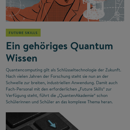
©
FUTURE SKILLS
Ein gehöriges Quantum
Wissen
Quantencomputing gilt als Schlüsseltechnologie der Zukunft.
Nach vielen Jahren der Forschung steht sie nun an der
Schwelle zur breiten, industriellen Anwendung. Damit auch
Fach-Personal mit den erforderlichen „Future Skills“ zur
Verfügung steht, führt die „QuantenAkademie“ schon
Schülerinnen und Schüler an das komplexe Thema heran.