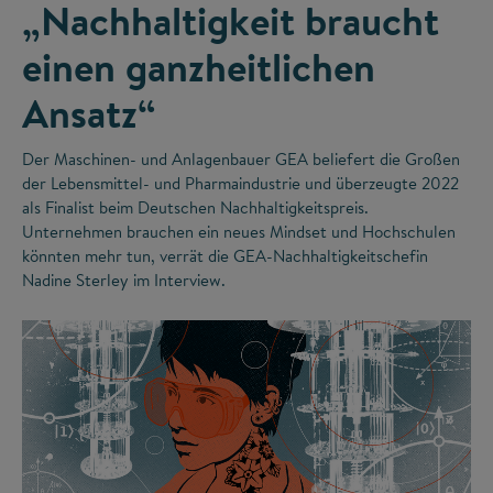
„Nachhaltigkeit braucht
einen ganzheitlichen
Ansatz“
Der Maschinen- und Anlagenbauer GEA beliefert die Großen
der Lebensmittel- und Pharmaindustrie und überzeugte 2022
als Finalist beim Deutschen Nachhaltigkeitspreis.
Unternehmen brauchen ein neues Mindset und Hochschulen
könnten mehr tun, verrät die GEA-Nachhaltigkeitschefin
Nadine Sterley im Interview.